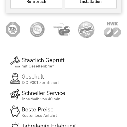
Rohrbruch
Installation
Staatlich Geprüft
mit Gesellenbrief
Geschult
ISO 9001 zertifiziert
Schneller Service
Innerhalb von 40 min.
Beste Preise
Kostenlose Anfahrt
Jahrelange Erfahrung