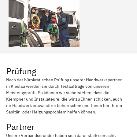
Prüfung
Nach der bürokratischen Prüfung unserer Handwerkspartner
in Kieslau werden sie durch Testaufträge von unserem
Meister geprüft. So können wir sicherstellen, dass die
Klempner und Installateure, die wir zu Ihnen schicken, auch
ihr Handwerk einwandfrei beherrschen und Ihnen bei Ihrem
Sanitär- oder Heizungsproblem helfen können.
Partner
Unsere Verbandsgründer haben sich dafür stark gemacht,