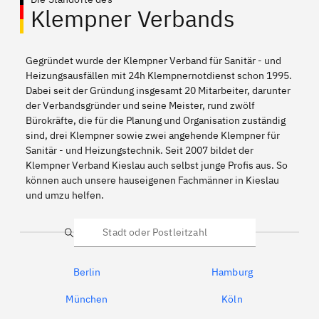
Klempner Verbands
Gegründet wurde der Klempner Verband für Sanitär - und
Heizungsausfällen mit 24h Klempnernotdienst schon 1995.
Dabei seit der Gründung insgesamt 20 Mitarbeiter, darunter
der Verbandsgründer und seine Meister, rund zwölf
Bürokräfte, die für die Planung und Organisation zuständig
sind, drei Klempner sowie zwei angehende Klempner für
Sanitär - und Heizungstechnik. Seit 2007 bildet der
Klempner Verband Kieslau auch selbst junge Profis aus. So
können auch unsere hauseigenen Fachmänner in Kieslau
und umzu helfen.
Suche
Berlin
Hamburg
München
Köln