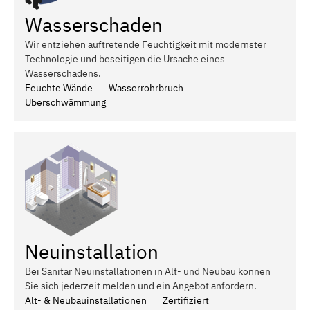
Wasserschaden
Wir entziehen auftretende Feuchtigkeit mit modernster
Technologie und beseitigen die Ursache eines
Wasserschadens.
Feuchte Wände
Wasserrohrbruch
Überschwämmung
Neuinstallation
Bei Sanitär Neuinstallationen in Alt- und Neubau können
Sie sich jederzeit melden und ein Angebot anfordern.
Alt- & Neubauinstallationen
Zertifiziert