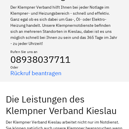
Der Klempner Verband hilft Ihnen bei jeder Notlage im
Klempner- und Heizungsbereich - schnell und effektiv.
Ganz egal ob es sich dabei um Gas-, Öl- oder Elektro-
Heizung handelt. Unsere Klempnernotdienste befinden
sich an mehreren Standorten in Kieslau, dabei ist es uns
möglich schnell bei Ihnen zu sein und das 365 Tage im Jahr
- zu jeder Uhrzeit!
Rufen Sie uns an
08938037711
Oder
Rückruf beantragen
Die Leistungen des
Klempner Verband Kieslau
Der Klempner Verband Kieslau arbeitet nicht nur im Notdienst.
Sie können natürlich auch unsere Klempner beanspruchen wenn