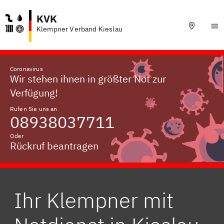
KVK
Klempner Verband Kieslau
Coronavirus
Wir stehen ihnen in größter Not zur
Verfügung!
Rufen Sie uns an
08938037711
Oder
Rückruf beantragen
Ihr Klempner mit