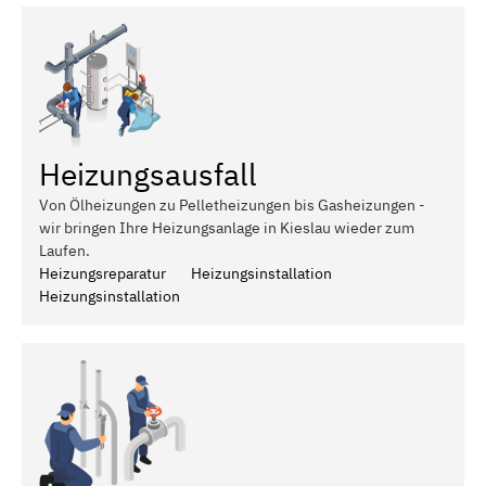
Heizungsausfall
Von Ölheizungen zu Pelletheizungen bis Gasheizungen -
wir bringen Ihre Heizungsanlage in Kieslau wieder zum
Laufen.
Heizungsreparatur
Heizungsinstallation
Heizungsinstallation