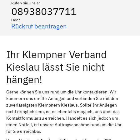
Rufen Sie uns an
08938037711
Oder
Rückruf beantragen
Ihr Klempner Verband
Kieslau lässt Sie nicht
hängen!
Gerne können Sie uns rund um die Uhr kontaktieren. Wir
kümmern uns um Ihr Anliegen und verbinden Sie mit den
zuverlässigsten Klempnern Kieslaus. Sollte Ihr Anliegen
nicht dringlich sein, ist es ebenfalls möglich, uns über das
Kontaktformular zu erreichen. Handelt es sich jedoch um
einen Notfall, ist unsere Auftragsannahme rund um die Uhr
für Sie erreichbar.