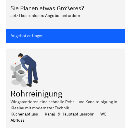
Sie Planen etwas Größeres?
Jetzt kostenloses Angebot anfordern
Angebot anfragen
Rohrreinigung
Wir garantieren eine schnelle Rohr - und Kanalreinigung in
Kieslau mit modernster Technik.
Küchenabfluss
Kanal- & Hauptabflussrohr
WC-
Abfluss