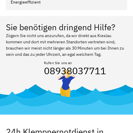
Energieeffizient
Sie benötigen dringend Hilfe?
Zögern Sie nicht uns anzurufen, da wir direkt aus Kieslau
kommen und dort mit mehreren Standorten vertreten sind,
brauchen wir meist nicht länger als 30 Minuten um bei Ihnen zu
sein und das zu jeder Uhrzeit, an egal welchem Tag.
Rufen Sie uns an
08938037711
24h Klempnernotdienst in