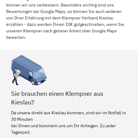
können wir uns verbessern. Besonders wichtig sind uns
Bewertungen bei Google Maps, so können Sie auch anderen
von Ihrer Erfahrung mit dem Klempner Verband Kieslau
erzählen - dazu werden Ihnen 10€ gutgeschrieben, wenn Sie
unseren Klempner nach getaner Arbeit über Google Maps
bewerten.
Sie brauchen einen Klempner aus
Kieslau?
Da unsere direkt aus Kieslau kommen, sind wir im Notfall in
30 Minuten
bei Ihnen und kümmern uns um Ihr Anliegen. Zu jeder
Tageszeit.