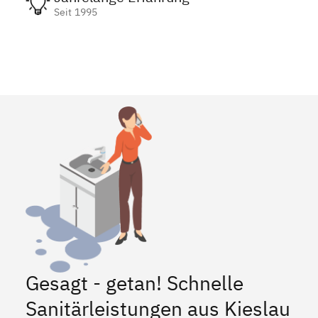
Seit 1995
Gesagt - getan! Schnelle
Sanitärleistungen aus Kieslau