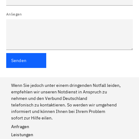
Anliegen
Senden
Wenn Sie jedoch unter einem dringenden Notfall leiden,
empfehlen wir unseren Notdienst in Anspruch zu
nehmen und den Verbund Deutschland
telefonisch zu kontaktieren. So werden wir umgehend
informiert und können Ihnen bei Ihrem Problem
sofort zur Hilfe eilen.
Anfragen
Leistungen