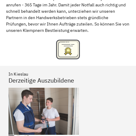
anrufen - 365 Tage im Jahr. Damit jeder Notfall auch richtig und
Freising
Rudelsdorf, Mittelfranken
schnell behandelt werden kann, unterziehen wir unseren
Partnern in den Handwerksbetrieben stets gründliche
Prüfungen, bevor wir Ihnen Aufträge zuteilen. So können Sie von
unseren Klempnern Bestleistung erwarten.
In Kieslau
Derzeitige Auszubildene