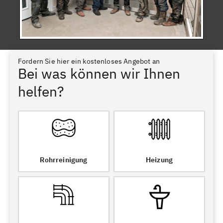
Fordern Sie hier ein kostenloses Angebot an
Bei was können wir Ihnen
helfen?
Rohrreinigung
Heizung