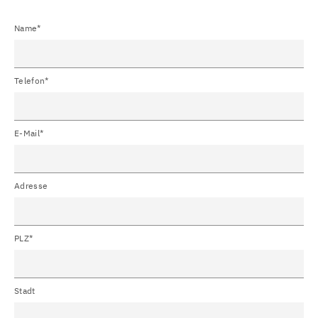
Name*
Telefon*
E-Mail*
Adresse
PLZ*
Stadt