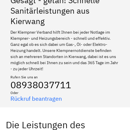
Gesagt - getan! Schnelle
Sanitärleistungen aus
Kierwang
Der Klempner Verband hilft Ihnen bei jeder Notlage im
Klempner- und Heizungsbereich - schnell und effektiv.
Ganz egal ob es sich dabei um Gas-, Öl- oder Elektro-
Heizung handelt. Unsere Klempnernotdienste befinden
sich an mehreren Standorten in Kierwang, dabei ist es uns
möglich schnell bei Ihnen zu sein und das 365 Tage im Jahr
- zu jeder Uhrzeit!
Rufen Sie uns an
08938037711
Oder
Rückruf beantragen
Die Leistungen des