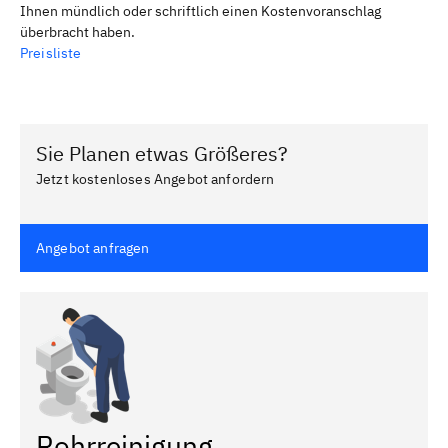
Ihnen mündlich oder schriftlich einen Kostenvoranschlag
überbracht haben.
Preisliste
Sie Planen etwas Größeres?
Jetzt kostenloses Angebot anfordern
Angebot anfragen
Rohrreinigung