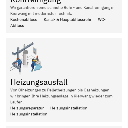
Wir garantieren eine schnelle Rohr - und Kanalreinigung in
Kierwang mit modernster Technik.
Küchenabfluss
Kanal- & Hauptabflussrohr
WC-
Abfluss
Heizungsausfall
Von Ölheizungen zu Pelletheizungen bis Gasheizungen -
wir bringen Ihre Heizungsanlage in Kierwang wieder zum
Laufen.
Heizungsreparatur
Heizungsinstallation
Heizungsinstallation