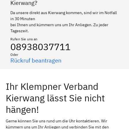
Kierwang?
Da unsere direkt aus Kierwang kommen, sind wir im Notfall
in 30 Minuten
bei Ihnen und kümmern uns um Ihr Anliegen. Zu jeder
Tageszeit.
Rufen Sie uns an
08938037711
Oder
Rückruf beantragen
Ihr Klempner Verband
Kierwang lässt Sie nicht
hängen!
Gerne können Sie uns rund um die Uhr kontaktieren. Wir
kümmern uns um Ihr Anliegen und verbinden Sie mit den