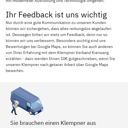
mit modernster Ausrüstung und Technologie umgehen.
Ihr Feedback ist uns wichtig
Nur durch eine gute Kommunikation zu unseren Kunden
können wir sichergehen, dass alles reibungslos abgelaufen
ist. Deswegen bitten wir stets um Feedback, denn nur so
können wir uns verbessern. Besonders wichtig sind uns
Bewertungen bei Google Maps, so können Sie auch anderen
von Ihrer Erfahrung mit dem Klempner Verband Kierwang
erzählen - dazu werden Ihnen 10€ gutgeschrieben, wenn Sie
unseren Klempner nach getaner Arbeit über Google Maps
bewerten.
Sie brauchen einen Klempner aus