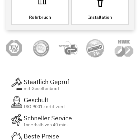
Rohrbruch
Installation
Staatlich Geprüft
mit Gesellenbrief
Geschult
ISO 9001 zertifiziert
Schneller Service
Innerhalb von 40 min.
Beste Preise