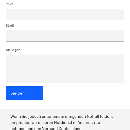
PLZ*
Stadt
Anliegen
Senden
Wenn Sie jedoch unter einem dringenden Notfall leiden,
empfehlen wir unseren Notdienst in Anspruch zu
nehmen und den Verbund Deutschland