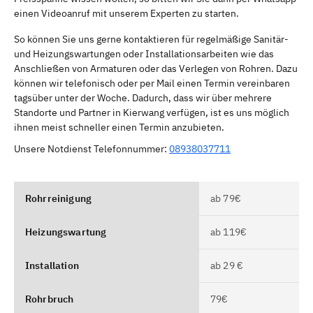
einen Videoanruf mit unserem Experten zu starten.
So können Sie uns gerne kontaktieren für regelmäßige Sanitär-
und Heizungswartungen oder Installationsarbeiten wie das
Anschließen von Armaturen oder das Verlegen von Rohren. Dazu
können wir telefonisch oder per Mail einen Termin vereinbaren
tagsüber unter der Woche. Dadurch, dass wir über mehrere
Standorte und Partner in Kierwang verfügen, ist es uns möglich
ihnen meist schneller einen Termin anzubieten.
Unsere Notdienst Telefonnummer:
08938037711
Rohrreinigung
ab 79€
Heizungswartung
ab 119€
Installation
ab 29 €
Rohrbruch
79€