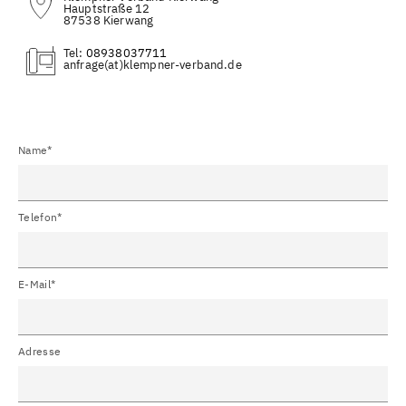
Hauptstraße 12
87538 Kierwang
Tel:
08938037711
(at)
Name*
Telefon*
E-Mail*
Adresse