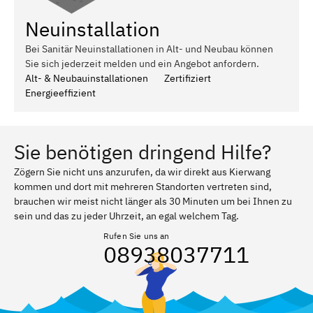
Neuinstallation
Bei Sanitär Neuinstallationen in Alt- und Neubau können
Sie sich jederzeit melden und ein Angebot anfordern.
Alt- & Neubauinstallationen
Zertifiziert
Energieeffizient
Sie benötigen dringend Hilfe?
Zögern Sie nicht uns anzurufen, da wir direkt aus Kierwang
kommen und dort mit mehreren Standorten vertreten sind,
brauchen wir meist nicht länger als 30 Minuten um bei Ihnen zu
sein und das zu jeder Uhrzeit, an egal welchem Tag.
Rufen Sie uns an
08938037711