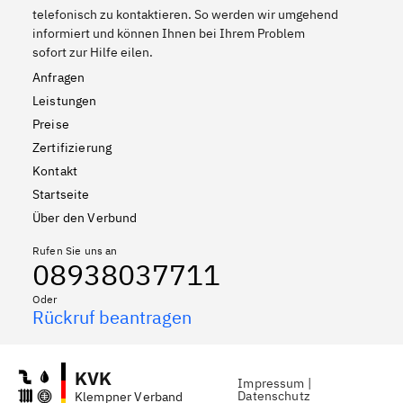
telefonisch zu kontaktieren. So werden wir umgehend
informiert und können Ihnen bei Ihrem Problem
sofort zur Hilfe eilen.
Anfragen
Leistungen
Preise
Zertifizierung
Kontakt
Startseite
Über den Verbund
Rufen Sie uns an
08938037711
Oder
Rückruf beantragen
KVK
Impressum
|
Datenschutz
Klempner Verband