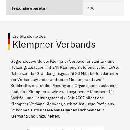
Heizungsreparatur
49€
Die Standorte des
Klempner Verbands
Gegründet wurde der Klempner Verband für Sanitär - und
Heizungsausfällen mit 24h Klempnernotdienst schon 1995.
Dabei seit der Gründung insgesamt 20 Mitarbeiter, darunter
der Verbandsgründer und seine Meister, rund zwölf
Bürokräfte, die für die Planung und Organisation zuständig
sind, drei Klempner sowie zwei angehende Klempner für
Sanitär - und Heizungstechnik. Seit 2007 bildet der
Klempner Verband Kierwang auch selbst junge Profis aus.
So können auch unsere hauseigenen Fachmänner in
Kierwang und umzu helfen.