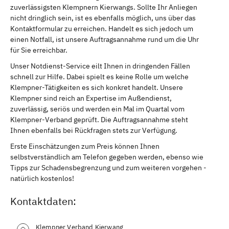
zuverlässigsten Klempnern Kierwangs. Sollte Ihr Anliegen
nicht dringlich sein, ist es ebenfalls möglich, uns über das
Kontaktformular zu erreichen. Handelt es sich jedoch um
einen Notfall, ist unsere Auftragsannahme rund um die Uhr
für Sie erreichbar.
Unser Notdienst-Service eilt Ihnen in dringenden Fällen
schnell zur Hilfe. Dabei spielt es keine Rolle um welche
Klempner-Tätigkeiten es sich konkret handelt. Unsere
Klempner sind reich an Expertise im Außendienst,
zuverlässig, seriös und werden ein Mal im Quartal vom
Klempner-Verband geprüft. Die Auftragsannahme steht
Ihnen ebenfalls bei Rückfragen stets zur Verfügung.
Erste Einschätzungen zum Preis können Ihnen
selbstverständlich am Telefon gegeben werden, ebenso wie
Tipps zur Schadensbegrenzung und zum weiteren vorgehen -
natürlich kostenlos!
Kontaktdaten:
Klempner Verband Kierwang