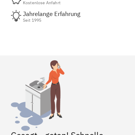
Kostenlose Anfahrt
Jahrelange Erfahrung
Seit 1995