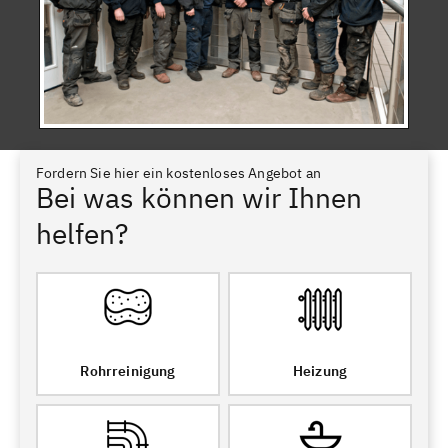
Fordern Sie hier ein kostenloses Angebot an
Bei was können wir Ihnen
helfen?
Rohrreinigung
Heizung