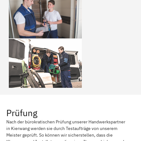
Prüfung
Nach der bürokratischen Prüfung unserer Handwerkspartner
in Kierwang werden sie durch Testaufträge von unserem
Meister geprüft. So können wir sicherstellen, dass die