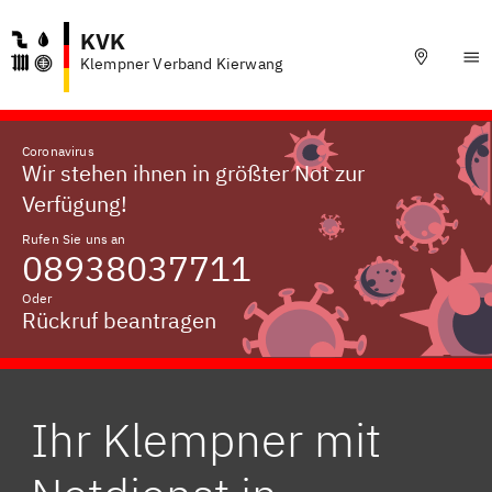
KVK
Klempner Verband Kierwang
Coronavirus
Wir stehen ihnen in größter Not zur
Verfügung!
Rufen Sie uns an
08938037711
Oder
Rückruf beantragen
Ihr Klempner mit