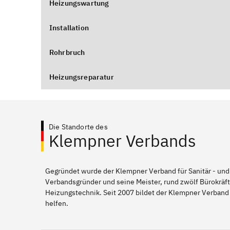
Heizungswartung
Installation
Rohrbruch
Heizungsreparatur
Die Standorte des
Klempner Verbands
Gegründet wurde der Klempner Verband für Sanitär - und
Verbandsgründer und seine Meister, rund zwölf Bürokräft
Heizungstechnik. Seit 2007 bildet der Klempner Verband
helfen.