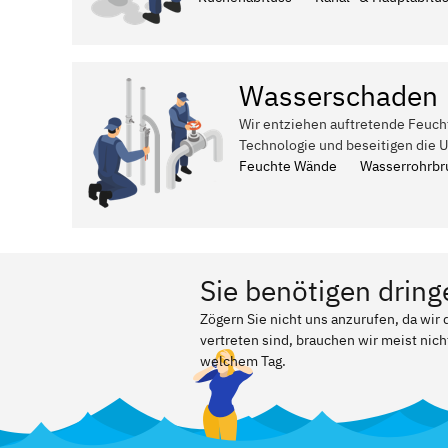
Wasserschaden
Wir entziehen auftretende Feuch
Technologie und beseitigen die 
Feuchte Wände
Wasserrohrbr
Sie benötigen dring
Zögern Sie nicht uns anzurufen, da wi
vertreten sind, brauchen wir meist nich
welchem Tag.