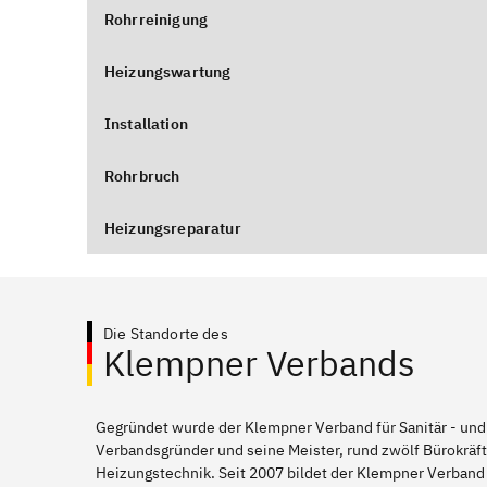
Rohrreinigung
Heizungswartung
Installation
Rohrbruch
Heizungsreparatur
Die Standorte des
Klempner Verbands
Gegründet wurde der Klempner Verband für Sanitär - und
Verbandsgründer und seine Meister, rund zwölf Bürokräft
Heizungstechnik. Seit 2007 bildet der Klempner Verband 