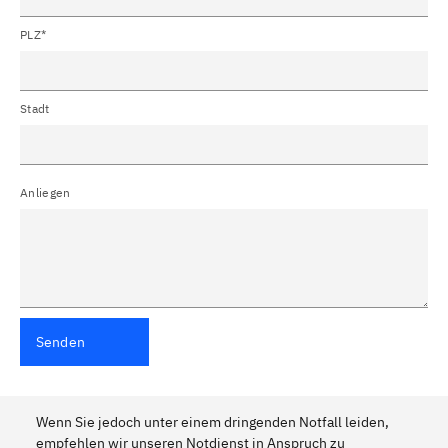
PLZ*
Stadt
Anliegen
Senden
Wenn Sie jedoch unter einem dringenden Notfall leiden,
empfehlen wir unseren Notdienst in Anspruch zu