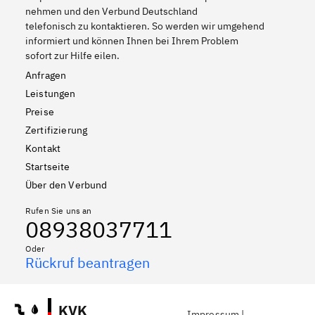
nehmen und den Verbund Deutschland
telefonisch zu kontaktieren. So werden wir umgehend
informiert und können Ihnen bei Ihrem Problem
sofort zur Hilfe eilen.
Anfragen
Leistungen
Preise
Zertifizierung
Kontakt
Startseite
Über den Verbund
Rufen Sie uns an
08938037711
Oder
Rückruf beantragen
KVK
Impressum
|