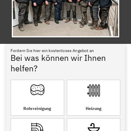
Fordern Sie hier ein kostenloses Angebot an
Bei was können wir Ihnen
helfen?
Rohrreinigung
Heizung