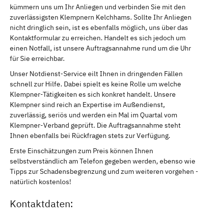
kümmern uns um Ihr Anliegen und verbinden Sie mit den
zuverlässigsten Klempnern Kelchhams. Sollte Ihr Anliegen
nicht dringlich sein, ist es ebenfalls möglich, uns über das
Kontaktformular zu erreichen. Handelt es sich jedoch um
einen Notfall, ist unsere Auftragsannahme rund um die Uhr
für Sie erreichbar.
Unser Notdienst-Service eilt Ihnen in dringenden Fällen
schnell zur Hilfe. Dabei spielt es keine Rolle um welche
Klempner-Tätigkeiten es sich konkret handelt. Unsere
Klempner sind reich an Expertise im Außendienst,
zuverlässig, seriös und werden ein Mal im Quartal vom
Klempner-Verband geprüft. Die Auftragsannahme steht
Ihnen ebenfalls bei Rückfragen stets zur Verfügung.
Erste Einschätzungen zum Preis können Ihnen
selbstverständlich am Telefon gegeben werden, ebenso wie
Tipps zur Schadensbegrenzung und zum weiteren vorgehen -
natürlich kostenlos!
Kontaktdaten: