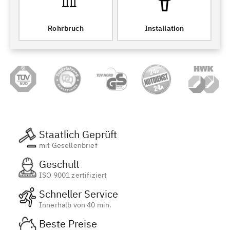
Rohrbruch
Installation
Staatlich Geprüft
mit Gesellenbrief
Geschult
ISO 9001 zertifiziert
Schneller Service
Innerhalb von 40 min.
Beste Preise