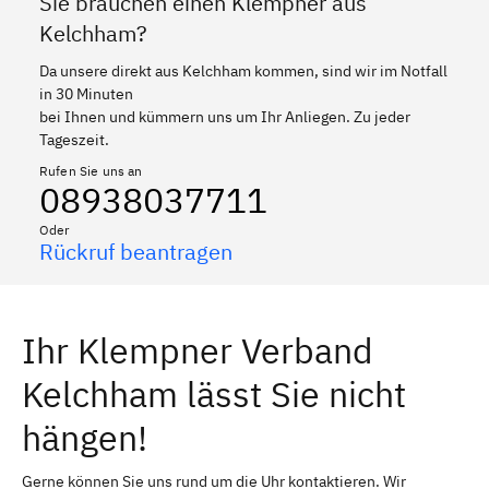
Sie brauchen einen Klempner aus
Kelchham?
Da unsere direkt aus Kelchham kommen, sind wir im Notfall
in 30 Minuten
bei Ihnen und kümmern uns um Ihr Anliegen. Zu jeder
Tageszeit.
Rufen Sie uns an
08938037711
Oder
Rückruf beantragen
Ihr Klempner Verband
Kelchham lässt Sie nicht
hängen!
Gerne können Sie uns rund um die Uhr kontaktieren. Wir