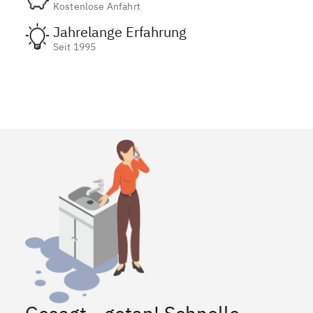
Kostenlose Anfahrt
Jahrelange Erfahrung
Seit 1995