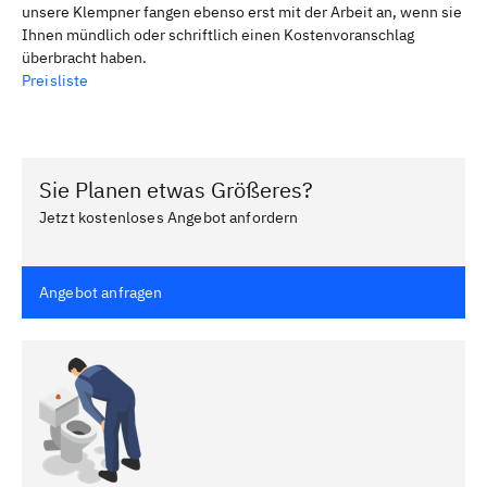
unsere Klempner fangen ebenso erst mit der Arbeit an, wenn sie
Ihnen mündlich oder schriftlich einen Kostenvoranschlag
überbracht haben.
Preisliste
Sie Planen etwas Größeres?
Jetzt kostenloses Angebot anfordern
Angebot anfragen