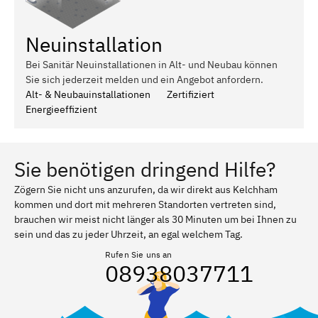
Neuinstallation
Bei Sanitär Neuinstallationen in Alt- und Neubau können
Sie sich jederzeit melden und ein Angebot anfordern.
Alt- & Neubauinstallationen
Zertifiziert
Energieeffizient
Sie benötigen dringend Hilfe?
Zögern Sie nicht uns anzurufen, da wir direkt aus Kelchham
kommen und dort mit mehreren Standorten vertreten sind,
brauchen wir meist nicht länger als 30 Minuten um bei Ihnen zu
sein und das zu jeder Uhrzeit, an egal welchem Tag.
Rufen Sie uns an
08938037711