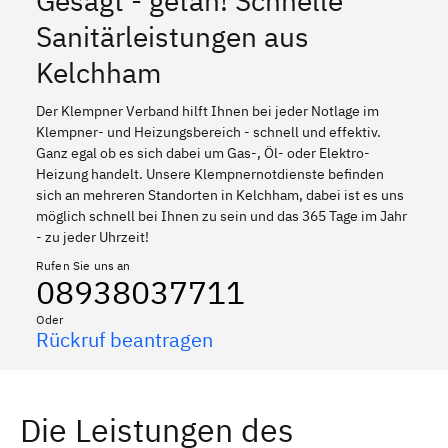
Gesagt - getan! Schnelle
Sanitärleistungen aus
Kelchham
Der Klempner Verband hilft Ihnen bei jeder Notlage im
Klempner- und Heizungsbereich - schnell und effektiv.
Ganz egal ob es sich dabei um Gas-, Öl- oder Elektro-
Heizung handelt. Unsere Klempnernotdienste befinden
sich an mehreren Standorten in Kelchham, dabei ist es uns
möglich schnell bei Ihnen zu sein und das 365 Tage im Jahr
- zu jeder Uhrzeit!
Rufen Sie uns an
08938037711
Oder
Rückruf beantragen
Die Leistungen des