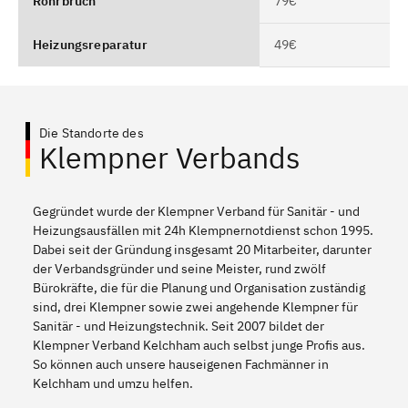
Rohrbruch
79€
Heizungsreparatur
49€
Die Standorte des
Klempner Verbands
Gegründet wurde der Klempner Verband für Sanitär - und
Heizungsausfällen mit 24h Klempnernotdienst schon 1995.
Dabei seit der Gründung insgesamt 20 Mitarbeiter, darunter
der Verbandsgründer und seine Meister, rund zwölf
Bürokräfte, die für die Planung und Organisation zuständig
sind, drei Klempner sowie zwei angehende Klempner für
Sanitär - und Heizungstechnik. Seit 2007 bildet der
Klempner Verband Kelchham auch selbst junge Profis aus.
So können auch unsere hauseigenen Fachmänner in
Kelchham und umzu helfen.