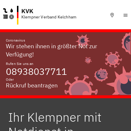
KVK
Klempner Verband Kelchham
Coronavirus
Wir stehen ihnen in größter Not zur
Verfügung!
Rufen Sie uns an
08938037711
Oder
Rückruf beantragen
Ihr Klempner mit