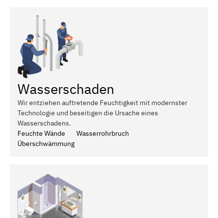
Wasserschaden
Wir entziehen auftretende Feuchtigkeit mit modernster
Technologie und beseitigen die Ursache eines
Wasserschadens.
Feuchte Wände
Wasserrohrbruch
Überschwämmung