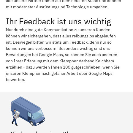
alle unsere Partner immer auf dem neusten Stand und können
mit modernster Ausrüstung und Technologie umgehen.
Ihr Feedback ist uns wichtig
Nur durch eine gute Kommunikation zu unseren Kunden
können wir sichergehen, dass alles reibungslos abgelaufen
ist. Deswegen bitten wir stets um Feedback, denn nur so
können wir uns verbessern. Besonders wichtig sind uns
Bewertungen bei Google Maps, so können Sie auch anderen
von Ihrer Erfahrung mit dem Klempner Verband Kelchham
erzählen - dazu werden Ihnen 10€ gutgeschrieben, wenn Sie
unseren Klempner nach getaner Arbeit über Google Maps
bewerten.