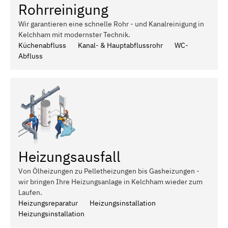
Rohrreinigung
Wir garantieren eine schnelle Rohr - und Kanalreinigung in
Kelchham mit modernster Technik.
Küchenabfluss
Kanal- & Hauptabflussrohr
WC-
Abfluss
Heizungsausfall
Von Ölheizungen zu Pelletheizungen bis Gasheizungen -
wir bringen Ihre Heizungsanlage in Kelchham wieder zum
Laufen.
Heizungsreparatur
Heizungsinstallation
Heizungsinstallation