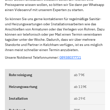
Preisspanne wissen wollen, so bitten wir Sie dann per Whatsapp
einen Videoanruf mit unserem Experten zu starten.
So können Sie uns gerne kontaktieren für regelmäßige Sanitär-
und Heizungswartungen oder Installationsarbeiten wie das
Anschließen von Armaturen oder das Verlegen von Rohren. Dazu
können wir telefonisch oder per Mail einen Termin vereinbaren
tagsüber unter der Woche. Dadurch, dass wir über mehrere
Standorte und Partner in Kelchham verfügen, ist es uns möglich
ihnen meist schneller einen Termin anzubieten.
Unsere Notdienst Telefonnummer:
08938037711
Rohrreinigung
ab 79€
Heizungswartung
ab 119€
Installation
ab 29 €