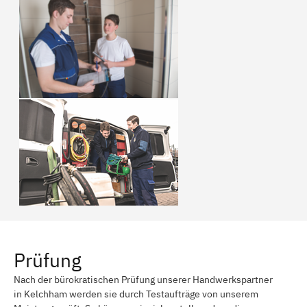
Prüfung
Nach der bürokratischen Prüfung unserer Handwerkspartner
in Kelchham werden sie durch Testaufträge von unserem