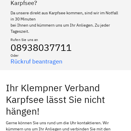
Karpfsee?
Da unsere direkt aus Karpfsee kommen, sind wir im Notfall
in 30 Minuten
bei Ihnen und kümmern uns um Ihr Anliegen. Zu jeder
Tageszeit.
Rufen Sie uns an
08938037711
Oder
Rückruf beantragen
Ihr Klempner Verband
Karpfsee lässt Sie nicht
hängen!
Gerne können Sie uns rund um die Uhr kontaktieren. Wir
kümmern uns um Ihr Anliegen und verbinden Sie mit den