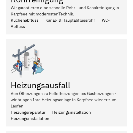
Wir garantieren eine schnelle Rohr - und Kanalreinigung in
Karpfsee mit modernster Technik.
Küchenabfluss
Kanal- & Hauptabflussrohr
WC-
Abfluss
Heizungsausfall
Von Ölheizungen zu Pelletheizungen bis Gasheizungen -
wir bringen Ihre Heizungsanlage in Karpfsee wieder zum
Laufen.
Heizungsreparatur
Heizungsinstallation
Heizungsinstallation