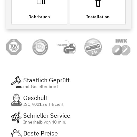
Rohrbruch
Installation
Staatlich Geprüft
mit Gesellenbrief
Geschult
ISO 9001 zertifiziert
Schneller Service
Innerhalb von 40 min.
Beste Preise