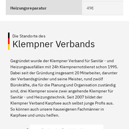
Heizungsreparatur
49€
Die Standorte des
Klempner Verbands
Gegründet wurde der Klempner Verband für Sanitär - und
Heizungsausfällen mit 24h Klempnernotdienst schon 1995.
Dabei seit der Gründung insgesamt 20 Mitarbeiter, darunter
der Verbandsgründer und seine Meister, rund zwölf
Bürokräfte, die für die Planung und Organisation zuständig
sind, drei Klempner sowie zwei angehende Klempner für
Sanitär - und Heizungstechnik. Seit 2007 bildet der
Klempner Verband Karpfsee auch selbst junge Profis aus.
So können auch unsere hauseigenen Fachmänner in
Karpfsee und umzu helfen.