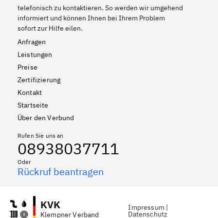
telefonisch zu kontaktieren. So werden wir umgehend
informiert und können Ihnen bei Ihrem Problem
sofort zur Hilfe eilen.
Anfragen
Leistungen
Preise
Zertifizierung
Kontakt
Startseite
Über den Verbund
Rufen Sie uns an
08938037711
Oder
Rückruf beantragen
KVK
Impressum
|
Datenschutz
Klempner Verband