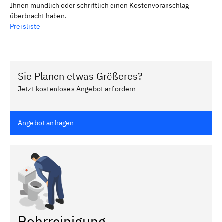
Ihnen mündlich oder schriftlich einen Kostenvoranschlag
überbracht haben.
Preisliste
Sie Planen etwas Größeres?
Jetzt kostenloses Angebot anfordern
Angebot anfragen
Rohrreinigung