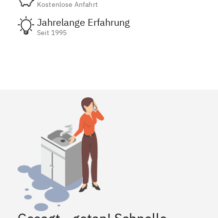
Kostenlose Anfahrt
Jahrelange Erfahrung
Seit 1995