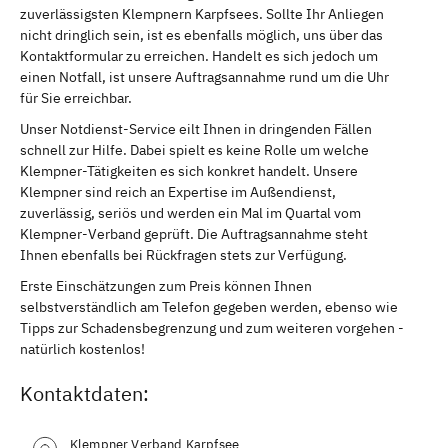
zuverlässigsten Klempnern Karpfsees. Sollte Ihr Anliegen
nicht dringlich sein, ist es ebenfalls möglich, uns über das
Kontaktformular zu erreichen. Handelt es sich jedoch um
einen Notfall, ist unsere Auftragsannahme rund um die Uhr
für Sie erreichbar.
Unser Notdienst-Service eilt Ihnen in dringenden Fällen
schnell zur Hilfe. Dabei spielt es keine Rolle um welche
Klempner-Tätigkeiten es sich konkret handelt. Unsere
Klempner sind reich an Expertise im Außendienst,
zuverlässig, seriös und werden ein Mal im Quartal vom
Klempner-Verband geprüft. Die Auftragsannahme steht
Ihnen ebenfalls bei Rückfragen stets zur Verfügung.
Erste Einschätzungen zum Preis können Ihnen
selbstverständlich am Telefon gegeben werden, ebenso wie
Tipps zur Schadensbegrenzung und zum weiteren vorgehen -
natürlich kostenlos!
Kontaktdaten:
Klempner Verband Karpfsee