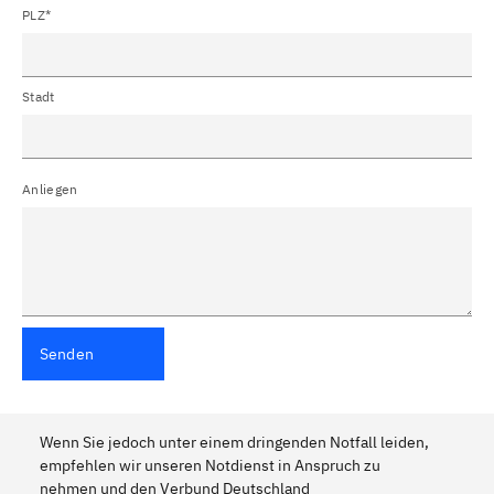
PLZ*
Stadt
Anliegen
Senden
Wenn Sie jedoch unter einem dringenden Notfall leiden,
empfehlen wir unseren Notdienst in Anspruch zu
nehmen und den Verbund Deutschland