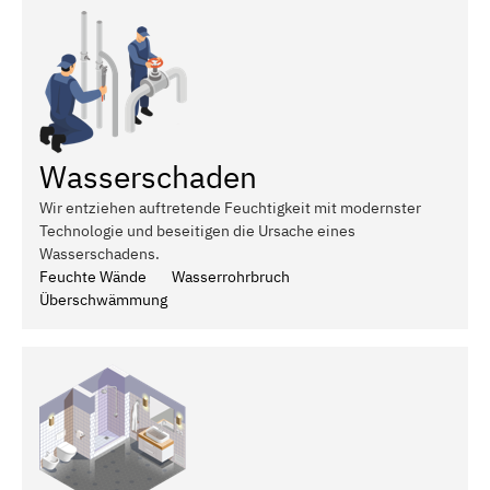
Wasserschaden
Wir entziehen auftretende Feuchtigkeit mit modernster
Technologie und beseitigen die Ursache eines
Wasserschadens.
Feuchte Wände
Wasserrohrbruch
Überschwämmung