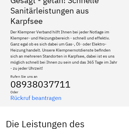
Gesagt - getan! Schnelle
Sanitärleistungen aus
Karpfsee
Der Klempner Verband hilft Ihnen bei jeder Notlage im
Klempner- und Heizungsbereich - schnell und effektiv.
Ganz egal ob es sich dabei um Gas-, Öl- oder Elektro-
Heizung handelt. Unsere Klempnernotdienste befinden
sich an mehreren Standorten in Karpfsee, dabei ist es uns
möglich schnell bei Ihnen zu sein und das 365 Tage im Jahr
- zu jeder Uhrzeit!
Rufen Sie uns an
08938037711
Oder
Rückruf beantragen
Die Leistungen des