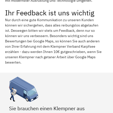
mit modernster Ausrüstung und Technologie umgehen.
Ihr Feedback ist uns wichtig
Nur durch eine gute Kommunikation zu unseren Kunden
können wir sichergehen, dass alles reibungslos abgelaufen
ist. Deswegen bitten wir stets um Feedback, denn nur so
können wir uns verbessern. Besonders wichtig sind uns
Bewertungen bei Google Maps, so können Sie auch anderen
von Ihrer Erfahrung mit dem Klempner Verband Karpfsee
erzählen - dazu werden Ihnen 10€ gutgeschrieben, wenn Sie
unseren Klempner nach getaner Arbeit über Google Maps
bewerten.
Sie brauchen einen Klempner aus