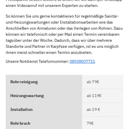
einen Videoanruf mit unserem Experten zu starten.
So können Sie uns gerne kontaktieren für regelmäßige Sanitär-
und Heizungswartungen oder Installationsarbeiten wie das
Anschließen von Armaturen oder das Verlegen von Rohren. Dazu
können wir telefonisch oder per Mail einen Termin vereinbaren
tagsüber unter der Woche. Dadurch, dass wir über mehrere
Standorte und Partner in Karpfsee verfügen, ist es uns möglich
ihnen meist schneller einen Termin anzubieten.
Unsere Notdienst Telefonnummer:
08938037711
Rohrreinigung
ab 79€
Heizungswartung
ab 119€
Installation
ab 29 €
Rohrbruch
79€