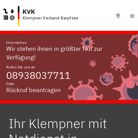
KVK
Klempner Verband Karpfsee
Coronavirus
Wir stehen ihnen in größter Not zur
Verfügung!
Rufen Sie uns an
08938037711
Oder
Rückruf beantragen
Ihr Klempner mit