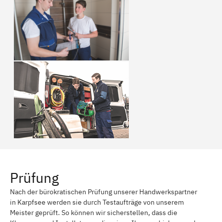
Prüfung
Nach der bürokratischen Prüfung unserer Handwerkspartner
in Karpfsee werden sie durch Testaufträge von unserem
Meister geprüft. So können wir sicherstellen, dass die