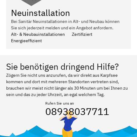
Neuinstallation
Bei Sanitär Neuinstallationen in Alt- und Neubau können
Sie sich jederzeit melden und ein Angebot anfordern.
Alt- & Neubauinstallationen
Zertifiziert
Energieeffizient
Sie benötigen dringend Hilfe?
Zögern Sie nicht uns anzurufen, da wir direkt aus Karpfsee
kommen und dort mit mehreren Standorten vertreten sind,
brauchen wir meist nicht länger als 30 Minuten um bei Ihnen zu
sein und das zu jeder Uhrzeit, an egal welchem Tag.
Rufen Sie uns an
08938037711