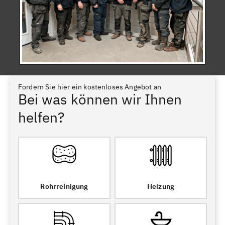
Fordern Sie hier ein kostenloses Angebot an
Bei was können wir Ihnen
helfen?
Rohrreinigung
Heizung