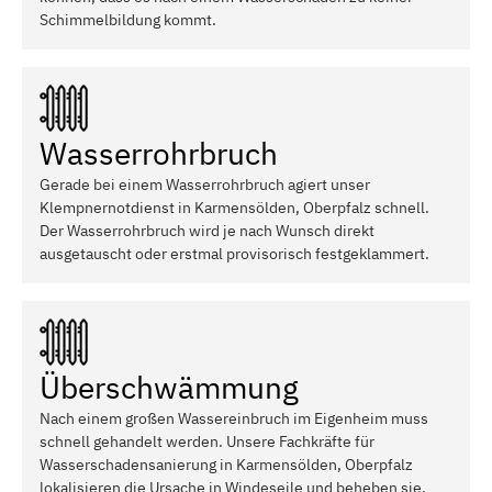
Schimmelbildung kommt.
Wasserrohrbruch
Gerade bei einem Wasserrohrbruch agiert unser
Klempnernotdienst in Karmensölden, Oberpfalz schnell.
Der Wasserrohrbruch wird je nach Wunsch direkt
ausgetauscht oder erstmal provisorisch festgeklammert.
Überschwämmung
Nach einem großen Wassereinbruch im Eigenheim muss
schnell gehandelt werden. Unsere Fachkräfte für
Wasserschadensanierung in Karmensölden, Oberpfalz
lokalisieren die Ursache in Windeseile und beheben sie.