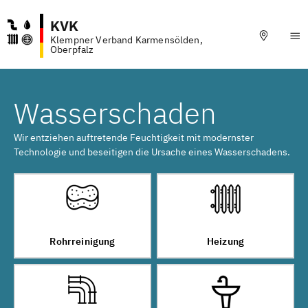
KVK
Klempner Verband Karmensölden,
Oberpfalz
Wasserschaden
Wir entziehen auftretende Feuchtigkeit mit modernster
Technologie und beseitigen die Ursache eines Wasserschadens.
Rohrreinigung
Heizung