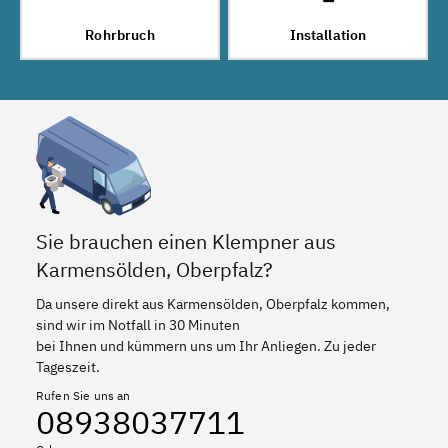
Rohrbruch
Installation
Sie brauchen einen Klempner aus
Karmensölden, Oberpfalz?
Da unsere direkt aus Karmensölden, Oberpfalz kommen,
sind wir im Notfall in 30 Minuten
bei Ihnen und kümmern uns um Ihr Anliegen. Zu jeder
Tageszeit.
Rufen Sie uns an
08938037711