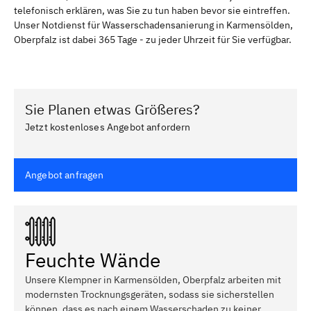
telefonisch erklären, was Sie zu tun haben bevor sie eintreffen.
Unser Notdienst für Wasserschadensanierung in Karmensölden,
Oberpfalz ist dabei 365 Tage - zu jeder Uhrzeit für Sie verfügbar.
Sie Planen etwas Größeres?
Jetzt kostenloses Angebot anfordern
Angebot anfragen
Feuchte Wände
Unsere Klempner in Karmensölden, Oberpfalz arbeiten mit
modernsten Trocknungsgeräten, sodass sie sicherstellen
können, dass es nach einem Wasserschaden zu keiner