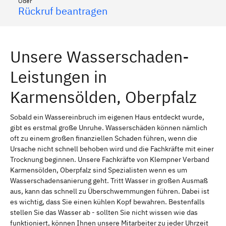
Oder
Rückruf beantragen
Unsere Wasserschaden-
Leistungen in
Karmensölden, Oberpfalz
Sobald ein Wassereinbruch im eigenen Haus entdeckt wurde,
gibt es erstmal große Unruhe. Wasserschäden können nämlich
oft zu einem großen finanziellen Schaden führen, wenn die
Ursache nicht schnell behoben wird und die Fachkräfte mit einer
Trocknung beginnen. Unsere Fachkräfte von Klempner Verband
Karmensölden, Oberpfalz sind Spezialisten wenn es um
Wasserschadensanierung geht. Tritt Wasser in großen Ausmaß
aus, kann das schnell zu Überschwemmungen führen. Dabei ist
es wichtig, dass Sie einen kühlen Kopf bewahren. Bestenfalls
stellen Sie das Wasser ab - sollten Sie nicht wissen wie das
funktioniert, können Ihnen unsere Mitarbeiter zu jeder Uhrzeit