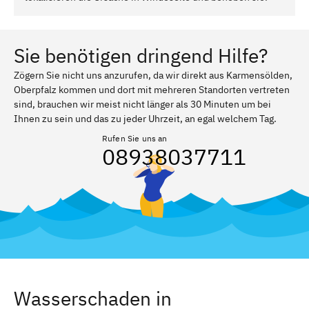
Sie benötigen dringend Hilfe?
Zögern Sie nicht uns anzurufen, da wir direkt aus Karmensölden,
Oberpfalz kommen und dort mit mehreren Standorten vertreten
sind, brauchen wir meist nicht länger als 30 Minuten um bei
Ihnen zu sein und das zu jeder Uhrzeit, an egal welchem Tag.
Rufen Sie uns an
08938037711
Wasserschaden in