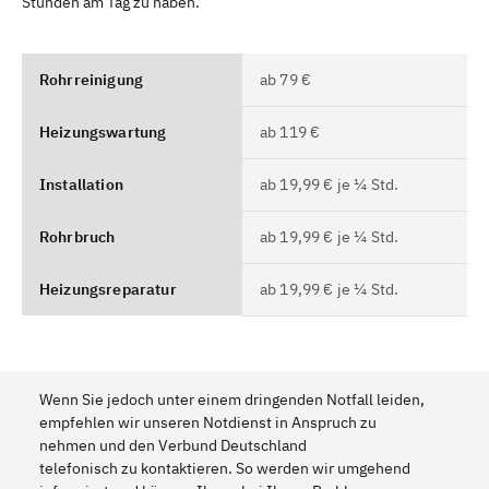
Stunden am Tag zu haben.
Rohrreinigung
ab 79 €
Heizungswartung
ab 119 €
Installation
ab 19,99 € je ¼ Std.
Rohrbruch
ab 19,99 € je ¼ Std.
Heizungsreparatur
ab 19,99 € je ¼ Std.
Wenn Sie jedoch unter einem dringenden Notfall leiden,
empfehlen wir unseren Notdienst in Anspruch zu
nehmen und den Verbund Deutschland
telefonisch zu kontaktieren. So werden wir umgehend