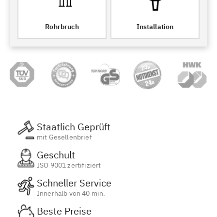
Rohrbruch
Installation
Staatlich Geprüft
mit Gesellenbrief
Geschult
ISO 9001 zertifiziert
Schneller Service
Innerhalb von 40 min.
Beste Preise