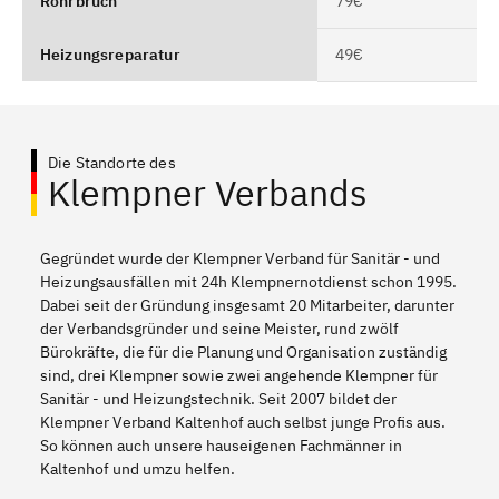
Rohrbruch
79€
Heizungsreparatur
49€
Die Standorte des
Klempner Verbands
Gegründet wurde der Klempner Verband für Sanitär - und
Heizungsausfällen mit 24h Klempnernotdienst schon 1995.
Dabei seit der Gründung insgesamt 20 Mitarbeiter, darunter
der Verbandsgründer und seine Meister, rund zwölf
Bürokräfte, die für die Planung und Organisation zuständig
sind, drei Klempner sowie zwei angehende Klempner für
Sanitär - und Heizungstechnik. Seit 2007 bildet der
Klempner Verband Kaltenhof auch selbst junge Profis aus.
So können auch unsere hauseigenen Fachmänner in
Kaltenhof und umzu helfen.