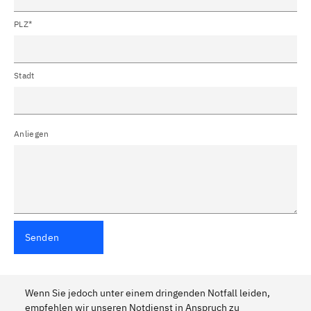
PLZ*
Stadt
Anliegen
Senden
Wenn Sie jedoch unter einem dringenden Notfall leiden,
empfehlen wir unseren Notdienst in Anspruch zu