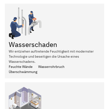
Wasserschaden
Wir entziehen auftretende Feuchtigkeit mit modernster
Technologie und beseitigen die Ursache eines
Wasserschadens.
Feuchte Wände
Wasserrohrbruch
Überschwämmung