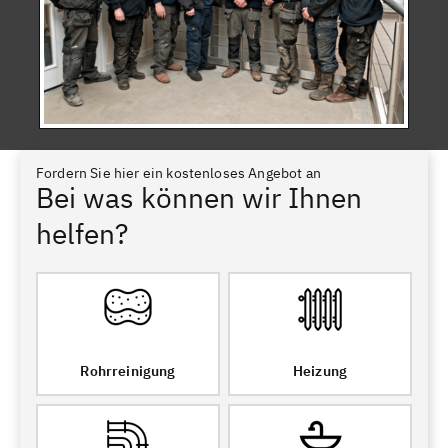
Fordern Sie hier ein kostenloses Angebot an
Bei was können wir Ihnen
helfen?
Rohrreinigung
Heizung