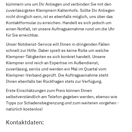
kümmern uns um Ihr Anliegen und verbinden Sie mit den
zuverlässigsten Klempnern Kaltenhofs. Sollte Ihr Anliegen
nicht dringlich sein, ist es ebenfalls möglich, uns über das
Kontaktformular zu erreichen. Handelt es sich jedoch um
einen Notfall, ist unsere Auftragsannahme rund um die Uhr
für Sie erreichbar.
Unser Notdienst-Service eilt Ihnen in dringenden Fällen
schnell zur Hilfe. Dabei spielt es keine Rolle um welche
Klempner-Tätigkeiten es sich konkret handelt. Unsere
Klempner sind reich an Expertise im Außendienst,
zuverlässig, seriös und werden ein Mal im Quartal vom
Klempner-Verband geprüft. Die Auftragsannahme steht
Ihnen ebenfalls bei Rückfragen stets zur Verfügung.
Erste Einschätzungen zum Preis können Ihnen
selbstverständlich am Telefon gegeben werden, ebenso wie
Tipps zur Schadensbegrenzung und zum weiteren vorgehen -
natürlich kostenlos!
Kontaktdaten: