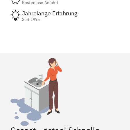
Kostenlose Anfahrt
Jahrelange Erfahrung
Seit 1995