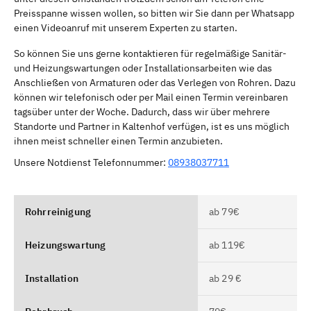
Preisspanne wissen wollen, so bitten wir Sie dann per Whatsapp
einen Videoanruf mit unserem Experten zu starten.
So können Sie uns gerne kontaktieren für regelmäßige Sanitär-
und Heizungswartungen oder Installationsarbeiten wie das
Anschließen von Armaturen oder das Verlegen von Rohren. Dazu
können wir telefonisch oder per Mail einen Termin vereinbaren
tagsüber unter der Woche. Dadurch, dass wir über mehrere
Standorte und Partner in Kaltenhof verfügen, ist es uns möglich
ihnen meist schneller einen Termin anzubieten.
Unsere Notdienst Telefonnummer:
08938037711
Rohrreinigung
ab 79€
Heizungswartung
ab 119€
Installation
ab 29 €