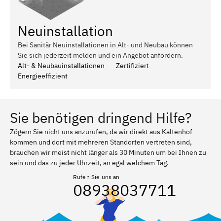
Neuinstallation
Bei Sanitär Neuinstallationen in Alt- und Neubau können
Sie sich jederzeit melden und ein Angebot anfordern.
Alt- & Neubauinstallationen
Zertifiziert
Energieeffizient
Sie benötigen dringend Hilfe?
Zögern Sie nicht uns anzurufen, da wir direkt aus Kaltenhof
kommen und dort mit mehreren Standorten vertreten sind,
brauchen wir meist nicht länger als 30 Minuten um bei Ihnen zu
sein und das zu jeder Uhrzeit, an egal welchem Tag.
Rufen Sie uns an
08938037711