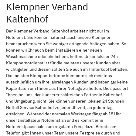
Klempner Verband
Kaltenhof
Der Klempner Verband Kaltenhof arbeitet nicht nur im
Notdienst. Sie können natürlich auch unsere Klempner
beanspruchen wenn Sie weniger dringende Anliegen haben. So
können wir Ihr auch beim Installieren einer neuen
Waschmaschine oder ähnlichem, helfen. Unser lokaler 24h
Klempnernotdienst ist für die meisten unserer Kunden aber
wichtigsten und diesen sollten Sie auch im Hinterkopf behalten.
Die meisten Klempnerbetriebe kümmern sich meistens
ausschließlich um ihre jahrelangen Kunden und haben gar keine
Kapazitäten um Ihnen aus Ihrer Notlage zu helfen. Dies passiert
Ihnen bei uns, dank unserer zahlreichen Partner in Kaltenhof
und Umgebung, nicht. Sie können unseren lokalen 24 Stunden
Notfall Service Kaltenhof zu jeder Uhrzeit, an jedem Tag
erreichen. Während der normalen Werktagen fängt ab 18 Uhr
unser Installateur Notdienst an und es kommt eine
Notdienstpauschale zum regulären Preis dazu. Bereits am
Telefon gibt Ihnen unser Team unsere Festpreise durch und