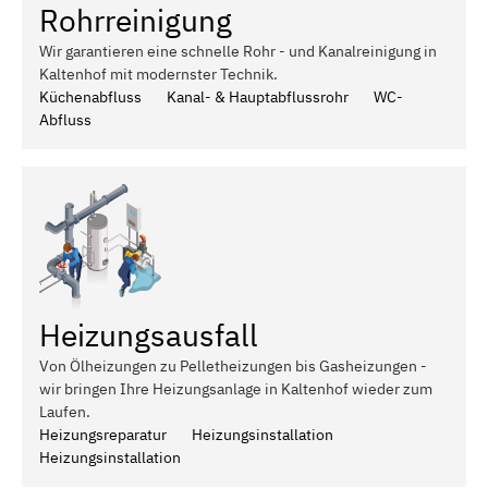
Rohrreinigung
Wir garantieren eine schnelle Rohr - und Kanalreinigung in
Kaltenhof mit modernster Technik.
Küchenabfluss
Kanal- & Hauptabflussrohr
WC-
Abfluss
Heizungsausfall
Von Ölheizungen zu Pelletheizungen bis Gasheizungen -
wir bringen Ihre Heizungsanlage in Kaltenhof wieder zum
Laufen.
Heizungsreparatur
Heizungsinstallation
Heizungsinstallation