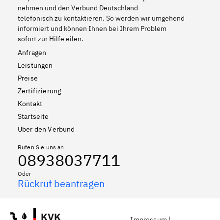
nehmen und den Verbund Deutschland
telefonisch zu kontaktieren. So werden wir umgehend
informiert und können Ihnen bei Ihrem Problem
sofort zur Hilfe eilen.
Anfragen
Leistungen
Preise
Zertifizierung
Kontakt
Startseite
Über den Verbund
Rufen Sie uns an
08938037711
Oder
Rückruf beantragen
KVK
Impressum
|