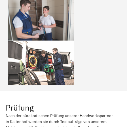
Prüfung
Nach der bürokratischen Prüfung unserer Handwerkspartner
in Kaltenhof werden sie durch Testaufträge von unserem