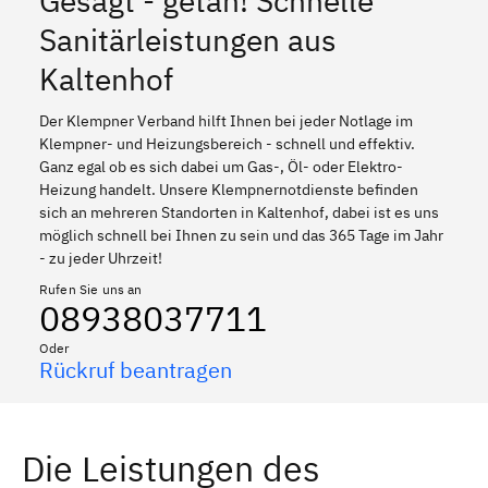
Gesagt - getan! Schnelle
Sanitärleistungen aus
Kaltenhof
Der Klempner Verband hilft Ihnen bei jeder Notlage im
Klempner- und Heizungsbereich - schnell und effektiv.
Ganz egal ob es sich dabei um Gas-, Öl- oder Elektro-
Heizung handelt. Unsere Klempnernotdienste befinden
sich an mehreren Standorten in Kaltenhof, dabei ist es uns
möglich schnell bei Ihnen zu sein und das 365 Tage im Jahr
- zu jeder Uhrzeit!
Rufen Sie uns an
08938037711
Oder
Rückruf beantragen
Die Leistungen des