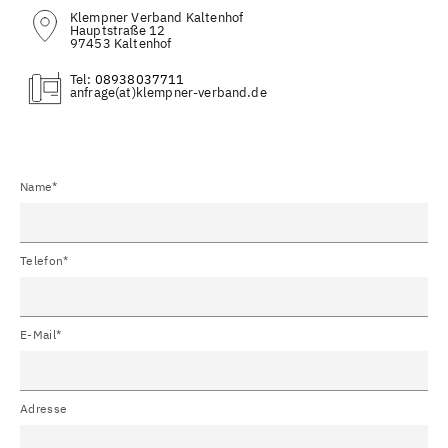
Klempner Verband Kaltenhof
Hauptstraße 12
97453 Kaltenhof
Tel:
08938037711
(at)
Name*
Telefon*
E-Mail*
Adresse