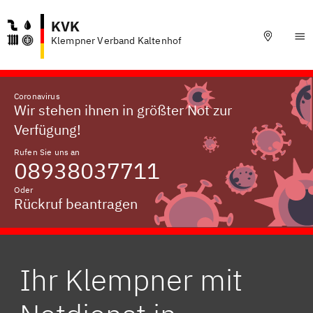
KVK
Klempner Verband Kaltenhof
Coronavirus
Wir stehen ihnen in größter Not zur
Verfügung!
Rufen Sie uns an
08938037711
Oder
Rückruf beantragen
Ihr Klempner mit