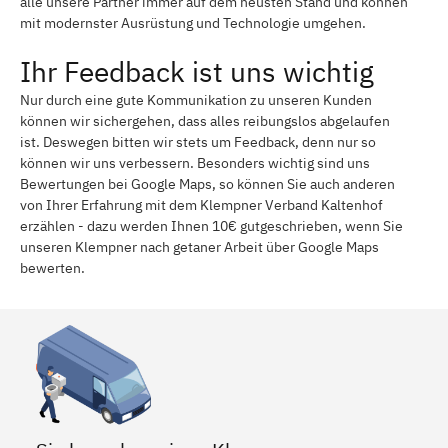
alle unsere Partner immer auf dem neusten Stand und können
mit modernster Ausrüstung und Technologie umgehen.
Ihr Feedback ist uns wichtig
Nur durch eine gute Kommunikation zu unseren Kunden
können wir sichergehen, dass alles reibungslos abgelaufen
ist. Deswegen bitten wir stets um Feedback, denn nur so
können wir uns verbessern. Besonders wichtig sind uns
Bewertungen bei Google Maps, so können Sie auch anderen
von Ihrer Erfahrung mit dem Klempner Verband Kaltenhof
erzählen - dazu werden Ihnen 10€ gutgeschrieben, wenn Sie
unseren Klempner nach getaner Arbeit über Google Maps
bewerten.