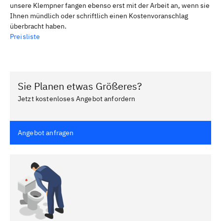
unsere Klempner fangen ebenso erst mit der Arbeit an, wenn sie
Ihnen mündlich oder schriftlich einen Kostenvoranschlag
überbracht haben.
Preisliste
Sie Planen etwas Größeres?
Jetzt kostenloses Angebot anfordern
Angebot anfragen