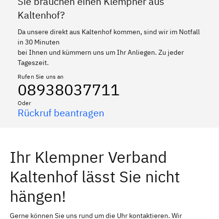
Sie brauchen einen Klempner aus
Kaltenhof?
Da unsere direkt aus Kaltenhof kommen, sind wir im Notfall
in 30 Minuten
bei Ihnen und kümmern uns um Ihr Anliegen. Zu jeder
Tageszeit.
Rufen Sie uns an
08938037711
Oder
Rückruf beantragen
Ihr Klempner Verband
Kaltenhof lässt Sie nicht
hängen!
Gerne können Sie uns rund um die Uhr kontaktieren. Wir