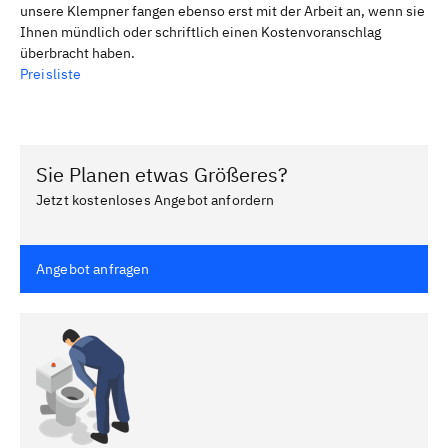
unsere Klempner fangen ebenso erst mit der Arbeit an, wenn sie
Ihnen mündlich oder schriftlich einen Kostenvoranschlag
überbracht haben.
Preisliste
Sie Planen etwas Größeres?
Jetzt kostenloses Angebot anfordern
Angebot anfragen