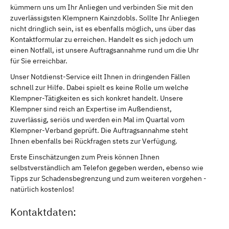
kümmern uns um Ihr Anliegen und verbinden Sie mit den
zuverlässigsten Klempnern Kainzdobls. Sollte Ihr Anliegen
nicht dringlich sein, ist es ebenfalls möglich, uns über das
Kontaktformular zu erreichen. Handelt es sich jedoch um
einen Notfall, ist unsere Auftragsannahme rund um die Uhr
für Sie erreichbar.
Unser Notdienst-Service eilt Ihnen in dringenden Fällen
schnell zur Hilfe. Dabei spielt es keine Rolle um welche
Klempner-Tätigkeiten es sich konkret handelt. Unsere
Klempner sind reich an Expertise im Außendienst,
zuverlässig, seriös und werden ein Mal im Quartal vom
Klempner-Verband geprüft. Die Auftragsannahme steht
Ihnen ebenfalls bei Rückfragen stets zur Verfügung.
Erste Einschätzungen zum Preis können Ihnen
selbstverständlich am Telefon gegeben werden, ebenso wie
Tipps zur Schadensbegrenzung und zum weiteren vorgehen -
natürlich kostenlos!
Kontaktdaten: