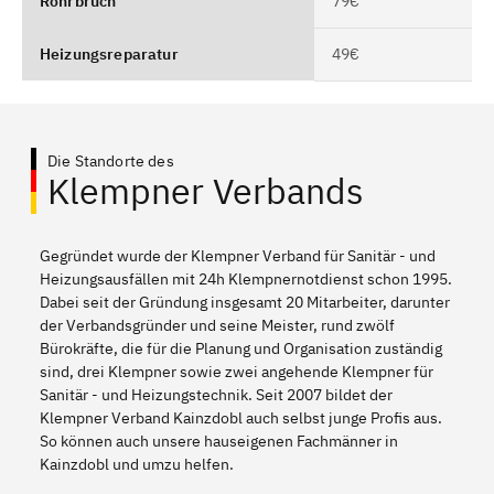
Rohrbruch
79€
Heizungsreparatur
49€
Die Standorte des
Klempner Verbands
Gegründet wurde der Klempner Verband für Sanitär - und
Heizungsausfällen mit 24h Klempnernotdienst schon 1995.
Dabei seit der Gründung insgesamt 20 Mitarbeiter, darunter
der Verbandsgründer und seine Meister, rund zwölf
Bürokräfte, die für die Planung und Organisation zuständig
sind, drei Klempner sowie zwei angehende Klempner für
Sanitär - und Heizungstechnik. Seit 2007 bildet der
Klempner Verband Kainzdobl auch selbst junge Profis aus.
So können auch unsere hauseigenen Fachmänner in
Kainzdobl und umzu helfen.