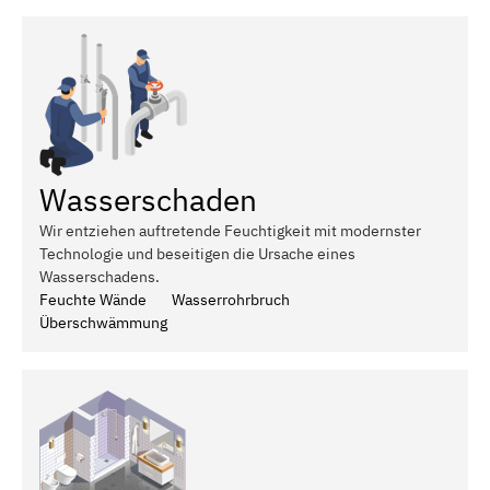
Wasserschaden
Wir entziehen auftretende Feuchtigkeit mit modernster
Technologie und beseitigen die Ursache eines
Wasserschadens.
Feuchte Wände
Wasserrohrbruch
Überschwämmung