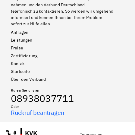
nehmen und den Verbund Deutschland
telefonisch zu kontaktieren. So werden wir umgehend
informiert und können Ihnen bei Ihrem Problem
sofort zur Hilfe eilen.
Anfragen
Leistungen
Preise
Zertifizierung
Kontakt
Startseite
Über den Verbund
Rufen Sie uns an
08938037711
Oder
Rückruf beantragen
KVK
Impressum
|