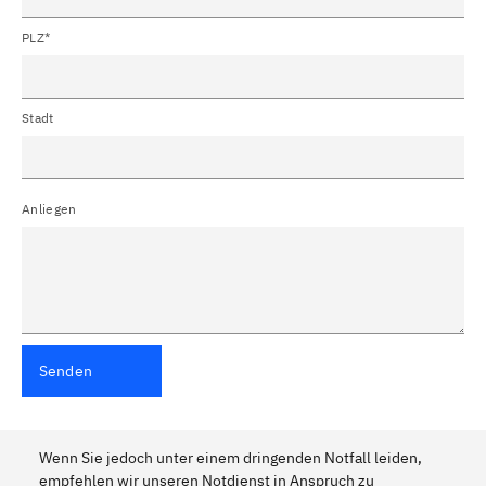
PLZ*
Stadt
Anliegen
Senden
Wenn Sie jedoch unter einem dringenden Notfall leiden,
empfehlen wir unseren Notdienst in Anspruch zu