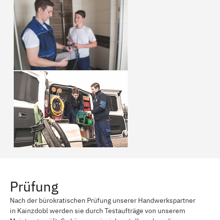
Prüfung
Nach der bürokratischen Prüfung unserer Handwerkspartner
in Kainzdobl werden sie durch Testaufträge von unserem