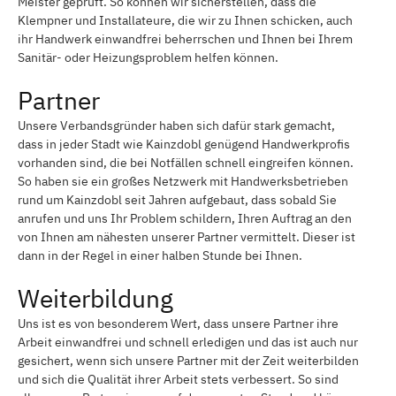
Meister geprüft. So können wir sicherstellen, dass die
Klempner und Installateure, die wir zu Ihnen schicken, auch
ihr Handwerk einwandfrei beherrschen und Ihnen bei Ihrem
Sanitär- oder Heizungsproblem helfen können.
Partner
Unsere Verbandsgründer haben sich dafür stark gemacht,
dass in jeder Stadt wie Kainzdobl genügend Handwerkprofis
vorhanden sind, die bei Notfällen schnell eingreifen können.
So haben sie ein großes Netzwerk mit Handwerksbetrieben
rund um Kainzdobl seit Jahren aufgebaut, dass sobald Sie
anrufen und uns Ihr Problem schildern, Ihren Auftrag an den
von Ihnen am nähesten unserer Partner vermittelt. Dieser ist
dann in der Regel in einer halben Stunde bei Ihnen.
Weiterbildung
Uns ist es von besonderem Wert, dass unsere Partner ihre
Arbeit einwandfrei und schnell erledigen und das ist auch nur
gesichert, wenn sich unsere Partner mit der Zeit weiterbilden
und sich die Qualität ihrer Arbeit stets verbessert. So sind