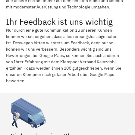
alle unsere Partner immer auf dem neusten Stand und können
mit modernster Ausrüstung und Technologie umgehen.
Ihr Feedback ist uns wichtig
Nur durch eine gute Kommunikation zu unseren Kunden
können wir sichergehen, dass alles reibungslos abgelaufen
ist. Deswegen bitten wir stets um Feedback, denn nur so
können wir uns verbessern. Besonders wichtig sind uns
Bewertungen bei Google Maps, so können Sie auch anderen
von Ihrer Erfahrung mit dem Klempner Verband Kainzdobl
erzählen - dazu werden Ihnen 10€ gutgeschrieben, wenn Sie
unseren Klempner nach getaner Arbeit über Google Maps
bewerten.