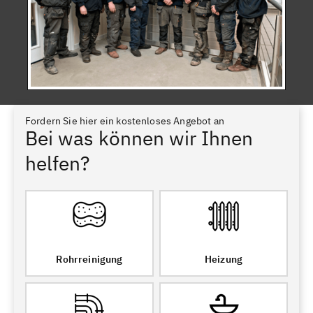
Fordern Sie hier ein kostenloses Angebot an
Bei was können wir Ihnen
helfen?
Rohrreinigung
Heizung