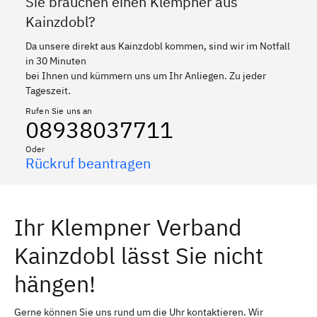
Sie brauchen einen Klempner aus
Kainzdobl?
Da unsere direkt aus Kainzdobl kommen, sind wir im Notfall
in 30 Minuten
bei Ihnen und kümmern uns um Ihr Anliegen. Zu jeder
Tageszeit.
Rufen Sie uns an
08938037711
Oder
Rückruf beantragen
Ihr Klempner Verband
Kainzdobl lässt Sie nicht
hängen!
Gerne können Sie uns rund um die Uhr kontaktieren. Wir