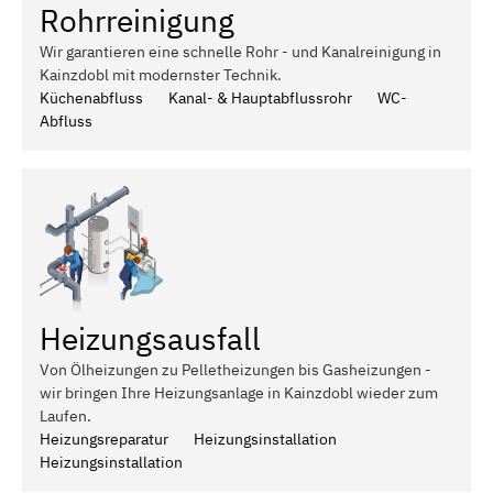
Rohrreinigung
Wir garantieren eine schnelle Rohr - und Kanalreinigung in
Kainzdobl mit modernster Technik.
Küchenabfluss
Kanal- & Hauptabflussrohr
WC-
Abfluss
Heizungsausfall
Von Ölheizungen zu Pelletheizungen bis Gasheizungen -
wir bringen Ihre Heizungsanlage in Kainzdobl wieder zum
Laufen.
Heizungsreparatur
Heizungsinstallation
Heizungsinstallation