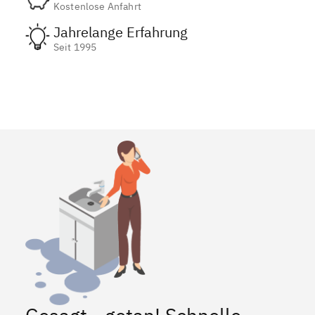
Kostenlose Anfahrt
Jahrelange Erfahrung
Seit 1995