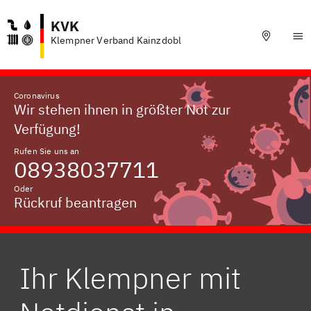
KVK
Klempner Verband Kainzdobl
Coronavirus
Wir stehen ihnen in größter Not zur
Verfügung!
Rufen Sie uns an
08938037711
Oder
Rückruf beantragen
Ihr Klempner mit