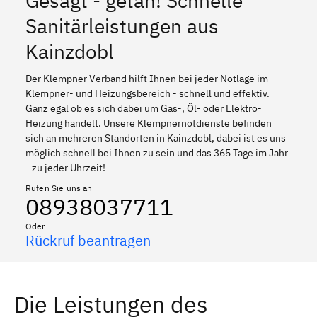
Gesagt - getan! Schnelle
Sanitärleistungen aus
Kainzdobl
Der Klempner Verband hilft Ihnen bei jeder Notlage im
Klempner- und Heizungsbereich - schnell und effektiv.
Ganz egal ob es sich dabei um Gas-, Öl- oder Elektro-
Heizung handelt. Unsere Klempnernotdienste befinden
sich an mehreren Standorten in Kainzdobl, dabei ist es uns
möglich schnell bei Ihnen zu sein und das 365 Tage im Jahr
- zu jeder Uhrzeit!
Rufen Sie uns an
08938037711
Oder
Rückruf beantragen
Die Leistungen des