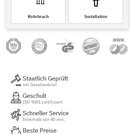
Rohrbruch
Installation
Staatlich Geprüft
mit Gesellenbrief
Geschult
ISO 9001 zertifiziert
Schneller Service
Innerhalb von 40 min.
Beste Preise