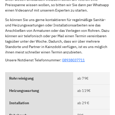
Preisspanne wissen wollen, so bitten wir Sie dann per Whatsapp
einen Videoanruf mit unserem Experten zu starten.
So können Sie uns gerne kontaktieren für regelmäßige Sanitär-
und Heizungswartungen oder Installationsarbeiten wie das
Anschließen von Armaturen oder das Verlegen von Rohren. Dazu
können wir telefonisch oder per Mail einen Termin vereinbaren
tagsüber unter der Woche. Dadurch, dass wir über mehrere
Standorte und Partner in Kainzdobl verfügen, ist es uns möglich
ihnen meist schneller einen Termin anzubieten.
Unsere Notdienst Telefonnummer:
08938037711
Rohrreinigung
ab 79€
Heizungswartung
ab 119€
Installation
ab 29 €