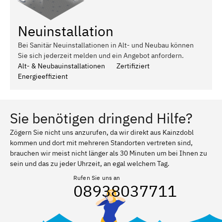
Neuinstallation
Bei Sanitär Neuinstallationen in Alt- und Neubau können
Sie sich jederzeit melden und ein Angebot anfordern.
Alt- & Neubauinstallationen
Zertifiziert
Energieeffizient
Sie benötigen dringend Hilfe?
Zögern Sie nicht uns anzurufen, da wir direkt aus Kainzdobl
kommen und dort mit mehreren Standorten vertreten sind,
brauchen wir meist nicht länger als 30 Minuten um bei Ihnen zu
sein und das zu jeder Uhrzeit, an egal welchem Tag.
Rufen Sie uns an
08938037711