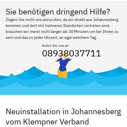
Sie benötigen dringend Hilfe?
Zögern Sie nicht uns anzurufen, da wir direkt aus Johannesberg
kommen und dort mit mehreren Standorten vertreten sind,
brauchen wir meist nicht länger als 30 Minuten um bei Ihnen zu
sein und das zu jeder Uhrzeit, an egal welchem Tag.
Rufen Sie uns an
08938037711
Neuinstallation in Johannesberg
vom Klempner Verband