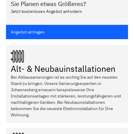
Sie Planen etwas Größeres?
Jetzt kostenloses Angebot anfordern
Angebot anfragen
Alt- & Neubauinstallationen
Bei Altbausanierungen ist es wichtig Sie auf den neusten
Stand zu bringen. Unsere Sanierungsexperten in
Johannesberg erneuern beispielsweise Ihre
Installationsanlagen mit stärkeren, leistungsfähigeren und
nachhaltigeren Geräten. Bei Neubauinstallationen
bekommen Sie die neueste Elektroinstallation für Ihre
Wohnung.