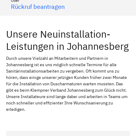
Oder
Rückruf beantragen
Unsere Neuinstallation-
Leistungen in Johannesberg
Durch unsere Vielzahl an Mitarbeitern und Partnern in
Johannesberg ist es uns möglich schnelle Termine für alle
Sanitärinstallationsarbeiten zu vergeben. Oft kommt uns zu
hören, dass einige unserer jetzigen Kunden früher zwei Monate
für die Installation von Duscharmaturen warten mussten. Das
gibt es beim Klempner Verband Johannesberg zum Glück nicht.
Unsere Installateure sind lange dabei und arbeiten in Teams um
noch schneller und effizienter Ihre Wunschsanierung zu
erledigen.