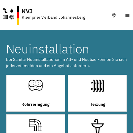
KVJ
Klempner Verband Johannesberg
Neuinstallation
Bei Sanitär Neuinstallationen in Alt- und Neubau können Sie sich
jederzeit melden und ein Angebot anfordern.
Rohrreinigung
Heizung