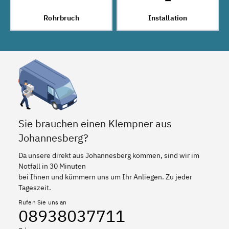
Rohrbruch
Installation
Sie brauchen einen Klempner aus
Johannesberg?
Da unsere direkt aus Johannesberg kommen, sind wir im
Notfall in 30 Minuten
bei Ihnen und kümmern uns um Ihr Anliegen. Zu jeder
Tageszeit.
Rufen Sie uns an
08938037711