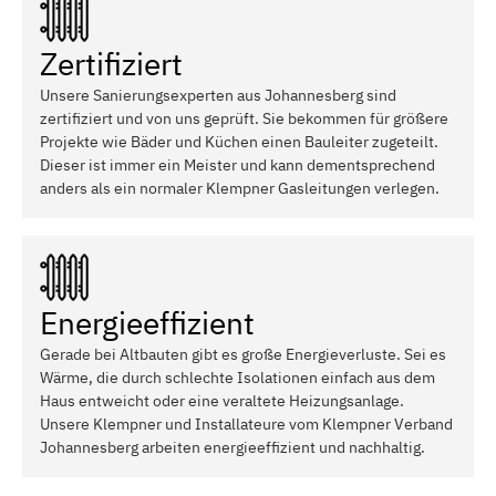
Zertifiziert
Unsere Sanierungsexperten aus Johannesberg sind
zertifiziert und von uns geprüft. Sie bekommen für größere
Projekte wie Bäder und Küchen einen Bauleiter zugeteilt.
Dieser ist immer ein Meister und kann dementsprechend
anders als ein normaler Klempner Gasleitungen verlegen.
Energieeffizient
Gerade bei Altbauten gibt es große Energieverluste. Sei es
Wärme, die durch schlechte Isolationen einfach aus dem
Haus entweicht oder eine veraltete Heizungsanlage.
Unsere Klempner und Installateure vom Klempner Verband
Johannesberg arbeiten energieeffizient und nachhaltig.