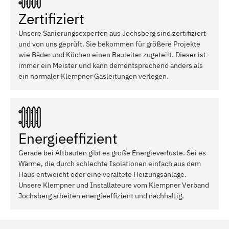
Zertifiziert
Unsere Sanierungsexperten aus Jochsberg sind zertifiziert
und von uns geprüft. Sie bekommen für größere Projekte
wie Bäder und Küchen einen Bauleiter zugeteilt. Dieser ist
immer ein Meister und kann dementsprechend anders als
ein normaler Klempner Gasleitungen verlegen.
Energieeffizient
Gerade bei Altbauten gibt es große Energieverluste. Sei es
Wärme, die durch schlechte Isolationen einfach aus dem
Haus entweicht oder eine veraltete Heizungsanlage.
Unsere Klempner und Installateure vom Klempner Verband
Jochsberg arbeiten energieeffizient und nachhaltig.