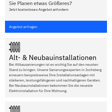
Sie Planen etwas Größeres?
Jetzt kostenloses Angebot anfordern
Angebot anfragen
Alt- & Neubauinstallationen
Bei Altbausanierungen ist es wichtig Sie auf den neusten
Stand zu bringen. Unsere Sanierungsexperten in Jochsberg
erneuern beispielsweise Ihre Installationsanlagen mit
stärkeren, leistungsfähigeren und nachhaltigeren Geräten.
Bei Neubauinstallationen bekommen Sie die neueste
Elektroinstallation für Ihre Wohnung.