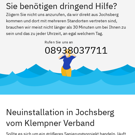
Sie benötigen dringend Hilfe?
Zögern Sie nicht uns anzurufen, da wir direkt aus Jochsberg
kommen und dort mit mehreren Standorten vertreten sind,
brauchen wir meist nicht länger als 30 Minuten um bei Ihnen zu
sein und das zu jeder Uhrzeit, an egal welchem Tag.
Rufen Sie uns an
08938037711
Neuinstallation in Jochsberg
vom Klempner Verband
Sollte es sich um ein größeres Sanierungsprojekt handeln, läuft