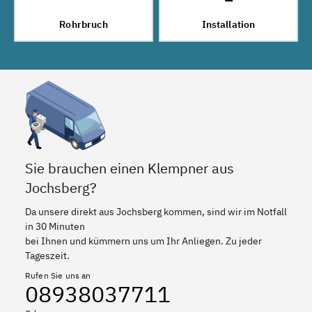
Rohrbruch
Installation
Sie brauchen einen Klempner aus
Jochsberg?
Da unsere direkt aus Jochsberg kommen, sind wir im Notfall
in 30 Minuten
bei Ihnen und kümmern uns um Ihr Anliegen. Zu jeder
Tageszeit.
Rufen Sie uns an
08938037711