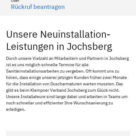
Oder
Rückruf beantragen
Unsere Neuinstallation-
Leistungen in Jochsberg
Durch unsere Vielzahl an Mitarbeitern und Partnern in Jochsberg
ist es uns möglich schnelle Termine für alle
Sanitärinstallationsarbeiten zu vergeben. Oft kommt uns zu
hören, dass einige unserer jetzigen Kunden früher zwei Monate
für die Installation von Duscharmaturen warten mussten. Das
gibt es beim Klempner Verband Jochsberg zum Glück nicht.
Unsere Installateure sind lange dabei und arbeiten in Teams um
noch schneller und effizienter Ihre Wunschsanierung zu
erledigen.