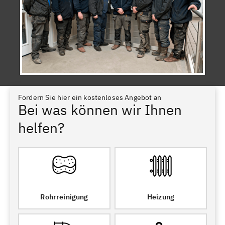
Fordern Sie hier ein kostenloses Angebot an
Bei was können wir Ihnen
helfen?
Rohrreinigung
Heizung