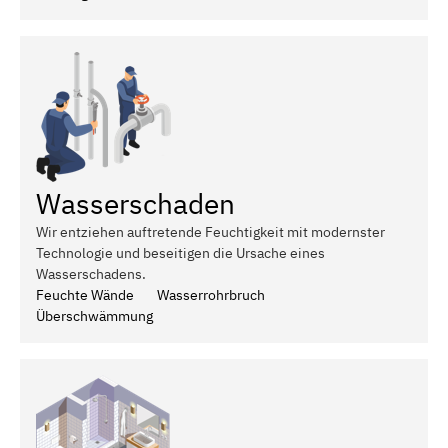
Wasserschaden
Wir entziehen auftretende Feuchtigkeit mit modernster
Technologie und beseitigen die Ursache eines
Wasserschadens.
Feuchte Wände
Wasserrohrbruch
Überschwämmung