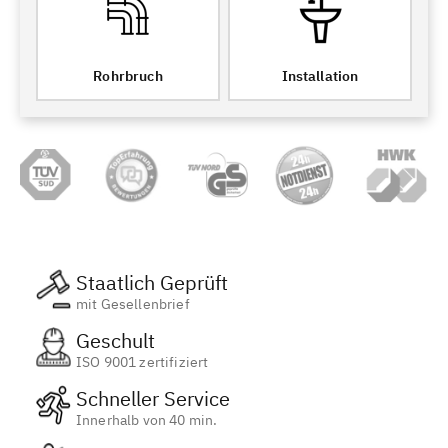
Rohrbruch
Installation
Staatlich Geprüft
mit Gesellenbrief
Geschult
ISO 9001 zertifiziert
Schneller Service
Innerhalb von 40 min.