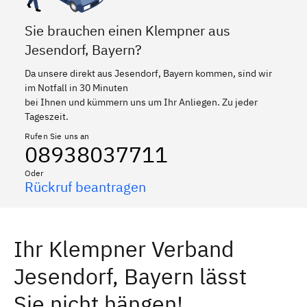
Sie brauchen einen Klempner aus
Jesendorf, Bayern?
Da unsere direkt aus Jesendorf, Bayern kommen, sind wir
im Notfall in 30 Minuten
bei Ihnen und kümmern uns um Ihr Anliegen. Zu jeder
Tageszeit.
Rufen Sie uns an
08938037711
Oder
Rückruf beantragen
Ihr Klempner Verband
Jesendorf, Bayern lässt
Sie nicht hängen!