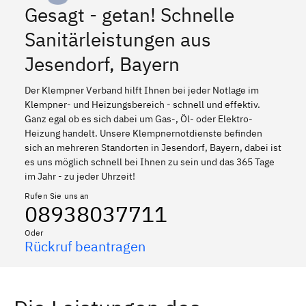
Gesagt - getan! Schnelle
Sanitärleistungen aus
Jesendorf, Bayern
Der Klempner Verband hilft Ihnen bei jeder Notlage im
Klempner- und Heizungsbereich - schnell und effektiv.
Ganz egal ob es sich dabei um Gas-, Öl- oder Elektro-
Heizung handelt. Unsere Klempnernotdienste befinden
sich an mehreren Standorten in Jesendorf, Bayern, dabei ist
es uns möglich schnell bei Ihnen zu sein und das 365 Tage
im Jahr - zu jeder Uhrzeit!
Rufen Sie uns an
08938037711
Oder
Rückruf beantragen