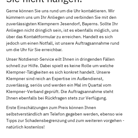
Gerne können Sie uns rund um die Uhr kontaktieren. Wir
kümmern uns um Ihr Anliegen und verbinden Sie mit den
zuverlässigsten Klempnern Jesendorf, Bayerns. Sollte Ihr
Anliegen nicht dringlich sein, ist es ebenfalls möglich, uns
über das Kontaktformular zu erreichen. Handelt es sich
jedoch um einen Notfall, ist unsere Auftragsannahme rund
um die Uhr für Sie erreichbar.
Unser Notdienst-Service eilt Ihnen in dringenden Fällen
schnell zur Hilfe. Dabei spielt es keine Rolle um welche
Klempner-Tätigkeiten es sich konkret handelt. Unsere
Klempner sind reich an Expertise im Außendienst,
zuverlässig, seriös und werden ein Mal im Quartal vom
Klempner-Verband geprüft. Die Auftragsannahme steht
Ihnen ebenfalls bei Rückfragen stets zur Verfügung.
Erste Einschätzungen zum Preis können Ihnen
selbstverständlich am Telefon gegeben werden, ebenso wie
Tipps zur Schadensbegrenzung und zum weiteren vorgehen -
natürlich kostenlos!