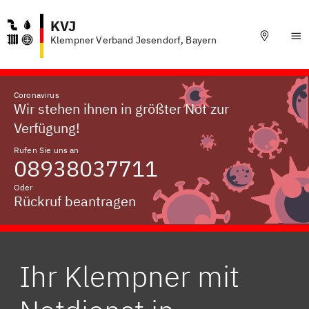
KVJ
Klempner Verband Jesendorf, Bayern
Coronavirus
Wir stehen ihnen in größter Not zur
Verfügung!
Rufen Sie uns an
08938037711
Oder
Rückruf beantragen
Ihr Klempner mit