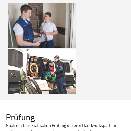
Prüfung
Nach der bürokratischen Prüfung unserer Handwerkspartner