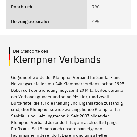
Rohrbruch
79€
Heizungsreparatur
49€
Die Standorte des
Klempner Verbands
Gegründet wurde der Klempner Verband für Sanitär - und
Heizungsausfällen mit 24h Klempnernotdienst schon 1995.
Dabei seit der Gründung insgesamt 20 Mitarbeiter, darunter
der Verbandsgründer und seine Meister, rund zwölf
Bürokräfte, die für die Planung und Organisation zuständig
sind, drei Klempner sowie zwei angehende Klempner für
Sanitär - und Heizungstechnik. Seit 2007 bildet der
Klempner Verband Jesendorf, Bayern auch selbst junge
Profis aus. So können auch unsere hauseigenen
Fachmänner in Jesendorf, Bayern und umzu helfen.