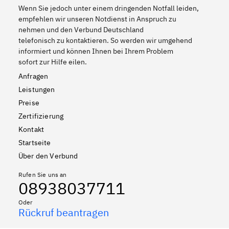
Wenn Sie jedoch unter einem dringenden Notfall leiden,
empfehlen wir unseren Notdienst in Anspruch zu
nehmen und den Verbund Deutschland
telefonisch zu kontaktieren. So werden wir umgehend
informiert und können Ihnen bei Ihrem Problem
sofort zur Hilfe eilen.
Anfragen
Leistungen
Preise
Zertifizierung
Kontakt
Startseite
Über den Verbund
Rufen Sie uns an
08938037711
Oder
Rückruf beantragen