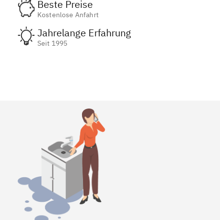
Beste Preise
Kostenlose Anfahrt
Jahrelange Erfahrung
Seit 1995