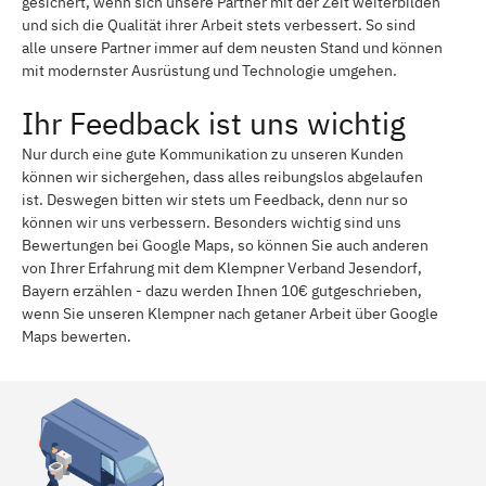
gesichert, wenn sich unsere Partner mit der Zeit weiterbilden
und sich die Qualität ihrer Arbeit stets verbessert. So sind
alle unsere Partner immer auf dem neusten Stand und können
mit modernster Ausrüstung und Technologie umgehen.
Ihr Feedback ist uns wichtig
Nur durch eine gute Kommunikation zu unseren Kunden
können wir sichergehen, dass alles reibungslos abgelaufen
ist. Deswegen bitten wir stets um Feedback, denn nur so
können wir uns verbessern. Besonders wichtig sind uns
Bewertungen bei Google Maps, so können Sie auch anderen
von Ihrer Erfahrung mit dem Klempner Verband Jesendorf,
Bayern erzählen - dazu werden Ihnen 10€ gutgeschrieben,
wenn Sie unseren Klempner nach getaner Arbeit über Google
Maps bewerten.