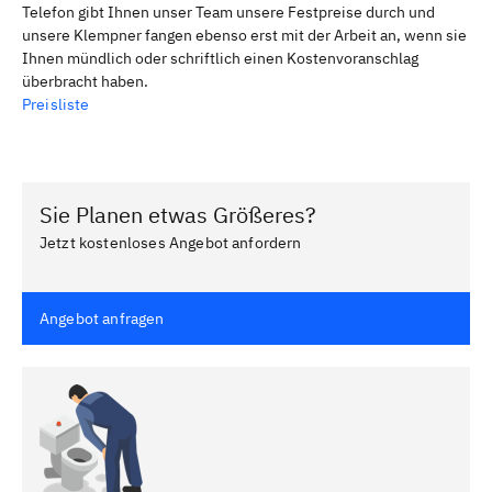
Telefon gibt Ihnen unser Team unsere Festpreise durch und
unsere Klempner fangen ebenso erst mit der Arbeit an, wenn sie
Ihnen mündlich oder schriftlich einen Kostenvoranschlag
überbracht haben.
Preisliste
Sie Planen etwas Größeres?
Jetzt kostenloses Angebot anfordern
Angebot anfragen