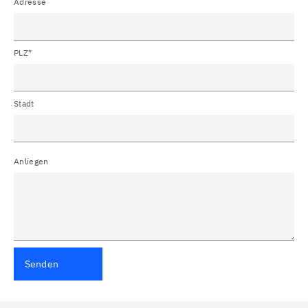
Adresse
PLZ*
Stadt
Anliegen
Senden