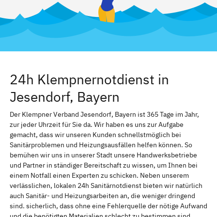
24h Klempnernotdienst in
Jesendorf, Bayern
Der Klempner Verband Jesendorf, Bayern ist 365 Tage im Jahr,
zur jeder Uhrzeit für Sie da. Wir haben es uns zur Aufgabe
gemacht, dass wir unseren Kunden schnellstmöglich bei
Sanitärproblemen und Heizungsausfällen helfen können. So
bemühen wir uns in unserer Stadt unsere Handwerksbetriebe
und Partner in ständiger Bereitschaft zu wissen, um Ihnen bei
einem Notfall einen Experten zu schicken. Neben unserem
verlässlichen, lokalen 24h Sanitärnotdienst bieten wir natürlich
auch Sanitär- und Heizungsarbeiten an, die weniger dringend
sind. sicherlich, dass ohne eine Fehlerquelle der nötige Aufwand
und die benötigten Materialien schlecht zu bestimmen sind.