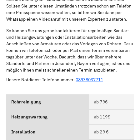
Sollten Sie unter diesen Umständen trotzdem schon am Telefon
eine Preisspanne wissen wollen, so bitten wir Sie dann per
Whatsapp einen Videoanruf mit unserem Experten zu starten.
So können Sie uns gerne kontaktieren für regelmäßige Sanitär-
und Heizungswartungen oder Installationsarbeiten wie das
Anschließen von Armaturen oder das Verlegen von Rohren. Dazu
können wir telefonisch oder per Mail einen Termin vereinbaren
tagsüber unter der Woche. Dadurch, dass wir über mehrere
Standorte und Partner in Jesendorf, Bayern verfügen, ist es uns
möglich ihnen meist schneller einen Termin anzubieten.
Unsere Notdienst Telefonnummer:
08938037711
Rohrreinigung
ab 79€
Heizungswartung
ab 119€
Installation
ab 29 €