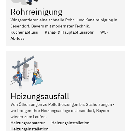
Rohrreinigung
Wir garantieren eine schnelle Rohr - und Kanalreinigung in
Jesendorf, Bayern mit modernster Technik.
Küchenabfluss
Kanal- & Hauptabflussrohr
WC-
Abfluss
Heizungsausfall
Von Ölheizungen zu Pelletheizungen bis Gasheizungen -
wir bringen Ihre Heizungsanlage in Jesendorf, Bayern
wieder zum Laufen.
Heizungsreparatur
Heizungsinstallation
Heizungsinstallation