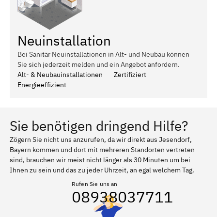
Neuinstallation
Bei Sanitär Neuinstallationen in Alt- und Neubau können
Sie sich jederzeit melden und ein Angebot anfordern.
Alt- & Neubauinstallationen
Zertifiziert
Energieeffizient
Sie benötigen dringend Hilfe?
Zögern Sie nicht uns anzurufen, da wir direkt aus Jesendorf,
Bayern kommen und dort mit mehreren Standorten vertreten
sind, brauchen wir meist nicht länger als 30 Minuten um bei
Ihnen zu sein und das zu jeder Uhrzeit, an egal welchem Tag.
Rufen Sie uns an
08938037711