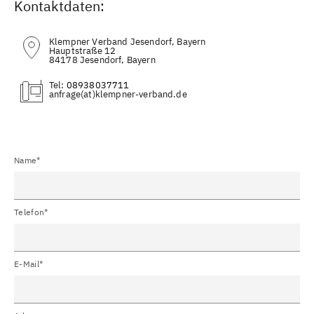
Kontaktdaten:
Klempner Verband Jesendorf, Bayern
Hauptstraße 12
84178 Jesendorf, Bayern
Tel:
08938037711
(at)
Name*
Telefon*
E-Mail*