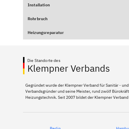
Installation
Rohrbruch
Heizungsreparatur
Die Standorte des
Klempner Verbands
Gegründet wurde der Klempner Verband für Sanitär - und
Verbandsgründer und seine Meister, rund zwölf Bürokräft
Heizungstechnik. Seit 2007 bildet der Klempner Verband 
Berlin
Hambu