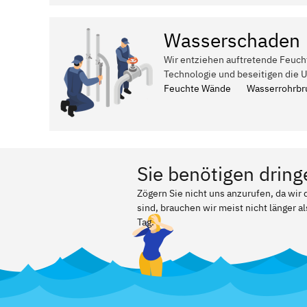
Wasserschaden
Wir entziehen auftretende Feuch
Technologie und beseitigen die 
Feuchte Wände
Wasserrohrbr
Sie benötigen dring
Zögern Sie nicht uns anzurufen, da wir
sind, brauchen wir meist nicht länger a
Tag.