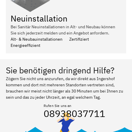
Neuinstallation
Bei Sanitär Neuinstallationen in Alt- und Neubau können
Sie sich jederzeit melden und ein Angebot anfordern.
Alt- & Neubauinstallationen
Zertifiziert
Energieeffizient
Sie benötigen dringend Hilfe?
Zögern Sie nicht uns anzurufen, da wir direkt aus Ingershof
kommen und dort mit mehreren Standorten vertreten sind,
brauchen wir meist nicht länger als 30 Minuten um bei Ihnen zu
sein und das zu jeder Uhrzeit, an egal welchem Tag.
Rufen Sie uns an
08938037711