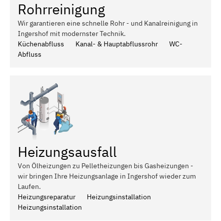
Rohrreinigung
Wir garantieren eine schnelle Rohr - und Kanalreinigung in
Ingershof mit modernster Technik.
Küchenabfluss
Kanal- & Hauptabflussrohr
WC-
Abfluss
Heizungsausfall
Von Ölheizungen zu Pelletheizungen bis Gasheizungen -
wir bringen Ihre Heizungsanlage in Ingershof wieder zum
Laufen.
Heizungsreparatur
Heizungsinstallation
Heizungsinstallation