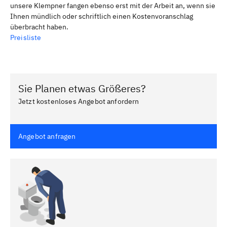
unsere Klempner fangen ebenso erst mit der Arbeit an, wenn sie
Ihnen mündlich oder schriftlich einen Kostenvoranschlag
überbracht haben.
Preisliste
Sie Planen etwas Größeres?
Jetzt kostenloses Angebot anfordern
Angebot anfragen