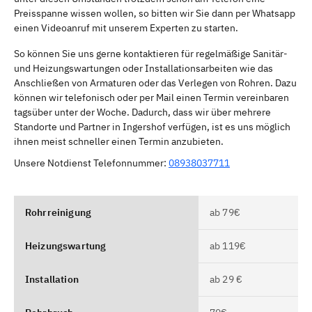
Preisspanne wissen wollen, so bitten wir Sie dann per Whatsapp
einen Videoanruf mit unserem Experten zu starten.
So können Sie uns gerne kontaktieren für regelmäßige Sanitär-
und Heizungswartungen oder Installationsarbeiten wie das
Anschließen von Armaturen oder das Verlegen von Rohren. Dazu
können wir telefonisch oder per Mail einen Termin vereinbaren
tagsüber unter der Woche. Dadurch, dass wir über mehrere
Standorte und Partner in Ingershof verfügen, ist es uns möglich
ihnen meist schneller einen Termin anzubieten.
Unsere Notdienst Telefonnummer:
08938037711
Rohrreinigung
ab 79€
Heizungswartung
ab 119€
Installation
ab 29 €