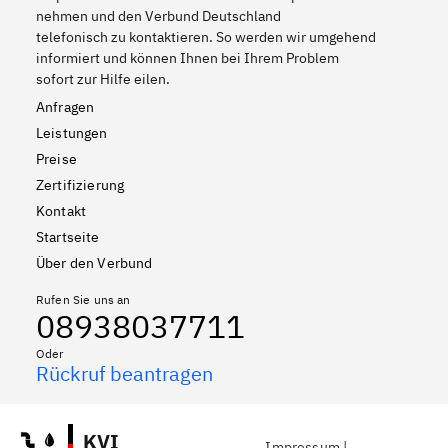
nehmen und den Verbund Deutschland
telefonisch zu kontaktieren. So werden wir umgehend
informiert und können Ihnen bei Ihrem Problem
sofort zur Hilfe eilen.
Anfragen
Leistungen
Preise
Zertifizierung
Kontakt
Startseite
Über den Verbund
Rufen Sie uns an
08938037711
Oder
Rückruf beantragen
KVI
Impressum
|