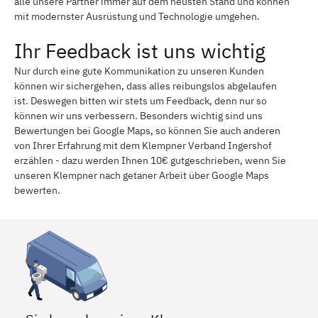
alle unsere Partner immer auf dem neusten Stand und können
mit modernster Ausrüstung und Technologie umgehen.
Ihr Feedback ist uns wichtig
Nur durch eine gute Kommunikation zu unseren Kunden
können wir sichergehen, dass alles reibungslos abgelaufen
ist. Deswegen bitten wir stets um Feedback, denn nur so
können wir uns verbessern. Besonders wichtig sind uns
Bewertungen bei Google Maps, so können Sie auch anderen
von Ihrer Erfahrung mit dem Klempner Verband Ingershof
erzählen - dazu werden Ihnen 10€ gutgeschrieben, wenn Sie
unseren Klempner nach getaner Arbeit über Google Maps
bewerten.