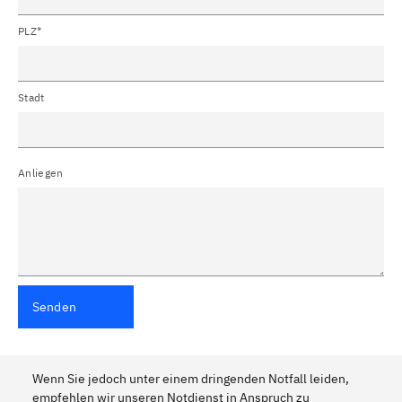
PLZ*
Stadt
Anliegen
Senden
Wenn Sie jedoch unter einem dringenden Notfall leiden,
empfehlen wir unseren Notdienst in Anspruch zu