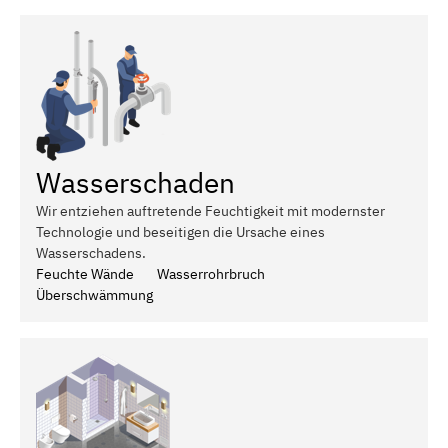
Wasserschaden
Wir entziehen auftretende Feuchtigkeit mit modernster
Technologie und beseitigen die Ursache eines
Wasserschadens.
Feuchte Wände
Wasserrohrbruch
Überschwämmung