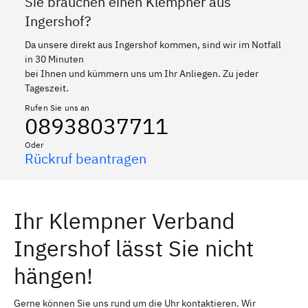
Sie brauchen einen Klempner aus
Ingershof?
Da unsere direkt aus Ingershof kommen, sind wir im Notfall
in 30 Minuten
bei Ihnen und kümmern uns um Ihr Anliegen. Zu jeder
Tageszeit.
Rufen Sie uns an
08938037711
Oder
Rückruf beantragen
Ihr Klempner Verband
Ingershof lässt Sie nicht
hängen!
Gerne können Sie uns rund um die Uhr kontaktieren. Wir