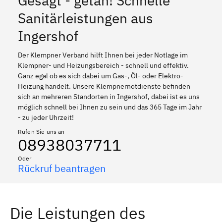
Gesagt - getan! Schnelle
Sanitärleistungen aus
Ingershof
Der Klempner Verband hilft Ihnen bei jeder Notlage im
Klempner- und Heizungsbereich - schnell und effektiv.
Ganz egal ob es sich dabei um Gas-, Öl- oder Elektro-
Heizung handelt. Unsere Klempnernotdienste befinden
sich an mehreren Standorten in Ingershof, dabei ist es uns
möglich schnell bei Ihnen zu sein und das 365 Tage im Jahr
- zu jeder Uhrzeit!
Rufen Sie uns an
08938037711
Oder
Rückruf beantragen
Die Leistungen des