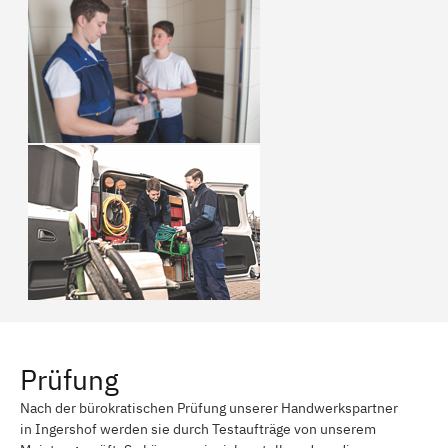
Prüfung
Nach der bürokratischen Prüfung unserer Handwerkspartner
in Ingershof werden sie durch Testaufträge von unserem