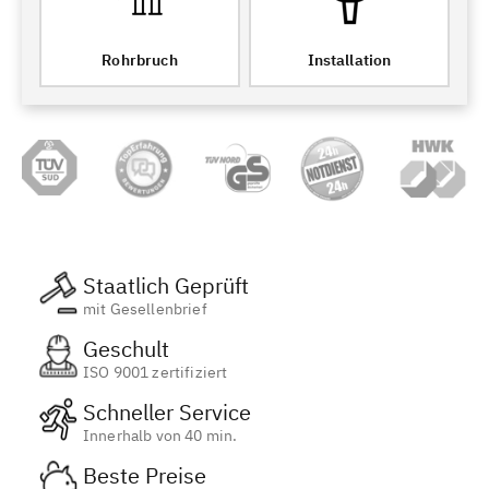
Rohrbruch
Installation
Staatlich Geprüft
mit Gesellenbrief
Geschult
ISO 9001 zertifiziert
Schneller Service
Innerhalb von 40 min.
Beste Preise