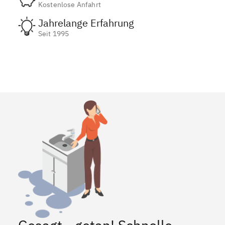
Kostenlose Anfahrt
Jahrelange Erfahrung
Seit 1995