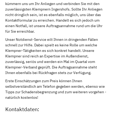
kümmern uns um Ihr Anliegen und verbinden Sie mit den
zuverlässigsten Klempnern Ingershofs. Sollte Ihr Anliegen
nicht dringlich sein, ist es ebenfalls möglich, uns über das
Kontaktformular zu erreichen. Handelt es sich jedoch um
einen Notfall, ist unsere Auftragsannahme rund um die Uhr
für Sie erreichbar.
Unser Notdienst-Service eilt Ihnen in dringenden Fällen
schnell zur Hilfe. Dabei spielt es keine Rolle um welche
Klempner-Tätigkeiten es sich konkret handelt. Unsere
Klempner sind reich an Expertise im Außendienst,
zuverlässig, seriös und werden ein Mal im Quartal vom
Klempner-Verband geprüft. Die Auftragsannahme steht
Ihnen ebenfalls bei Rückfragen stets zur Verfügung.
Erste Einschätzungen zum Preis können Ihnen
selbstverständlich am Telefon gegeben werden, ebenso wie
Tipps zur Schadensbegrenzung und zum weiteren vorgehen -
natürlich kostenlos!
Kontaktdaten: