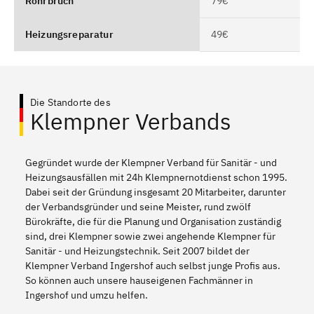
Rohrbruch
79€
Heizungsreparatur
49€
Die Standorte des
Klempner Verbands
Gegründet wurde der Klempner Verband für Sanitär - und
Heizungsausfällen mit 24h Klempnernotdienst schon 1995.
Dabei seit der Gründung insgesamt 20 Mitarbeiter, darunter
der Verbandsgründer und seine Meister, rund zwölf
Bürokräfte, die für die Planung und Organisation zuständig
sind, drei Klempner sowie zwei angehende Klempner für
Sanitär - und Heizungstechnik. Seit 2007 bildet der
Klempner Verband Ingershof auch selbst junge Profis aus.
So können auch unsere hauseigenen Fachmänner in
Ingershof und umzu helfen.