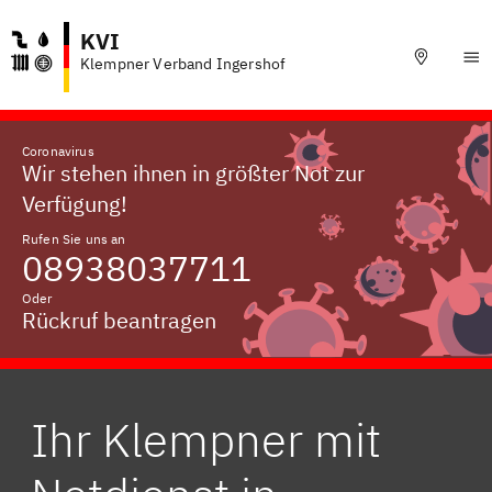
KVI
Klempner Verband Ingershof
Coronavirus
Wir stehen ihnen in größter Not zur
Verfügung!
Rufen Sie uns an
08938037711
Oder
Rückruf beantragen
Ihr Klempner mit