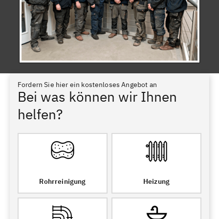
Fordern Sie hier ein kostenloses Angebot an
Bei was können wir Ihnen
helfen?
Rohrreinigung
Heizung