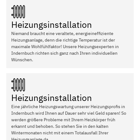
Heizungsinstallation
Niemand braucht eine veraltete, energieineffiziente
Heizungsanlage, denn die richtige Temperatur ist der
maximale Wohlfühlfaktor! Unsere Heizungsexperten in
Indernbuch richten sich ganz nach Ihren individuellen
Wünschen.
Heizungsinstallation
Eine jährliche Heizungswartung unserer Heizungsprofis in
Indernbuch wird Ihnen auf Dauer sehr viel Geld sparen! So
werden größere Probleme mit Ihrem Heizkörper früh
erkannt und behoben. So stehen Sie in den kalten
Wintermonaten nicht mit einem Totalausfall Ihrer
Heizungsanlage da.