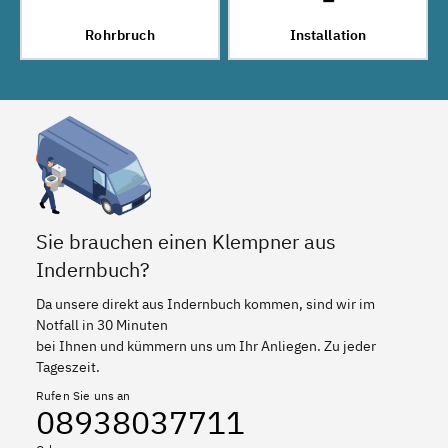
Rohrbruch
Installation
Sie brauchen einen Klempner aus
Indernbuch?
Da unsere direkt aus Indernbuch kommen, sind wir im
Notfall in 30 Minuten
bei Ihnen und kümmern uns um Ihr Anliegen. Zu jeder
Tageszeit.
Rufen Sie uns an
08938037711