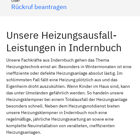
Oder
Rückruf beantragen
Unsere Heizungsausfall-
Leistungen in Indernbuch
Unsere Fachkräfte aus Indernbuch gehen das Thema
Heizungstechnik ernst an: Besonders in Wintermonaten ist eine
ineffiziente oder defekte Heizungsanlage absolut lästig. Im
schlimmsten Fall fällt eine Heizung plötzlich aus und das
Eigenheim droht auszukühlen. Wenn Kinder im Haus sind, kann
das unter Umständen gefährlich werden. So handeln unsere
Heizungsklempner bei einem Totalausfall der Heizungsanlage
besonders schnell. Neben dem Heizungsnotdienst bieten
unsere Heizungsklempner in Indernbuch noch eine
regelmäßige, jährliche Heizungswartung an sowie eine
komplette Neuinstallation von veralteten, ineffizienten
Heizungsanlagen.