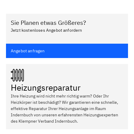
Sie Planen etwas Größeres?
Jetzt kostenloses Angebot anfordern
Angebot anfragen
Heizungsreparatur
Ihre Heizung wird nicht mehr richtig warm? Oder Ihr
Heizkörper ist beschädigt? Wir garantieren eine schnelle,
effektive Reparatur Ihrer Heizungsanlage im Raum
Indernbuch von unseren erfahrensten Heizungsexperten
des Klempner Verband Indernbuch.