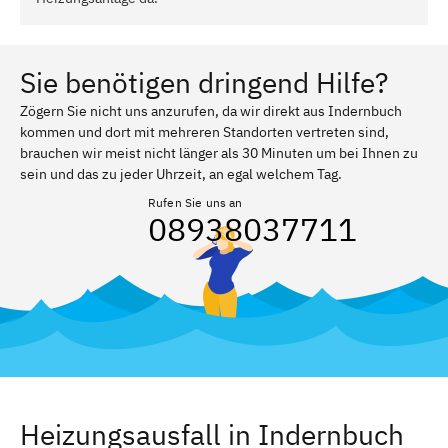
Sie benötigen dringend Hilfe?
Zögern Sie nicht uns anzurufen, da wir direkt aus Indernbuch
kommen und dort mit mehreren Standorten vertreten sind,
brauchen wir meist nicht länger als 30 Minuten um bei Ihnen zu
sein und das zu jeder Uhrzeit, an egal welchem Tag.
Rufen Sie uns an
08938037711
Heizungsausfall in Indernbuch