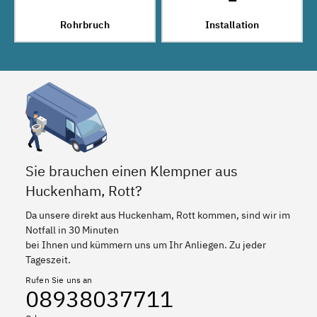
Rohrbruch
Installation
Sie brauchen einen Klempner aus
Huckenham, Rott?
Da unsere direkt aus Huckenham, Rott kommen, sind wir im
Notfall in 30 Minuten
bei Ihnen und kümmern uns um Ihr Anliegen. Zu jeder
Tageszeit.
Rufen Sie uns an
08938037711