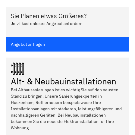
Sie Planen etwas Größeres?
Jetzt kostenloses Angebot anfordern
Angebot anfragen
Alt- & Neubauinstallationen
Bei Altbausanierungen ist es wichtig Sie auf den neusten
Stand zu bringen. Unsere Sanierungsexperten in
Huckenham, Rott erneuern beispielsweise Ihre
Installationsanlagen mit stärkeren, leistungsfähigeren und
nachhaltigeren Geräten. Bei Neubauinstallationen
bekommen Sie die neueste Elektroinstallation für Ihre
Wohnung.