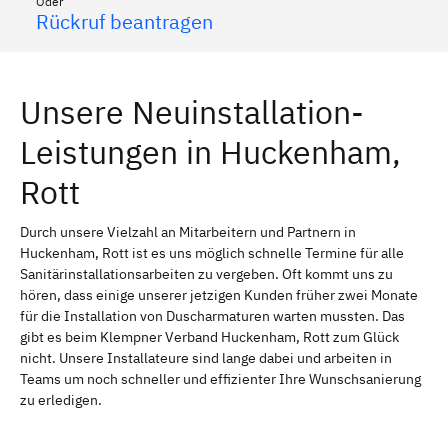
Oder
Rückruf beantragen
Unsere Neuinstallation-
Leistungen in Huckenham,
Rott
Durch unsere Vielzahl an Mitarbeitern und Partnern in
Huckenham, Rott ist es uns möglich schnelle Termine für alle
Sanitärinstallationsarbeiten zu vergeben. Oft kommt uns zu
hören, dass einige unserer jetzigen Kunden früher zwei Monate
für die Installation von Duscharmaturen warten mussten. Das
gibt es beim Klempner Verband Huckenham, Rott zum Glück
nicht. Unsere Installateure sind lange dabei und arbeiten in
Teams um noch schneller und effizienter Ihre Wunschsanierung
zu erledigen.