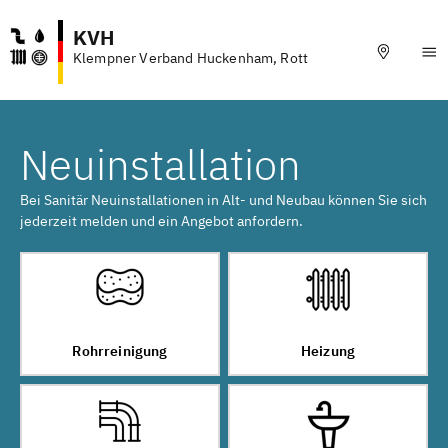
KVH
Klempner Verband Huckenham, Rott
Neuinstallation
Bei Sanitär Neuinstallationen in Alt- und Neubau können Sie sich
jederzeit melden und ein Angebot anfordern.
Rohrreinigung
Heizung