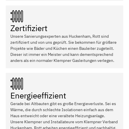
Zertifiziert
Unsere Sanierungsexperten aus Huckenham, Rott sind
zertifiziert und von uns geprüft. Sie bekommen für größere
Projekte wie Bäder und Küchen einen Bauleiter zugeteilt.
Dieser ist immer ein Meister und kann dementsprechend
anders als ein normaler Klempner Gasleitungen verlegen.
Energieeffizient
Gerade bei Altbauten gibt es große Energieverluste. Sei es
Wärme, die durch schlechte Isolationen einfach aus dem
Haus entweicht oder eine veraltete Heizungsanlage.
Unsere Klempner und Installateure vom Klempner Verband
Huckenham, Rott arbeiten energieeffizient und nachhaltig.