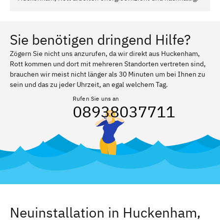
Sie benötigen dringend Hilfe?
Zögern Sie nicht uns anzurufen, da wir direkt aus Huckenham,
Rott kommen und dort mit mehreren Standorten vertreten sind,
brauchen wir meist nicht länger als 30 Minuten um bei Ihnen zu
sein und das zu jeder Uhrzeit, an egal welchem Tag.
Rufen Sie uns an
08938037711
Neuinstallation in Huckenham,