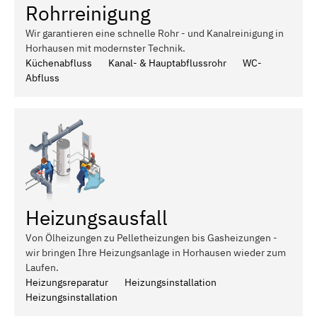
Rohrreinigung
Wir garantieren eine schnelle Rohr - und Kanalreinigung in
Horhausen mit modernster Technik.
Küchenabfluss
Kanal- & Hauptabflussrohr
WC-
Abfluss
Heizungsausfall
Von Ölheizungen zu Pelletheizungen bis Gasheizungen -
wir bringen Ihre Heizungsanlage in Horhausen wieder zum
Laufen.
Heizungsreparatur
Heizungsinstallation
Heizungsinstallation