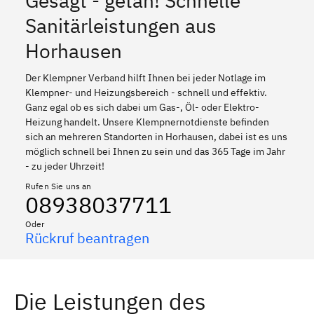
Gesagt - getan! Schnelle
Sanitärleistungen aus
Horhausen
Der Klempner Verband hilft Ihnen bei jeder Notlage im
Klempner- und Heizungsbereich - schnell und effektiv.
Ganz egal ob es sich dabei um Gas-, Öl- oder Elektro-
Heizung handelt. Unsere Klempnernotdienste befinden
sich an mehreren Standorten in Horhausen, dabei ist es uns
möglich schnell bei Ihnen zu sein und das 365 Tage im Jahr
- zu jeder Uhrzeit!
Rufen Sie uns an
08938037711
Oder
Rückruf beantragen
Die Leistungen des