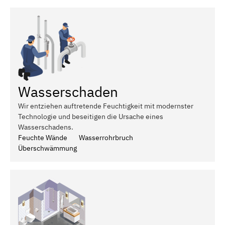
Wasserschaden
Wir entziehen auftretende Feuchtigkeit mit modernster
Technologie und beseitigen die Ursache eines
Wasserschadens.
Feuchte Wände
Wasserrohrbruch
Überschwämmung