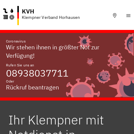
KVH
Klempner Verband Horhausen
Coronavirus
Wir stehen ihnen in größter Not zur
Verfügung!
Rufen Sie uns an
08938037711
Oder
Rückruf beantragen
Ihr Klempner mit