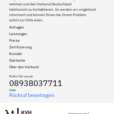
nehmen und den Verbund Deutschland
telefonisch zu kontaktieren. So werden wir umgehend
informiert und können Ihnen bei Ihrem Problem
sofort zur Hilfe eilen.
Anfragen
Leistungen
Preise
Zertifizierung
Kontakt
Startseite
Über den Verbund
Rufen Sie uns an
08938037711
Oder
Rückruf beantragen
KVH
Impressum
|