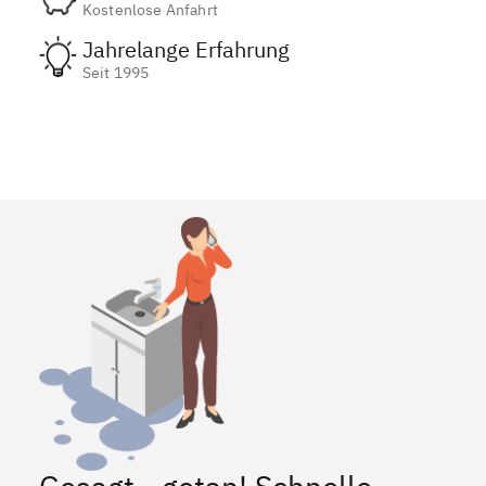
Kostenlose Anfahrt
Jahrelange Erfahrung
Seit 1995