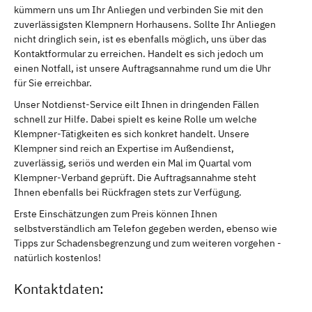
kümmern uns um Ihr Anliegen und verbinden Sie mit den
zuverlässigsten Klempnern Horhausens. Sollte Ihr Anliegen
nicht dringlich sein, ist es ebenfalls möglich, uns über das
Kontaktformular zu erreichen. Handelt es sich jedoch um
einen Notfall, ist unsere Auftragsannahme rund um die Uhr
für Sie erreichbar.
Unser Notdienst-Service eilt Ihnen in dringenden Fällen
schnell zur Hilfe. Dabei spielt es keine Rolle um welche
Klempner-Tätigkeiten es sich konkret handelt. Unsere
Klempner sind reich an Expertise im Außendienst,
zuverlässig, seriös und werden ein Mal im Quartal vom
Klempner-Verband geprüft. Die Auftragsannahme steht
Ihnen ebenfalls bei Rückfragen stets zur Verfügung.
Erste Einschätzungen zum Preis können Ihnen
selbstverständlich am Telefon gegeben werden, ebenso wie
Tipps zur Schadensbegrenzung und zum weiteren vorgehen -
natürlich kostenlos!
Kontaktdaten: