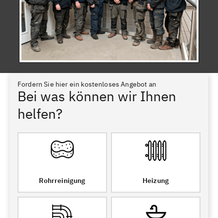
Fordern Sie hier ein kostenloses Angebot an
Bei was können wir Ihnen
helfen?
Rohrreinigung
Heizung