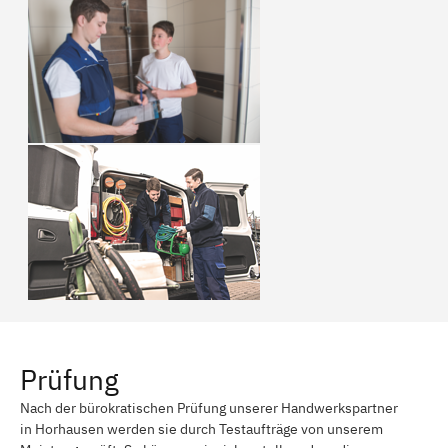
Prüfung
Nach der bürokratischen Prüfung unserer Handwerkspartner
in Horhausen werden sie durch Testaufträge von unserem