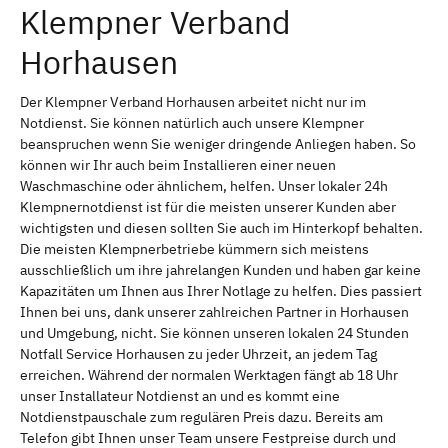
Klempner Verband
Horhausen
Der Klempner Verband Horhausen arbeitet nicht nur im
Notdienst. Sie können natürlich auch unsere Klempner
beanspruchen wenn Sie weniger dringende Anliegen haben. So
können wir Ihr auch beim Installieren einer neuen
Waschmaschine oder ähnlichem, helfen. Unser lokaler 24h
Klempnernotdienst ist für die meisten unserer Kunden aber
wichtigsten und diesen sollten Sie auch im Hinterkopf behalten.
Die meisten Klempnerbetriebe kümmern sich meistens
ausschließlich um ihre jahrelangen Kunden und haben gar keine
Kapazitäten um Ihnen aus Ihrer Notlage zu helfen. Dies passiert
Ihnen bei uns, dank unserer zahlreichen Partner in Horhausen
und Umgebung, nicht. Sie können unseren lokalen 24 Stunden
Notfall Service Horhausen zu jeder Uhrzeit, an jedem Tag
erreichen. Während der normalen Werktagen fängt ab 18 Uhr
unser Installateur Notdienst an und es kommt eine
Notdienstpauschale zum regulären Preis dazu. Bereits am
Telefon gibt Ihnen unser Team unsere Festpreise durch und