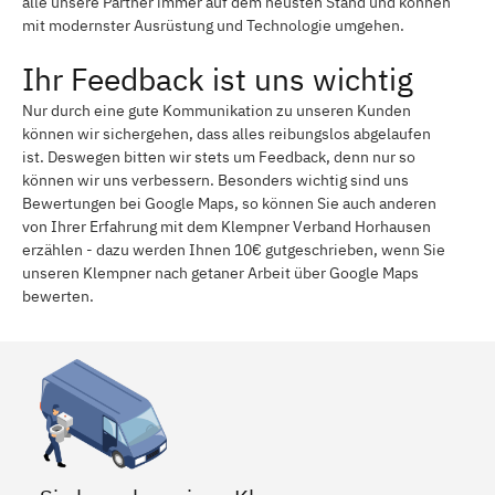
alle unsere Partner immer auf dem neusten Stand und können
mit modernster Ausrüstung und Technologie umgehen.
Ihr Feedback ist uns wichtig
Nur durch eine gute Kommunikation zu unseren Kunden
können wir sichergehen, dass alles reibungslos abgelaufen
ist. Deswegen bitten wir stets um Feedback, denn nur so
können wir uns verbessern. Besonders wichtig sind uns
Bewertungen bei Google Maps, so können Sie auch anderen
von Ihrer Erfahrung mit dem Klempner Verband Horhausen
erzählen - dazu werden Ihnen 10€ gutgeschrieben, wenn Sie
unseren Klempner nach getaner Arbeit über Google Maps
bewerten.