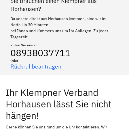
Sie brauchen einen Klempner aus
Horhausen?
Da unsere direkt aus Horhausen kommen, sind wir im
Notfall in 30 Minuten
bei Ihnen und kümmern uns um Ihr Anliegen. Zu jeder
Tageszeit.
Rufen Sie uns an
08938037711
Oder
Rückruf beantragen
Ihr Klempner Verband
Horhausen lässt Sie nicht
hängen!
Gerne können Sie uns rund um die Uhr kontaktieren. Wir