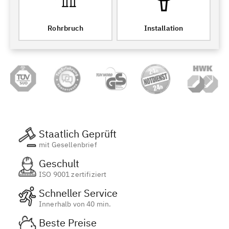
Rohrbruch
Installation
Staatlich Geprüft
mit Gesellenbrief
Geschult
ISO 9001 zertifiziert
Schneller Service
Innerhalb von 40 min.
Beste Preise