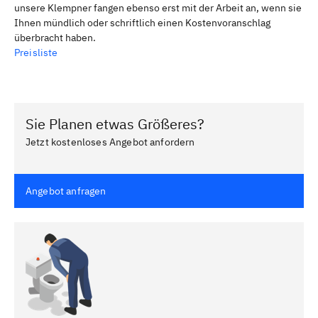
unsere Klempner fangen ebenso erst mit der Arbeit an, wenn sie
Ihnen mündlich oder schriftlich einen Kostenvoranschlag
überbracht haben.
Preisliste
Sie Planen etwas Größeres?
Jetzt kostenloses Angebot anfordern
Angebot anfragen