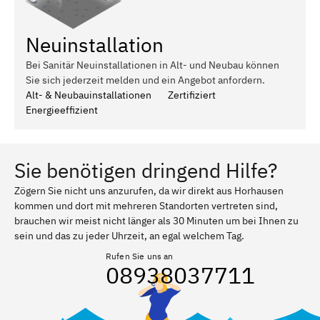
Neuinstallation
Bei Sanitär Neuinstallationen in Alt- und Neubau können
Sie sich jederzeit melden und ein Angebot anfordern.
Alt- & Neubauinstallationen
Zertifiziert
Energieeffizient
Sie benötigen dringend Hilfe?
Zögern Sie nicht uns anzurufen, da wir direkt aus Horhausen
kommen und dort mit mehreren Standorten vertreten sind,
brauchen wir meist nicht länger als 30 Minuten um bei Ihnen zu
sein und das zu jeder Uhrzeit, an egal welchem Tag.
Rufen Sie uns an
08938037711