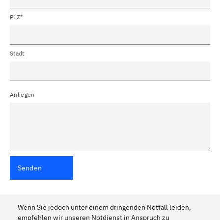
PLZ*
Stadt
Anliegen
Senden
Wenn Sie jedoch unter einem dringenden Notfall leiden,
empfehlen wir unseren Notdienst in Anspruch zu