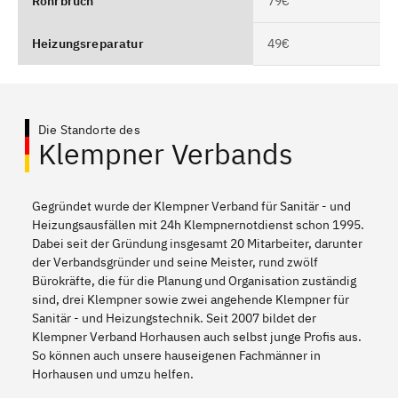
Rohrbruch
79€
Heizungsreparatur
49€
Die Standorte des
Klempner Verbands
Gegründet wurde der Klempner Verband für Sanitär - und
Heizungsausfällen mit 24h Klempnernotdienst schon 1995.
Dabei seit der Gründung insgesamt 20 Mitarbeiter, darunter
der Verbandsgründer und seine Meister, rund zwölf
Bürokräfte, die für die Planung und Organisation zuständig
sind, drei Klempner sowie zwei angehende Klempner für
Sanitär - und Heizungstechnik. Seit 2007 bildet der
Klempner Verband Horhausen auch selbst junge Profis aus.
So können auch unsere hauseigenen Fachmänner in
Horhausen und umzu helfen.