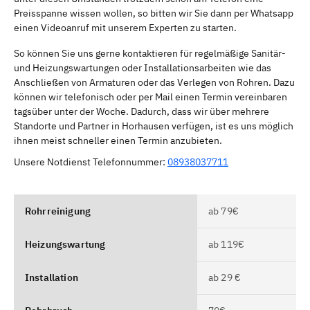
Preisspanne wissen wollen, so bitten wir Sie dann per Whatsapp
einen Videoanruf mit unserem Experten zu starten.
So können Sie uns gerne kontaktieren für regelmäßige Sanitär-
und Heizungswartungen oder Installationsarbeiten wie das
Anschließen von Armaturen oder das Verlegen von Rohren. Dazu
können wir telefonisch oder per Mail einen Termin vereinbaren
tagsüber unter der Woche. Dadurch, dass wir über mehrere
Standorte und Partner in Horhausen verfügen, ist es uns möglich
ihnen meist schneller einen Termin anzubieten.
Unsere Notdienst Telefonnummer:
08938037711
Rohrreinigung
ab 79€
Heizungswartung
ab 119€
Installation
ab 29 €