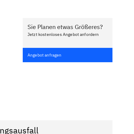
Sie Planen etwas Größeres?
Jetzt kostenloses Angebot anfordern
Angebot anfragen
ngsausfall