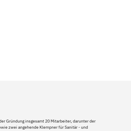
er Gründung insgesamt 20 Mitarbeiter, darunter der
sowie zwei angehende Klempner für Sanitär - und