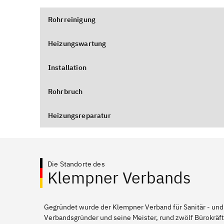
Rohrreinigung
Heizungswartung
Installation
Rohrbruch
Heizungsreparatur
Die Standorte des
Klempner Verbands
Gegründet wurde der Klempner Verband für Sanitär - und
Verbandsgründer und seine Meister, rund zwölf Bürokräft