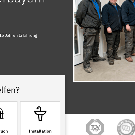
15 Jahren Erfahrung
lfen?
ruch
Installation