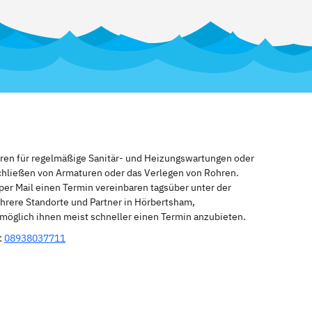
eren für regelmäßige Sanitär- und Heizungswartungen oder
schließen von Armaturen oder das Verlegen von Rohren.
per Mail einen Termin vereinbaren tagsüber unter der
hrere Standorte und Partner in Hörbertsham,
 möglich ihnen meist schneller einen Termin anzubieten.
:
08938037711