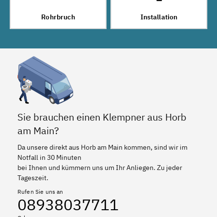
Rohrbruch
Installation
Sie brauchen einen Klempner aus Horb
am Main?
Da unsere direkt aus Horb am Main kommen, sind wir im
Notfall in 30 Minuten
bei Ihnen und kümmern uns um Ihr Anliegen. Zu jeder
Tageszeit.
Rufen Sie uns an
08938037711