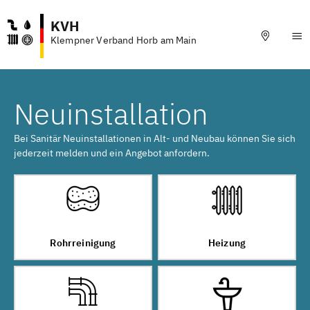
KVH
Klempner Verband Horb am Main
Neuinstallation
Bei Sanitär Neuinstallationen in Alt- und Neubau können Sie sich
jederzeit melden und ein Angebot anfordern.
Rohrreinigung
Heizung