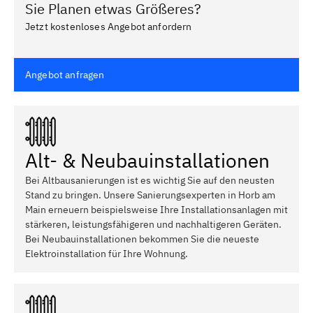
Sie Planen etwas Größeres?
Jetzt kostenloses Angebot anfordern
Angebot anfragen
Alt- & Neubauinstallationen
Bei Altbausanierungen ist es wichtig Sie auf den neusten
Stand zu bringen. Unsere Sanierungsexperten in Horb am
Main erneuern beispielsweise Ihre Installationsanlagen mit
stärkeren, leistungsfähigeren und nachhaltigeren Geräten.
Bei Neubauinstallationen bekommen Sie die neueste
Elektroinstallation für Ihre Wohnung.