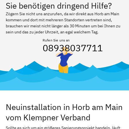
Sie benötigen dringend Hilfe?
Zögern Sie nicht uns anzurufen, da wir direkt aus Horb am Main
kommen und dort mit mehreren Standorten vertreten sind,
brauchen wir meist nicht länger als 30 Minuten um bei Ihnen zu
sein und das zu jeder Uhrzeit, an egal welchem Tag.
Rufen Sie uns an
08938037711
Neuinstallation in Horb am Main
vom Klempner Verband
Sollte es sich um ein größeres Sanierungsprojekt handeln, läuft