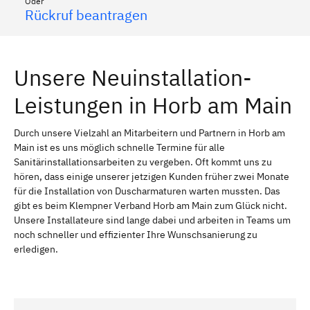
Oder
Rückruf beantragen
Unsere Neuinstallation-
Leistungen in Horb am Main
Durch unsere Vielzahl an Mitarbeitern und Partnern in Horb am
Main ist es uns möglich schnelle Termine für alle
Sanitärinstallationsarbeiten zu vergeben. Oft kommt uns zu
hören, dass einige unserer jetzigen Kunden früher zwei Monate
für die Installation von Duscharmaturen warten mussten. Das
gibt es beim Klempner Verband Horb am Main zum Glück nicht.
Unsere Installateure sind lange dabei und arbeiten in Teams um
noch schneller und effizienter Ihre Wunschsanierung zu
erledigen.