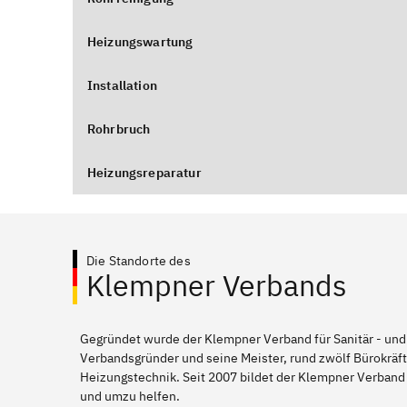
Heizungswartung
Installation
Rohrbruch
Heizungsreparatur
Die Standorte des
Klempner Verbands
Gegründet wurde der Klempner Verband für Sanitär - und
Verbandsgründer und seine Meister, rund zwölf Bürokräft
Heizungstechnik. Seit 2007 bildet der Klempner Verband 
und umzu helfen.