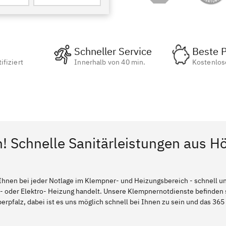
Schneller Service
Beste P
ifiziert
Innerhalb von 40 min.
Kostenlos
! Schnelle Sanitärleistungen aus Hö
Ihnen bei jeder Notlage im Klempner- und Heizungsbereich - schnell und
l- oder Elektro- Heizung handelt. Unsere Klempnernotdienste befinden
erpfalz, dabei ist es uns möglich schnell bei Ihnen zu sein und das 365 