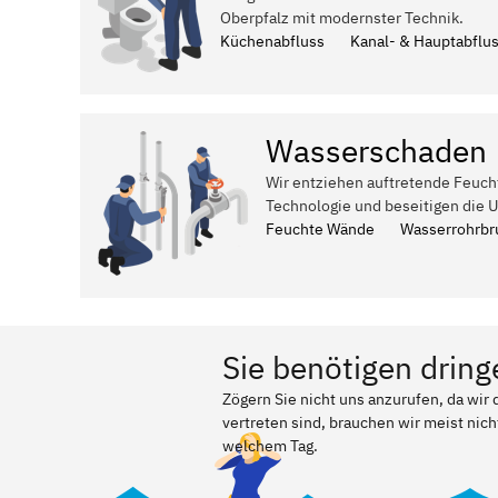
Oberpfalz mit modernster Technik.
Küchenabfluss
Kanal- & Hauptabflu
Wasserschaden
Wir entziehen auftretende Feuch
Technologie und beseitigen die 
Feuchte Wände
Wasserrohrbr
Sie benötigen dring
Zögern Sie nicht uns anzurufen, da wir
vertreten sind, brauchen wir meist nich
welchem Tag.