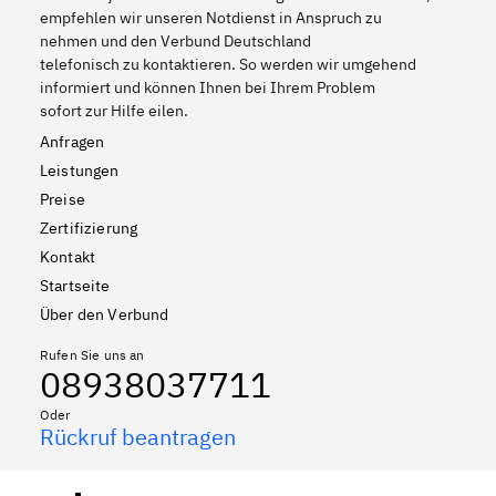
empfehlen wir unseren Notdienst in Anspruch zu
nehmen und den Verbund Deutschland
telefonisch zu kontaktieren. So werden wir umgehend
informiert und können Ihnen bei Ihrem Problem
sofort zur Hilfe eilen.
Anfragen
Leistungen
Preise
Zertifizierung
Kontakt
Startseite
Über den Verbund
Rufen Sie uns an
08938037711
Oder
Rückruf beantragen