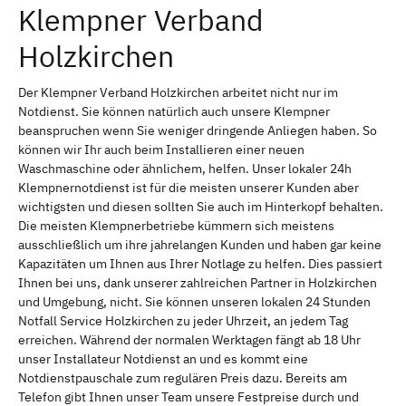
Klempner Verband
Holzkirchen
Der Klempner Verband Holzkirchen arbeitet nicht nur im
Notdienst. Sie können natürlich auch unsere Klempner
beanspruchen wenn Sie weniger dringende Anliegen haben. So
können wir Ihr auch beim Installieren einer neuen
Waschmaschine oder ähnlichem, helfen. Unser lokaler 24h
Klempnernotdienst ist für die meisten unserer Kunden aber
wichtigsten und diesen sollten Sie auch im Hinterkopf behalten.
Die meisten Klempnerbetriebe kümmern sich meistens
ausschließlich um ihre jahrelangen Kunden und haben gar keine
Kapazitäten um Ihnen aus Ihrer Notlage zu helfen. Dies passiert
Ihnen bei uns, dank unserer zahlreichen Partner in Holzkirchen
und Umgebung, nicht. Sie können unseren lokalen 24 Stunden
Notfall Service Holzkirchen zu jeder Uhrzeit, an jedem Tag
erreichen. Während der normalen Werktagen fängt ab 18 Uhr
unser Installateur Notdienst an und es kommt eine
Notdienstpauschale zum regulären Preis dazu. Bereits am
Telefon gibt Ihnen unser Team unsere Festpreise durch und