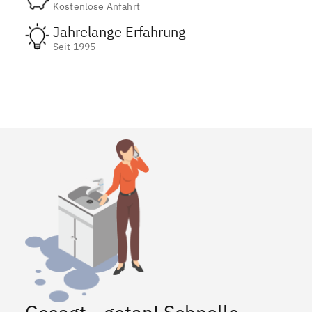
Kostenlose Anfahrt
Jahrelange Erfahrung
Seit 1995