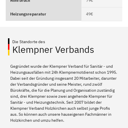
Rohrbruch
79€
Heizungsreparatur
49€
Die Standorte des
Klempner Verbands
Gegründet wurde der Klempner Verband für Sanitär - und
Heizungsausfällen mit 24h Klempnernotdienst schon 1995.
Dabei seit der Gründung insgesamt 20 Mitarbeiter, darunter
der Verbandsgründer und seine Meister, rund zwölf
Bürokräfte, die für die Planung und Organisation zuständig
sind, drei Klempner sowie zwei angehende Klempner für
Sanitär - und Heizungstechnik. Seit 2007 bildet der
Klempner Verband Holzkirchen auch selbst junge Profis
aus. So können auch unsere hauseigenen Fachmänner in
Holzkirchen und umzu helfen.