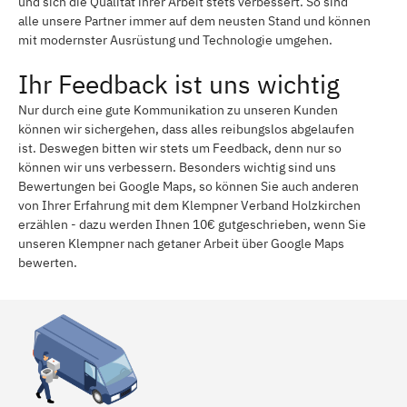
und sich die Qualität ihrer Arbeit stets verbessert. So sind
alle unsere Partner immer auf dem neusten Stand und können
mit modernster Ausrüstung und Technologie umgehen.
Ihr Feedback ist uns wichtig
Nur durch eine gute Kommunikation zu unseren Kunden
können wir sichergehen, dass alles reibungslos abgelaufen
ist. Deswegen bitten wir stets um Feedback, denn nur so
können wir uns verbessern. Besonders wichtig sind uns
Bewertungen bei Google Maps, so können Sie auch anderen
von Ihrer Erfahrung mit dem Klempner Verband Holzkirchen
erzählen - dazu werden Ihnen 10€ gutgeschrieben, wenn Sie
unseren Klempner nach getaner Arbeit über Google Maps
bewerten.