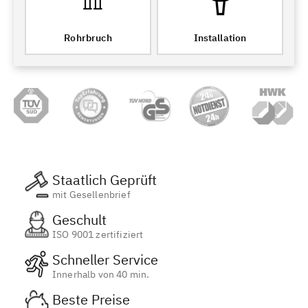
Rohrbruch
Installation
Staatlich Geprüft
mit Gesellenbrief
Geschult
ISO 9001 zertifiziert
Schneller Service
Innerhalb von 40 min.
Beste Preise