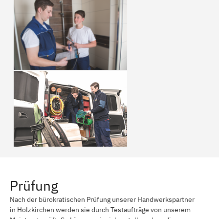
Prüfung
Nach der bürokratischen Prüfung unserer Handwerkspartner
in Holzkirchen werden sie durch Testaufträge von unserem