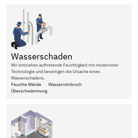
Wasserschaden
Wir entziehen auftretende Feuchtigkeit mit modernster
Technologie und beseitigen die Ursache eines
Wasserschadens.
Feuchte Wände
Wasserrohrbruch
Überschwämmung