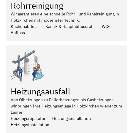
Rohrreinigung
Wir garantieren eine schnelle Rohr - und Kanalreinigung in
Holzkirchen mit modernster Technik.
Küchenabfluss
Kanal- & Hauptabflussrohr
WC-
Abfluss
Heizungsausfall
Von Ölheizungen zu Pelletheizungen bis Gasheizungen -
wir bringen Ihre Heizungsanlage in Holzkirchen wieder zum
Laufen.
Heizungsreparatur
Heizungsinstallation
Heizungsinstallation