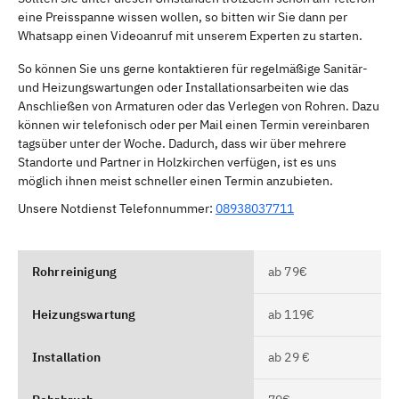
eine Preisspanne wissen wollen, so bitten wir Sie dann per
Whatsapp einen Videoanruf mit unserem Experten zu starten.
So können Sie uns gerne kontaktieren für regelmäßige Sanitär-
und Heizungswartungen oder Installationsarbeiten wie das
Anschließen von Armaturen oder das Verlegen von Rohren. Dazu
können wir telefonisch oder per Mail einen Termin vereinbaren
tagsüber unter der Woche. Dadurch, dass wir über mehrere
Standorte und Partner in Holzkirchen verfügen, ist es uns
möglich ihnen meist schneller einen Termin anzubieten.
Unsere Notdienst Telefonnummer:
08938037711
Rohrreinigung
ab 79€
Heizungswartung
ab 119€
Installation
ab 29 €