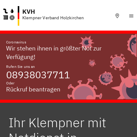
KVH
Klempner Verband Holzkirchen
Coronavirus
Wir stehen ihnen in größter Not zur
Verfügung!
Rufen Sie uns an
08938037711
Oder
Rückruf beantragen
Ihr Klempner mit