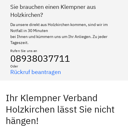
Sie brauchen einen Klempner aus
Holzkirchen?
Da unsere direkt aus Holzkirchen kommen, sind wir im
Notfall in 30 Minuten
bei Ihnen und kümmern uns um Ihr Anliegen. Zu jeder
Tageszeit.
Rufen Sie uns an
08938037711
Oder
Rückruf beantragen
Ihr Klempner Verband
Holzkirchen lässt Sie nicht
hängen!