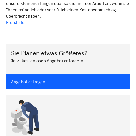
unsere Klempner fangen ebenso erst mit der Arbeit an, wenn sie
Ihnen mündlich oder schriftlich einen Kostenvoranschlag
überbracht haben.
Preisliste
Sie Planen etwas Größeres?
Jetzt kostenloses Angebot anfordern
Angebot anfragen