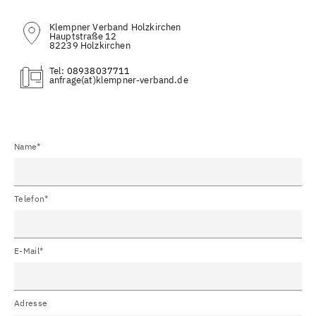
Klempner Verband Holzkirchen
Hauptstraße 12
82239 Holzkirchen
Tel:
08938037711
(at)
Name*
Telefon*
E-Mail*
Adresse