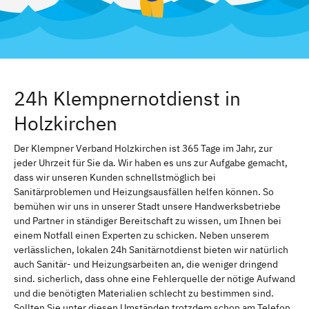
24h Klempnernotdienst in
Holzkirchen
Der Klempner Verband Holzkirchen ist 365 Tage im Jahr, zur
jeder Uhrzeit für Sie da. Wir haben es uns zur Aufgabe gemacht,
dass wir unseren Kunden schnellstmöglich bei
Sanitärproblemen und Heizungsausfällen helfen können. So
bemühen wir uns in unserer Stadt unsere Handwerksbetriebe
und Partner in ständiger Bereitschaft zu wissen, um Ihnen bei
einem Notfall einen Experten zu schicken. Neben unserem
verlässlichen, lokalen 24h Sanitärnotdienst bieten wir natürlich
auch Sanitär- und Heizungsarbeiten an, die weniger dringend
sind. sicherlich, dass ohne eine Fehlerquelle der nötige Aufwand
und die benötigten Materialien schlecht zu bestimmen sind.
Sollten Sie unter diesen Umständen trotzdem schon am Telefon