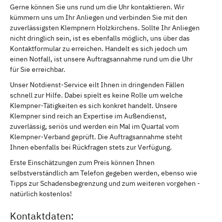
Gerne können Sie uns rund um die Uhr kontaktieren. Wir
kümmern uns um Ihr Anliegen und verbinden Sie mit den
zuverlässigsten Klempnern Holzkirchens. Sollte Ihr Anliegen
nicht dringlich sein, ist es ebenfalls möglich, uns über das
Kontaktformular zu erreichen. Handelt es sich jedoch um
einen Notfall, ist unsere Auftragsannahme rund um die Uhr
für Sie erreichbar.
Unser Notdienst-Service eilt Ihnen in dringenden Fällen
schnell zur Hilfe. Dabei spielt es keine Rolle um welche
Klempner-Tätigkeiten es sich konkret handelt. Unsere
Klempner sind reich an Expertise im Außendienst,
zuverlässig, seriös und werden ein Mal im Quartal vom
Klempner-Verband geprüft. Die Auftragsannahme steht
Ihnen ebenfalls bei Rückfragen stets zur Verfügung.
Erste Einschätzungen zum Preis können Ihnen
selbstverständlich am Telefon gegeben werden, ebenso wie
Tipps zur Schadensbegrenzung und zum weiteren vorgehen -
natürlich kostenlos!
Kontaktdaten: