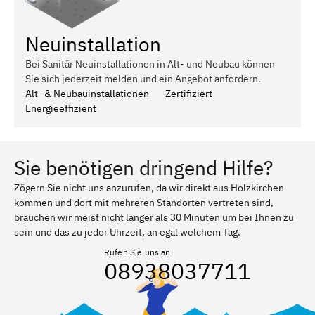
Neuinstallation
Bei Sanitär Neuinstallationen in Alt- und Neubau können
Sie sich jederzeit melden und ein Angebot anfordern.
Alt- & Neubauinstallationen
Zertifiziert
Energieeffizient
Sie benötigen dringend Hilfe?
Zögern Sie nicht uns anzurufen, da wir direkt aus Holzkirchen
kommen und dort mit mehreren Standorten vertreten sind,
brauchen wir meist nicht länger als 30 Minuten um bei Ihnen zu
sein und das zu jeder Uhrzeit, an egal welchem Tag.
Rufen Sie uns an
08938037711