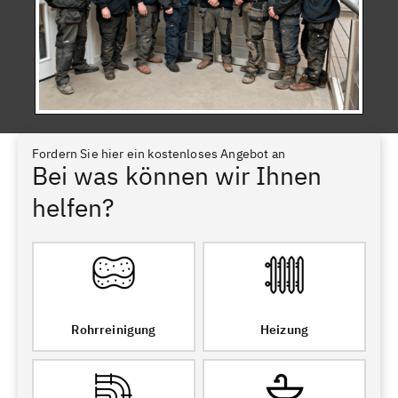
Fordern Sie hier ein kostenloses Angebot an
Bei was können wir Ihnen
helfen?
Rohrreinigung
Heizung