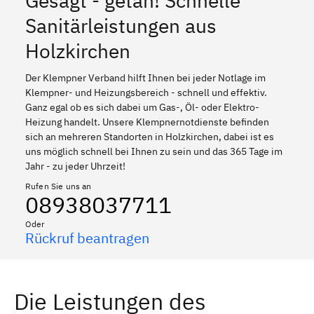
Gesagt - getan! Schnelle
Sanitärleistungen aus
Holzkirchen
Der Klempner Verband hilft Ihnen bei jeder Notlage im
Klempner- und Heizungsbereich - schnell und effektiv.
Ganz egal ob es sich dabei um Gas-, Öl- oder Elektro-
Heizung handelt. Unsere Klempnernotdienste befinden
sich an mehreren Standorten in Holzkirchen, dabei ist es
uns möglich schnell bei Ihnen zu sein und das 365 Tage im
Jahr - zu jeder Uhrzeit!
Rufen Sie uns an
08938037711
Oder
Rückruf beantragen
Die Leistungen des