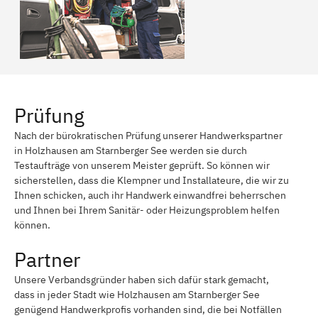
Prüfung
Nach der bürokratischen Prüfung unserer Handwerkspartner
in Holzhausen am Starnberger See werden sie durch
Testaufträge von unserem Meister geprüft. So können wir
sicherstellen, dass die Klempner und Installateure, die wir zu
Ihnen schicken, auch ihr Handwerk einwandfrei beherrschen
und Ihnen bei Ihrem Sanitär- oder Heizungsproblem helfen
können.
Partner
Unsere Verbandsgründer haben sich dafür stark gemacht,
dass in jeder Stadt wie Holzhausen am Starnberger See
genügend Handwerkprofis vorhanden sind, die bei Notfällen