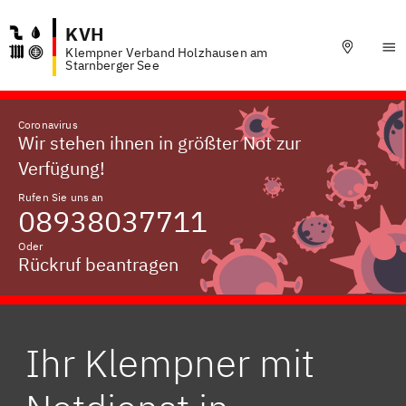
KVH
Klempner Verband Holzhausen am
Starnberger See
Coronavirus
Wir stehen ihnen in größter Not zur
Verfügung!
Rufen Sie uns an
08938037711
Oder
Rückruf beantragen
Ihr Klempner mit