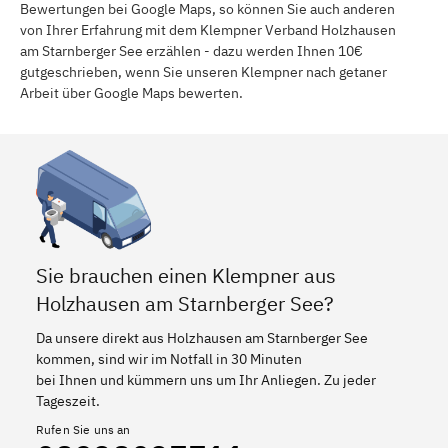
Bewertungen bei Google Maps, so können Sie auch anderen
von Ihrer Erfahrung mit dem Klempner Verband Holzhausen
am Starnberger See erzählen - dazu werden Ihnen 10€
gutgeschrieben, wenn Sie unseren Klempner nach getaner
Arbeit über Google Maps bewerten.
Sie brauchen einen Klempner aus
Holzhausen am Starnberger See?
Da unsere direkt aus Holzhausen am Starnberger See
kommen, sind wir im Notfall in 30 Minuten
bei Ihnen und kümmern uns um Ihr Anliegen. Zu jeder
Tageszeit.
Rufen Sie uns an