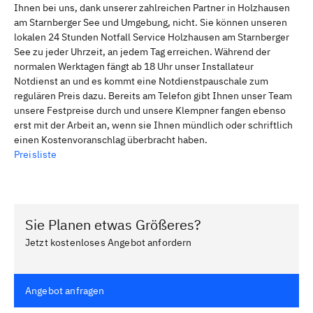
Ihnen bei uns, dank unserer zahlreichen Partner in Holzhausen
am Starnberger See und Umgebung, nicht. Sie können unseren
lokalen 24 Stunden Notfall Service Holzhausen am Starnberger
See zu jeder Uhrzeit, an jedem Tag erreichen. Während der
normalen Werktagen fängt ab 18 Uhr unser Installateur
Notdienst an und es kommt eine Notdienstpauschale zum
regulären Preis dazu. Bereits am Telefon gibt Ihnen unser Team
unsere Festpreise durch und unsere Klempner fangen ebenso
erst mit der Arbeit an, wenn sie Ihnen mündlich oder schriftlich
einen Kostenvoranschlag überbracht haben.
Preisliste
Sie Planen etwas Größeres?
Jetzt kostenloses Angebot anfordern
Angebot anfragen