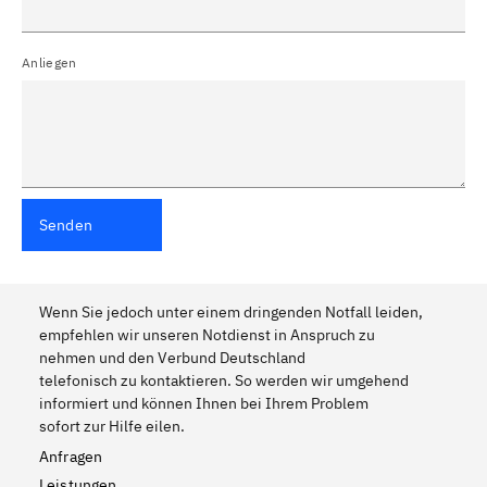
Anliegen
Senden
Wenn Sie jedoch unter einem dringenden Notfall leiden,
empfehlen wir unseren Notdienst in Anspruch zu
nehmen und den Verbund Deutschland
telefonisch zu kontaktieren. So werden wir umgehend
informiert und können Ihnen bei Ihrem Problem
sofort zur Hilfe eilen.
Anfragen
Leistungen