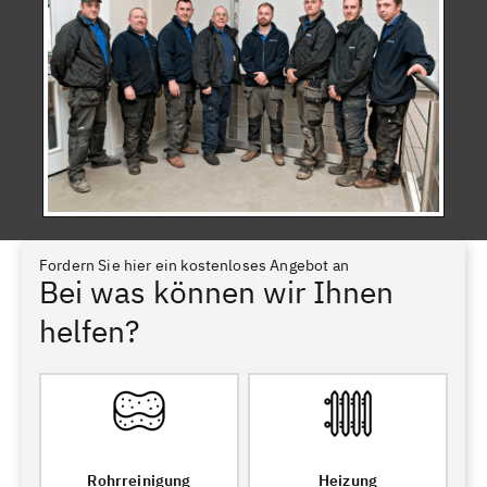
Fordern Sie hier ein kostenloses Angebot an
Bei was können wir Ihnen
helfen?
Rohrreinigung
Heizung