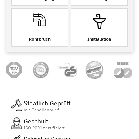
Rohrbruch
Installation
Staatlich Geprüft
mit Gesellenbrief
Geschult
ISO 9001 zertifiziert