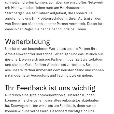
schnell eingreifen können. So haben sie ein großes Netzwerk
mit Handwerksbetrieben rund um Holzhausen am
Starnberger See seit Jahren aufgebaut, dass sobald Sie
anrufen und uns Ihr Problem schildern, Ihren Auftrag an den
von Ihnen am nähesten unserer Partner vermittelt. Dieser ist
dann in der Regel in einer halben Stunde bei Ihnen.
Weiterbildung
Uns ist es von besonderem Wert, dass unsere Partner ihre
Arbeit einwandfrei und schnell erledigen und das ist auch nur
gesichert, wenn sich unsere Partner mit der Zeit weiterbilden
und sich die Qualität ihrer Arbeit stets verbessert. So sind
alle unsere Partner immer auf dem neusten Stand und können
mit modernster Ausrüstung und Technologie umgehen.
Ihr Feedback ist uns wichtig
Nur durch eine gute Kommunikation zu unseren Kunden
können wir sichergehen, dass alles reibungslos abgelaufen
ist. Deswegen bitten wir stets um Feedback, denn nur so
können wir uns verbessern. Besonders wichtig sind uns