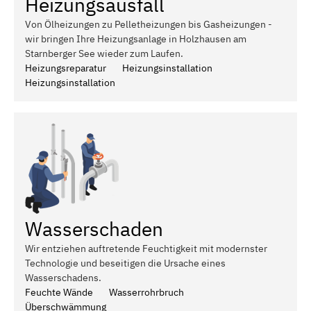
Heizungsausfall
Von Ölheizungen zu Pelletheizungen bis Gasheizungen -
wir bringen Ihre Heizungsanlage in Holzhausen am
Starnberger See wieder zum Laufen.
Heizungsreparatur
Heizungsinstallation
Heizungsinstallation
Wasserschaden
Wir entziehen auftretende Feuchtigkeit mit modernster
Technologie und beseitigen die Ursache eines
Wasserschadens.
Feuchte Wände
Wasserrohrbruch
Überschwämmung