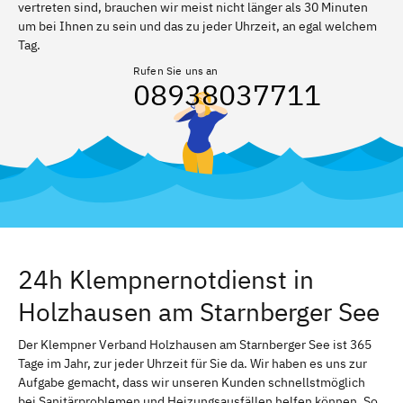
vertreten sind, brauchen wir meist nicht länger als 30 Minuten
um bei Ihnen zu sein und das zu jeder Uhrzeit, an egal welchem
Tag.
Rufen Sie uns an
08938037711
24h Klempnernotdienst in
Holzhausen am Starnberger See
Der Klempner Verband Holzhausen am Starnberger See ist 365
Tage im Jahr, zur jeder Uhrzeit für Sie da. Wir haben es uns zur
Aufgabe gemacht, dass wir unseren Kunden schnellstmöglich
bei Sanitärproblemen und Heizungsausfällen helfen können. So