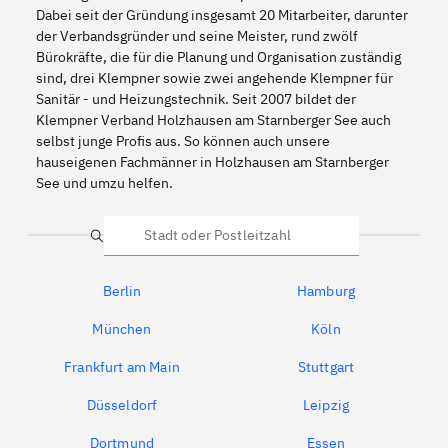
Dabei seit der Gründung insgesamt 20 Mitarbeiter, darunter
der Verbandsgründer und seine Meister, rund zwölf
Bürokräfte, die für die Planung und Organisation zuständig
sind, drei Klempner sowie zwei angehende Klempner für
Sanitär - und Heizungstechnik. Seit 2007 bildet der
Klempner Verband Holzhausen am Starnberger See auch
selbst junge Profis aus. So können auch unsere
hauseigenen Fachmänner in Holzhausen am Starnberger
See und umzu helfen.
Suche
Berlin
Hamburg
München
Köln
Frankfurt am Main
Stuttgart
Düsseldorf
Leipzig
Dortmund
Essen