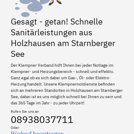
Gesagt - getan! Schnelle
Sanitärleistungen aus
Holzhausen am Starnberger
See
Der Klempner Verband hilft Ihnen bei jeder Notlage im
Klempner- und Heizungsbereich - schnell und effektiv.
Ganz egal ob es sich dabei um Gas-, Öl- oder Elektro-
Heizung handelt. Unsere Klempnernotdienste befinden
sich an mehreren Standorten in Holzhausen am Starnberger
See, dabei ist es uns möglich schnell bei Ihnen zu sein und
das 365 Tage im Jahr - zu jeder Uhrzeit!
Rufen Sie uns an
08938037711
Oder
Rückruf beantragen