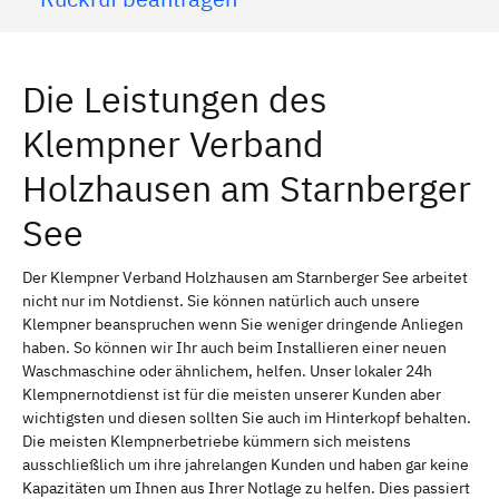
Die Leistungen des
Klempner Verband
Holzhausen am Starnberger
See
Der Klempner Verband Holzhausen am Starnberger See arbeitet
nicht nur im Notdienst. Sie können natürlich auch unsere
Klempner beanspruchen wenn Sie weniger dringende Anliegen
haben. So können wir Ihr auch beim Installieren einer neuen
Waschmaschine oder ähnlichem, helfen. Unser lokaler 24h
Klempnernotdienst ist für die meisten unserer Kunden aber
wichtigsten und diesen sollten Sie auch im Hinterkopf behalten.
Die meisten Klempnerbetriebe kümmern sich meistens
ausschließlich um ihre jahrelangen Kunden und haben gar keine
Kapazitäten um Ihnen aus Ihrer Notlage zu helfen. Dies passiert