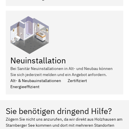
Neuinstallation
Bei Sanitär Neuinstallationen in Alt- und Neubau können
Sie sich jederzeit melden und ein Angebot anfordern.
Alt- & Neubauinstallationen
Zertifiziert
Energieeffizient
Sie benötigen dringend Hilfe?
Zögern Sie nicht uns anzurufen, da wir direkt aus Holzhausen am
Starnberger See kommen und dort mit mehreren Standorten