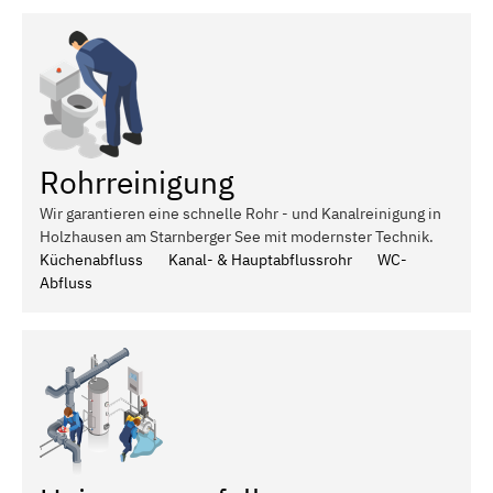
Rohrreinigung
Wir garantieren eine schnelle Rohr - und Kanalreinigung in
Holzhausen am Starnberger See mit modernster Technik.
Küchenabfluss
Kanal- & Hauptabflussrohr
WC-
Abfluss