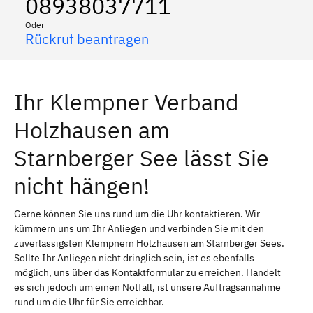
08938037711
Oder
Rückruf beantragen
Ihr Klempner Verband
Holzhausen am
Starnberger See lässt Sie
nicht hängen!
Gerne können Sie uns rund um die Uhr kontaktieren. Wir
kümmern uns um Ihr Anliegen und verbinden Sie mit den
zuverlässigsten Klempnern Holzhausen am Starnberger Sees.
Sollte Ihr Anliegen nicht dringlich sein, ist es ebenfalls
möglich, uns über das Kontaktformular zu erreichen. Handelt
es sich jedoch um einen Notfall, ist unsere Auftragsannahme
rund um die Uhr für Sie erreichbar.