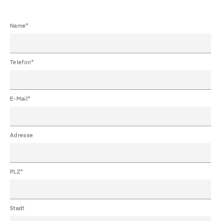
Name*
Telefon*
E-Mail*
Adresse
PLZ*
Stadt