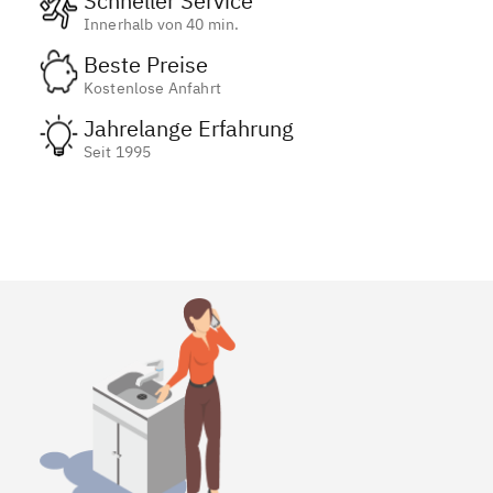
Schneller Service
Innerhalb von 40 min.
Beste Preise
Kostenlose Anfahrt
Jahrelange Erfahrung
Seit 1995