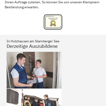
Ihnen Aufträge zuteilen. So können Sie von unseren Klempnern
Bestleistung erwarten.
In Holzhausen am Starnberger See
Derzeitige Auszubildene