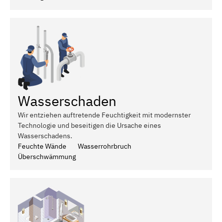
Wasserschaden
Wir entziehen auftretende Feuchtigkeit mit modernster
Technologie und beseitigen die Ursache eines
Wasserschadens.
Feuchte Wände
Wasserrohrbruch
Überschwämmung