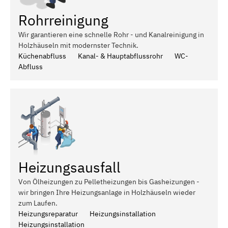
Rohrreinigung
Wir garantieren eine schnelle Rohr - und Kanalreinigung in
Holzhäuseln mit modernster Technik.
Küchenabfluss
Kanal- & Hauptabflussrohr
WC-
Abfluss
Heizungsausfall
Von Ölheizungen zu Pelletheizungen bis Gasheizungen -
wir bringen Ihre Heizungsanlage in Holzhäuseln wieder
zum Laufen.
Heizungsreparatur
Heizungsinstallation
Heizungsinstallation