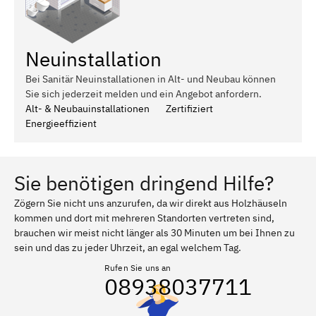
Neuinstallation
Bei Sanitär Neuinstallationen in Alt- und Neubau können
Sie sich jederzeit melden und ein Angebot anfordern.
Alt- & Neubauinstallationen
Zertifiziert
Energieeffizient
Sie benötigen dringend Hilfe?
Zögern Sie nicht uns anzurufen, da wir direkt aus Holzhäuseln
kommen und dort mit mehreren Standorten vertreten sind,
brauchen wir meist nicht länger als 30 Minuten um bei Ihnen zu
sein und das zu jeder Uhrzeit, an egal welchem Tag.
Rufen Sie uns an
08938037711