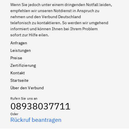
Wenn Sie jedoch unter einem dringenden Notfall leiden,
empfehlen wir unseren Notdienst in Anspruch zu
nehmen und den Verbund Deutschland
telefonisch zu kontaktieren. So werden wir umgehend
informiert und können Ihnen bei Ihrem Problem
sofort zur Hilfe eilen.
Anfragen
Leistungen
Preise
Zertifizierung
Kontakt
Startseite
Über den Verbund
Rufen Sie uns an
08938037711
Oder
Rückruf beantragen