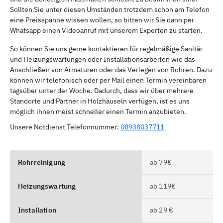
Sollten Sie unter diesen Umständen trotzdem schon am Telefon
eine Preisspanne wissen wollen, so bitten wir Sie dann per
Whatsapp einen Videoanruf mit unserem Experten zu starten.
So können Sie uns gerne kontaktieren für regelmäßige Sanitär-
und Heizungswartungen oder Installationsarbeiten wie das
Anschließen von Armaturen oder das Verlegen von Rohren. Dazu
können wir telefonisch oder per Mail einen Termin vereinbaren
tagsüber unter der Woche. Dadurch, dass wir über mehrere
Standorte und Partner in Holzhäuseln verfügen, ist es uns
möglich ihnen meist schneller einen Termin anzubieten.
Unsere Notdienst Telefonnummer:
08938037711
Rohrreinigung
ab 79€
Heizungswartung
ab 119€
Installation
ab 29 €