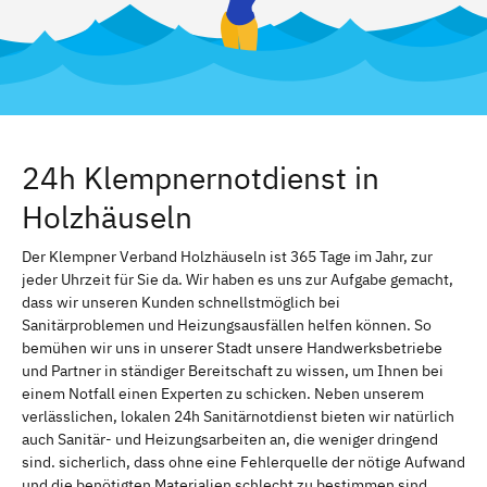
24h Klempnernotdienst in
Holzhäuseln
Der Klempner Verband Holzhäuseln ist 365 Tage im Jahr, zur
jeder Uhrzeit für Sie da. Wir haben es uns zur Aufgabe gemacht,
dass wir unseren Kunden schnellstmöglich bei
Sanitärproblemen und Heizungsausfällen helfen können. So
bemühen wir uns in unserer Stadt unsere Handwerksbetriebe
und Partner in ständiger Bereitschaft zu wissen, um Ihnen bei
einem Notfall einen Experten zu schicken. Neben unserem
verlässlichen, lokalen 24h Sanitärnotdienst bieten wir natürlich
auch Sanitär- und Heizungsarbeiten an, die weniger dringend
sind. sicherlich, dass ohne eine Fehlerquelle der nötige Aufwand
und die benötigten Materialien schlecht zu bestimmen sind.