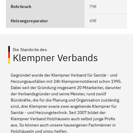
Rohrbruch
79€
Heizungsreparatur
49€
Die Standorte des
Klempner Verbands
Gegründet wurde der Klempner Verband für Sanitär - und
Heizungsausfällen mit 24h Klempnernotdienst schon 1995.
Dabei seit der Gründung insgesamt 20 Mitarbeiter, darunter
der Verbandsgründer und seine Meister, rund zwölf
Bürokräfte, die für die Planung und Organisation zuständig
sind, drei Klempner sowie zwei angehende Klempner für
Sanitär - und Heizungstechnik. Seit 2007 bildet der
Klempner Verband Holzhäuseln auch selbst junge Profis
aus. So können auch unsere hauseigenen Fachmänner in
Holzhäuseln und umzu helfen.