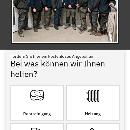
Fordern Sie hier ein kostenloses Angebot an
Bei was können wir Ihnen
helfen?
Rohrreinigung
Heizung