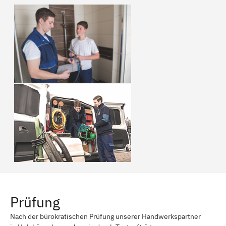
Prüfung
Nach der bürokratischen Prüfung unserer Handwerkspartner