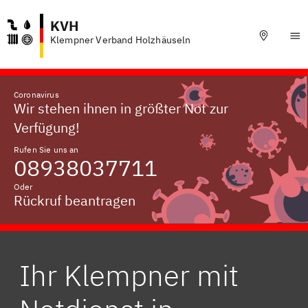
KVH
Klempner Verband Holzhäuseln
Coronavirus
Wir stehen ihnen in größter Not zur
Verfügung!
Rufen Sie uns an
08938037711
Oder
Rückruf beantragen
Ihr Klempner mit