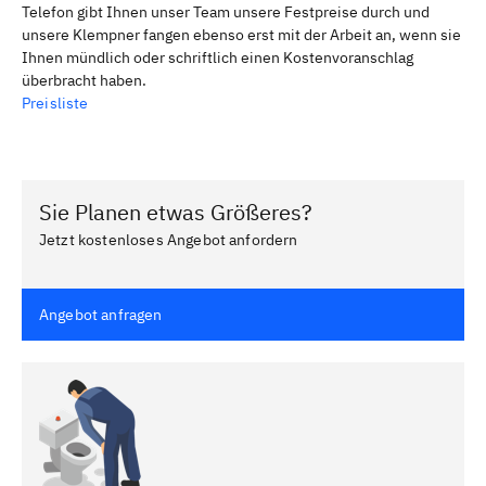
Telefon gibt Ihnen unser Team unsere Festpreise durch und
unsere Klempner fangen ebenso erst mit der Arbeit an, wenn sie
Ihnen mündlich oder schriftlich einen Kostenvoranschlag
überbracht haben.
Preisliste
Sie Planen etwas Größeres?
Jetzt kostenloses Angebot anfordern
Angebot anfragen