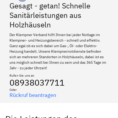
Gesagt - getan! Schnelle
Sanitärleistungen aus
Holzhäuseln
Der Klempner Verband hilft Ihnen bei jeder Notlage im
Klempner- und Heizungsbereich - schnell und effektiv.
Ganz egal ob es sich dabei um Gas-, Öl- oder Elektro-
Heizung handelt. Unsere Klempnernotdienste befinden
sich an mehreren Standorten in Holzhäuseln, dabei ist es
uns möglich schnell bei Ihnen zu sein und das 365 Tage im
Jahr - zu jeder Uhrzeit!
Rufen Sie uns an
08938037711
Oder
Rückruf beantragen