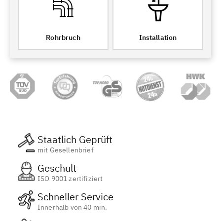
Rohrbruch
Installation
Staatlich Geprüft
mit Gesellenbrief
Geschult
ISO 9001 zertifiziert
Schneller Service
Innerhalb von 40 min.