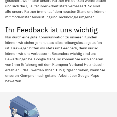
gesichert, wenn sich unsere Partner mit der Zeit weiterbilden
und sich die Qualität ihrer Arbeit stets verbessert. So sind
alle unsere Partner immer auf dem neusten Stand und können
mit modernster Ausrüstung und Technologie umgehen.
Ihr Feedback ist uns wichtig
Nur durch eine gute Kommunikation zu unseren Kunden
können wir sichergehen, dass alles reibungslos abgelaufen
ist. Deswegen bitten wir stets um Feedback, denn nur so
können wir uns verbessern. Besonders wichtig sind uns
Bewertungen bei Google Maps, so können Sie auch anderen
von Ihrer Erfahrung mit dem Klempner Verband Holzhäuseln
erzählen - dazu werden Ihnen 10€ gutgeschrieben, wenn Sie
unseren Klempner nach getaner Arbeit über Google Maps
bewerten.