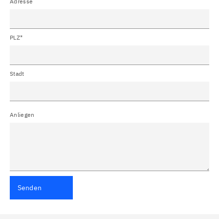
Adresse
PLZ*
Stadt
Anliegen
Senden