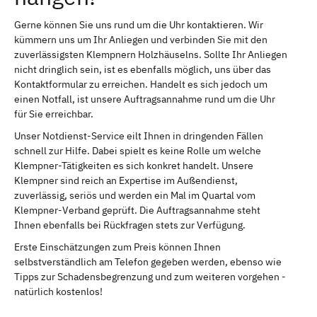
Gerne können Sie uns rund um die Uhr kontaktieren. Wir
kümmern uns um Ihr Anliegen und verbinden Sie mit den
zuverlässigsten Klempnern Holzhäuselns. Sollte Ihr Anliegen
nicht dringlich sein, ist es ebenfalls möglich, uns über das
Kontaktformular zu erreichen. Handelt es sich jedoch um
einen Notfall, ist unsere Auftragsannahme rund um die Uhr
für Sie erreichbar.
Unser Notdienst-Service eilt Ihnen in dringenden Fällen
schnell zur Hilfe. Dabei spielt es keine Rolle um welche
Klempner-Tätigkeiten es sich konkret handelt. Unsere
Klempner sind reich an Expertise im Außendienst,
zuverlässig, seriös und werden ein Mal im Quartal vom
Klempner-Verband geprüft. Die Auftragsannahme steht
Ihnen ebenfalls bei Rückfragen stets zur Verfügung.
Erste Einschätzungen zum Preis können Ihnen
selbstverständlich am Telefon gegeben werden, ebenso wie
Tipps zur Schadensbegrenzung und zum weiteren vorgehen -
natürlich kostenlos!