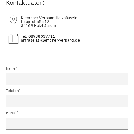
Kontaktdaten:
Klempner Verband Holzhäuseln
Hauptstraße 12
84169 Holzhäuseln
Tel:
08938037711
(at)
Name*
Telefon*
E-Mail*