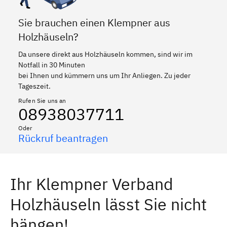
Sie brauchen einen Klempner aus
Holzhäuseln?
Da unsere direkt aus Holzhäuseln kommen, sind wir im
Notfall in 30 Minuten
bei Ihnen und kümmern uns um Ihr Anliegen. Zu jeder
Tageszeit.
Rufen Sie uns an
08938037711
Oder
Rückruf beantragen
Ihr Klempner Verband
Holzhäuseln lässt Sie nicht
hängen!