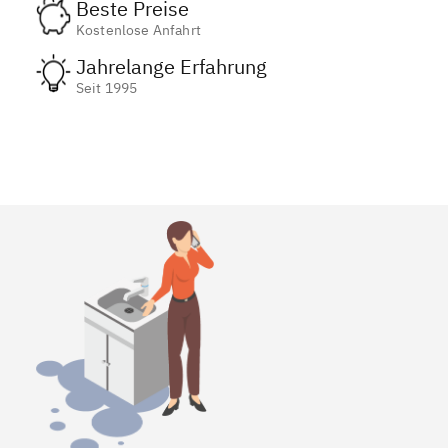
Beste Preise
Kostenlose Anfahrt
Jahrelange Erfahrung
Seit 1995