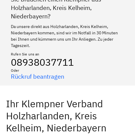
Holzharlanden, Kreis Kelheim,
Niederbayern?
Da unsere direkt aus Holzharlanden, Kreis Kelheim,
Niederbayern kommen, sind wir im Notfall in 30 Minuten
bei Ihnen und kümmern uns um Ihr Anliegen. Zu jeder
Tageszeit.
Rufen Sie uns an
08938037711
Oder
Rückruf beantragen
Ihr Klempner Verband
Holzharlanden, Kreis
Kelheim, Niederbayern