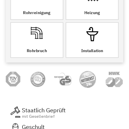
Rohrreinigung
Heizung
Rohrbruch
Installation
Staatlich Geprüft
mit Gesellenbrief
Geschult