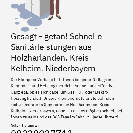
Gesagt - getan! Schnelle
Sanitärleistungen aus
Holzharlanden, Kreis
Kelheim, Niederbayern
Der Klempner Verband hilft Ihnen bei jeder Notlage im
Klempner- und Heizungsbereich - schnell und effektiv.
Ganz egal ob es sich dabei um Gas-, Öl- oder Elektro-
Heizung handelt. Unsere Klempnernotdienste befinden
sich an mehreren Standorten in Holzharlanden, Kreis
Kelheim, Niederbayern, dabei ist es uns möglich schnell bei
Ihnen zu sein und das 365 Tage im Jahr - zu jeder Uhrzeit!
Rufen Sie uns an