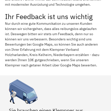
mit modernster Ausrüstung und Technologie umgehen.
Ihr Feedback ist uns wichtig
Nur durch eine gute Kommunikation zu unseren Kunden
können wir sichergehen, dass alles reibungslos abgelaufen
ist. Deswegen bitten wir stets um Feedback, denn nur so
können wir uns verbessern. Besonders wichtig sind uns
Bewertungen bei Google Maps, so können Sie auch anderen
von Ihrer Erfahrung mit dem Klempner Verband
Holzharlanden, Kreis Kelheim, Niederbayern erzählen - dazu
werden Ihnen 10€ gutgeschrieben, wenn Sie unseren
Klempner nach getaner Arbeit über Google Maps bewerten.
Sie brauchen einen Klempner aus