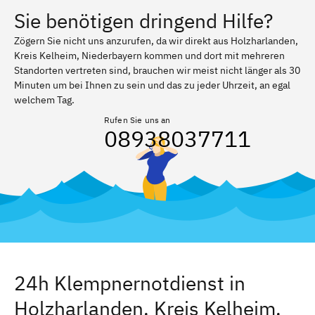
Sie benötigen dringend Hilfe?
Zögern Sie nicht uns anzurufen, da wir direkt aus Holzharlanden,
Kreis Kelheim, Niederbayern kommen und dort mit mehreren
Standorten vertreten sind, brauchen wir meist nicht länger als 30
Minuten um bei Ihnen zu sein und das zu jeder Uhrzeit, an egal
welchem Tag.
Rufen Sie uns an
08938037711
24h Klempnernotdienst in
Holzharlanden, Kreis Kelheim,