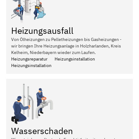
Heizungsausfall
Von Ölheizungen zu Pelletheizungen bis Gasheizungen -
wir bringen Ihre Heizungsanlage in Holzharlanden, Kreis
Kelheim, Niederbayern wieder zum Laufen.
Heizungsreparatur
Heizungsinstallation
Heizungsinstallation
Wasserschaden