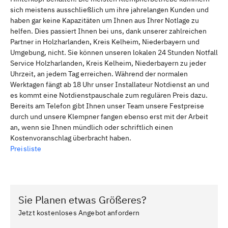
sich meistens ausschließlich um ihre jahrelangen Kunden und
haben gar keine Kapazitäten um Ihnen aus Ihrer Notlage zu
helfen. Dies passiert Ihnen bei uns, dank unserer zahlreichen
Partner in Holzharlanden, Kreis Kelheim, Niederbayern und
Umgebung, nicht. Sie können unseren lokalen 24 Stunden Notfall
Service Holzharlanden, Kreis Kelheim, Niederbayern zu jeder
Uhrzeit, an jedem Tag erreichen. Während der normalen
Werktagen fängt ab 18 Uhr unser Installateur Notdienst an und
es kommt eine Notdienstpauschale zum regulären Preis dazu.
Bereits am Telefon gibt Ihnen unser Team unsere Festpreise
durch und unsere Klempner fangen ebenso erst mit der Arbeit
an, wenn sie Ihnen mündlich oder schriftlich einen
Kostenvoranschlag überbracht haben.
Preisliste
Sie Planen etwas Größeres?
Jetzt kostenloses Angebot anfordern