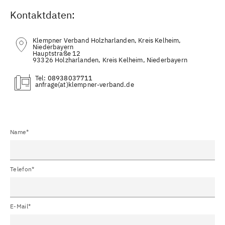
Kontaktdaten:
Klempner Verband Holzharlanden, Kreis Kelheim,
Niederbayern
Hauptstraße 12
93326 Holzharlanden, Kreis Kelheim, Niederbayern
Tel:
08938037711
(at)
Name*
Telefon*
E-Mail*