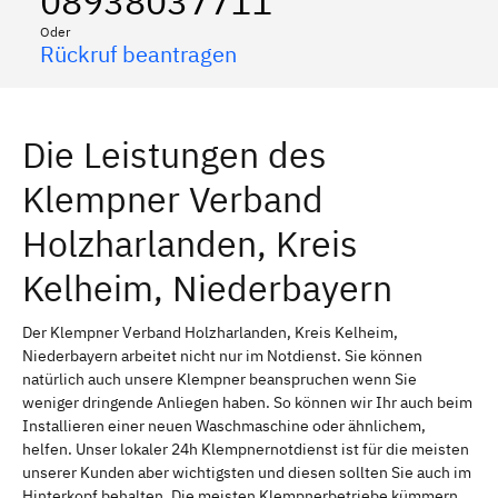
08938037711
Oder
Rückruf beantragen
Die Leistungen des
Klempner Verband
Holzharlanden, Kreis
Kelheim, Niederbayern
Der Klempner Verband Holzharlanden, Kreis Kelheim,
Niederbayern arbeitet nicht nur im Notdienst. Sie können
natürlich auch unsere Klempner beanspruchen wenn Sie
weniger dringende Anliegen haben. So können wir Ihr auch beim
Installieren einer neuen Waschmaschine oder ähnlichem,
helfen. Unser lokaler 24h Klempnernotdienst ist für die meisten
unserer Kunden aber wichtigsten und diesen sollten Sie auch im
Hinterkopf behalten. Die meisten Klempnerbetriebe kümmern