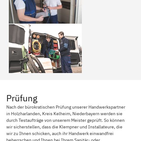
Prüfung
Nach der bürokratischen Prüfung unserer Handwerkspartner
in Holzharlanden, Kreis Kelheim, Niederbayern werden sie
durch Testaufträge von unserem Meister geprüft. So können
wir sicherstellen, dass die Klempner und Installateure, die
wir zu Ihnen schicken, auch ihr Handwerk einwandfrei
beherrschen und Ihnen bei Ihrem Sanitär- oder