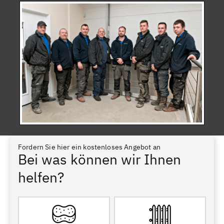
Fordern Sie hier ein kostenloses Angebot an
Bei was können wir Ihnen
helfen?