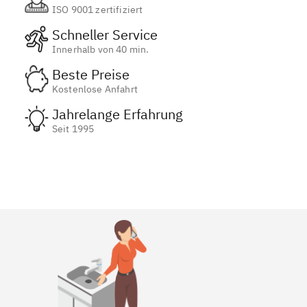
ISO 9001 zertifiziert
Schneller Service
Innerhalb von 40 min.
Beste Preise
Kostenlose Anfahrt
Jahrelange Erfahrung
Seit 1995