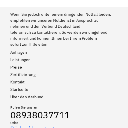
Wenn Sie jedoch unter einem dringenden Notfall leiden,
empfehlen wir unseren Notdienst in Anspruch zu
nehmen und den Verbund Deutschland
telefonisch zu kontaktieren. So werden wir umgehend
informiert und können Ihnen bei Ihrem Problem
sofort zur Hilfe eilen.
Anfragen
Leistungen
Preise
Zertifizierung
Kontakt
Startseite
Über den Verbund
Rufen Sie uns an
08938037711
Oder