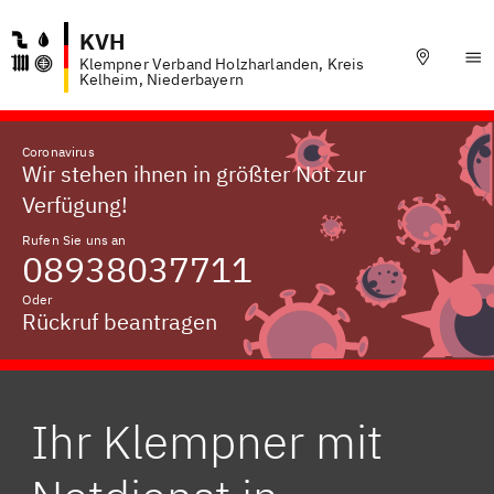
KVH
Klempner Verband Holzharlanden, Kreis
Kelheim, Niederbayern
Coronavirus
Wir stehen ihnen in größter Not zur
Verfügung!
Rufen Sie uns an
08938037711
Oder
Rückruf beantragen
Ihr Klempner mit