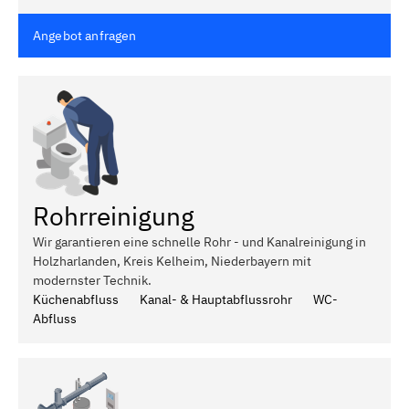
Angebot anfragen
Rohrreinigung
Wir garantieren eine schnelle Rohr - und Kanalreinigung in
Holzharlanden, Kreis Kelheim, Niederbayern mit
modernster Technik.
Küchenabfluss
Kanal- & Hauptabflussrohr
WC-
Abfluss