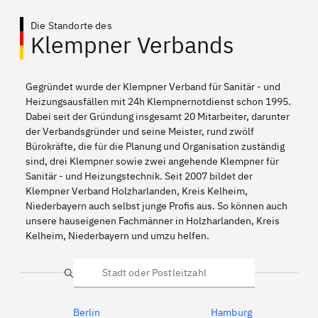
Die Standorte des
Klempner Verbands
Gegründet wurde der Klempner Verband für Sanitär - und
Heizungsausfällen mit 24h Klempnernotdienst schon 1995.
Dabei seit der Gründung insgesamt 20 Mitarbeiter, darunter
der Verbandsgründer und seine Meister, rund zwölf
Bürokräfte, die für die Planung und Organisation zuständig
sind, drei Klempner sowie zwei angehende Klempner für
Sanitär - und Heizungstechnik. Seit 2007 bildet der
Klempner Verband Holzharlanden, Kreis Kelheim,
Niederbayern auch selbst junge Profis aus. So können auch
unsere hauseigenen Fachmänner in Holzharlanden, Kreis
Kelheim, Niederbayern und umzu helfen.
Suche
Berlin
Hamburg