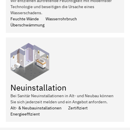
Wir entziehen auftretende Feuchtigkeit mit modernster
Technologie und beseitigen die Ursache eines
Wasserschadens.
Feuchte Wände
Wasserrohrbruch
Überschwämmung
Neuinstallation
Bei Sanitär Neuinstallationen in Alt- und Neubau können
Sie sich jederzeit melden und ein Angebot anfordern.
Alt- & Neubauinstallationen
Zertifiziert
Energieeffizient