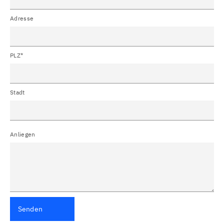
Adresse
PLZ*
Stadt
Anliegen
Senden