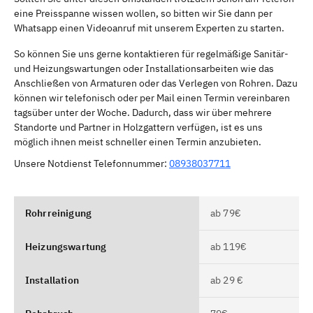
eine Preisspanne wissen wollen, so bitten wir Sie dann per
Whatsapp einen Videoanruf mit unserem Experten zu starten.
So können Sie uns gerne kontaktieren für regelmäßige Sanitär-
und Heizungswartungen oder Installationsarbeiten wie das
Anschließen von Armaturen oder das Verlegen von Rohren. Dazu
können wir telefonisch oder per Mail einen Termin vereinbaren
tagsüber unter der Woche. Dadurch, dass wir über mehrere
Standorte und Partner in Holzgattern verfügen, ist es uns
möglich ihnen meist schneller einen Termin anzubieten.
Unsere Notdienst Telefonnummer:
08938037711
Rohrreinigung
ab 79€
Heizungswartung
ab 119€
Installation
ab 29 €