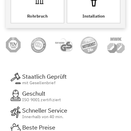
Rohrbruch
Installation
Staatlich Geprüft
mit Gesellenbrief
Geschult
ISO 9001 zertifiziert
Schneller Service
Innerhalb von 40 min.
Beste Preise