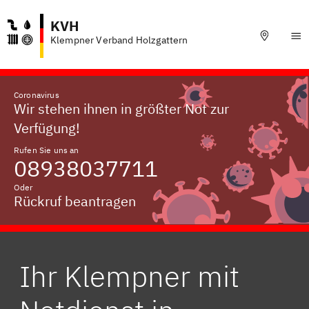
KVH
Klempner Verband Holzgattern
Coronavirus
Wir stehen ihnen in größter Not zur
Verfügung!
Rufen Sie uns an
08938037711
Oder
Rückruf beantragen
Ihr Klempner mit