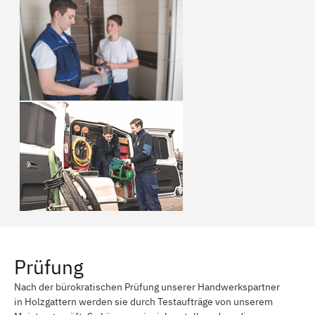
Prüfung
Nach der bürokratischen Prüfung unserer Handwerkspartner
in Holzgattern werden sie durch Testaufträge von unserem