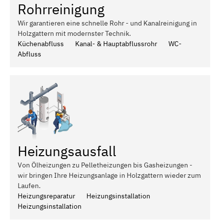
Rohrreinigung
Wir garantieren eine schnelle Rohr - und Kanalreinigung in
Holzgattern mit modernster Technik.
Küchenabfluss
Kanal- & Hauptabflussrohr
WC-
Abfluss
Heizungsausfall
Von Ölheizungen zu Pelletheizungen bis Gasheizungen -
wir bringen Ihre Heizungsanlage in Holzgattern wieder zum
Laufen.
Heizungsreparatur
Heizungsinstallation
Heizungsinstallation