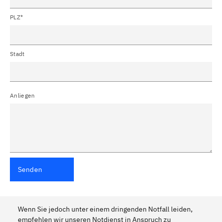
PLZ*
Stadt
Anliegen
Senden
Wenn Sie jedoch unter einem dringenden Notfall leiden,
empfehlen wir unseren Notdienst in Anspruch zu