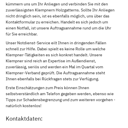
kümmern uns um Ihr Anliegen und verbinden Sie mit den
zuverlässigsten Klempnern Holzgatterns. Sollte Ihr Anliegen
nicht dringlich sein, ist es ebenfalls möglich, uns über das
Kontaktformular zu erreichen. Handelt es sich jedoch um
einen Notfall, ist unsere Auftragsannahme rund um die Uhr
für Sie erreichbar.
Unser Notdienst-Service eilt Ihnen in dringenden Fällen
schnell zur Hilfe. Dabei spielt es keine Rolle um welche
Klempner-Tätigkeiten es sich konkret handelt. Unsere
Klempner sind reich an Expertise im Außendienst,
zuverlässig, seriös und werden ein Mal im Quartal vom
Klempner-Verband geprüft. Die Auftragsannahme steht
Ihnen ebenfalls bei Rückfragen stets zur Verfügung.
Erste Einschätzungen zum Preis können Ihnen
selbstverständlich am Telefon gegeben werden, ebenso wie
Tipps zur Schadensbegrenzung und zum weiteren vorgehen -
natürlich kostenlos!
Kontaktdaten: