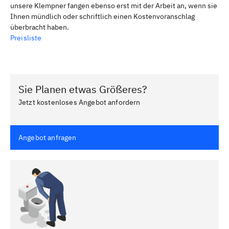
unsere Klempner fangen ebenso erst mit der Arbeit an, wenn sie
Ihnen mündlich oder schriftlich einen Kostenvoranschlag
überbracht haben.
Preisliste
Sie Planen etwas Größeres?
Jetzt kostenloses Angebot anfordern
Angebot anfragen