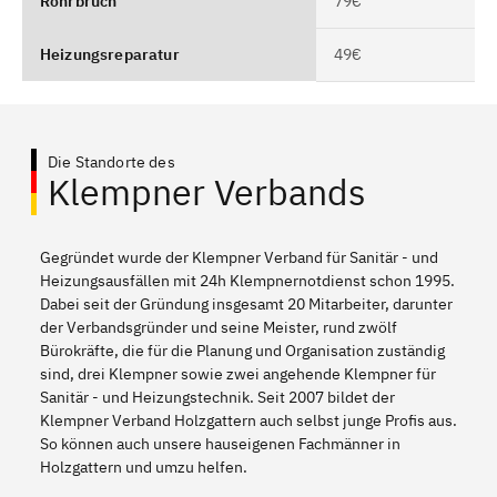
Rohrbruch
79€
Heizungsreparatur
49€
Die Standorte des
Klempner Verbands
Gegründet wurde der Klempner Verband für Sanitär - und
Heizungsausfällen mit 24h Klempnernotdienst schon 1995.
Dabei seit der Gründung insgesamt 20 Mitarbeiter, darunter
der Verbandsgründer und seine Meister, rund zwölf
Bürokräfte, die für die Planung und Organisation zuständig
sind, drei Klempner sowie zwei angehende Klempner für
Sanitär - und Heizungstechnik. Seit 2007 bildet der
Klempner Verband Holzgattern auch selbst junge Profis aus.
So können auch unsere hauseigenen Fachmänner in
Holzgattern und umzu helfen.