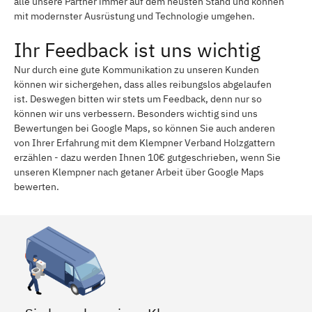
alle unsere Partner immer auf dem neusten Stand und können
mit modernster Ausrüstung und Technologie umgehen.
Ihr Feedback ist uns wichtig
Nur durch eine gute Kommunikation zu unseren Kunden
können wir sichergehen, dass alles reibungslos abgelaufen
ist. Deswegen bitten wir stets um Feedback, denn nur so
können wir uns verbessern. Besonders wichtig sind uns
Bewertungen bei Google Maps, so können Sie auch anderen
von Ihrer Erfahrung mit dem Klempner Verband Holzgattern
erzählen - dazu werden Ihnen 10€ gutgeschrieben, wenn Sie
unseren Klempner nach getaner Arbeit über Google Maps
bewerten.