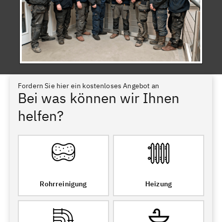
Fordern Sie hier ein kostenloses Angebot an
Bei was können wir Ihnen
helfen?
Rohrreinigung
Heizung