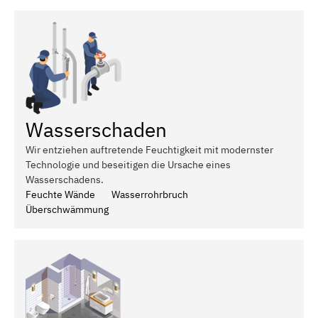
Wasserschaden
Wir entziehen auftretende Feuchtigkeit mit modernster
Technologie und beseitigen die Ursache eines
Wasserschadens.
Feuchte Wände
Wasserrohrbruch
Überschwämmung