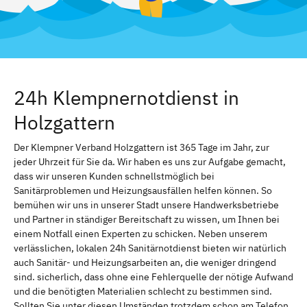
24h Klempnernotdienst in
Holzgattern
Der Klempner Verband Holzgattern ist 365 Tage im Jahr, zur
jeder Uhrzeit für Sie da. Wir haben es uns zur Aufgabe gemacht,
dass wir unseren Kunden schnellstmöglich bei
Sanitärproblemen und Heizungsausfällen helfen können. So
bemühen wir uns in unserer Stadt unsere Handwerksbetriebe
und Partner in ständiger Bereitschaft zu wissen, um Ihnen bei
einem Notfall einen Experten zu schicken. Neben unserem
verlässlichen, lokalen 24h Sanitärnotdienst bieten wir natürlich
auch Sanitär- und Heizungsarbeiten an, die weniger dringend
sind. sicherlich, dass ohne eine Fehlerquelle der nötige Aufwand
und die benötigten Materialien schlecht zu bestimmen sind.
Sollten Sie unter diesen Umständen trotzdem schon am Telefon