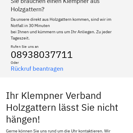
Sie brauchen einen Klempner aus
Holzgattern?
Da unsere direkt aus Holzgattern kommen, sind wir im
Notfall in 30 Minuten
bei Ihnen und kümmern uns um Ihr Anliegen. Zu jeder
Tageszeit.
Rufen Sie uns an
08938037711
Oder
Rückruf beantragen
Ihr Klempner Verband
Holzgattern lässt Sie nicht
hängen!
Gerne können Sie uns rund um die Uhr kontaktieren. Wir