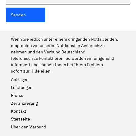
Senden
Wenn Sie jedoch unter einem dringenden Notfall leiden,
empfehlen wir unseren Notdienst in Anspruch zu
nehmen und den Verbund Deutschland
telefonisch zu kontaktieren. So werden wir umgehend
informiert und können Ihnen bei Ihrem Problem
sofort zur Hilfe eilen.
Anfragen
Leistungen
Preise
Zertifizierung
Kontakt
Startseite
Über den Verbund