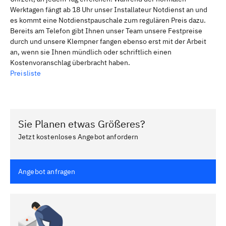
Werktagen fängt ab 18 Uhr unser Installateur Notdienst an und
es kommt eine Notdienstpauschale zum regulären Preis dazu.
Bereits am Telefon gibt Ihnen unser Team unsere Festpreise
durch und unsere Klempner fangen ebenso erst mit der Arbeit
an, wenn sie Ihnen mündlich oder schriftlich einen
Kostenvoranschlag überbracht haben.
Preisliste
Sie Planen etwas Größeres?
Jetzt kostenloses Angebot anfordern
Angebot anfragen