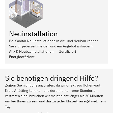
Neuinstallation
Bei Sanitär Neuinstallationen in Alt- und Neubau können
Sie sich jederzeit melden und ein Angebot anfordern.
Alt- & Neubauinstallationen
Zertifiziert
Energieeffizient
Sie benötigen dringend Hilfe?
Zögern Sie nicht uns anzurufen, da wir direkt aus Hohenwart,
Kreis Altötting kommen und dort mit mehreren Standorten
vertreten sind, brauchen wir meist nicht länger als 30 Minuten
um bei Ihnen zu sein und das zu jeder Uhrzeit, an egal welchem
Tag.