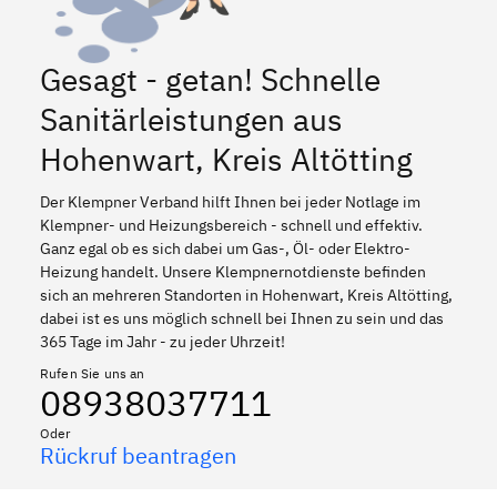
Gesagt - getan! Schnelle
Sanitärleistungen aus
Hohenwart, Kreis Altötting
Der Klempner Verband hilft Ihnen bei jeder Notlage im
Klempner- und Heizungsbereich - schnell und effektiv.
Ganz egal ob es sich dabei um Gas-, Öl- oder Elektro-
Heizung handelt. Unsere Klempnernotdienste befinden
sich an mehreren Standorten in Hohenwart, Kreis Altötting,
dabei ist es uns möglich schnell bei Ihnen zu sein und das
365 Tage im Jahr - zu jeder Uhrzeit!
Rufen Sie uns an
08938037711
Oder
Rückruf beantragen