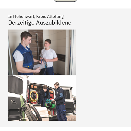
In Hohenwart, Kreis Altötting
Derzeitige Auszubildene