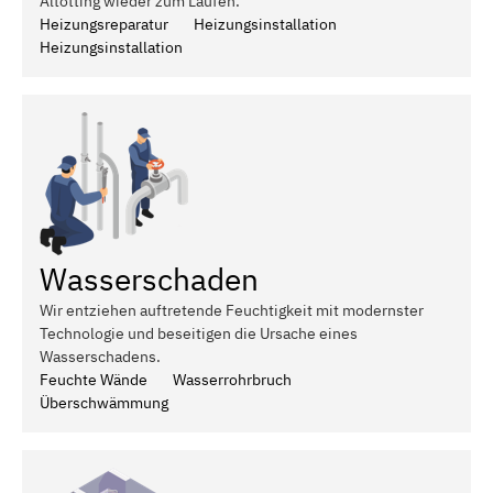
Altötting wieder zum Laufen.
Heizungsreparatur
Heizungsinstallation
Heizungsinstallation
Wasserschaden
Wir entziehen auftretende Feuchtigkeit mit modernster
Technologie und beseitigen die Ursache eines
Wasserschadens.
Feuchte Wände
Wasserrohrbruch
Überschwämmung