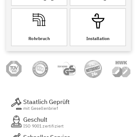
Rohrbruch
Installation
Staatlich Geprüft
mit Gesellenbrief
Geschult
ISO 9001 zertifiziert