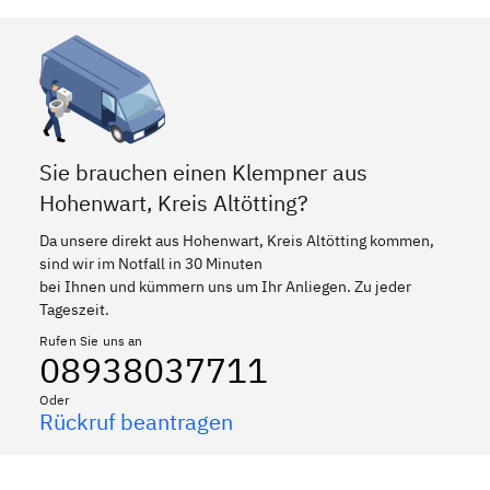
Sie brauchen einen Klempner aus
Hohenwart, Kreis Altötting?
Da unsere direkt aus Hohenwart, Kreis Altötting kommen,
sind wir im Notfall in 30 Minuten
bei Ihnen und kümmern uns um Ihr Anliegen. Zu jeder
Tageszeit.
Rufen Sie uns an
08938037711
Oder
Rückruf beantragen