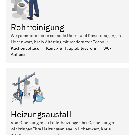
Rohrreinigung
Wir garantieren eine schnelle Rohr - und Kanalreinigung in
Hohenwart, Kreis Altötting mit modernster Technik.
Küchenabfluss
Kanal- & Hauptabflussrohr
WC-
Abfluss
Heizungsausfall
Von Ölheizungen zu Pelletheizungen bis Gasheizungen -
wir bringen Ihre Heizungsanlage in Hohenwart, Kreis