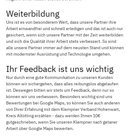
Weiterbildung
Uns ist es von besonderem Wert, dass unsere Partner ihre
Arbeit einwandfrei und schnell erledigen und das ist auch nur
gesichert, wenn sich unsere Partner mit der Zeit weiterbilden
und sich die Qualität ihrer Arbeit stets verbessert. So sind
alle unsere Partner immer auf dem neusten Stand und können
mit modernster Ausrüstung und Technologie umgehen.
Ihr Feedback ist uns wichtig
Nur durch eine gute Kommunikation zu unseren Kunden
können wir sichergehen, dass alles reibungslos abgelaufen
ist. Deswegen bitten wir stets um Feedback, denn nur so
können wir uns verbessern. Besonders wichtig sind uns
Bewertungen bei Google Maps, so können Sie auch anderen
von Ihrer Erfahrung mit dem Klempner Verband Hohenwart,
Kreis Altötting erzählen - dazu werden Ihnen 10€
gutgeschrieben, wenn Sie unseren Klempner nach getaner
Arbeit über Google Maps bewerten.