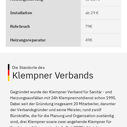
Installation
ab 29 €
Rohrbruch
79€
Heizungsreparatur
49€
Die Standorte des
Klempner Verbands
Gegründet wurde der Klempner Verband für Sanitär - und
Heizungsausfällen mit 24h Klempnernotdienst schon 1995.
Dabei seit der Gründung insgesamt 20 Mitarbeiter, darunter
der Verbandsgründer und seine Meister, rund zwölf
Bürokräfte, die für die Planung und Organisation zuständig
sind, drei Klempner sowie zwei angehende Klempner für