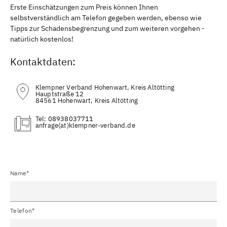
Erste Einschätzungen zum Preis können Ihnen
selbstverständlich am Telefon gegeben werden, ebenso wie
Tipps zur Schadensbegrenzung und zum weiteren vorgehen -
natürlich kostenlos!
Kontaktdaten:
Klempner Verband Hohenwart, Kreis Altötting
Hauptstraße 12
84561 Hohenwart, Kreis Altötting
Tel:
08938037711
(at)
Name*
Telefon*