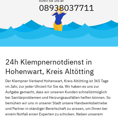
Rufen Sie uns an
08938037711
24h Klempnernotdienst in
Hohenwart, Kreis Altötting
Der Klempner Verband Hohenwart, Kreis Altötting ist 365 Tage
im Jahr, zur jeder Uhrzeit für Sie da. Wir haben es uns zur
Aufgabe gemacht, dass wir unseren Kunden schnellstmöglich
bei Sanitärproblemen und Heizungsausfällen helfen können. So
bemühen wir uns in unserer Stadt unsere Handwerksbetriebe
und Partner in ständiger Bereitschaft zu wissen, um Ihnen bei
einem Notfall einen Experten zu schicken. Neben unserem