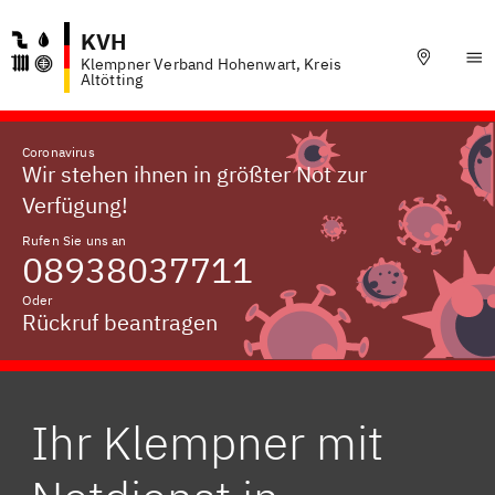
KVH
Klempner Verband Hohenwart, Kreis
Altötting
Coronavirus
Wir stehen ihnen in größter Not zur
Verfügung!
Rufen Sie uns an
08938037711
Oder
Rückruf beantragen
Ihr Klempner mit