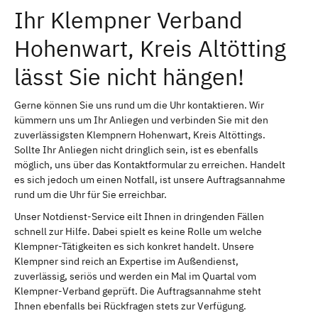
Ihr Klempner Verband
Hohenwart, Kreis Altötting
lässt Sie nicht hängen!
Gerne können Sie uns rund um die Uhr kontaktieren. Wir
kümmern uns um Ihr Anliegen und verbinden Sie mit den
zuverlässigsten Klempnern Hohenwart, Kreis Altöttings.
Sollte Ihr Anliegen nicht dringlich sein, ist es ebenfalls
möglich, uns über das Kontaktformular zu erreichen. Handelt
es sich jedoch um einen Notfall, ist unsere Auftragsannahme
rund um die Uhr für Sie erreichbar.
Unser Notdienst-Service eilt Ihnen in dringenden Fällen
schnell zur Hilfe. Dabei spielt es keine Rolle um welche
Klempner-Tätigkeiten es sich konkret handelt. Unsere
Klempner sind reich an Expertise im Außendienst,
zuverlässig, seriös und werden ein Mal im Quartal vom
Klempner-Verband geprüft. Die Auftragsannahme steht
Ihnen ebenfalls bei Rückfragen stets zur Verfügung.