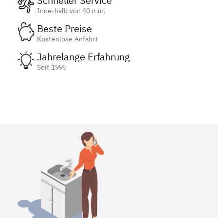
Schneller Service
Innerhalb von 40 min.
Beste Preise
Kostenlose Anfahrt
Jahrelange Erfahrung
Seit 1995