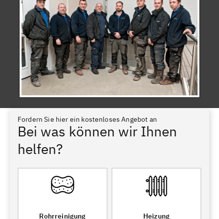
Fordern Sie hier ein kostenloses Angebot an
Bei was können wir Ihnen
helfen?
Rohrreinigung
Heizung