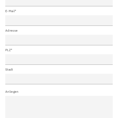
E-Mail*
Adresse
PLZ*
Stadt
Anliegen