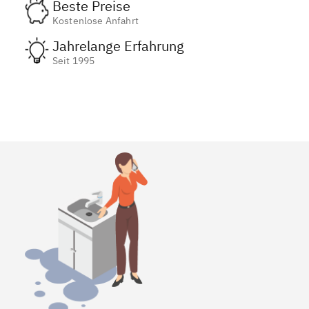
Beste Preise
Kostenlose Anfahrt
Jahrelange Erfahrung
Seit 1995