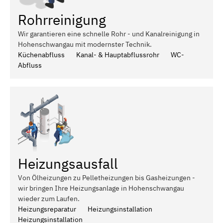
Rohrreinigung
Wir garantieren eine schnelle Rohr - und Kanalreinigung in
Hohenschwangau mit modernster Technik.
Küchenabfluss
Kanal- & Hauptabflussrohr
WC-
Abfluss
Heizungsausfall
Von Ölheizungen zu Pelletheizungen bis Gasheizungen -
wir bringen Ihre Heizungsanlage in Hohenschwangau
wieder zum Laufen.
Heizungsreparatur
Heizungsinstallation
Heizungsinstallation