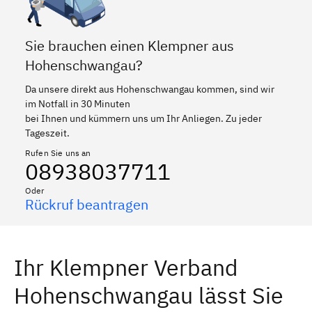
Sie brauchen einen Klempner aus
Hohenschwangau?
Da unsere direkt aus Hohenschwangau kommen, sind wir
im Notfall in 30 Minuten
bei Ihnen und kümmern uns um Ihr Anliegen. Zu jeder
Tageszeit.
Rufen Sie uns an
08938037711
Oder
Rückruf beantragen
Ihr Klempner Verband
Hohenschwangau lässt Sie