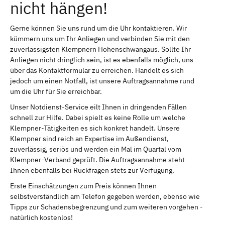
nicht hängen!
Gerne können Sie uns rund um die Uhr kontaktieren. Wir
kümmern uns um Ihr Anliegen und verbinden Sie mit den
zuverlässigsten Klempnern Hohenschwangaus. Sollte Ihr
Anliegen nicht dringlich sein, ist es ebenfalls möglich, uns
über das Kontaktformular zu erreichen. Handelt es sich
jedoch um einen Notfall, ist unsere Auftragsannahme rund
um die Uhr für Sie erreichbar.
Unser Notdienst-Service eilt Ihnen in dringenden Fällen
schnell zur Hilfe. Dabei spielt es keine Rolle um welche
Klempner-Tätigkeiten es sich konkret handelt. Unsere
Klempner sind reich an Expertise im Außendienst,
zuverlässig, seriös und werden ein Mal im Quartal vom
Klempner-Verband geprüft. Die Auftragsannahme steht
Ihnen ebenfalls bei Rückfragen stets zur Verfügung.
Erste Einschätzungen zum Preis können Ihnen
selbstverständlich am Telefon gegeben werden, ebenso wie
Tipps zur Schadensbegrenzung und zum weiteren vorgehen -
natürlich kostenlos!