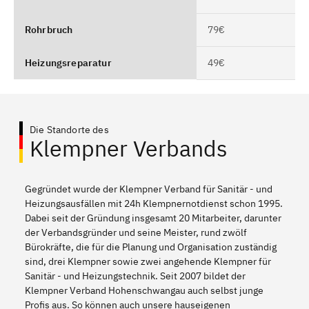
Rohrbruch
79€
Heizungsreparatur
49€
Die Standorte des
Klempner Verbands
Gegründet wurde der Klempner Verband für Sanitär - und
Heizungsausfällen mit 24h Klempnernotdienst schon 1995.
Dabei seit der Gründung insgesamt 20 Mitarbeiter, darunter
der Verbandsgründer und seine Meister, rund zwölf
Bürokräfte, die für die Planung und Organisation zuständig
sind, drei Klempner sowie zwei angehende Klempner für
Sanitär - und Heizungstechnik. Seit 2007 bildet der
Klempner Verband Hohenschwangau auch selbst junge
Profis aus. So können auch unsere hauseigenen