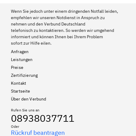
Wenn Sie jedoch unter einem dringenden Notfall leiden,
empfehlen wir unseren Notdienst in Anspruch zu
nehmen und den Verbund Deutschland
telefonisch zu kontaktieren. So werden wir umgehend
informiert und können Ihnen bei Ihrem Problem
sofort zur Hilfe eilen.
Anfragen
Leistungen
Preise
Zertifizierung
Kontakt
Startseite
Über den Verbund
Rufen Sie uns an
08938037711
Oder
Rückruf beantragen