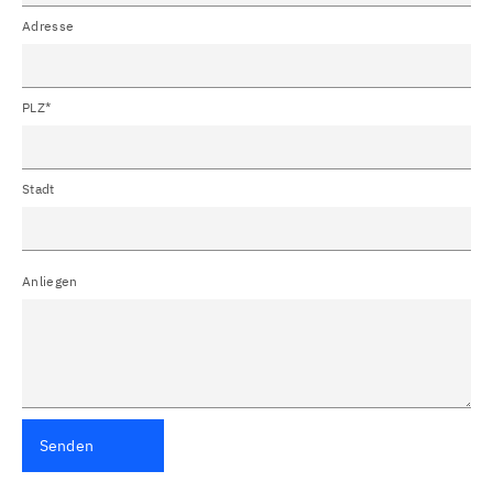
Adresse
PLZ*
Stadt
Anliegen
Senden