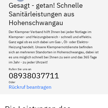
Gesagt - getan! Schnelle
Sanitärleistungen aus
Hohenschwangau
Der Klempner Verband hilft Ihnen bei jeder Notlage im
Klempner- und Heizungsbereich - schnell und effektiv.
Ganz egal ob es sich dabei um Gas-, Öl- oder Elektro-
Heizung handelt. Unsere Klempnernotdienste befinden
sich an mehreren Standorten in Hohenschwangau, dabei ist
es uns möglich schnell bei Ihnen zu sein und das 365 Tage
im Jahr - zu jeder Uhrzeit!
Rufen Sie uns an
08938037711
Oder
Rückruf beantragen