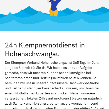
24h Klempnernotdienst in
Hohenschwangau
Der Klempner Verband Hohenschwangau ist 365 Tage im Jahr,
zur jeder Uhrzeit für Sie da. Wir haben es uns zur Aufgabe
gemacht, dass wir unseren Kunden schnellstmöglich bei
Sanitärproblemen und Heizungsausfällen helfen können. So
bemühen wir uns in unserer Stadt unsere Handwerksbetriebe
und Partner in ständiger Bereitschaft zu wissen, um Ihnen bei
einem Notfall einen Experten zu schicken. Neben unserem
verlässlichen, lokalen 24h Sanitärnotdienst bieten wir natürlich
auch Sanitär- und Heizungsarbeiten an, die weniger dringend
sind. sicherlich, dass ohne eine Fehlerquelle der nötige Aufwand