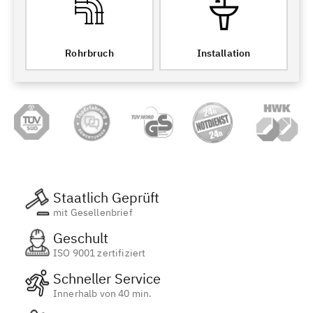
Rohrbruch
Installation
Staatlich Geprüft
mit Gesellenbrief
Geschult
ISO 9001 zertifiziert
Schneller Service
Innerhalb von 40 min.