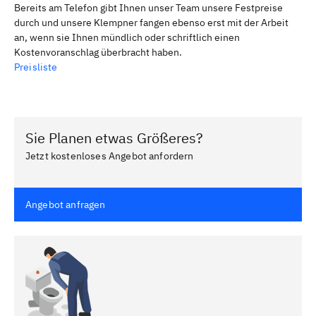
Bereits am Telefon gibt Ihnen unser Team unsere Festpreise
durch und unsere Klempner fangen ebenso erst mit der Arbeit
an, wenn sie Ihnen mündlich oder schriftlich einen
Kostenvoranschlag überbracht haben.
Preisliste
Sie Planen etwas Größeres?
Jetzt kostenloses Angebot anfordern
Angebot anfragen