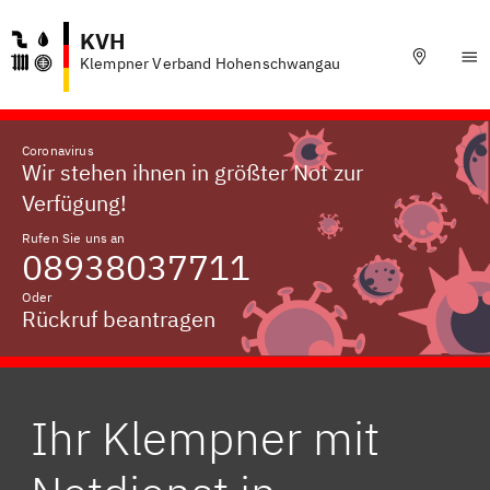
KVH
Klempner Verband Hohenschwangau
Coronavirus
Wir stehen ihnen in größter Not zur
Verfügung!
Rufen Sie uns an
08938037711
Oder
Rückruf beantragen
Ihr Klempner mit