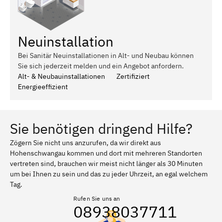
Neuinstallation
Bei Sanitär Neuinstallationen in Alt- und Neubau können
Sie sich jederzeit melden und ein Angebot anfordern.
Alt- & Neubauinstallationen
Zertifiziert
Energieeffizient
Sie benötigen dringend Hilfe?
Zögern Sie nicht uns anzurufen, da wir direkt aus
Hohenschwangau kommen und dort mit mehreren Standorten
vertreten sind, brauchen wir meist nicht länger als 30 Minuten
um bei Ihnen zu sein und das zu jeder Uhrzeit, an egal welchem
Tag.
Rufen Sie uns an
08938037711