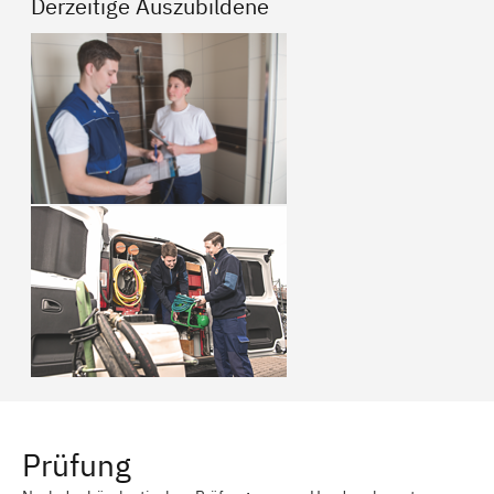
Derzeitige Auszubildene
Prüfung