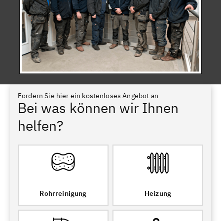
Fordern Sie hier ein kostenloses Angebot an
Bei was können wir Ihnen
helfen?
Rohrreinigung
Heizung