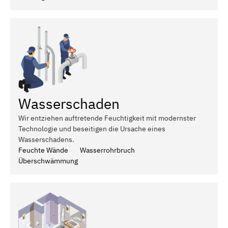
Wasserschaden
Wir entziehen auftretende Feuchtigkeit mit modernster
Technologie und beseitigen die Ursache eines
Wasserschadens.
Feuchte Wände
Wasserrohrbruch
Überschwämmung