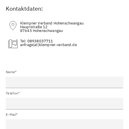
Kontaktdaten:
Klempner Verband Hohenschwangau
Hauptstraße 12
87645 Hohenschwangau
Tel:
08938037711
(at)
Name*
Telefon*
E-Mail*