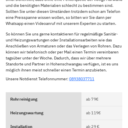
und die benötigten Materialien schlecht zu bestimmen sind.
Sollten Sie unter diesen Umständen trotzdem schon am Telefon
eine Preisspanne wissen wollen, so bitten wir Sie dann per
Whatsapp einen Videoanruf mit unserem Experten zu starten.
So können Sie uns gerne kontaktieren für regelmäßige Sanitär-
und Heizungswartungen oder Installationsarbeiten wie das
Anschließen von Armaturen oder das Verlegen von Rohren. Dazu
können wir telefonisch oder per Mail einen Termin vereinbaren
tagsüber unter der Woche. Dadurch, dass wir über mehrere
Standorte und Partner in Hohenschwangau verfügen, ist es uns
möglich ihnen meist schneller einen Termin anzubieten.
Unsere Notdienst Telefonnummer:
08938037711
Rohrreinigung
ab 79€
Heizungswartung
ab 119€
Installation
ab 29 €