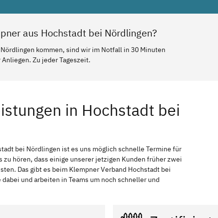
pner aus Hochstadt bei Nördlingen?
 Nördlingen kommen, sind wir im Notfall in 30 Minuten
Anliegen. Zu jeder Tageszeit.
istungen in Hochstadt bei
tadt bei Nördlingen ist es uns möglich schnelle Termine für
s zu hören, dass einige unserer jetzigen Kunden früher zwei
ssten. Das gibt es beim Klempner Verband Hochstadt bei
e dabei und arbeiten in Teams um noch schneller und