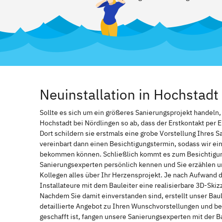
Neuinstallation in Hochstad
Sollte es sich um ein größeres Sanierungsprojekt handeln
Hochstadt bei Nördlingen so ab, dass der Erstkontakt per E
Dort schildern sie erstmals eine grobe Vorstellung Ihres S
vereinbart dann einen Besichtigungstermin, sodass wir ei
bekommen können. Schließlich kommt es zum Besichtigung
Sanierungsexperten persönlich kennen und Sie erzählen u
Kollegen alles über Ihr Herzensprojekt. Je nach Aufwand 
Installateure mit dem Bauleiter eine realisierbare 3D-Ski
Nachdem Sie damit einverstanden sind, erstellt unser Bau
detaillierte Angebot zu Ihren Wunschvorstellungen und be
geschafft ist, fangen unsere Sanierungsexperten mit der 