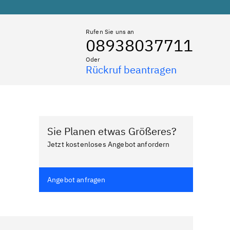
Rufen Sie uns an
08938037711
Oder
Rückruf beantragen
Sie Planen etwas Größeres?
Jetzt kostenloses Angebot anfordern
Angebot anfragen