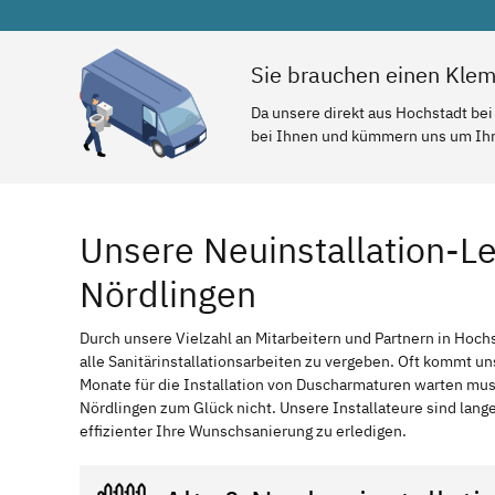
Sie brauchen einen Klem
Da unsere direkt aus Hochstadt bei
bei Ihnen und kümmern uns um Ihr 
Unsere Neuinstallation-Le
Nördlingen
Durch unsere Vielzahl an Mitarbeitern und Partnern in Hochs
alle Sanitärinstallationsarbeiten zu vergeben. Oft kommt un
Monate für die Installation von Duscharmaturen warten mu
Nördlingen zum Glück nicht. Unsere Installateure sind lang
effizienter Ihre Wunschsanierung zu erledigen.