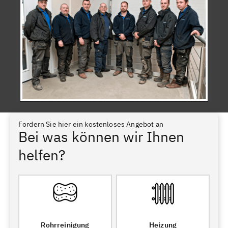
Fordern Sie hier ein kostenloses Angebot an
Bei was können wir Ihnen
helfen?
Rohrreinigung
Heizung