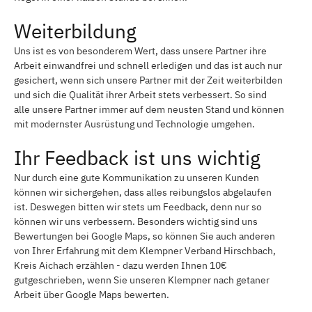
Weiterbildung
Uns ist es von besonderem Wert, dass unsere Partner ihre
Arbeit einwandfrei und schnell erledigen und das ist auch nur
gesichert, wenn sich unsere Partner mit der Zeit weiterbilden
und sich die Qualität ihrer Arbeit stets verbessert. So sind
alle unsere Partner immer auf dem neusten Stand und können
mit modernster Ausrüstung und Technologie umgehen.
Ihr Feedback ist uns wichtig
Nur durch eine gute Kommunikation zu unseren Kunden
können wir sichergehen, dass alles reibungslos abgelaufen
ist. Deswegen bitten wir stets um Feedback, denn nur so
können wir uns verbessern. Besonders wichtig sind uns
Bewertungen bei Google Maps, so können Sie auch anderen
von Ihrer Erfahrung mit dem Klempner Verband Hirschbach,
Kreis Aichach erzählen - dazu werden Ihnen 10€
gutgeschrieben, wenn Sie unseren Klempner nach getaner
Arbeit über Google Maps bewerten.