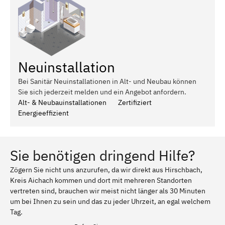
Neuinstallation
Bei Sanitär Neuinstallationen in Alt- und Neubau können
Sie sich jederzeit melden und ein Angebot anfordern.
Alt- & Neubauinstallationen
Zertifiziert
Energieeffizient
Sie benötigen dringend Hilfe?
Zögern Sie nicht uns anzurufen, da wir direkt aus Hirschbach,
Kreis Aichach kommen und dort mit mehreren Standorten
vertreten sind, brauchen wir meist nicht länger als 30 Minuten
um bei Ihnen zu sein und das zu jeder Uhrzeit, an egal welchem
Tag.