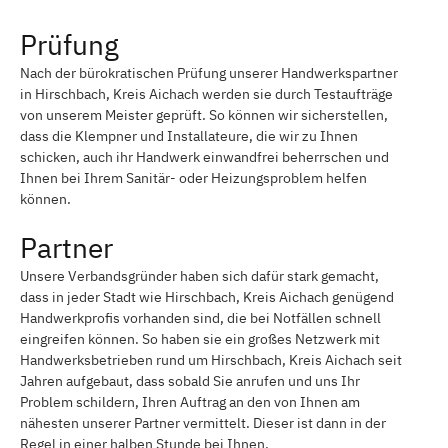
Prüfung
Nach der bürokratischen Prüfung unserer Handwerkspartner
in Hirschbach, Kreis Aichach werden sie durch Testaufträge
von unserem Meister geprüft. So können wir sicherstellen,
dass die Klempner und Installateure, die wir zu Ihnen
schicken, auch ihr Handwerk einwandfrei beherrschen und
Ihnen bei Ihrem Sanitär- oder Heizungsproblem helfen
können.
Partner
Unsere Verbandsgründer haben sich dafür stark gemacht,
dass in jeder Stadt wie Hirschbach, Kreis Aichach genügend
Handwerkprofis vorhanden sind, die bei Notfällen schnell
eingreifen können. So haben sie ein großes Netzwerk mit
Handwerksbetrieben rund um Hirschbach, Kreis Aichach seit
Jahren aufgebaut, dass sobald Sie anrufen und uns Ihr
Problem schildern, Ihren Auftrag an den von Ihnen am
nähesten unserer Partner vermittelt. Dieser ist dann in der
Regel in einer halben Stunde bei Ihnen.