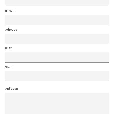
E-Mail*
Adresse
PLZ*
Stadt
Anliegen