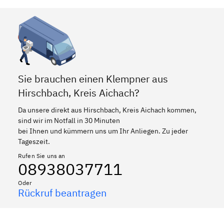
Sie brauchen einen Klempner aus
Hirschbach, Kreis Aichach?
Da unsere direkt aus Hirschbach, Kreis Aichach kommen,
sind wir im Notfall in 30 Minuten
bei Ihnen und kümmern uns um Ihr Anliegen. Zu jeder
Tageszeit.
Rufen Sie uns an
08938037711
Oder
Rückruf beantragen