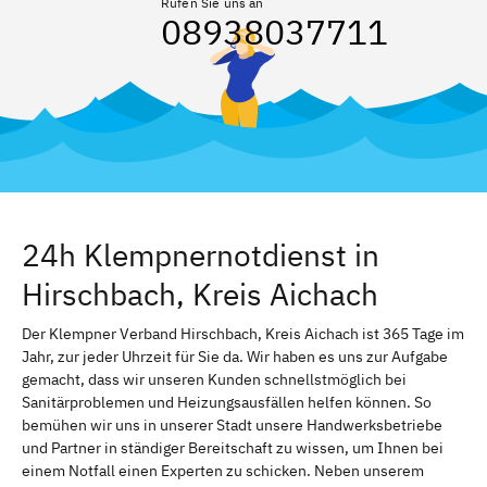
Rufen Sie uns an
08938037711
24h Klempnernotdienst in
Hirschbach, Kreis Aichach
Der Klempner Verband Hirschbach, Kreis Aichach ist 365 Tage im
Jahr, zur jeder Uhrzeit für Sie da. Wir haben es uns zur Aufgabe
gemacht, dass wir unseren Kunden schnellstmöglich bei
Sanitärproblemen und Heizungsausfällen helfen können. So
bemühen wir uns in unserer Stadt unsere Handwerksbetriebe
und Partner in ständiger Bereitschaft zu wissen, um Ihnen bei
einem Notfall einen Experten zu schicken. Neben unserem