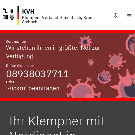
KVH
Klempner Verband Hirschbach, Kreis
Aichach
Coronavirus
Wir stehen ihnen in größter Not zur
Verfügung!
Rufen Sie uns an
08938037711
Oder
Rückruf beantragen
Ihr Klempner mit