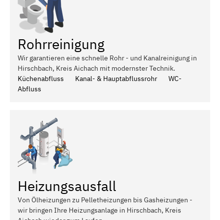
Rohrreinigung
Wir garantieren eine schnelle Rohr - und Kanalreinigung in
Hirschbach, Kreis Aichach mit modernster Technik.
Küchenabfluss
Kanal- & Hauptabflussrohr
WC-
Abfluss
Heizungsausfall
Von Ölheizungen zu Pelletheizungen bis Gasheizungen -
wir bringen Ihre Heizungsanlage in Hirschbach, Kreis