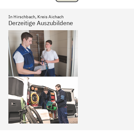
In Hirschbach, Kreis Aichach
Derzeitige Auszubildene