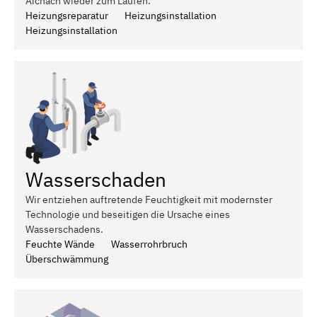
Aichach wieder zum Laufen.
Heizungsreparatur
Heizungsinstallation
Heizungsinstallation
Wasserschaden
Wir entziehen auftretende Feuchtigkeit mit modernster
Technologie und beseitigen die Ursache eines
Wasserschadens.
Feuchte Wände
Wasserrohrbruch
Überschwämmung