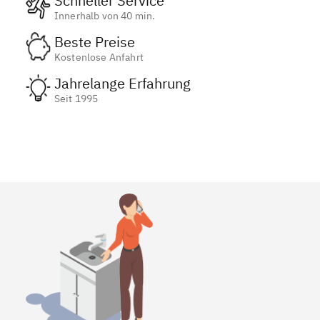
Schneller Service
Innerhalb von 40 min.
Beste Preise
Kostenlose Anfahrt
Jahrelange Erfahrung
Seit 1995