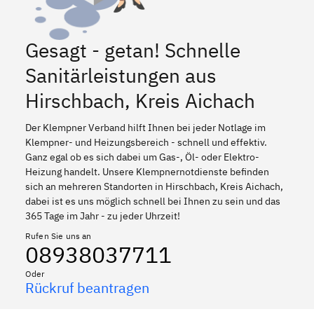
Gesagt - getan! Schnelle
Sanitärleistungen aus
Hirschbach, Kreis Aichach
Der Klempner Verband hilft Ihnen bei jeder Notlage im
Klempner- und Heizungsbereich - schnell und effektiv.
Ganz egal ob es sich dabei um Gas-, Öl- oder Elektro-
Heizung handelt. Unsere Klempnernotdienste befinden
sich an mehreren Standorten in Hirschbach, Kreis Aichach,
dabei ist es uns möglich schnell bei Ihnen zu sein und das
365 Tage im Jahr - zu jeder Uhrzeit!
Rufen Sie uns an
08938037711
Oder
Rückruf beantragen