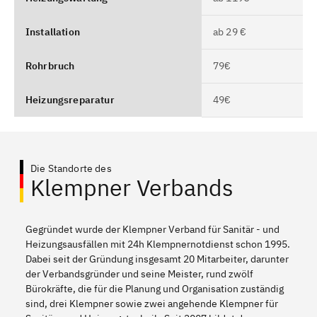
Installation
ab 29 €
Rohrbruch
79€
Heizungsreparatur
49€
Die Standorte des
Klempner Verbands
Gegründet wurde der Klempner Verband für Sanitär - und
Heizungsausfällen mit 24h Klempnernotdienst schon 1995.
Dabei seit der Gründung insgesamt 20 Mitarbeiter, darunter
der Verbandsgründer und seine Meister, rund zwölf
Bürokräfte, die für die Planung und Organisation zuständig
sind, drei Klempner sowie zwei angehende Klempner für