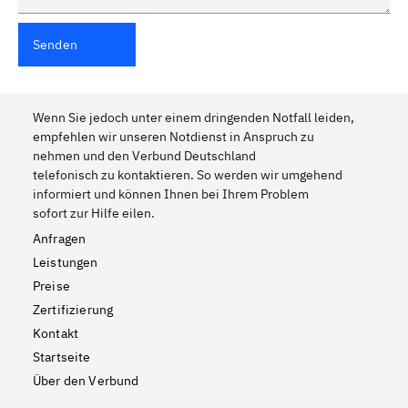
Senden
Wenn Sie jedoch unter einem dringenden Notfall leiden,
empfehlen wir unseren Notdienst in Anspruch zu
nehmen und den Verbund Deutschland
telefonisch zu kontaktieren. So werden wir umgehend
informiert und können Ihnen bei Ihrem Problem
sofort zur Hilfe eilen.
Anfragen
Leistungen
Preise
Zertifizierung
Kontakt
Startseite
Über den Verbund