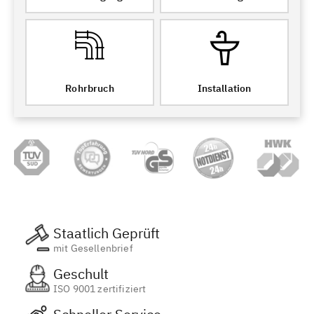
Rohrbruch
Installation
Staatlich Geprüft
mit Gesellenbrief
Geschult
ISO 9001 zertifiziert