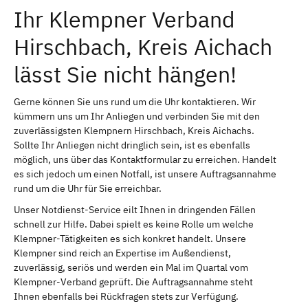
Ihr Klempner Verband
Hirschbach, Kreis Aichach
lässt Sie nicht hängen!
Gerne können Sie uns rund um die Uhr kontaktieren. Wir
kümmern uns um Ihr Anliegen und verbinden Sie mit den
zuverlässigsten Klempnern Hirschbach, Kreis Aichachs.
Sollte Ihr Anliegen nicht dringlich sein, ist es ebenfalls
möglich, uns über das Kontaktformular zu erreichen. Handelt
es sich jedoch um einen Notfall, ist unsere Auftragsannahme
rund um die Uhr für Sie erreichbar.
Unser Notdienst-Service eilt Ihnen in dringenden Fällen
schnell zur Hilfe. Dabei spielt es keine Rolle um welche
Klempner-Tätigkeiten es sich konkret handelt. Unsere
Klempner sind reich an Expertise im Außendienst,
zuverlässig, seriös und werden ein Mal im Quartal vom
Klempner-Verband geprüft. Die Auftragsannahme steht
Ihnen ebenfalls bei Rückfragen stets zur Verfügung.