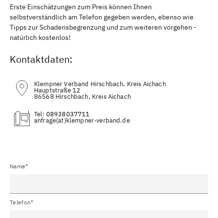
Erste Einschätzungen zum Preis können Ihnen
selbstverständlich am Telefon gegeben werden, ebenso wie
Tipps zur Schadensbegrenzung und zum weiteren vorgehen -
natürlich kostenlos!
Kontaktdaten:
Klempner Verband Hirschbach, Kreis Aichach
Hauptstraße 12
86568 Hirschbach, Kreis Aichach
Tel:
08938037711
(at)
Name*
Telefon*