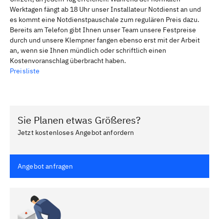
Werktagen fängt ab 18 Uhr unser Installateur Notdienst an und
es kommt eine Notdienstpauschale zum regulären Preis dazu.
Bereits am Telefon gibt Ihnen unser Team unsere Festpreise
durch und unsere Klempner fangen ebenso erst mit der Arbeit
an, wenn sie Ihnen mündlich oder schriftlich einen
Kostenvoranschlag überbracht haben.
Preisliste
Sie Planen etwas Größeres?
Jetzt kostenloses Angebot anfordern
Angebot anfragen