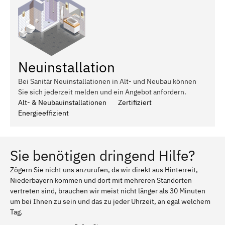
Neuinstallation
Bei Sanitär Neuinstallationen in Alt- und Neubau können
Sie sich jederzeit melden und ein Angebot anfordern.
Alt- & Neubauinstallationen
Zertifiziert
Energieeffizient
Sie benötigen dringend Hilfe?
Zögern Sie nicht uns anzurufen, da wir direkt aus Hinterreit,
Niederbayern kommen und dort mit mehreren Standorten
vertreten sind, brauchen wir meist nicht länger als 30 Minuten
um bei Ihnen zu sein und das zu jeder Uhrzeit, an egal welchem
Tag.