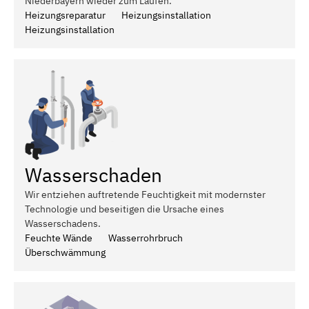
Niederbayern wieder zum Laufen.
Heizungsreparatur
Heizungsinstallation
Heizungsinstallation
Wasserschaden
Wir entziehen auftretende Feuchtigkeit mit modernster
Technologie und beseitigen die Ursache eines
Wasserschadens.
Feuchte Wände
Wasserrohrbruch
Überschwämmung