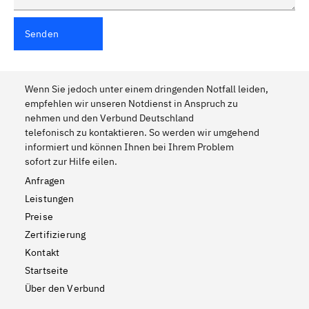
Senden
Wenn Sie jedoch unter einem dringenden Notfall leiden,
empfehlen wir unseren Notdienst in Anspruch zu
nehmen und den Verbund Deutschland
telefonisch zu kontaktieren. So werden wir umgehend
informiert und können Ihnen bei Ihrem Problem
sofort zur Hilfe eilen.
Anfragen
Leistungen
Preise
Zertifizierung
Kontakt
Startseite
Über den Verbund