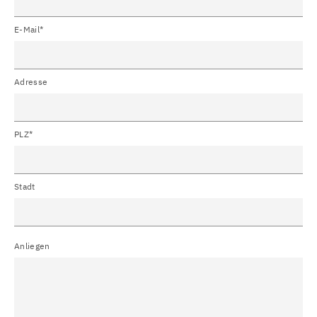
E-Mail*
Adresse
PLZ*
Stadt
Anliegen