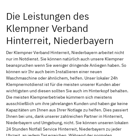
Die Leistungen des
Klempner Verband
Hinterreit, Niederbayern
Der Klempner Verband Hinterreit, Niederbayern arbeitet nicht
nur im Notdienst. Sie können natürlich auch unsere Klempner
beanspruchen wenn Sie weniger dringende Anliegen haben. So
können wir Ihr auch beim Installieren einer neuen
Waschmaschine oder ähnlichem, helfen. Unser lokaler 24h
Klempnernotdienst ist für die meisten unserer Kunden aber
wichtigsten und diesen sollten Sie auch im Hinterkopf behalten.
Die meisten Klempnerbetriebe kümmern sich meistens
ausschließlich um ihre jahrelangen Kunden und haben gar keine
Kapazitäten um Ihnen aus Ihrer Notlage zu helfen. Dies passiert
Ihnen bei uns, dank unserer zahlreichen Partner in Hinterreit,
Niederbayern und Umgebung, nicht. Sie können unseren lokalen
24 Stunden Notfall Service Hinterreit, Niederbayern zu jeder
Uhrzeit, an jedem Tag erreichen. Während der normalen