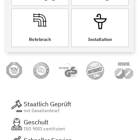
Rohrbruch
Installation
Staatlich Geprüft
mit Gesellenbrief
Geschult
ISO 9001 zertifiziert