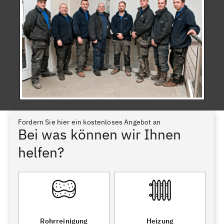
Fordern Sie hier ein kostenloses Angebot an
Bei was können wir Ihnen
helfen?
Rohrreinigung
Heizung