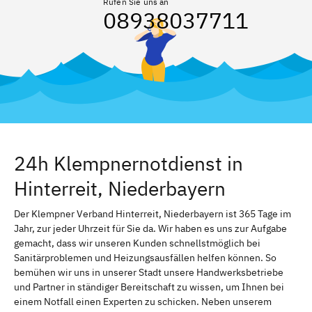
Rufen Sie uns an
08938037711
24h Klempnernotdienst in
Hinterreit, Niederbayern
Der Klempner Verband Hinterreit, Niederbayern ist 365 Tage im
Jahr, zur jeder Uhrzeit für Sie da. Wir haben es uns zur Aufgabe
gemacht, dass wir unseren Kunden schnellstmöglich bei
Sanitärproblemen und Heizungsausfällen helfen können. So
bemühen wir uns in unserer Stadt unsere Handwerksbetriebe
und Partner in ständiger Bereitschaft zu wissen, um Ihnen bei
einem Notfall einen Experten zu schicken. Neben unserem