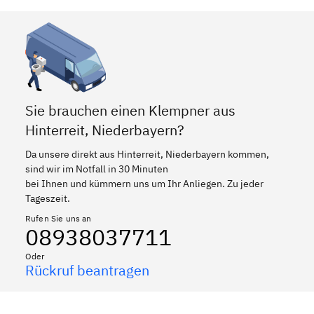
Sie brauchen einen Klempner aus
Hinterreit, Niederbayern?
Da unsere direkt aus Hinterreit, Niederbayern kommen,
sind wir im Notfall in 30 Minuten
bei Ihnen und kümmern uns um Ihr Anliegen. Zu jeder
Tageszeit.
Rufen Sie uns an
08938037711
Oder
Rückruf beantragen