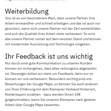
Weiterbildung
Uns ist es von besonderem Wert, dass unsere Partner ihre
Arbeit einwandfrei und schnell erledigen und das ist auch nur
gesichert, wenn sich unsere Partner mit der Zeit weiterbilden
und sich die Qualität ihrer Arbeit stets verbessert. So sind
alle unsere Partner immer auf dem neusten Stand und können
mit modernster Ausrüstung und Technologie umgehen.
Ihr Feedback ist uns wichtig
Nur durch eine gute Kommunikation zu unseren Kunden
können wir sichergehen, dass alles reibungslos abgelaufen
ist. Deswegen bitten wir stets um Feedback, denn nur so
können wir uns verbessern. Besonders wichtig sind uns
Bewertungen bei Google Maps, so können Sie auch anderen
von Ihrer Erfahrung mit dem Klempner Verband Hinterreit,
Niederbayern erzählen - dazu werden Ihnen 10€
gutgeschrieben, wenn Sie unseren Klempner nach getaner
Arbeit über Google Maps bewerten.