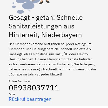
Gesagt - getan! Schnelle
Sanitärleistungen aus
Hinterreit, Niederbayern
Der Klempner Verband hilft Ihnen bei jeder Notlage im
Klempner- und Heizungsbereich - schnell und effektiv.
Ganz egal ob es sich dabei um Gas-, Öl- oder Elektro-
Heizung handelt. Unsere Klempnernotdienste befinden
sich an mehreren Standorten in Hinterreit, Niederbayern,
dabei ist es uns möglich schnell bei Ihnen zu sein und das
365 Tage im Jahr - zu jeder Uhrzeit!
Rufen Sie uns an
08938037711
Oder
Rückruf beantragen