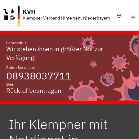
KVH
Klempner Verband Hinterreit, Niederbayern
Coronavirus
Wir stehen ihnen in größter Not zur
Verfügung!
Rufen Sie uns an
08938037711
Oder
Rückruf beantragen
Ihr Klempner mit