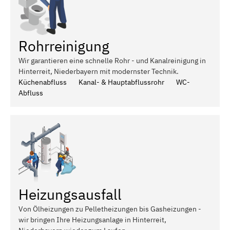
Rohrreinigung
Wir garantieren eine schnelle Rohr - und Kanalreinigung in
Hinterreit, Niederbayern mit modernster Technik.
Küchenabfluss
Kanal- & Hauptabflussrohr
WC-
Abfluss
Heizungsausfall
Von Ölheizungen zu Pelletheizungen bis Gasheizungen -
wir bringen Ihre Heizungsanlage in Hinterreit,