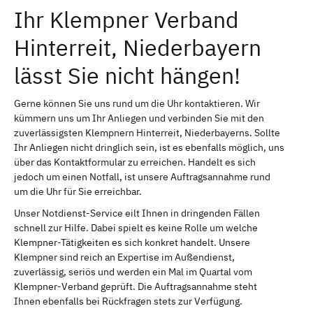
Ihr Klempner Verband
Hinterreit, Niederbayern
lässt Sie nicht hängen!
Gerne können Sie uns rund um die Uhr kontaktieren. Wir
kümmern uns um Ihr Anliegen und verbinden Sie mit den
zuverlässigsten Klempnern Hinterreit, Niederbayerns. Sollte
Ihr Anliegen nicht dringlich sein, ist es ebenfalls möglich, uns
über das Kontaktformular zu erreichen. Handelt es sich
jedoch um einen Notfall, ist unsere Auftragsannahme rund
um die Uhr für Sie erreichbar.
Unser Notdienst-Service eilt Ihnen in dringenden Fällen
schnell zur Hilfe. Dabei spielt es keine Rolle um welche
Klempner-Tätigkeiten es sich konkret handelt. Unsere
Klempner sind reich an Expertise im Außendienst,
zuverlässig, seriös und werden ein Mal im Quartal vom
Klempner-Verband geprüft. Die Auftragsannahme steht
Ihnen ebenfalls bei Rückfragen stets zur Verfügung.