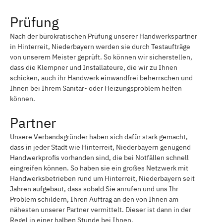
Prüfung
Nach der bürokratischen Prüfung unserer Handwerkspartner
in Hinterreit, Niederbayern werden sie durch Testaufträge
von unserem Meister geprüft. So können wir sicherstellen,
dass die Klempner und Installateure, die wir zu Ihnen
schicken, auch ihr Handwerk einwandfrei beherrschen und
Ihnen bei Ihrem Sanitär- oder Heizungsproblem helfen
können.
Partner
Unsere Verbandsgründer haben sich dafür stark gemacht,
dass in jeder Stadt wie Hinterreit, Niederbayern genügend
Handwerkprofis vorhanden sind, die bei Notfällen schnell
eingreifen können. So haben sie ein großes Netzwerk mit
Handwerksbetrieben rund um Hinterreit, Niederbayern seit
Jahren aufgebaut, dass sobald Sie anrufen und uns Ihr
Problem schildern, Ihren Auftrag an den von Ihnen am
nähesten unserer Partner vermittelt. Dieser ist dann in der
Regel in einer halben Stunde bei Ihnen.