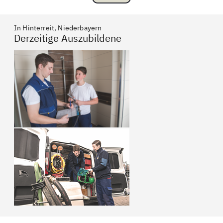
In Hinterreit, Niederbayern
Derzeitige Auszubildene