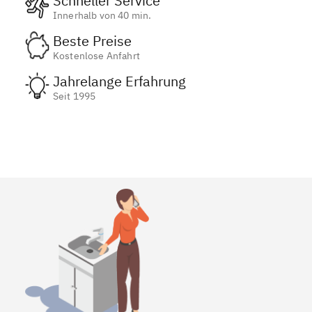
Schneller Service
Innerhalb von 40 min.
Beste Preise
Kostenlose Anfahrt
Jahrelange Erfahrung
Seit 1995