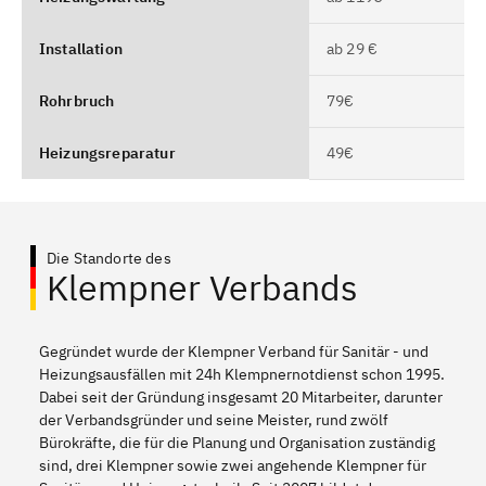
Installation
ab 29 €
Rohrbruch
79€
Heizungsreparatur
49€
Die Standorte des
Klempner Verbands
Gegründet wurde der Klempner Verband für Sanitär - und
Heizungsausfällen mit 24h Klempnernotdienst schon 1995.
Dabei seit der Gründung insgesamt 20 Mitarbeiter, darunter
der Verbandsgründer und seine Meister, rund zwölf
Bürokräfte, die für die Planung und Organisation zuständig
sind, drei Klempner sowie zwei angehende Klempner für