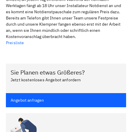
Werktagen fängt ab 18 Uhr unser Installateur Notdienst an und
es kommt eine Notdienstpauschale zum regulären Preis dazu.
Bereits am Telefon gibt Ihnen unser Team unsere Festpreise
durch und unsere Klempner fangen ebenso erst mit der Arbeit
an, wenn sie Ihnen mündlich oder schriftlich einen
Kostenvoranschlag überbracht haben.
Preisliste
Sie Planen etwas Größeres?
Jetzt kostenloses Angebot anfordern
Angebot anfragen