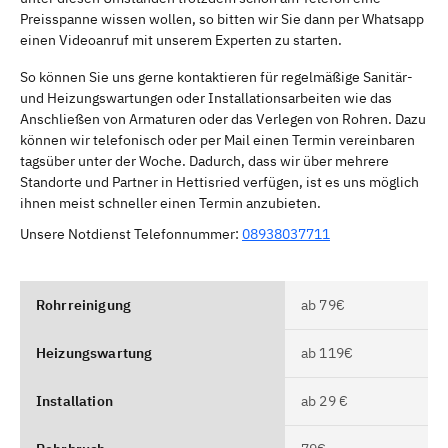
Preisspanne wissen wollen, so bitten wir Sie dann per Whatsapp
einen Videoanruf mit unserem Experten zu starten.
So können Sie uns gerne kontaktieren für regelmäßige Sanitär-
und Heizungswartungen oder Installationsarbeiten wie das
Anschließen von Armaturen oder das Verlegen von Rohren. Dazu
können wir telefonisch oder per Mail einen Termin vereinbaren
tagsüber unter der Woche. Dadurch, dass wir über mehrere
Standorte und Partner in Hettisried verfügen, ist es uns möglich
ihnen meist schneller einen Termin anzubieten.
Unsere Notdienst Telefonnummer:
08938037711
Rohrreinigung
ab 79€
Heizungswartung
ab 119€
Installation
ab 29 €