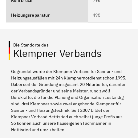
Rohrbruch
79€
Heizungsreparatur
49€
Die Standorte des
Klempner Verbands
Gegründet wurde der Klempner Verband für Sanitär - und
Heizungsausfällen mit 24h Klempnernotdienst schon 1995.
Dabei seit der Gründung insgesamt 20 Mitarbeiter, darunter
der Verbandsgründer und seine Meister, rund zwölf
Bürokräfte, die für die Planung und Organisation zuständig
sind, drei Klempner sowie zwei angehende Klempner für
Sanitär - und Heizungstechnik. Seit 2007 bildet der
Klempner Verband Hettisried auch selbst junge Profis aus.
So können auch unsere hauseigenen Fachmänner in
Hettisried und umzu helfen.