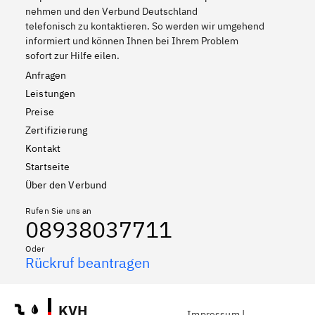
nehmen und den Verbund Deutschland
telefonisch zu kontaktieren. So werden wir umgehend
informiert und können Ihnen bei Ihrem Problem
sofort zur Hilfe eilen.
Anfragen
Leistungen
Preise
Zertifizierung
Kontakt
Startseite
Über den Verbund
Rufen Sie uns an
08938037711
Oder
Rückruf beantragen
KVH
Impressum
|