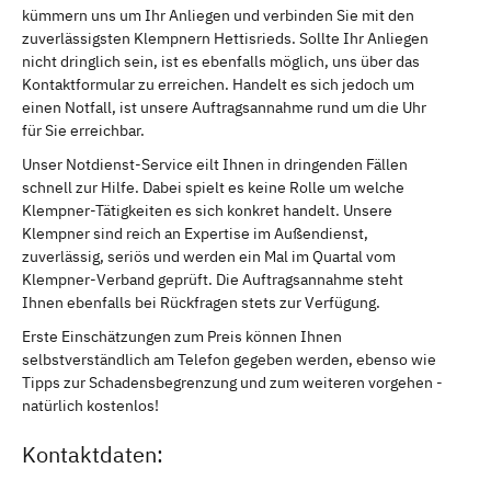
kümmern uns um Ihr Anliegen und verbinden Sie mit den
zuverlässigsten Klempnern Hettisrieds. Sollte Ihr Anliegen
nicht dringlich sein, ist es ebenfalls möglich, uns über das
Kontaktformular zu erreichen. Handelt es sich jedoch um
einen Notfall, ist unsere Auftragsannahme rund um die Uhr
für Sie erreichbar.
Unser Notdienst-Service eilt Ihnen in dringenden Fällen
schnell zur Hilfe. Dabei spielt es keine Rolle um welche
Klempner-Tätigkeiten es sich konkret handelt. Unsere
Klempner sind reich an Expertise im Außendienst,
zuverlässig, seriös und werden ein Mal im Quartal vom
Klempner-Verband geprüft. Die Auftragsannahme steht
Ihnen ebenfalls bei Rückfragen stets zur Verfügung.
Erste Einschätzungen zum Preis können Ihnen
selbstverständlich am Telefon gegeben werden, ebenso wie
Tipps zur Schadensbegrenzung und zum weiteren vorgehen -
natürlich kostenlos!
Kontaktdaten: