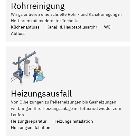
Rohrreinigung
Wir garantieren eine schnelle Rohr - und Kanalreinigung in
Hettisried mit modernster Technik.
Küchenabfluss
Kanal- & Hauptabflussrohr
WC-
Abfluss
Heizungsausfall
Von Ölheizungen zu Pelletheizungen bis Gasheizungen -
wir bringen Ihre Heizungsanlage in Hettisried wieder zum
Laufen.
Heizungsreparatur
Heizungsinstallation
Heizungsinstallation