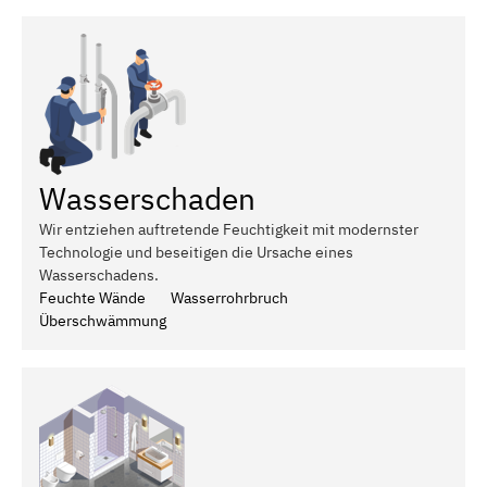
Wasserschaden
Wir entziehen auftretende Feuchtigkeit mit modernster
Technologie und beseitigen die Ursache eines
Wasserschadens.
Feuchte Wände
Wasserrohrbruch
Überschwämmung