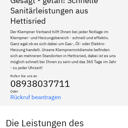
Gesagt - getan! Schnelle
Sanitärleistungen aus
Hettisried
Der Klempner Verband hilft Ihnen bei jeder Notlage im
Klempner- und Heizungsbereich - schnell und effektiv.
Ganz egal ob es sich dabei um Gas-, Öl- oder Elektro-
Heizung handelt. Unsere Klempnernotdienste befinden
sich an mehreren Standorten in Hettisried, dabei ist es uns
möglich schnell bei Ihnen zu sein und das 365 Tage im Jahr
- zu jeder Uhrzeit!
Rufen Sie uns an
08938037711
Oder
Rückruf beantragen
Die Leistungen des