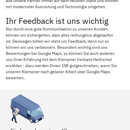
alle unsere Partner immer auf dem neusten Stand und können
mit modernster Ausrüstung und Technologie umgehen.
Ihr Feedback ist uns wichtig
Nur durch eine gute Kommunikation zu unseren Kunden
können wir sichergehen, dass alles reibungslos abgelaufen
ist. Deswegen bitten wir stets um Feedback, denn nur so
können wir uns verbessern. Besonders wichtig sind uns
Bewertungen bei Google Maps, so können Sie auch anderen
von Ihrer Erfahrung mit dem Klempner Verband Hettisried
erzählen - dazu werden Ihnen 10€ gutgeschrieben, wenn Sie
unseren Klempner nach getaner Arbeit über Google Maps
bewerten.