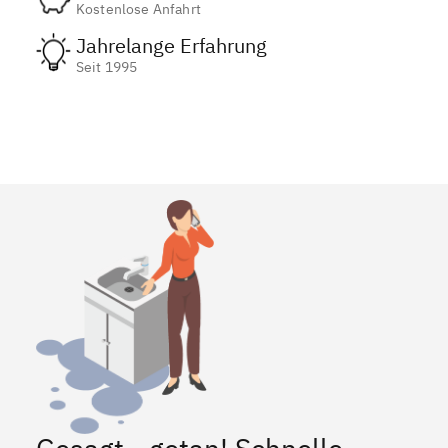
Kostenlose Anfahrt
Jahrelange Erfahrung
Seit 1995