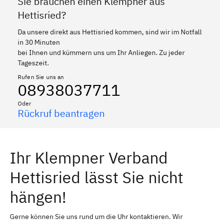
Sie brauchen einen Klempner aus
Hettisried?
Da unsere direkt aus Hettisried kommen, sind wir im Notfall
in 30 Minuten
bei Ihnen und kümmern uns um Ihr Anliegen. Zu jeder
Tageszeit.
Rufen Sie uns an
08938037711
Oder
Rückruf beantragen
Ihr Klempner Verband
Hettisried lässt Sie nicht
hängen!
Gerne können Sie uns rund um die Uhr kontaktieren. Wir