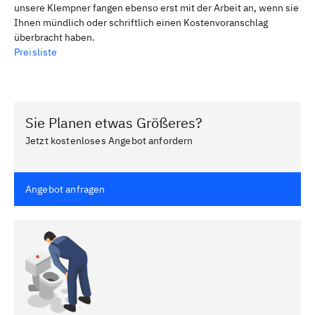
unsere Klempner fangen ebenso erst mit der Arbeit an, wenn sie
Ihnen mündlich oder schriftlich einen Kostenvoranschlag
überbracht haben.
Preisliste
Sie Planen etwas Größeres?
Jetzt kostenloses Angebot anfordern
Angebot anfragen