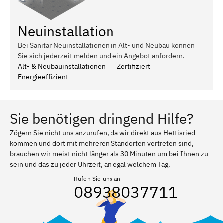
Neuinstallation
Bei Sanitär Neuinstallationen in Alt- und Neubau können
Sie sich jederzeit melden und ein Angebot anfordern.
Alt- & Neubauinstallationen
Zertifiziert
Energieeffizient
Sie benötigen dringend Hilfe?
Zögern Sie nicht uns anzurufen, da wir direkt aus Hettisried
kommen und dort mit mehreren Standorten vertreten sind,
brauchen wir meist nicht länger als 30 Minuten um bei Ihnen zu
sein und das zu jeder Uhrzeit, an egal welchem Tag.
Rufen Sie uns an
08938037711