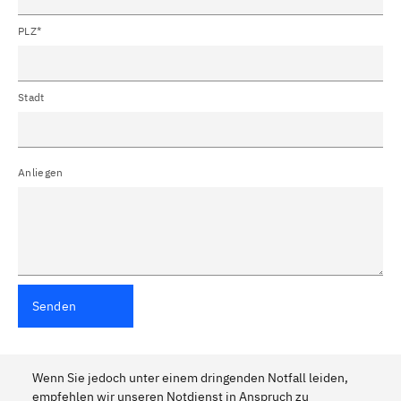
PLZ*
Stadt
Anliegen
Senden
Wenn Sie jedoch unter einem dringenden Notfall leiden,
empfehlen wir unseren Notdienst in Anspruch zu