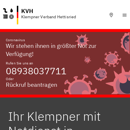
KVH
Klempner Verband Hettisried
Coronavirus
Wir stehen ihnen in größter Not zur
Verfügung!
Rufen Sie uns an
08938037711
Oder
Rückruf beantragen
Ihr Klempner mit