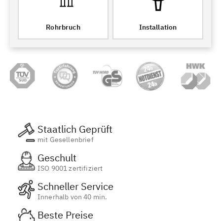
Rohrbruch
Installation
Staatlich Geprüft
mit Gesellenbrief
Geschult
ISO 9001 zertifiziert
Schneller Service
Innerhalb von 40 min.
Beste Preise