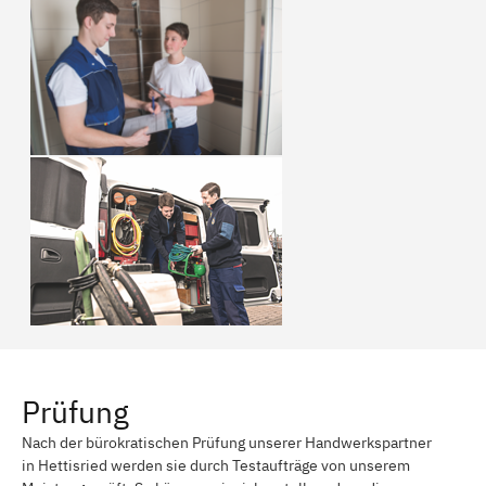
Prüfung
Nach der bürokratischen Prüfung unserer Handwerkspartner
in Hettisried werden sie durch Testaufträge von unserem