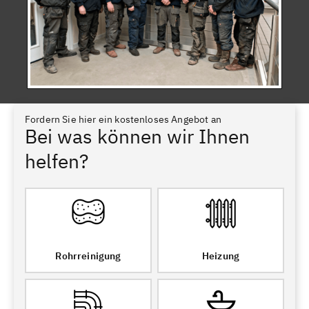
Fordern Sie hier ein kostenloses Angebot an
Bei was können wir Ihnen
helfen?
Rohrreinigung
Heizung