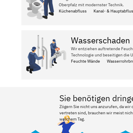
Oberpfalz mit modernster Technik.
Küchenabfluss
Kanal- & Hauptabflu
Wasserschaden
Wir entziehen auftretende Feuch
Technologie und beseitigen die 
Feuchte Wände
Wasserrohrbr
Sie benötigen dring
Zögern Sie nicht uns anzurufen, da wi
vertreten sind, brauchen wir meist nich
welchem Tag.