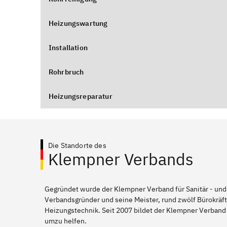
Heizungswartung
Installation
Rohrbruch
Heizungsreparatur
Die Standorte des
Klempner Verbands
Gegründet wurde der Klempner Verband für Sanitär - und
Verbandsgründer und seine Meister, rund zwölf Bürokräft
Heizungstechnik. Seit 2007 bildet der Klempner Verband
umzu helfen.