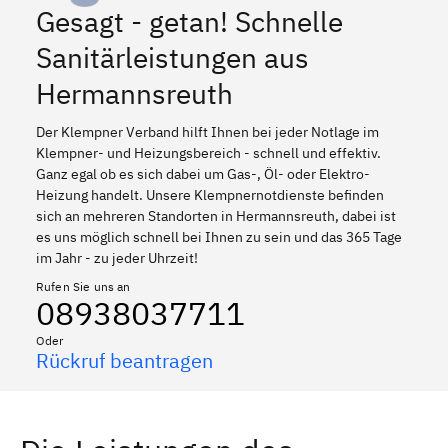
Gesagt - getan! Schnelle
Sanitärleistungen aus
Hermannsreuth
Der Klempner Verband hilft Ihnen bei jeder Notlage im
Klempner- und Heizungsbereich - schnell und effektiv.
Ganz egal ob es sich dabei um Gas-, Öl- oder Elektro-
Heizung handelt. Unsere Klempnernotdienste befinden
sich an mehreren Standorten in Hermannsreuth, dabei ist
es uns möglich schnell bei Ihnen zu sein und das 365 Tage
im Jahr - zu jeder Uhrzeit!
Rufen Sie uns an
08938037711
Oder
Rückruf beantragen