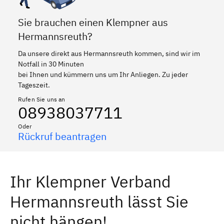
Sie brauchen einen Klempner aus
Hermannsreuth?
Da unsere direkt aus Hermannsreuth kommen, sind wir im
Notfall in 30 Minuten
bei Ihnen und kümmern uns um Ihr Anliegen. Zu jeder
Tageszeit.
Rufen Sie uns an
08938037711
Oder
Rückruf beantragen
Ihr Klempner Verband
Hermannsreuth lässt Sie
nicht hängen!