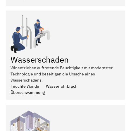
Wasserschaden
Wir entziehen auftretende Feuchtigkeit mit modernster
Technologie und beseitigen die Ursache eines
Wasserschadens.
Feuchte Wände
Wasserrohrbruch
Überschwämmung