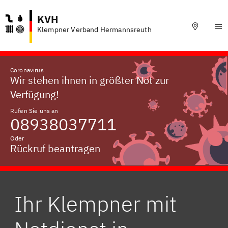
KVH
Klempner Verband Hermannsreuth
Coronavirus
Wir stehen ihnen in größter Not zur
Verfügung!
Rufen Sie uns an
08938037711
Oder
Rückruf beantragen
Ihr Klempner mit