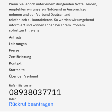
Wenn Sie jedoch unter einem dringenden Notfall leiden,
empfehlen wir unseren Notdienst in Anspruch zu
nehmen und den Verbund Deutschland
telefonisch zu kontaktieren. So werden wir umgehend
informiert und können Ihnen bei Ihrem Problem
sofort zur Hilfe eilen.
Anfragen
Leistungen
Preise
Zertifizierung
Kontakt
Startseite
Über den Verbund
Rufen Sie uns an
08938037711
Oder
Rückruf beantragen