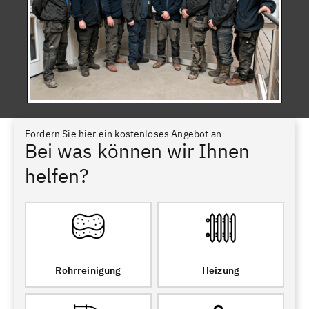
Fordern Sie hier ein kostenloses Angebot an
Bei was können wir Ihnen
helfen?
Rohrreinigung
Heizung