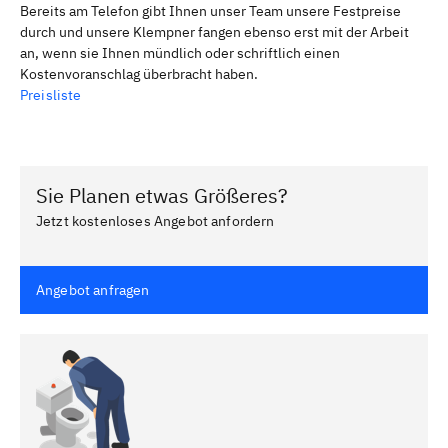
Bereits am Telefon gibt Ihnen unser Team unsere Festpreise
durch und unsere Klempner fangen ebenso erst mit der Arbeit
an, wenn sie Ihnen mündlich oder schriftlich einen
Kostenvoranschlag überbracht haben.
Preisliste
Sie Planen etwas Größeres?
Jetzt kostenloses Angebot anfordern
Angebot anfragen