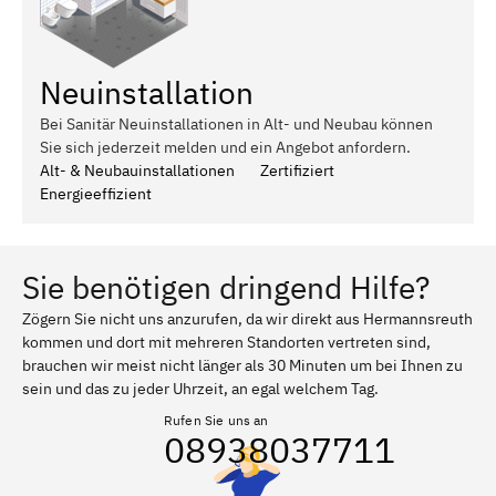
Neuinstallation
Bei Sanitär Neuinstallationen in Alt- und Neubau können
Sie sich jederzeit melden und ein Angebot anfordern.
Alt- & Neubauinstallationen
Zertifiziert
Energieeffizient
Sie benötigen dringend Hilfe?
Zögern Sie nicht uns anzurufen, da wir direkt aus Hermannsreuth
kommen und dort mit mehreren Standorten vertreten sind,
brauchen wir meist nicht länger als 30 Minuten um bei Ihnen zu
sein und das zu jeder Uhrzeit, an egal welchem Tag.
Rufen Sie uns an
08938037711