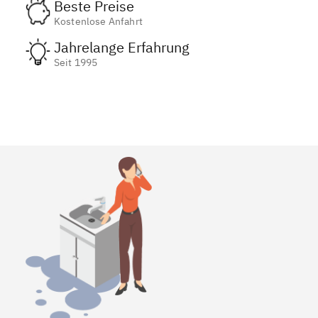
Beste Preise
Kostenlose Anfahrt
Jahrelange Erfahrung
Seit 1995