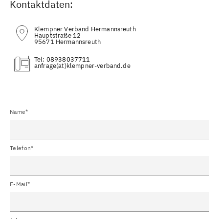
Kontaktdaten:
Klempner Verband Hermannsreuth
Hauptstraße 12
95671 Hermannsreuth
Tel:
08938037711
(at)
Name*
Telefon*
E-Mail*