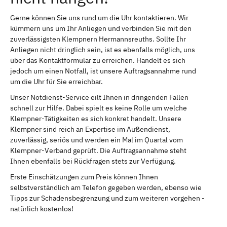
Gerne können Sie uns rund um die Uhr kontaktieren. Wir
kümmern uns um Ihr Anliegen und verbinden Sie mit den
zuverlässigsten Klempnern Hermannsreuths. Sollte Ihr
Anliegen nicht dringlich sein, ist es ebenfalls möglich, uns
über das Kontaktformular zu erreichen. Handelt es sich
jedoch um einen Notfall, ist unsere Auftragsannahme rund
um die Uhr für Sie erreichbar.
Unser Notdienst-Service eilt Ihnen in dringenden Fällen
schnell zur Hilfe. Dabei spielt es keine Rolle um welche
Klempner-Tätigkeiten es sich konkret handelt. Unsere
Klempner sind reich an Expertise im Außendienst,
zuverlässig, seriös und werden ein Mal im Quartal vom
Klempner-Verband geprüft. Die Auftragsannahme steht
Ihnen ebenfalls bei Rückfragen stets zur Verfügung.
Erste Einschätzungen zum Preis können Ihnen
selbstverständlich am Telefon gegeben werden, ebenso wie
Tipps zur Schadensbegrenzung und zum weiteren vorgehen -
natürlich kostenlos!