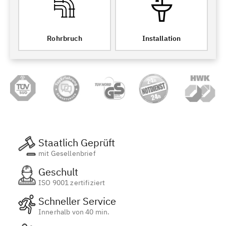
Rohrbruch
Installation
Staatlich Geprüft
mit Gesellenbrief
Geschult
ISO 9001 zertifiziert
Schneller Service
Innerhalb von 40 min.