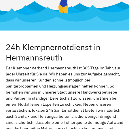
24h Klempnernotdienst in
Hermannsreuth
Der Klempner Verband Hermannsreuth ist 365 Tage im Jahr, zur
jeder Uhrzeit für Sie da. Wir haben es uns zur Aufgabe gemacht,
dass wir unseren Kunden schnellstmöglich bei
Sanitärproblemen und Heizungsausfällen helfen können. So
bemühen wir uns in unserer Stadt unsere Handwerksbetriebe
und Partner in ständiger Bereitschaft zu wissen, um Ihnen bei
einem Notfall einen Experten zu schicken. Neben unserem
verlässlichen, lokalen 24h Sanitärnotdienst bieten wir natürlich
auch Sanitär- und Heizungsarbeiten an, die weniger dringend
sind. sicherlich, dass ohne eine Fehlerquelle der nötige Aufwand
und die benötigten Materialien schlecht zu bestimmen sind.