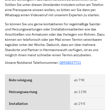
Sollten Sie unter diesen Umständen trotzdem schon am Telefon
eine Preisspanne wissen wollen, so bitten wir Sie dann per
Whatsapp einen Videoanruf mit unserem Experten zu starten.
So können Sie uns gerne kontaktieren für regelmäßige Sanitär-
und Heizungswartungen oder Installationsarbeiten wie das
Anschließen von Armaturen oder das Verlegen von Rohren. Dazu
können wir telefonisch oder per Mail einen Termin vereinbaren
tagsüber unter der Woche. Dadurch, dass wir über mehrere
Standorte und Partner in Hermannsreuth verfügen, ist es uns
möglich ihnen meist schneller einen Termin anzubieten.
Unsere Notdienst Telefonnummer:
08938037711
Rohrreinigung
ab 79€
Heizungswartung
ab 119€
Installation
ab 29 €