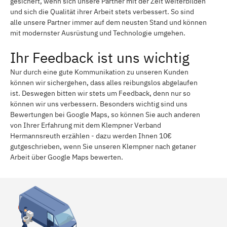
gesichert, wenn sich unsere Partner mit der Zeit weiterbilden
und sich die Qualität ihrer Arbeit stets verbessert. So sind
alle unsere Partner immer auf dem neusten Stand und können
mit modernster Ausrüstung und Technologie umgehen.
Ihr Feedback ist uns wichtig
Nur durch eine gute Kommunikation zu unseren Kunden
können wir sichergehen, dass alles reibungslos abgelaufen
ist. Deswegen bitten wir stets um Feedback, denn nur so
können wir uns verbessern. Besonders wichtig sind uns
Bewertungen bei Google Maps, so können Sie auch anderen
von Ihrer Erfahrung mit dem Klempner Verband
Hermannsreuth erzählen - dazu werden Ihnen 10€
gutgeschrieben, wenn Sie unseren Klempner nach getaner
Arbeit über Google Maps bewerten.