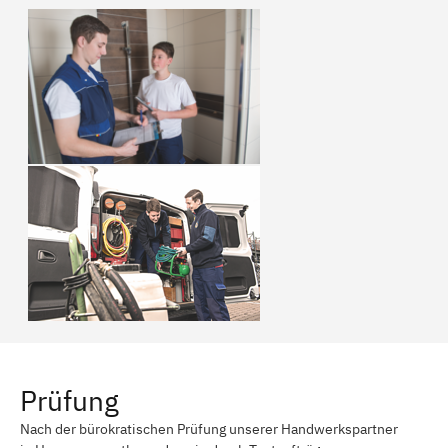
Prüfung
Nach der bürokratischen Prüfung unserer Handwerkspartner