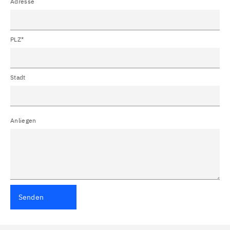
Adresse
PLZ*
Stadt
Anliegen
Senden