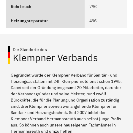
Rohrbruch
79€
Heizungsreparatur
49€
Die Standorte des
Klempner Verbands
Gegründet wurde der Klempner Verband für Sanitär - und
Heizungsausfällen mit 24h Klempnernotdienst schon 1995.
Dabei seit der Gründung insgesamt 20 Mitarbeiter, darunter
der Verbandsgründer und seine Meister, rund zwölf
Bürokräfte, die für die Planung und Organisation zuständig
sind, drei Klempner sowie zwei angehende Klempner für
Sanitär - und Heizungstechnik. Seit 2007 bildet der
Klempner Verband Hermannsreuth auch selbst junge Profis
aus. So können auch unsere hauseigenen Fachmänner in
Hermannsreuth und umzu helfen.