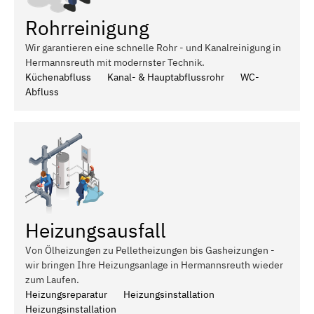
Rohrreinigung
Wir garantieren eine schnelle Rohr - und Kanalreinigung in
Hermannsreuth mit modernster Technik.
Küchenabfluss
Kanal- & Hauptabflussrohr
WC-
Abfluss
Heizungsausfall
Von Ölheizungen zu Pelletheizungen bis Gasheizungen -
wir bringen Ihre Heizungsanlage in Hermannsreuth wieder
zum Laufen.
Heizungsreparatur
Heizungsinstallation
Heizungsinstallation