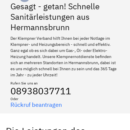
Gesagt - getan! Schnelle
Sanitärleistungen aus
Hermannsbrunn
Der Klempner Verband hilft Ihnen bei jeder Notlage im
Klempner- und Heizungsbereich - schnell und effektiv.
Ganz egal ob es sich dabei um Gas-, Öl- oder Elektro-
Heizung handelt. Unsere Klempnernotdienste befinden
sich an mehreren Standorten in Hermannsbrunn, dabei ist
es uns möglich schnell bei Ihnen zu sein und das 365 Tage
im Jahr - zu jeder Uhrzeit!
Rufen Sie uns an
08938037711
Oder
Rückruf beantragen