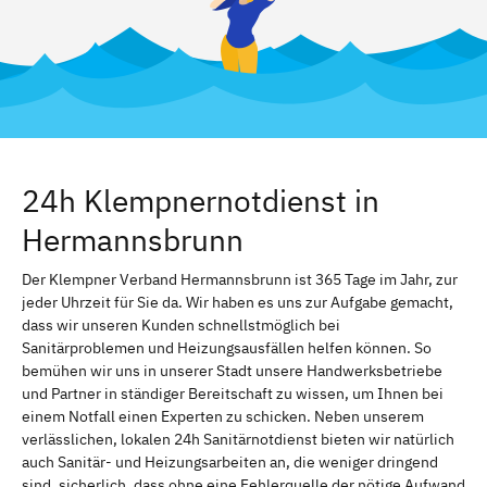
24h Klempnernotdienst in
Hermannsbrunn
Der Klempner Verband Hermannsbrunn ist 365 Tage im Jahr, zur
jeder Uhrzeit für Sie da. Wir haben es uns zur Aufgabe gemacht,
dass wir unseren Kunden schnellstmöglich bei
Sanitärproblemen und Heizungsausfällen helfen können. So
bemühen wir uns in unserer Stadt unsere Handwerksbetriebe
und Partner in ständiger Bereitschaft zu wissen, um Ihnen bei
einem Notfall einen Experten zu schicken. Neben unserem
verlässlichen, lokalen 24h Sanitärnotdienst bieten wir natürlich
auch Sanitär- und Heizungsarbeiten an, die weniger dringend
sind. sicherlich, dass ohne eine Fehlerquelle der nötige Aufwand