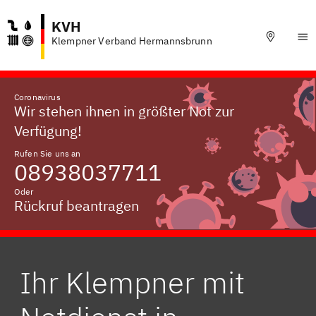
KVH
Klempner Verband Hermannsbrunn
Coronavirus
Wir stehen ihnen in größter Not zur
Verfügung!
Rufen Sie uns an
08938037711
Oder
Rückruf beantragen
Ihr Klempner mit