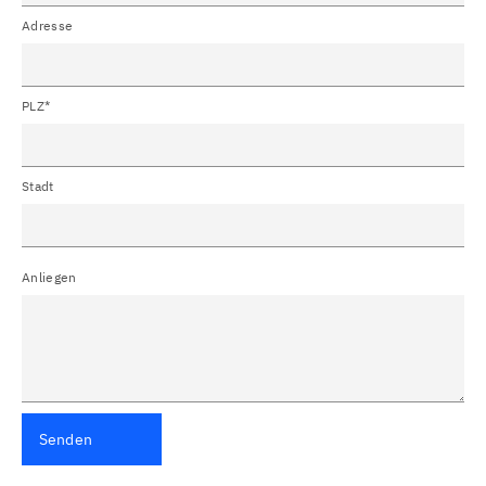
Adresse
PLZ*
Stadt
Anliegen
Senden