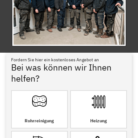
Fordern Sie hier ein kostenloses Angebot an
Bei was können wir Ihnen
helfen?
Rohrreinigung
Heizung