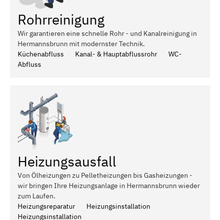
Rohrreinigung
Wir garantieren eine schnelle Rohr - und Kanalreinigung in
Hermannsbrunn mit modernster Technik.
Küchenabfluss
Kanal- & Hauptabflussrohr
WC-
Abfluss
Heizungsausfall
Von Ölheizungen zu Pelletheizungen bis Gasheizungen -
wir bringen Ihre Heizungsanlage in Hermannsbrunn wieder
zum Laufen.
Heizungsreparatur
Heizungsinstallation
Heizungsinstallation