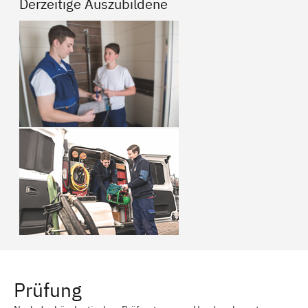
Derzeitige Auszubildene
Prüfung