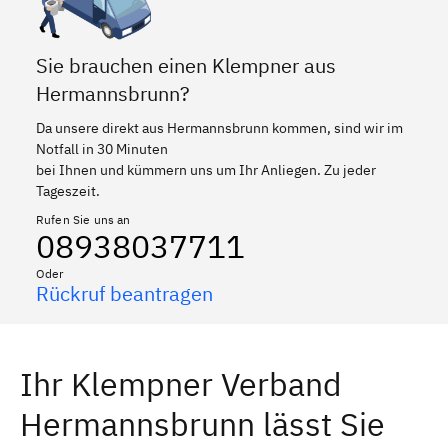
Sie brauchen einen Klempner aus
Hermannsbrunn?
Da unsere direkt aus Hermannsbrunn kommen, sind wir im
Notfall in 30 Minuten
bei Ihnen und kümmern uns um Ihr Anliegen. Zu jeder
Tageszeit.
Rufen Sie uns an
08938037711
Oder
Rückruf beantragen
Ihr Klempner Verband
Hermannsbrunn lässt Sie