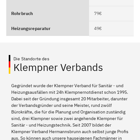
Rohrbruch
79€
Heizungsreparatur
49€
Die Standorte des
Klempner Verbands
Gegründet wurde der Klempner Verband für Sanitär - und
Heizungsausfällen mit 24h Klempnernotdienst schon 1995.
Dabei seit der Gründung insgesamt 20 Mitarbeiter, darunter
der Verbandsgründer und seine Meister, rund zwölf
Bürokräfte, die für die Planung und Organisation zuständig
sind, drei Klempner sowie zwei angehende Klempner für
Sanitär - und Heizungstechnik. Seit 2007 bildet der
Klempner Verband Hermannsbrunn auch selbst junge Profis
aus. So können auch unsere hauseigenen Fachmänner in