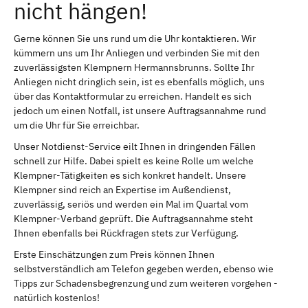
nicht hängen!
Gerne können Sie uns rund um die Uhr kontaktieren. Wir
kümmern uns um Ihr Anliegen und verbinden Sie mit den
zuverlässigsten Klempnern Hermannsbrunns. Sollte Ihr
Anliegen nicht dringlich sein, ist es ebenfalls möglich, uns
über das Kontaktformular zu erreichen. Handelt es sich
jedoch um einen Notfall, ist unsere Auftragsannahme rund
um die Uhr für Sie erreichbar.
Unser Notdienst-Service eilt Ihnen in dringenden Fällen
schnell zur Hilfe. Dabei spielt es keine Rolle um welche
Klempner-Tätigkeiten es sich konkret handelt. Unsere
Klempner sind reich an Expertise im Außendienst,
zuverlässig, seriös und werden ein Mal im Quartal vom
Klempner-Verband geprüft. Die Auftragsannahme steht
Ihnen ebenfalls bei Rückfragen stets zur Verfügung.
Erste Einschätzungen zum Preis können Ihnen
selbstverständlich am Telefon gegeben werden, ebenso wie
Tipps zur Schadensbegrenzung und zum weiteren vorgehen -
natürlich kostenlos!