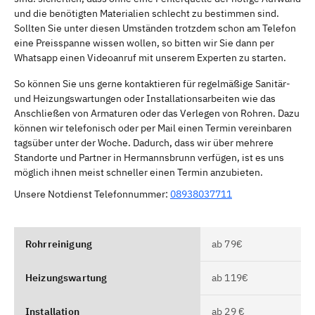
und die benötigten Materialien schlecht zu bestimmen sind.
Sollten Sie unter diesen Umständen trotzdem schon am Telefon
eine Preisspanne wissen wollen, so bitten wir Sie dann per
Whatsapp einen Videoanruf mit unserem Experten zu starten.
So können Sie uns gerne kontaktieren für regelmäßige Sanitär-
und Heizungswartungen oder Installationsarbeiten wie das
Anschließen von Armaturen oder das Verlegen von Rohren. Dazu
können wir telefonisch oder per Mail einen Termin vereinbaren
tagsüber unter der Woche. Dadurch, dass wir über mehrere
Standorte und Partner in Hermannsbrunn verfügen, ist es uns
möglich ihnen meist schneller einen Termin anzubieten.
Unsere Notdienst Telefonnummer:
08938037711
Rohrreinigung
ab 79€
Heizungswartung
ab 119€
Installation
ab 29 €