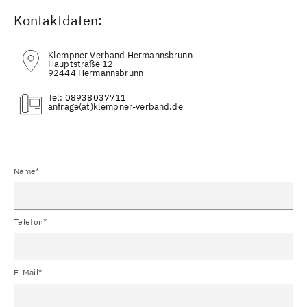
Kontaktdaten:
Klempner Verband Hermannsbrunn
Hauptstraße 12
92444 Hermannsbrunn
Tel:
08938037711
(at)
Name*
Telefon*
E-Mail*