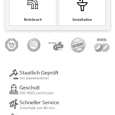
Rohrbruch
Installation
Staatlich Geprüft
mit Gesellenbrief
Geschult
ISO 9001 zertifiziert
Schneller Service
Innerhalb von 40 min.