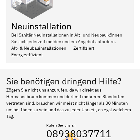
Neuinstallation
Bei Sanitär Neuinstallationen in Alt- und Neubau können
Sie sich jederzeit melden und ein Angebot anfordern.
Alt- & Neubauinstallationen
Zertifiziert
Energieeffizient
Sie benötigen dringend Hilfe?
Zögern Sie nicht uns anzurufen, da wir direkt aus
Hermannsbrunn kommen und dort mit mehreren Standorten
vertreten sind, brauchen wir meist nicht länger als 30 Minuten
um bei Ihnen zu sein und das zu jeder Uhrzeit, an egal welchem
Tag.
Rufen Sie uns an
08938037711