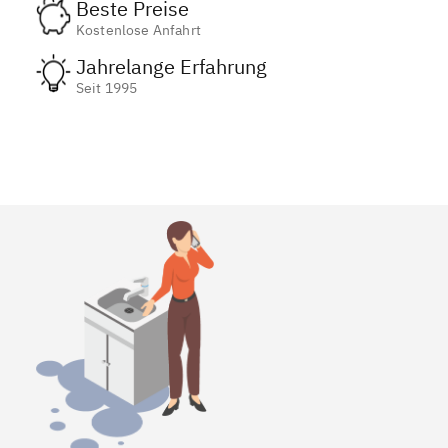
Beste Preise
Kostenlose Anfahrt
Jahrelange Erfahrung
Seit 1995