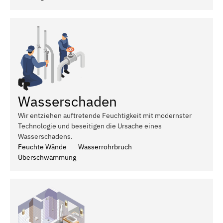
Wasserschaden
Wir entziehen auftretende Feuchtigkeit mit modernster
Technologie und beseitigen die Ursache eines
Wasserschadens.
Feuchte Wände
Wasserrohrbruch
Überschwämmung