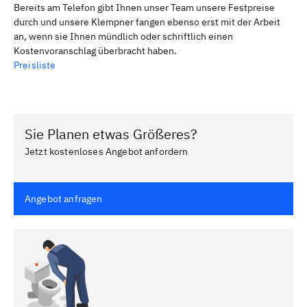
Bereits am Telefon gibt Ihnen unser Team unsere Festpreise
durch und unsere Klempner fangen ebenso erst mit der Arbeit
an, wenn sie Ihnen mündlich oder schriftlich einen
Kostenvoranschlag überbracht haben.
Preisliste
Sie Planen etwas Größeres?
Jetzt kostenloses Angebot anfordern
Angebot anfragen