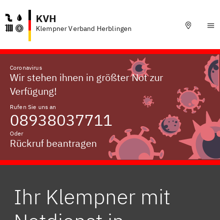
KVH
Klempner Verband Herblingen
Coronavirus
Wir stehen ihnen in größter Not zur
Verfügung!
Rufen Sie uns an
08938037711
Oder
Rückruf beantragen
Ihr Klempner mit