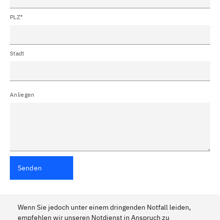
PLZ*
Stadt
Anliegen
Senden
Wenn Sie jedoch unter einem dringenden Notfall leiden,
empfehlen wir unseren Notdienst in Anspruch zu