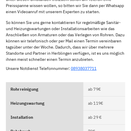
Preisspanne wissen wollen, so bitten wir Sie dann per Whatsapp
einen Videoanruf mit unserem Experten zu starten.
So können Sie uns gerne kontaktieren für regelmäßige Sanitär-
und Heizungswartungen oder Installationsarbeiten wie das
Anschließen von Armaturen oder das Verlegen von Rohren. Dazu
können wir telefonisch oder per Mail einen Termin vereinbaren
tagsüber unter der Woche. Dadurch, dass wir über mehrere
Standorte und Partner in Herblingen verfügen, ist es uns möglich
ihnen meist schneller einen Termin anzubieten.
Unsere Notdienst Telefonnummer:
08938037711
Rohrreinigung
ab 79€
Heizungswartung
ab 119€
Installation
ab 29 €