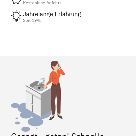
Kostenlose Anfahrt
Jahrelange Erfahrung
Seit 1995