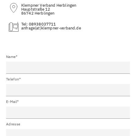
Klempner Verband Herblingen
Hauptstraße 12
86742 Herblingen
Tel:
08938037711
(at)
Name*
Telefon*
E-Mail*
Adresse