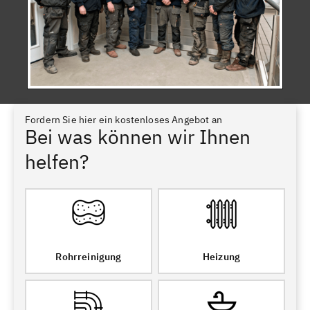
Fordern Sie hier ein kostenloses Angebot an
Bei was können wir Ihnen
helfen?
Rohrreinigung
Heizung