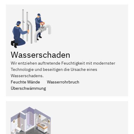
Wasserschaden
Wir entziehen auftretende Feuchtigkeit mit modernster
Technologie und beseitigen die Ursache eines
Wasserschadens.
Feuchte Wände
Wasserrohrbruch
Überschwämmung