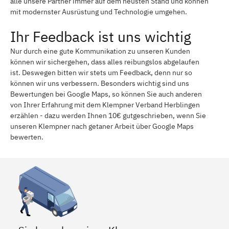
alle unsere Partner immer auf dem neusten Stand und können
mit modernster Ausrüstung und Technologie umgehen.
Ihr Feedback ist uns wichtig
Nur durch eine gute Kommunikation zu unseren Kunden
können wir sichergehen, dass alles reibungslos abgelaufen
ist. Deswegen bitten wir stets um Feedback, denn nur so
können wir uns verbessern. Besonders wichtig sind uns
Bewertungen bei Google Maps, so können Sie auch anderen
von Ihrer Erfahrung mit dem Klempner Verband Herblingen
erzählen - dazu werden Ihnen 10€ gutgeschrieben, wenn Sie
unseren Klempner nach getaner Arbeit über Google Maps
bewerten.