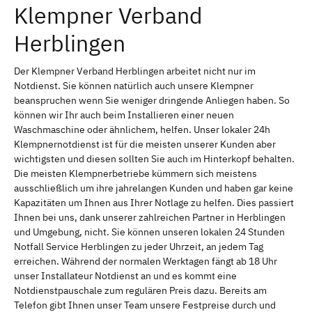
Klempner Verband
Herblingen
Der Klempner Verband Herblingen arbeitet nicht nur im
Notdienst. Sie können natürlich auch unsere Klempner
beanspruchen wenn Sie weniger dringende Anliegen haben. So
können wir Ihr auch beim Installieren einer neuen
Waschmaschine oder ähnlichem, helfen. Unser lokaler 24h
Klempnernotdienst ist für die meisten unserer Kunden aber
wichtigsten und diesen sollten Sie auch im Hinterkopf behalten.
Die meisten Klempnerbetriebe kümmern sich meistens
ausschließlich um ihre jahrelangen Kunden und haben gar keine
Kapazitäten um Ihnen aus Ihrer Notlage zu helfen. Dies passiert
Ihnen bei uns, dank unserer zahlreichen Partner in Herblingen
und Umgebung, nicht. Sie können unseren lokalen 24 Stunden
Notfall Service Herblingen zu jeder Uhrzeit, an jedem Tag
erreichen. Während der normalen Werktagen fängt ab 18 Uhr
unser Installateur Notdienst an und es kommt eine
Notdienstpauschale zum regulären Preis dazu. Bereits am
Telefon gibt Ihnen unser Team unsere Festpreise durch und