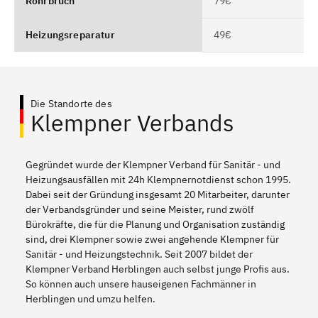
Rohrbruch
79€
Heizungsreparatur
49€
Die Standorte des
Klempner Verbands
Gegründet wurde der Klempner Verband für Sanitär - und
Heizungsausfällen mit 24h Klempnernotdienst schon 1995.
Dabei seit der Gründung insgesamt 20 Mitarbeiter, darunter
der Verbandsgründer und seine Meister, rund zwölf
Bürokräfte, die für die Planung und Organisation zuständig
sind, drei Klempner sowie zwei angehende Klempner für
Sanitär - und Heizungstechnik. Seit 2007 bildet der
Klempner Verband Herblingen auch selbst junge Profis aus.
So können auch unsere hauseigenen Fachmänner in
Herblingen und umzu helfen.