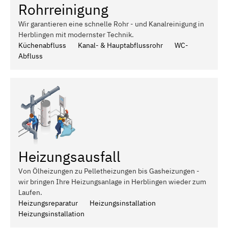
Rohrreinigung
Wir garantieren eine schnelle Rohr - und Kanalreinigung in
Herblingen mit modernster Technik.
Küchenabfluss
Kanal- & Hauptabflussrohr
WC-
Abfluss
Heizungsausfall
Von Ölheizungen zu Pelletheizungen bis Gasheizungen -
wir bringen Ihre Heizungsanlage in Herblingen wieder zum
Laufen.
Heizungsreparatur
Heizungsinstallation
Heizungsinstallation