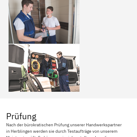
Prüfung
Nach der bürokratischen Prüfung unserer Handwerkspartner
in Herblingen werden sie durch Testaufträge von unserem