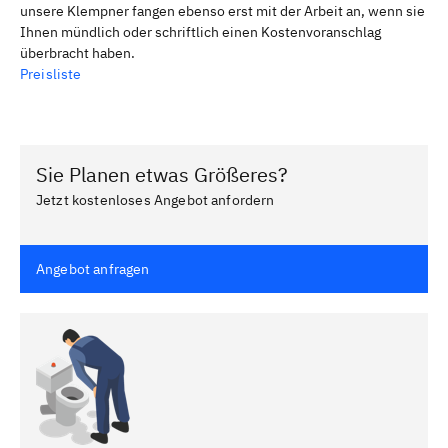
unsere Klempner fangen ebenso erst mit der Arbeit an, wenn sie
Ihnen mündlich oder schriftlich einen Kostenvoranschlag
überbracht haben.
Preisliste
Sie Planen etwas Größeres?
Jetzt kostenloses Angebot anfordern
Angebot anfragen