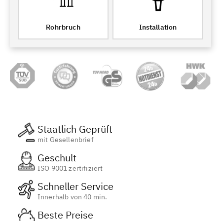
Rohrbruch
Installation
Staatlich Geprüft
mit Gesellenbrief
Geschult
ISO 9001 zertifiziert
Schneller Service
Innerhalb von 40 min.
Beste Preise