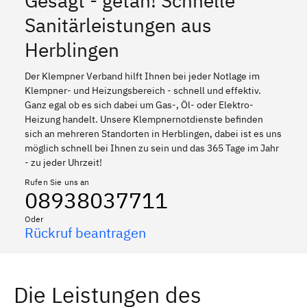
Gesagt - getan! Schnelle
Sanitärleistungen aus
Herblingen
Der Klempner Verband hilft Ihnen bei jeder Notlage im
Klempner- und Heizungsbereich - schnell und effektiv.
Ganz egal ob es sich dabei um Gas-, Öl- oder Elektro-
Heizung handelt. Unsere Klempnernotdienste befinden
sich an mehreren Standorten in Herblingen, dabei ist es uns
möglich schnell bei Ihnen zu sein und das 365 Tage im Jahr
- zu jeder Uhrzeit!
Rufen Sie uns an
08938037711
Oder
Rückruf beantragen
Die Leistungen des