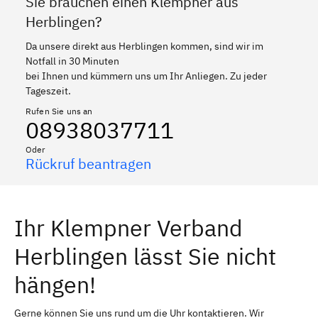
Sie brauchen einen Klempner aus
Herblingen?
Da unsere direkt aus Herblingen kommen, sind wir im
Notfall in 30 Minuten
bei Ihnen und kümmern uns um Ihr Anliegen. Zu jeder
Tageszeit.
Rufen Sie uns an
08938037711
Oder
Rückruf beantragen
Ihr Klempner Verband
Herblingen lässt Sie nicht
hängen!
Gerne können Sie uns rund um die Uhr kontaktieren. Wir