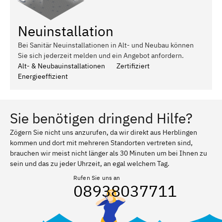
Neuinstallation
Bei Sanitär Neuinstallationen in Alt- und Neubau können
Sie sich jederzeit melden und ein Angebot anfordern.
Alt- & Neubauinstallationen
Zertifiziert
Energieeffizient
Sie benötigen dringend Hilfe?
Zögern Sie nicht uns anzurufen, da wir direkt aus Herblingen
kommen und dort mit mehreren Standorten vertreten sind,
brauchen wir meist nicht länger als 30 Minuten um bei Ihnen zu
sein und das zu jeder Uhrzeit, an egal welchem Tag.
Rufen Sie uns an
08938037711