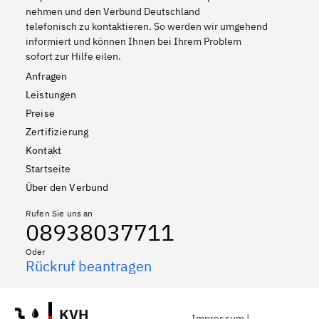
nehmen und den Verbund Deutschland
telefonisch zu kontaktieren. So werden wir umgehend
informiert und können Ihnen bei Ihrem Problem
sofort zur Hilfe eilen.
Anfragen
Leistungen
Preise
Zertifizierung
Kontakt
Startseite
Über den Verbund
Rufen Sie uns an
08938037711
Oder
Rückruf beantragen
KVH
Impressum
|