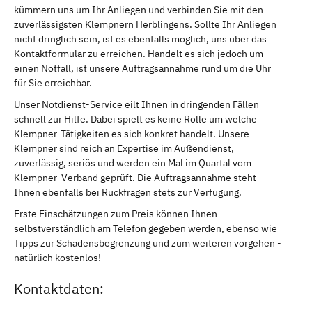
kümmern uns um Ihr Anliegen und verbinden Sie mit den
zuverlässigsten Klempnern Herblingens. Sollte Ihr Anliegen
nicht dringlich sein, ist es ebenfalls möglich, uns über das
Kontaktformular zu erreichen. Handelt es sich jedoch um
einen Notfall, ist unsere Auftragsannahme rund um die Uhr
für Sie erreichbar.
Unser Notdienst-Service eilt Ihnen in dringenden Fällen
schnell zur Hilfe. Dabei spielt es keine Rolle um welche
Klempner-Tätigkeiten es sich konkret handelt. Unsere
Klempner sind reich an Expertise im Außendienst,
zuverlässig, seriös und werden ein Mal im Quartal vom
Klempner-Verband geprüft. Die Auftragsannahme steht
Ihnen ebenfalls bei Rückfragen stets zur Verfügung.
Erste Einschätzungen zum Preis können Ihnen
selbstverständlich am Telefon gegeben werden, ebenso wie
Tipps zur Schadensbegrenzung und zum weiteren vorgehen -
natürlich kostenlos!
Kontaktdaten: