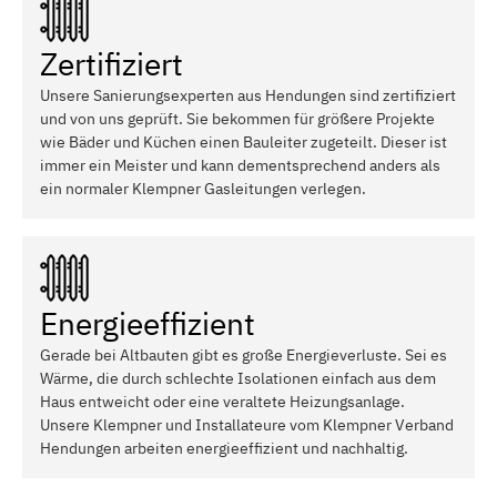
Zertifiziert
Unsere Sanierungsexperten aus Hendungen sind zertifiziert
und von uns geprüft. Sie bekommen für größere Projekte
wie Bäder und Küchen einen Bauleiter zugeteilt. Dieser ist
immer ein Meister und kann dementsprechend anders als
ein normaler Klempner Gasleitungen verlegen.
Energieeffizient
Gerade bei Altbauten gibt es große Energieverluste. Sei es
Wärme, die durch schlechte Isolationen einfach aus dem
Haus entweicht oder eine veraltete Heizungsanlage.
Unsere Klempner und Installateure vom Klempner Verband
Hendungen arbeiten energieeffizient und nachhaltig.