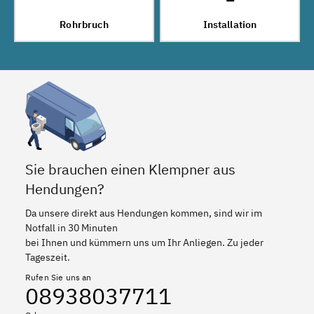
Rohrbruch
Installation
Sie brauchen einen Klempner aus
Hendungen?
Da unsere direkt aus Hendungen kommen, sind wir im
Notfall in 30 Minuten
bei Ihnen und kümmern uns um Ihr Anliegen. Zu jeder
Tageszeit.
Rufen Sie uns an
08938037711