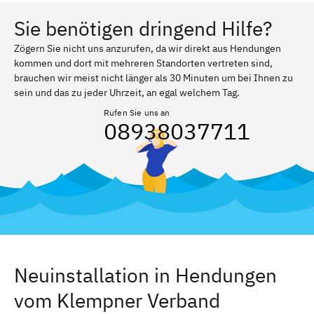
Sie benötigen dringend Hilfe?
Zögern Sie nicht uns anzurufen, da wir direkt aus Hendungen
kommen und dort mit mehreren Standorten vertreten sind,
brauchen wir meist nicht länger als 30 Minuten um bei Ihnen zu
sein und das zu jeder Uhrzeit, an egal welchem Tag.
Rufen Sie uns an
08938037711
Neuinstallation in Hendungen
vom Klempner Verband