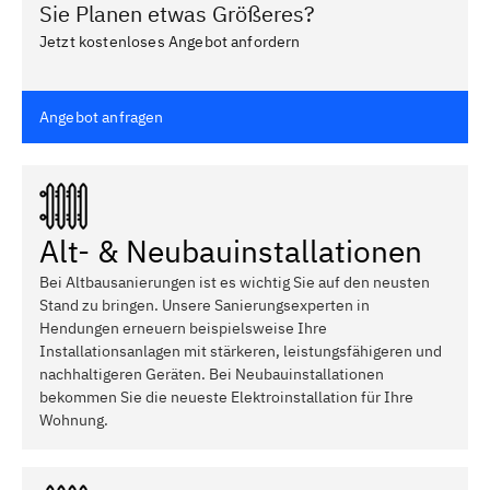
Sie Planen etwas Größeres?
Jetzt kostenloses Angebot anfordern
Angebot anfragen
Alt- & Neubauinstallationen
Bei Altbausanierungen ist es wichtig Sie auf den neusten
Stand zu bringen. Unsere Sanierungsexperten in
Hendungen erneuern beispielsweise Ihre
Installationsanlagen mit stärkeren, leistungsfähigeren und
nachhaltigeren Geräten. Bei Neubauinstallationen
bekommen Sie die neueste Elektroinstallation für Ihre
Wohnung.