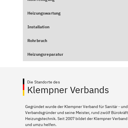
Heizungswartung
Installation
Rohrbruch
Heizungsreparatur
Die Standorte des
Klempner Verbands
Gegründet wurde der Klempner Verband für Sanitär - und
Verbandsgründer und seine Meister, rund zwölf Bürokräft
Heizungstechnik. Seit 2007 bildet der Klempner Verban
und umzu helfen.