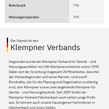
Rohrbruch
79€
Heizungsreparatur
49€
Die Standorte des
Klempner Verbands
Gegründet wurde der Klempner Verband für Sanitär - und
Heizungsausfällen mit 24h Klempnernotdienst schon 1995.
Dabei seit der Gründung insgesamt 20 Mitarbeiter, darunter
der Verbandsgründer und seine Meister, rund zwölf
Bürokräfte, die für die Planung und Organisation zuständig
sind, drei Klempner sowie zwei angehende Klempner für
Sanitär - und Heizungstechnik. Seit 2007 bildet der
Klempner Verband Helchenbach auch selbst junge Profis
aus. So können auch unsere hauseigenen Fachmänner in
Helchenbach und umzu helfen.