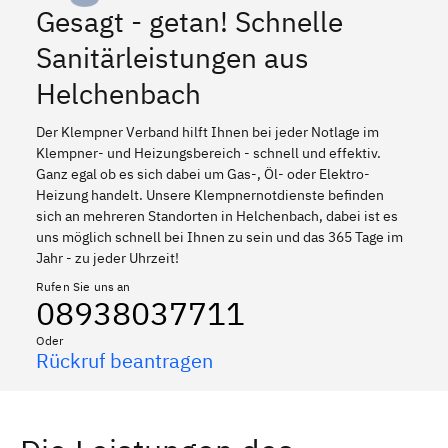
Gesagt - getan! Schnelle
Sanitärleistungen aus
Helchenbach
Der Klempner Verband hilft Ihnen bei jeder Notlage im
Klempner- und Heizungsbereich - schnell und effektiv.
Ganz egal ob es sich dabei um Gas-, Öl- oder Elektro-
Heizung handelt. Unsere Klempnernotdienste befinden
sich an mehreren Standorten in Helchenbach, dabei ist es
uns möglich schnell bei Ihnen zu sein und das 365 Tage im
Jahr - zu jeder Uhrzeit!
Rufen Sie uns an
08938037711
Oder
Rückruf beantragen