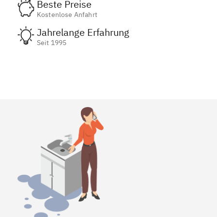
Beste Preise
Kostenlose Anfahrt
Jahrelange Erfahrung
Seit 1995