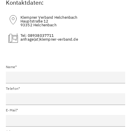
Kontaktdaten:
Klempner Verband Helchenbach
Hauptstraße 12
93352 Helchenbach
Tel:
08938037711
(at)
Name*
Telefon*
E-Mail*