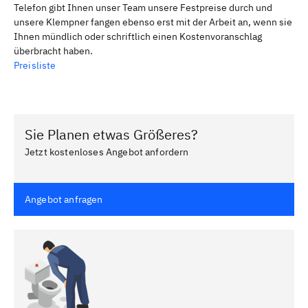
Telefon gibt Ihnen unser Team unsere Festpreise durch und
unsere Klempner fangen ebenso erst mit der Arbeit an, wenn sie
Ihnen mündlich oder schriftlich einen Kostenvoranschlag
überbracht haben.
Preisliste
Sie Planen etwas Größeres?
Jetzt kostenloses Angebot anfordern
Angebot anfragen