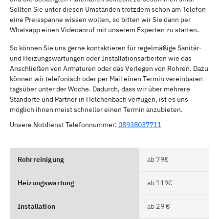
Sollten Sie unter diesen Umständen trotzdem schon am Telefon
eine Preisspanne wissen wollen, so bitten wir Sie dann per
Whatsapp einen Videoanruf mit unserem Experten zu starten.
So können Sie uns gerne kontaktieren für regelmäßige Sanitär-
und Heizungswartungen oder Installationsarbeiten wie das
Anschließen von Armaturen oder das Verlegen von Rohren. Dazu
können wir telefonisch oder per Mail einen Termin vereinbaren
tagsüber unter der Woche. Dadurch, dass wir über mehrere
Standorte und Partner in Helchenbach verfügen, ist es uns
möglich ihnen meist schneller einen Termin anzubieten.
Unsere Notdienst Telefonnummer:
08938037711
Rohrreinigung
ab 79€
Heizungswartung
ab 119€
Installation
ab 29 €