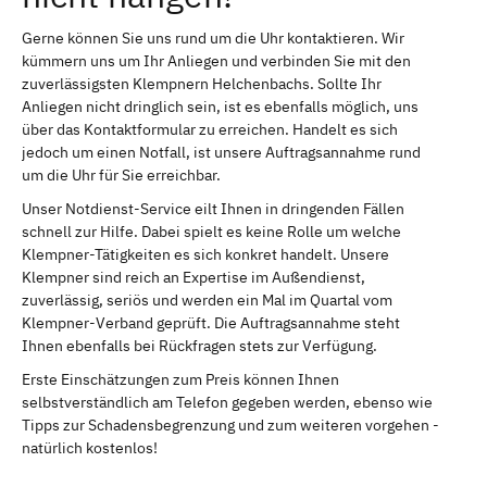
Gerne können Sie uns rund um die Uhr kontaktieren. Wir
kümmern uns um Ihr Anliegen und verbinden Sie mit den
zuverlässigsten Klempnern Helchenbachs. Sollte Ihr
Anliegen nicht dringlich sein, ist es ebenfalls möglich, uns
über das Kontaktformular zu erreichen. Handelt es sich
jedoch um einen Notfall, ist unsere Auftragsannahme rund
um die Uhr für Sie erreichbar.
Unser Notdienst-Service eilt Ihnen in dringenden Fällen
schnell zur Hilfe. Dabei spielt es keine Rolle um welche
Klempner-Tätigkeiten es sich konkret handelt. Unsere
Klempner sind reich an Expertise im Außendienst,
zuverlässig, seriös und werden ein Mal im Quartal vom
Klempner-Verband geprüft. Die Auftragsannahme steht
Ihnen ebenfalls bei Rückfragen stets zur Verfügung.
Erste Einschätzungen zum Preis können Ihnen
selbstverständlich am Telefon gegeben werden, ebenso wie
Tipps zur Schadensbegrenzung und zum weiteren vorgehen -
natürlich kostenlos!