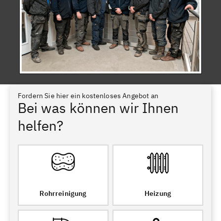
Fordern Sie hier ein kostenloses Angebot an
Bei was können wir Ihnen
helfen?
Rohrreinigung
Heizung