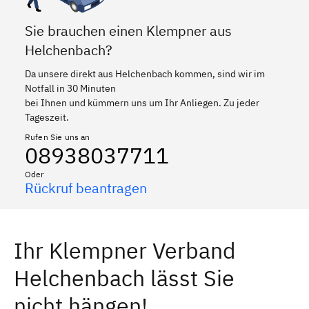
Sie brauchen einen Klempner aus
Helchenbach?
Da unsere direkt aus Helchenbach kommen, sind wir im
Notfall in 30 Minuten
bei Ihnen und kümmern uns um Ihr Anliegen. Zu jeder
Tageszeit.
Rufen Sie uns an
08938037711
Oder
Rückruf beantragen
Ihr Klempner Verband
Helchenbach lässt Sie
nicht hängen!