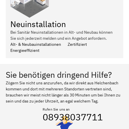
Neuinstallation
Bei Sanitär Neuinstallationen in Alt- und Neubau können
Sie sich jederzeit melden und ein Angebot anfordern.
Alt- & Neubauinstallationen
Zertifiziert
Energieeffizient
Sie benötigen dringend Hilfe?
Zögern Sie nicht uns anzurufen, da wir direkt aus Helchenbach
kommen und dort mit mehreren Standorten vertreten sind,
brauchen wir meist nicht länger als 30 Minuten um bei Ihnen zu
sein und das zu jeder Uhrzeit, an egal welchem Tag.
Rufen Sie uns an
08938037711