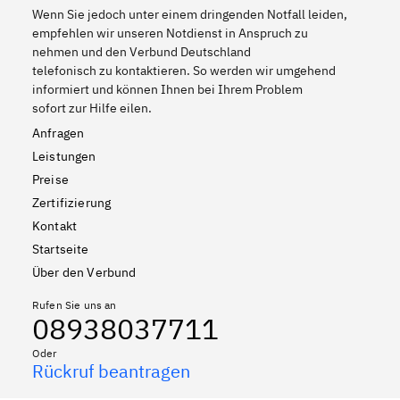
Wenn Sie jedoch unter einem dringenden Notfall leiden,
empfehlen wir unseren Notdienst in Anspruch zu
nehmen und den Verbund Deutschland
telefonisch zu kontaktieren. So werden wir umgehend
informiert und können Ihnen bei Ihrem Problem
sofort zur Hilfe eilen.
Anfragen
Leistungen
Preise
Zertifizierung
Kontakt
Startseite
Über den Verbund
Rufen Sie uns an
08938037711
Oder
Rückruf beantragen