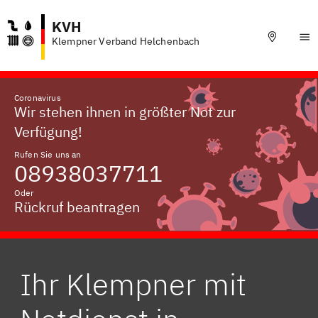
KVH
Klempner Verband Helchenbach
Coronavirus
Wir stehen ihnen in größter Not zur
Verfügung!
Rufen Sie uns an
08938037711
Oder
Rückruf beantragen
Ihr Klempner mit