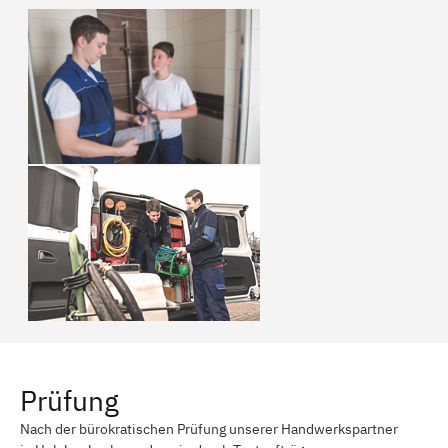
Prüfung
Nach der bürokratischen Prüfung unserer Handwerkspartner