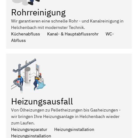
Rohrreinigung
Wir garantieren eine schnelle Rohr - und Kanalreinigung in
Helchenbach mit modernster Technik.
Küchenabfluss
Kanal- & Hauptabflussrohr
WC-
Abfluss
Heizungsausfall
Von Ölheizungen zu Pelletheizungen bis Gasheizungen -
wir bringen Ihre Heizungsanlage in Helchenbach wieder
zum Laufen.
Heizungsreparatur
Heizungsinstallation
Heizungsinstallation