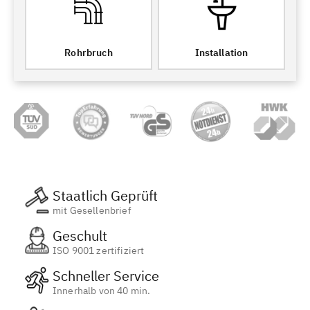
Rohrbruch
Installation
Staatlich Geprüft
mit Gesellenbrief
Geschult
ISO 9001 zertifiziert
Schneller Service
Innerhalb von 40 min.