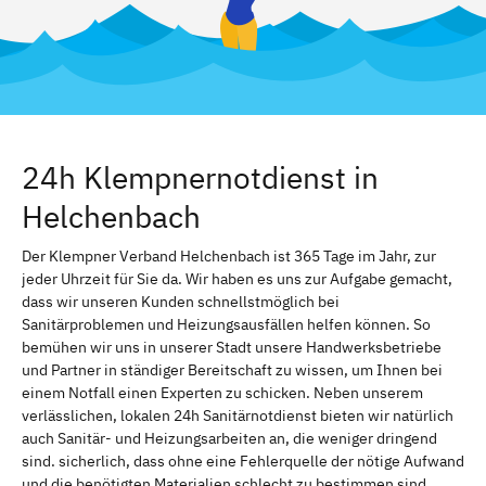
24h Klempnernotdienst in
Helchenbach
Der Klempner Verband Helchenbach ist 365 Tage im Jahr, zur
jeder Uhrzeit für Sie da. Wir haben es uns zur Aufgabe gemacht,
dass wir unseren Kunden schnellstmöglich bei
Sanitärproblemen und Heizungsausfällen helfen können. So
bemühen wir uns in unserer Stadt unsere Handwerksbetriebe
und Partner in ständiger Bereitschaft zu wissen, um Ihnen bei
einem Notfall einen Experten zu schicken. Neben unserem
verlässlichen, lokalen 24h Sanitärnotdienst bieten wir natürlich
auch Sanitär- und Heizungsarbeiten an, die weniger dringend
sind. sicherlich, dass ohne eine Fehlerquelle der nötige Aufwand
und die benötigten Materialien schlecht zu bestimmen sind.