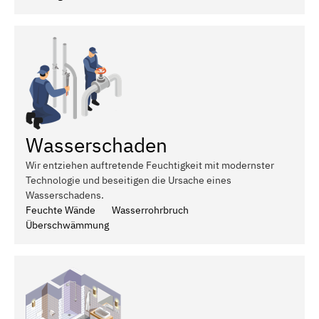
Wasserschaden
Wir entziehen auftretende Feuchtigkeit mit modernster
Technologie und beseitigen die Ursache eines
Wasserschadens.
Feuchte Wände
Wasserrohrbruch
Überschwämmung