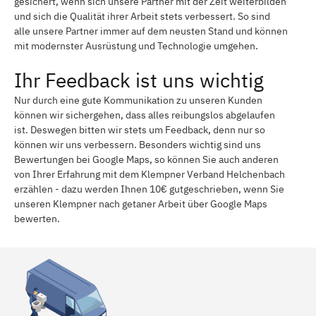
gesichert, wenn sich unsere Partner mit der Zeit weiterbilden
und sich die Qualität ihrer Arbeit stets verbessert. So sind
alle unsere Partner immer auf dem neusten Stand und können
mit modernster Ausrüstung und Technologie umgehen.
Ihr Feedback ist uns wichtig
Nur durch eine gute Kommunikation zu unseren Kunden
können wir sichergehen, dass alles reibungslos abgelaufen
ist. Deswegen bitten wir stets um Feedback, denn nur so
können wir uns verbessern. Besonders wichtig sind uns
Bewertungen bei Google Maps, so können Sie auch anderen
von Ihrer Erfahrung mit dem Klempner Verband Helchenbach
erzählen - dazu werden Ihnen 10€ gutgeschrieben, wenn Sie
unseren Klempner nach getaner Arbeit über Google Maps
bewerten.