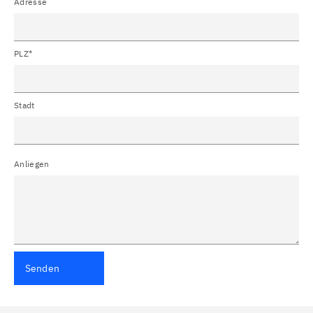
Adresse
PLZ*
Stadt
Anliegen
Senden