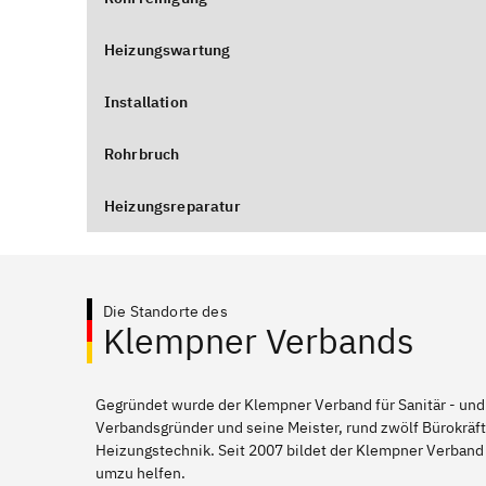
Heizungswartung
Installation
Rohrbruch
Heizungsreparatur
Die Standorte des
Klempner Verbands
Gegründet wurde der Klempner Verband für Sanitär - und
Verbandsgründer und seine Meister, rund zwölf Bürokräft
Heizungstechnik. Seit 2007 bildet der Klempner Verband
umzu helfen.