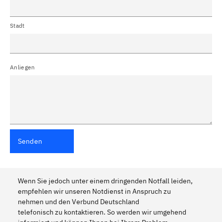
Stadt
Anliegen
Senden
Wenn Sie jedoch unter einem dringenden Notfall leiden,
empfehlen wir unseren Notdienst in Anspruch zu
nehmen und den Verbund Deutschland
telefonisch zu kontaktieren. So werden wir umgehend