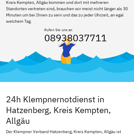
Kreis Kempten, Allgäu kommen und dort mit mehreren
Standorten vertreten sind, brauchen wir meist nicht länger als 30
Minuten um bei Ihnen zu sein und das zu jeder Uhrzeit, an egal
welchem Tag.
Rufen Sie uns an
08938037711
24h Klempnernotdienst in
Hatzenberg, Kreis Kempten,
Allgäu
Der Klempner Verband Hatzenberg, Kreis Kempten, Allgäu ist