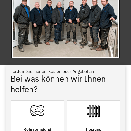
Fordern Sie hier ein kostenloses Angebot an
Bei was können wir Ihnen
helfen?
Rohrreinigung
Heizung