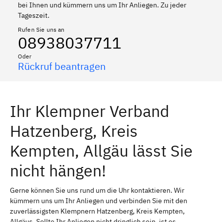
bei Ihnen und kümmern uns um Ihr Anliegen. Zu jeder
Tageszeit.
Rufen Sie uns an
08938037711
Oder
Rückruf beantragen
Ihr Klempner Verband
Hatzenberg, Kreis
Kempten, Allgäu lässt Sie
nicht hängen!
Gerne können Sie uns rund um die Uhr kontaktieren. Wir
kümmern uns um Ihr Anliegen und verbinden Sie mit den
zuverlässigsten Klempnern Hatzenberg, Kreis Kempten,
Allgäus. Sollte Ihr Anliegen nicht dringlich sein, ist es