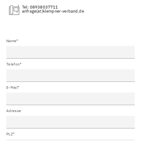
Tel:
08938037711
(at)
Name*
Telefon*
E-Mail*
Adresse
PLZ*