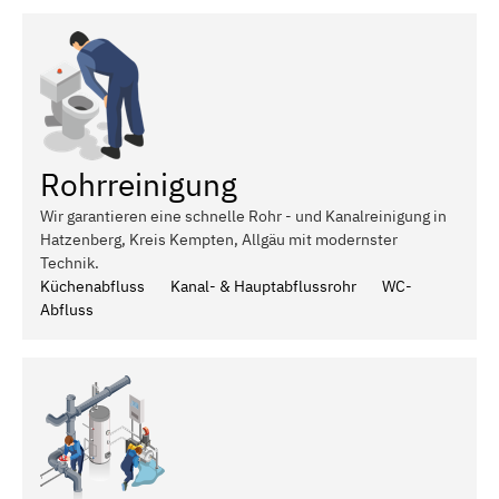
Rohrreinigung
Wir garantieren eine schnelle Rohr - und Kanalreinigung in
Hatzenberg, Kreis Kempten, Allgäu mit modernster
Technik.
Küchenabfluss
Kanal- & Hauptabflussrohr
WC-
Abfluss