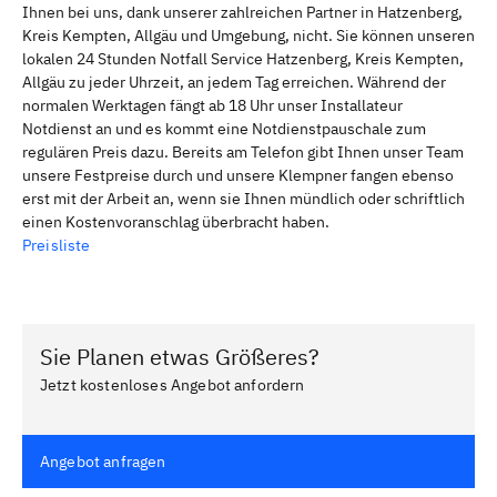
Ihnen bei uns, dank unserer zahlreichen Partner in Hatzenberg,
Kreis Kempten, Allgäu und Umgebung, nicht. Sie können unseren
lokalen 24 Stunden Notfall Service Hatzenberg, Kreis Kempten,
Allgäu zu jeder Uhrzeit, an jedem Tag erreichen. Während der
normalen Werktagen fängt ab 18 Uhr unser Installateur
Notdienst an und es kommt eine Notdienstpauschale zum
regulären Preis dazu. Bereits am Telefon gibt Ihnen unser Team
unsere Festpreise durch und unsere Klempner fangen ebenso
erst mit der Arbeit an, wenn sie Ihnen mündlich oder schriftlich
einen Kostenvoranschlag überbracht haben.
Preisliste
Sie Planen etwas Größeres?
Jetzt kostenloses Angebot anfordern
Angebot anfragen