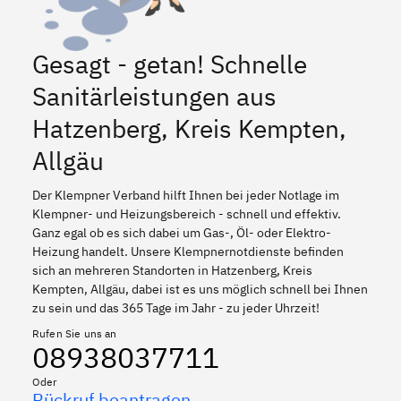
Gesagt - getan! Schnelle
Sanitärleistungen aus
Hatzenberg, Kreis Kempten,
Allgäu
Der Klempner Verband hilft Ihnen bei jeder Notlage im
Klempner- und Heizungsbereich - schnell und effektiv.
Ganz egal ob es sich dabei um Gas-, Öl- oder Elektro-
Heizung handelt. Unsere Klempnernotdienste befinden
sich an mehreren Standorten in Hatzenberg, Kreis
Kempten, Allgäu, dabei ist es uns möglich schnell bei Ihnen
zu sein und das 365 Tage im Jahr - zu jeder Uhrzeit!
Rufen Sie uns an
08938037711
Oder
Rückruf beantragen