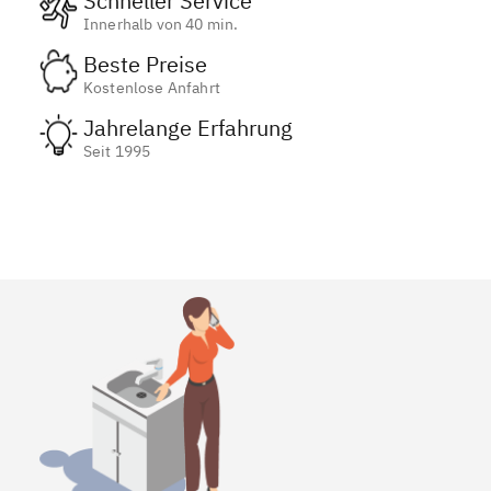
Schneller Service
Innerhalb von 40 min.
Beste Preise
Kostenlose Anfahrt
Jahrelange Erfahrung
Seit 1995