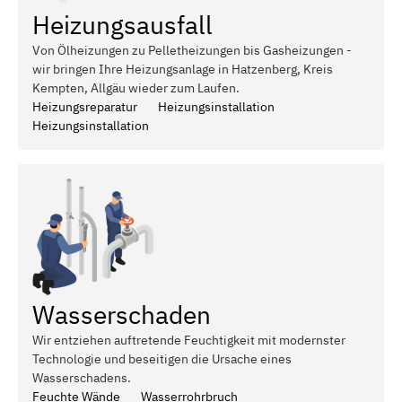
Heizungsausfall
Von Ölheizungen zu Pelletheizungen bis Gasheizungen -
wir bringen Ihre Heizungsanlage in Hatzenberg, Kreis
Kempten, Allgäu wieder zum Laufen.
Heizungsreparatur
Heizungsinstallation
Heizungsinstallation
Wasserschaden
Wir entziehen auftretende Feuchtigkeit mit modernster
Technologie und beseitigen die Ursache eines
Wasserschadens.
Feuchte Wände
Wasserrohrbruch