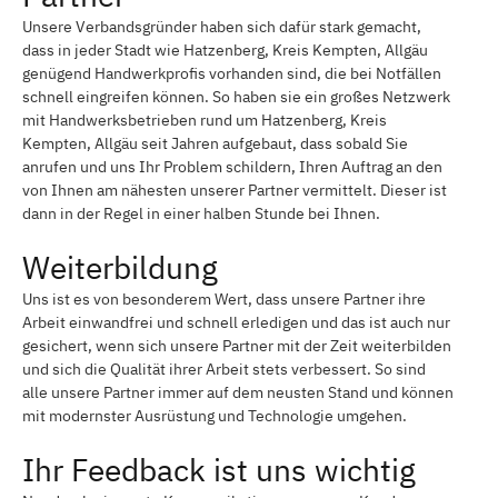
Unsere Verbandsgründer haben sich dafür stark gemacht,
dass in jeder Stadt wie Hatzenberg, Kreis Kempten, Allgäu
genügend Handwerkprofis vorhanden sind, die bei Notfällen
schnell eingreifen können. So haben sie ein großes Netzwerk
mit Handwerksbetrieben rund um Hatzenberg, Kreis
Kempten, Allgäu seit Jahren aufgebaut, dass sobald Sie
anrufen und uns Ihr Problem schildern, Ihren Auftrag an den
von Ihnen am nähesten unserer Partner vermittelt. Dieser ist
dann in der Regel in einer halben Stunde bei Ihnen.
Weiterbildung
Uns ist es von besonderem Wert, dass unsere Partner ihre
Arbeit einwandfrei und schnell erledigen und das ist auch nur
gesichert, wenn sich unsere Partner mit der Zeit weiterbilden
und sich die Qualität ihrer Arbeit stets verbessert. So sind
alle unsere Partner immer auf dem neusten Stand und können
mit modernster Ausrüstung und Technologie umgehen.
Ihr Feedback ist uns wichtig