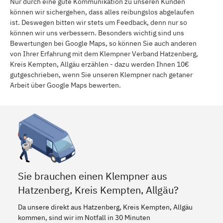
Nur durch eine gute Kommunikation zu unseren Kunden
können wir sichergehen, dass alles reibungslos abgelaufen
ist. Deswegen bitten wir stets um Feedback, denn nur so
können wir uns verbessern. Besonders wichtig sind uns
Bewertungen bei Google Maps, so können Sie auch anderen
von Ihrer Erfahrung mit dem Klempner Verband Hatzenberg,
Kreis Kempten, Allgäu erzählen - dazu werden Ihnen 10€
gutgeschrieben, wenn Sie unseren Klempner nach getaner
Arbeit über Google Maps bewerten.
Sie brauchen einen Klempner aus
Hatzenberg, Kreis Kempten, Allgäu?
Da unsere direkt aus Hatzenberg, Kreis Kempten, Allgäu
kommen, sind wir im Notfall in 30 Minuten