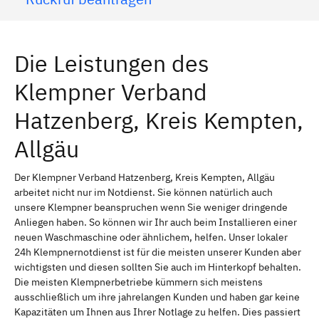
Die Leistungen des
Klempner Verband
Hatzenberg, Kreis Kempten,
Allgäu
Der Klempner Verband Hatzenberg, Kreis Kempten, Allgäu
arbeitet nicht nur im Notdienst. Sie können natürlich auch
unsere Klempner beanspruchen wenn Sie weniger dringende
Anliegen haben. So können wir Ihr auch beim Installieren einer
neuen Waschmaschine oder ähnlichem, helfen. Unser lokaler
24h Klempnernotdienst ist für die meisten unserer Kunden aber
wichtigsten und diesen sollten Sie auch im Hinterkopf behalten.
Die meisten Klempnerbetriebe kümmern sich meistens
ausschließlich um ihre jahrelangen Kunden und haben gar keine
Kapazitäten um Ihnen aus Ihrer Notlage zu helfen. Dies passiert