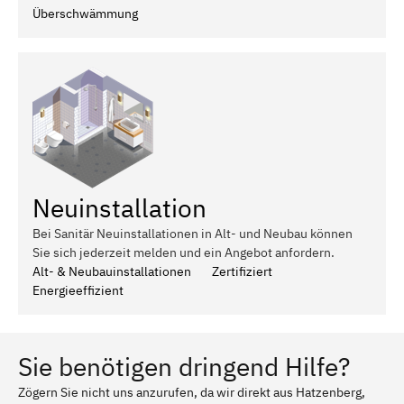
Überschwämmung
Neuinstallation
Bei Sanitär Neuinstallationen in Alt- und Neubau können
Sie sich jederzeit melden und ein Angebot anfordern.
Alt- & Neubauinstallationen
Zertifiziert
Energieeffizient
Sie benötigen dringend Hilfe?
Zögern Sie nicht uns anzurufen, da wir direkt aus Hatzenberg,