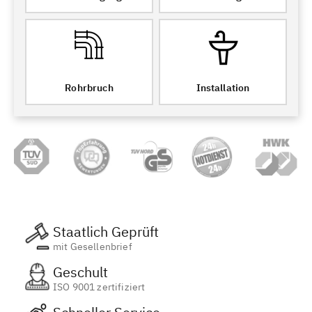
Rohrbruch
Installation
Staatlich Geprüft
mit Gesellenbrief
Geschult
ISO 9001 zertifiziert