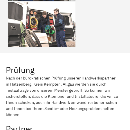
Prüfung
Nach der bürokratischen Prüfung unserer Handwerkspartner
in Hatzenberg, Kreis Kempten, Allgäu werden sie durch
Testaufträge von unserem Meister geprüft. So können wir
sicherstellen, dass die Klempner und Installateure, die wir zu
Ihnen schicken, auch ihr Handwerk einwandfrei beherrschen
und Ihnen bei Ihrem Sanitär- oder Heizungsproblem helfen
können.
Partner