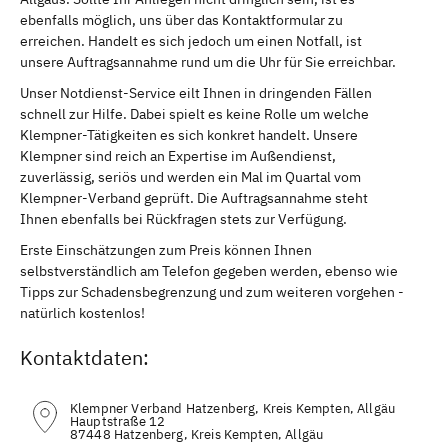
ebenfalls möglich, uns über das Kontaktformular zu
erreichen. Handelt es sich jedoch um einen Notfall, ist
unsere Auftragsannahme rund um die Uhr für Sie erreichbar.
Unser Notdienst-Service eilt Ihnen in dringenden Fällen
schnell zur Hilfe. Dabei spielt es keine Rolle um welche
Klempner-Tätigkeiten es sich konkret handelt. Unsere
Klempner sind reich an Expertise im Außendienst,
zuverlässig, seriös und werden ein Mal im Quartal vom
Klempner-Verband geprüft. Die Auftragsannahme steht
Ihnen ebenfalls bei Rückfragen stets zur Verfügung.
Erste Einschätzungen zum Preis können Ihnen
selbstverständlich am Telefon gegeben werden, ebenso wie
Tipps zur Schadensbegrenzung und zum weiteren vorgehen -
natürlich kostenlos!
Kontaktdaten:
Klempner Verband Hatzenberg, Kreis Kempten, Allgäu
Hauptstraße 12
87448 Hatzenberg, Kreis Kempten, Allgäu