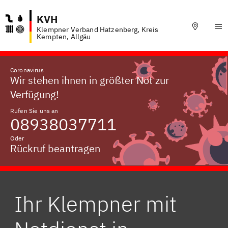
KVH
Klempner Verband Hatzenberg, Kreis
Kempten, Allgäu
Coronavirus
Wir stehen ihnen in größter Not zur
Verfügung!
Rufen Sie uns an
08938037711
Oder
Rückruf beantragen
Ihr Klempner mit