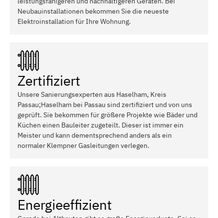
leistungsfähigeren und nachhaltigeren Geräten. Bei
Neubauinstallationen bekommen Sie die neueste
Elektroinstallation für Ihre Wohnung.
Zertifiziert
Unsere Sanierungsexperten aus Haselham, Kreis
Passau;Haselham bei Passau sind zertifiziert und von uns
geprüft. Sie bekommen für größere Projekte wie Bäder und
Küchen einen Bauleiter zugeteilt. Dieser ist immer ein
Meister und kann dementsprechend anders als ein
normaler Klempner Gasleitungen verlegen.
Energieeffizient