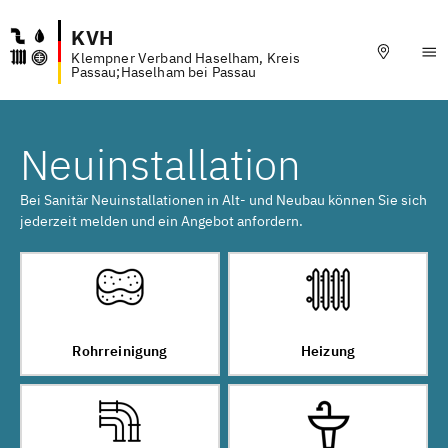
KVH
Klempner Verband Haselham, Kreis
Passau;Haselham bei Passau
Neuinstallation
Bei Sanitär Neuinstallationen in Alt- und Neubau können Sie sich
jederzeit melden und ein Angebot anfordern.
Rohrreinigung
Heizung