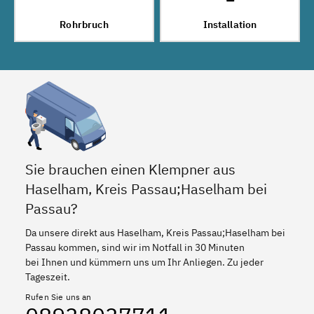
Rohrbruch
Installation
Sie brauchen einen Klempner aus
Haselham, Kreis Passau;Haselham bei
Passau?
Da unsere direkt aus Haselham, Kreis Passau;Haselham bei
Passau kommen, sind wir im Notfall in 30 Minuten
bei Ihnen und kümmern uns um Ihr Anliegen. Zu jeder
Tageszeit.
Rufen Sie uns an