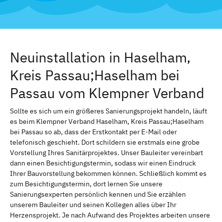
Neuinstallation in Haselham,
Kreis Passau;Haselham bei
Passau vom Klempner Verband
Sollte es sich um ein größeres Sanierungsprojekt handeln, läuft
es beim Klempner Verband Haselham, Kreis Passau;Haselham
bei Passau so ab, dass der Erstkontakt per E-Mail oder
telefonisch geschieht. Dort schildern sie erstmals eine grobe
Vorstellung Ihres Sanitärprojektes. Unser Bauleiter vereinbart
dann einen Besichtigungstermin, sodass wir einen Eindruck
Ihrer Bauvorstellung bekommen können. Schließlich kommt es
zum Besichtigungstermin, dort lernen Sie unsere
Sanierungsexperten persönlich kennen und Sie erzählen
unserem Bauleiter und seinen Kollegen alles über Ihr
Herzensprojekt. Je nach Aufwand des Projektes arbeiten unsere