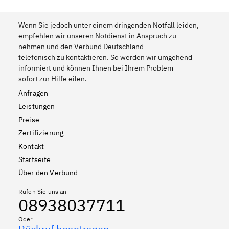
Wenn Sie jedoch unter einem dringenden Notfall leiden,
empfehlen wir unseren Notdienst in Anspruch zu
nehmen und den Verbund Deutschland
telefonisch zu kontaktieren. So werden wir umgehend
informiert und können Ihnen bei Ihrem Problem
sofort zur Hilfe eilen.
Anfragen
Leistungen
Preise
Zertifizierung
Kontakt
Startseite
Über den Verbund
Rufen Sie uns an
08938037711
Oder