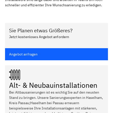
schneller und effizienter Ihre Wunschsanierung zu erledigen.
Sie Planen etwas Größeres?
Jetzt kostenloses Angebot anfordern
Angebot anfragen
Alt- & Neubauinstallationen
Bei Altbausanierungen ist es wichtig Sie auf den neusten
Stand zu bringen. Unsere Sanierungsexperten in Haselham,
Kreis Passau;Haselham bei Passau erneuern
beispielsweise Ihre Installationsanlagen mit stärkeren,