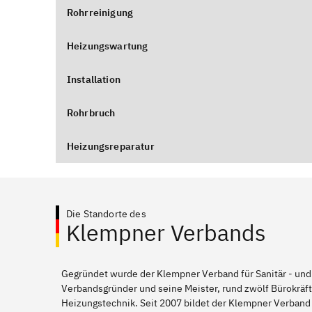
Rohrreinigung
Heizungswartung
Installation
Rohrbruch
Heizungsreparatur
Die Standorte des
Klempner Verbands
Gegründet wurde der Klempner Verband für Sanitär - und
Verbandsgründer und seine Meister, rund zwölf Bürokräft
Heizungstechnik. Seit 2007 bildet der Klempner Verband