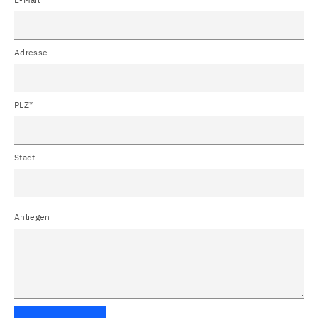
Adresse
PLZ*
Stadt
Anliegen