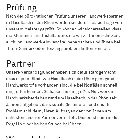
Prüfung
Nach der bürokratischen Prüfung unserer Handwerkspartner
in Haselbach in der Rhön werden sie durch Testaufträge von
unserem Meister geprüft. So können wir sicherstellen, dass
die Klempner und Installateure, die wir zu Ihnen schicken,
auch ihr Handwerk einwandfrei beherrschen und Ihnen bei
Ihrem Sanitär- oder Heizungsproblem helfen können.
Partner
Unsere Verbandsgründer haben sich dafür stark gemacht,
dass in jeder Stadt wie Haselbach in der Rhön genügend
Handwerkprofis vorhanden sind, die bei Notfällen schnell
eingreifen können. So haben sie ein großes Netzwerk mit
Handwerksbetrieben rund um Haselbach in der Rhön seit
Jahren aufgebaut, dass sobald Sie anrufen und uns Ihr
Problem schildern, Ihren Auftrag an den von Ihnen am
nähesten unserer Partner vermittelt. Dieser ist dann in der
Regel in einer halben Stunde bei Ihnen.