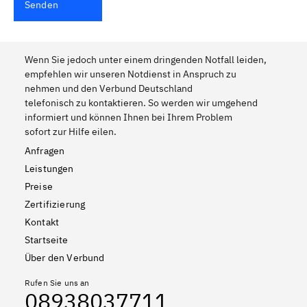
Senden
Wenn Sie jedoch unter einem dringenden Notfall leiden,
empfehlen wir unseren Notdienst in Anspruch zu
nehmen und den Verbund Deutschland
telefonisch zu kontaktieren. So werden wir umgehend
informiert und können Ihnen bei Ihrem Problem
sofort zur Hilfe eilen.
Anfragen
Leistungen
Preise
Zertifizierung
Kontakt
Startseite
Über den Verbund
Rufen Sie uns an
08938037711