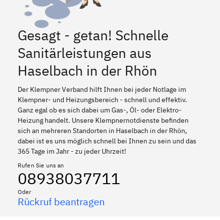
Gesagt - getan! Schnelle
Sanitärleistungen aus
Haselbach in der Rhön
Der Klempner Verband hilft Ihnen bei jeder Notlage im
Klempner- und Heizungsbereich - schnell und effektiv.
Ganz egal ob es sich dabei um Gas-, Öl- oder Elektro-
Heizung handelt. Unsere Klempnernotdienste befinden
sich an mehreren Standorten in Haselbach in der Rhön,
dabei ist es uns möglich schnell bei Ihnen zu sein und das
365 Tage im Jahr - zu jeder Uhrzeit!
Rufen Sie uns an
08938037711
Oder
Rückruf beantragen