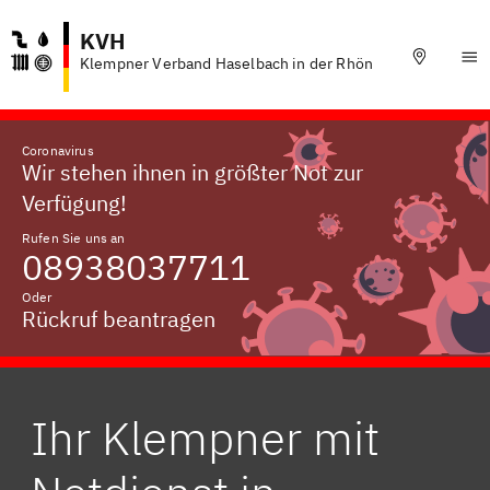
KVH
Klempner Verband Haselbach in der Rhön
Coronavirus
Wir stehen ihnen in größter Not zur
Verfügung!
Rufen Sie uns an
08938037711
Oder
Rückruf beantragen
Ihr Klempner mit