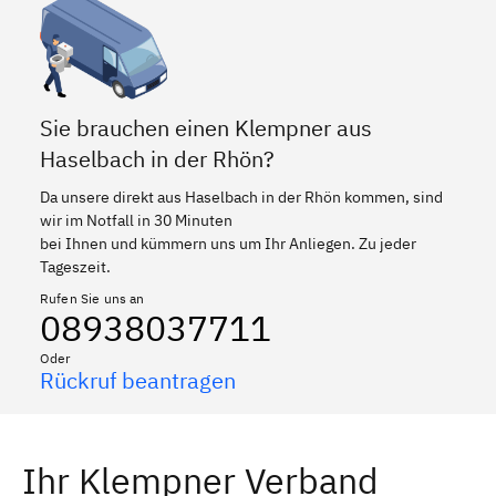
Sie brauchen einen Klempner aus
Haselbach in der Rhön?
Da unsere direkt aus Haselbach in der Rhön kommen, sind
wir im Notfall in 30 Minuten
bei Ihnen und kümmern uns um Ihr Anliegen. Zu jeder
Tageszeit.
Rufen Sie uns an
08938037711
Oder
Rückruf beantragen
Ihr Klempner Verband