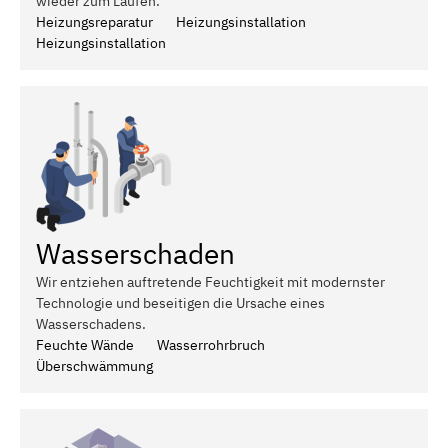
wieder zum Laufen.
Heizungsreparatur
Heizungsinstallation
Heizungsinstallation
Wasserschaden
Wir entziehen auftretende Feuchtigkeit mit modernster
Technologie und beseitigen die Ursache eines
Wasserschadens.
Feuchte Wände
Wasserrohrbruch
Überschwämmung