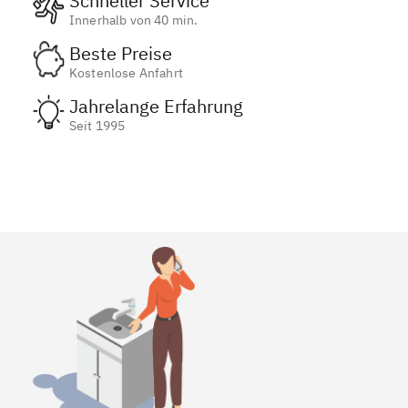
Schneller Service
Innerhalb von 40 min.
Beste Preise
Kostenlose Anfahrt
Jahrelange Erfahrung
Seit 1995