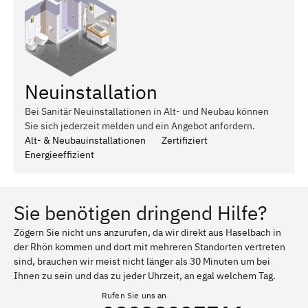
Neuinstallation
Bei Sanitär Neuinstallationen in Alt- und Neubau können
Sie sich jederzeit melden und ein Angebot anfordern.
Alt- & Neubauinstallationen
Zertifiziert
Energieeffizient
Sie benötigen dringend Hilfe?
Zögern Sie nicht uns anzurufen, da wir direkt aus Haselbach in
der Rhön kommen und dort mit mehreren Standorten vertreten
sind, brauchen wir meist nicht länger als 30 Minuten um bei
Ihnen zu sein und das zu jeder Uhrzeit, an egal welchem Tag.
Rufen Sie uns an