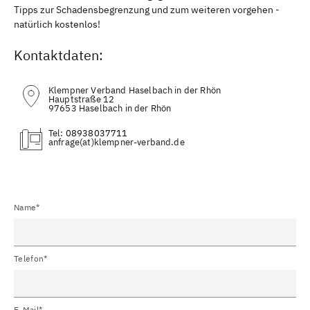
Tipps zur Schadensbegrenzung und zum weiteren vorgehen -
natürlich kostenlos!
Kontaktdaten:
Klempner Verband Haselbach in der Rhön
Hauptstraße 12
97653 Haselbach in der Rhön
Tel:
08938037711
(at)
Name*
Telefon*
E-Mail*