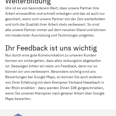
Weiterbildung
Uns ist es von besonderem Wert, dass unsere Partner ihre
Arbeit einwandfrei und schnell erledigen und das ist auch nur
gesichert, wenn sich unsere Partner mit der Zeit weiterbilden
und sich die Qualität ihrer Arbeit stets verbessert. So sind
alle unsere Partner immer auf dem neusten Stand und können
mit modernster Ausrüstung und Technologie umgehen.
Ihr Feedback ist uns wichtig
Nur durch eine gute Kommunikation zu unseren Kunden
können wir sichergehen, dass alles reibungslos abgelaufen
ist. Deswegen bitten wir stets um Feedback, denn nur so
können wir uns verbessern. Besonders wichtig sind uns
Bewertungen bei Google Maps, so können Sie auch anderen
von Ihrer Erfahrung mit dem Klempner Verband Haselbach in
der Rhön erzählen - dazu werden Ihnen 10€ gutgeschrieben,
wenn Sie unseren Klempner nach getaner Arbeit über Google
Maps bewerten.