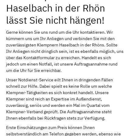
Haselbach in der Rhön
lässt Sie nicht hängen!
Gerne können Sie uns rund um die Uhr kontaktieren. Wir
kümmern uns um Ihr Anliegen und verbinden Sie mit den
zuverlässigsten Klempnern Haselbach in der Rhöns. Sollte
Ihr Anliegen nicht dringlich sein, ist es ebenfalls möglich, uns
über das Kontaktformular zu erreichen. Handelt es sich
jedoch um einen Notfall, ist unsere Auftragsannahme rund
um die Uhr für Sie erreichbar.
Unser Notdienst-Service eilt Ihnen in dringenden Fällen
schnell zur Hilfe. Dabei spielt es keine Rolle um welche
Klempner-Tätigkeiten es sich konkret handelt. Unsere
Klempner sind reich an Expertise im Außendienst,
zuverlässig, seriös und werden ein Mal im Quartal vom
Klempner-Verband geprüft. Die Auftragsannahme steht
Ihnen ebenfalls bei Rückfragen stets zur Verfügung.
Erste Einschätzungen zum Preis können Ihnen
selbstverständlich am Telefon gegeben werden, ebenso wie