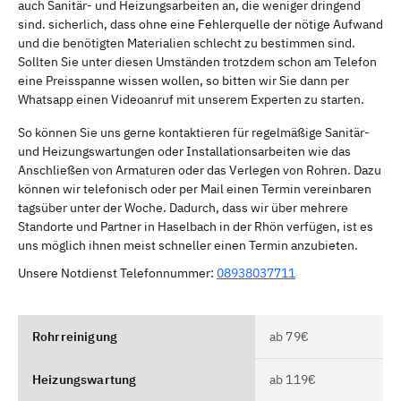
auch Sanitär- und Heizungsarbeiten an, die weniger dringend
sind. sicherlich, dass ohne eine Fehlerquelle der nötige Aufwand
und die benötigten Materialien schlecht zu bestimmen sind.
Sollten Sie unter diesen Umständen trotzdem schon am Telefon
eine Preisspanne wissen wollen, so bitten wir Sie dann per
Whatsapp einen Videoanruf mit unserem Experten zu starten.
So können Sie uns gerne kontaktieren für regelmäßige Sanitär-
und Heizungswartungen oder Installationsarbeiten wie das
Anschließen von Armaturen oder das Verlegen von Rohren. Dazu
können wir telefonisch oder per Mail einen Termin vereinbaren
tagsüber unter der Woche. Dadurch, dass wir über mehrere
Standorte und Partner in Haselbach in der Rhön verfügen, ist es
uns möglich ihnen meist schneller einen Termin anzubieten.
Unsere Notdienst Telefonnummer:
08938037711
Rohrreinigung
ab 79€
Heizungswartung
ab 119€