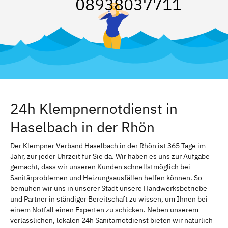
08938037711
24h Klempnernotdienst in
Haselbach in der Rhön
Der Klempner Verband Haselbach in der Rhön ist 365 Tage im
Jahr, zur jeder Uhrzeit für Sie da. Wir haben es uns zur Aufgabe
gemacht, dass wir unseren Kunden schnellstmöglich bei
Sanitärproblemen und Heizungsausfällen helfen können. So
bemühen wir uns in unserer Stadt unsere Handwerksbetriebe
und Partner in ständiger Bereitschaft zu wissen, um Ihnen bei
einem Notfall einen Experten zu schicken. Neben unserem
verlässlichen, lokalen 24h Sanitärnotdienst bieten wir natürlich