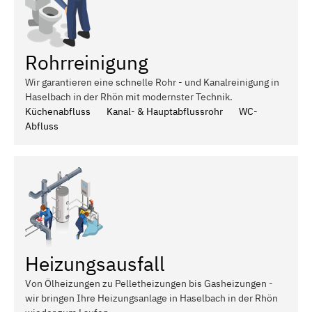
Rohrreinigung
Wir garantieren eine schnelle Rohr - und Kanalreinigung in
Haselbach in der Rhön mit modernster Technik.
Küchenabfluss
Kanal- & Hauptabflussrohr
WC-
Abfluss
Heizungsausfall
Von Ölheizungen zu Pelletheizungen bis Gasheizungen -
wir bringen Ihre Heizungsanlage in Haselbach in der Rhön