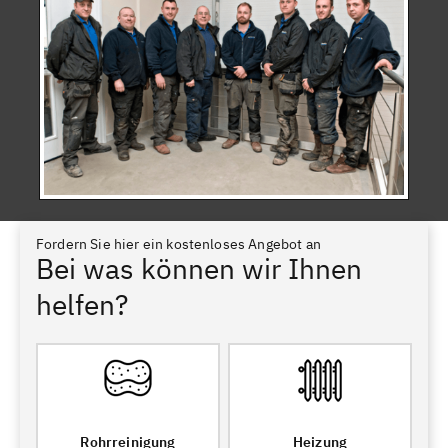
Fordern Sie hier ein kostenloses Angebot an
Bei was können wir Ihnen
helfen?
Rohrreinigung
Heizung