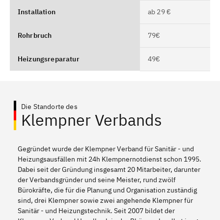
Installation
ab 29 €
Rohrbruch
79€
Heizungsreparatur
49€
Die Standorte des
Klempner Verbands
Gegründet wurde der Klempner Verband für Sanitär - und
Heizungsausfällen mit 24h Klempnernotdienst schon 1995.
Dabei seit der Gründung insgesamt 20 Mitarbeiter, darunter
der Verbandsgründer und seine Meister, rund zwölf
Bürokräfte, die für die Planung und Organisation zuständig
sind, drei Klempner sowie zwei angehende Klempner für
Sanitär - und Heizungstechnik. Seit 2007 bildet der