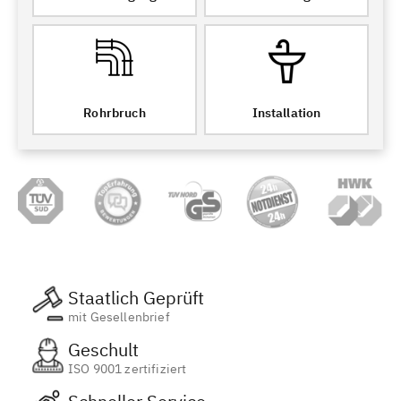
Rohrbruch
Installation
Staatlich Geprüft
mit Gesellenbrief
Geschult
ISO 9001 zertifiziert