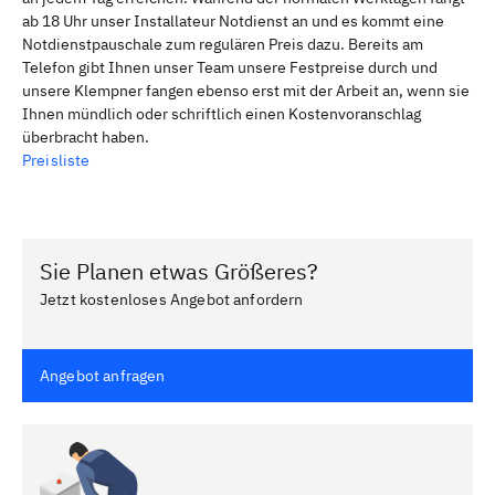
ab 18 Uhr unser Installateur Notdienst an und es kommt eine
Notdienstpauschale zum regulären Preis dazu. Bereits am
Telefon gibt Ihnen unser Team unsere Festpreise durch und
unsere Klempner fangen ebenso erst mit der Arbeit an, wenn sie
Ihnen mündlich oder schriftlich einen Kostenvoranschlag
überbracht haben.
Preisliste
Sie Planen etwas Größeres?
Jetzt kostenloses Angebot anfordern
Angebot anfragen