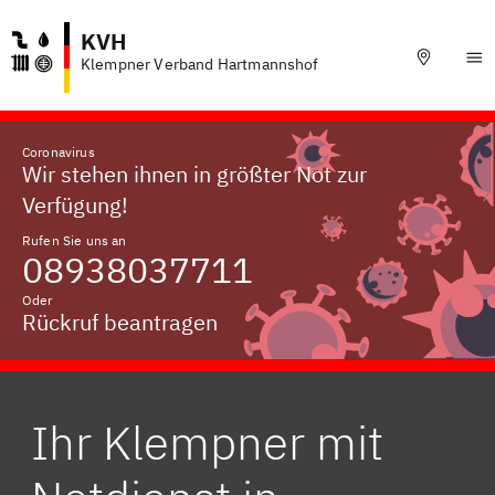
KVH
Klempner Verband Hartmannshof
Coronavirus
Wir stehen ihnen in größter Not zur
Verfügung!
Rufen Sie uns an
08938037711
Oder
Rückruf beantragen
Ihr Klempner mit