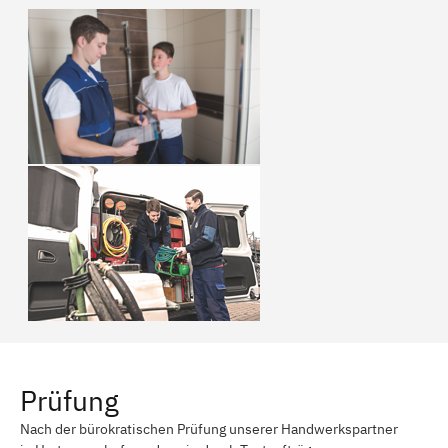
Prüfung
Nach der bürokratischen Prüfung unserer Handwerkspartner