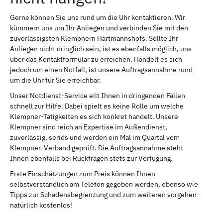
Gerne können Sie uns rund um die Uhr kontaktieren. Wir
kümmern uns um Ihr Anliegen und verbinden Sie mit den
zuverlässigsten Klempnern Hartmannshofs. Sollte Ihr
Anliegen nicht dringlich sein, ist es ebenfalls möglich, uns
über das Kontaktformular zu erreichen. Handelt es sich
jedoch um einen Notfall, ist unsere Auftragsannahme rund
um die Uhr für Sie erreichbar.
Unser Notdienst-Service eilt Ihnen in dringenden Fällen
schnell zur Hilfe. Dabei spielt es keine Rolle um welche
Klempner-Tätigkeiten es sich konkret handelt. Unsere
Klempner sind reich an Expertise im Außendienst,
zuverlässig, seriös und werden ein Mal im Quartal vom
Klempner-Verband geprüft. Die Auftragsannahme steht
Ihnen ebenfalls bei Rückfragen stets zur Verfügung.
Erste Einschätzungen zum Preis können Ihnen
selbstverständlich am Telefon gegeben werden, ebenso wie
Tipps zur Schadensbegrenzung und zum weiteren vorgehen -
natürlich kostenlos!