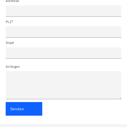
Adresse
PLZ*
Stadt
Anliegen
Senden