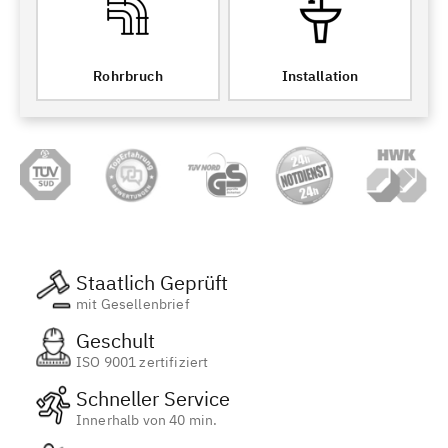
Rohrbruch
Installation
Staatlich Geprüft
mit Gesellenbrief
Geschult
ISO 9001 zertifiziert
Schneller Service
Innerhalb von 40 min.