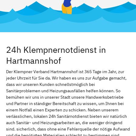
24h Klempnernotdienst in
Hartmannshof
Der Klempner Verband Hartmannshof ist 365 Tage im Jahr, zur
jeder Uhrzeit für Sie da. Wir haben es uns zur Aufgabe gemacht,
dass wir unseren Kunden schnellstmöglich bei
Sanitärproblemen und Heizungsausfällen helfen können. So
bemühen wir uns in unserer Stadt unsere Handwerksbetriebe
und Partner in ständiger Bereitschaft zu wissen, um Ihnen bei
einem Notfall einen Experten zu schicken. Neben unserem
verlässlichen, lokalen 24h Sanitärnotdienst bieten wir natürlich
auch Sanitär- und Heizungsarbeiten an, die weniger dringend
sind. sicherlich, dass ohne eine Fehlerquelle der nötige Aufwand
und die benötigten Materialien schlecht zu bestimmen sind.