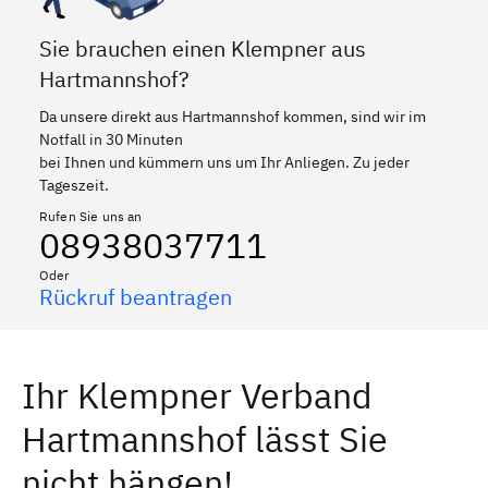
Sie brauchen einen Klempner aus
Hartmannshof?
Da unsere direkt aus Hartmannshof kommen, sind wir im
Notfall in 30 Minuten
bei Ihnen und kümmern uns um Ihr Anliegen. Zu jeder
Tageszeit.
Rufen Sie uns an
08938037711
Oder
Rückruf beantragen
Ihr Klempner Verband
Hartmannshof lässt Sie
nicht hängen!