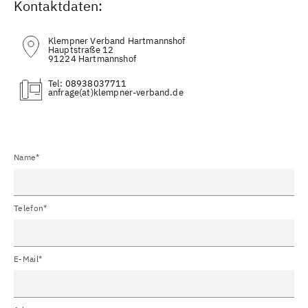
Kontaktdaten:
Klempner Verband Hartmannshof
Hauptstraße 12
91224 Hartmannshof
Tel:
08938037711
(at)
Name*
Telefon*
E-Mail*