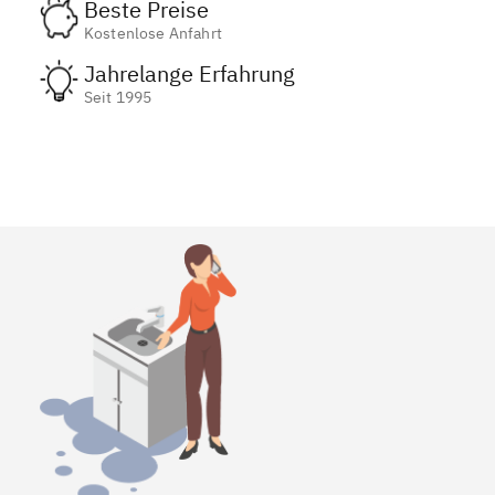
Beste Preise
Kostenlose Anfahrt
Jahrelange Erfahrung
Seit 1995