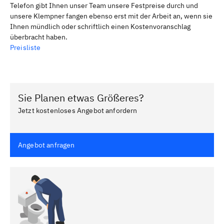
Telefon gibt Ihnen unser Team unsere Festpreise durch und
unsere Klempner fangen ebenso erst mit der Arbeit an, wenn sie
Ihnen mündlich oder schriftlich einen Kostenvoranschlag
überbracht haben.
Preisliste
Sie Planen etwas Größeres?
Jetzt kostenloses Angebot anfordern
Angebot anfragen