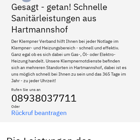
Gesagt - getan! Schnelle
Sanitärleistungen aus
Hartmannshof
Der Klempner Verband hilft Ihnen bei jeder Notlage im
Klempner- und Heizungsbereich - schnell und effektiv.
Ganz egal ob es sich dabei um Gas-, Öl- oder Elektro-
Heizung handelt. Unsere Klempnernotdienste befinden
sich an mehreren Standorten in Hartmannshof, dabei ist es
uns möglich schnell bei Ihnen zu sein und das 365 Tage im
Jahr - zu jeder Uhrzeit!
Rufen Sie uns an
08938037711
Oder
Rückruf beantragen