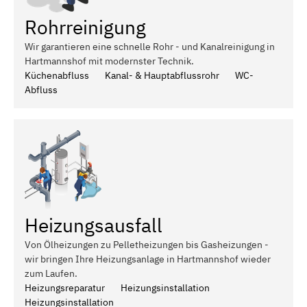
Rohrreinigung
Wir garantieren eine schnelle Rohr - und Kanalreinigung in
Hartmannshof mit modernster Technik.
Küchenabfluss
Kanal- & Hauptabflussrohr
WC-
Abfluss
Heizungsausfall
Von Ölheizungen zu Pelletheizungen bis Gasheizungen -
wir bringen Ihre Heizungsanlage in Hartmannshof wieder
zum Laufen.
Heizungsreparatur
Heizungsinstallation
Heizungsinstallation