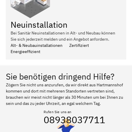
Neuinstallation
Bei Sanitär Neuinstallationen in Alt- und Neubau können
Sie sich jederzeit melden und ein Angebot anfordern.
Alt- & Neubauinstallationen
Zertifiziert
Energieeffizient
Sie benötigen dringend Hilfe?
Zögern Sie nicht uns anzurufen, da wir direkt aus Hartmannshof
kommen und dort mit mehreren Standorten vertreten sind,
brauchen wir meist nicht länger als 30 Minuten um bei Ihnen zu
sein und das zu jeder Uhrzeit, an egal welchem Tag.
Rufen Sie uns an
08938037711