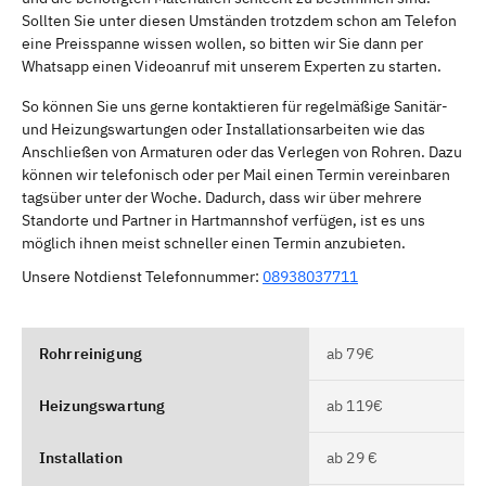
Sollten Sie unter diesen Umständen trotzdem schon am Telefon
eine Preisspanne wissen wollen, so bitten wir Sie dann per
Whatsapp einen Videoanruf mit unserem Experten zu starten.
So können Sie uns gerne kontaktieren für regelmäßige Sanitär-
und Heizungswartungen oder Installationsarbeiten wie das
Anschließen von Armaturen oder das Verlegen von Rohren. Dazu
können wir telefonisch oder per Mail einen Termin vereinbaren
tagsüber unter der Woche. Dadurch, dass wir über mehrere
Standorte und Partner in Hartmannshof verfügen, ist es uns
möglich ihnen meist schneller einen Termin anzubieten.
Unsere Notdienst Telefonnummer:
08938037711
Rohrreinigung
ab 79€
Heizungswartung
ab 119€
Installation
ab 29 €