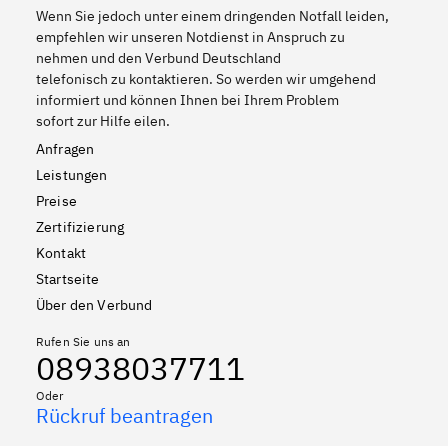
Wenn Sie jedoch unter einem dringenden Notfall leiden,
empfehlen wir unseren Notdienst in Anspruch zu
nehmen und den Verbund Deutschland
telefonisch zu kontaktieren. So werden wir umgehend
informiert und können Ihnen bei Ihrem Problem
sofort zur Hilfe eilen.
Anfragen
Leistungen
Preise
Zertifizierung
Kontakt
Startseite
Über den Verbund
Rufen Sie uns an
08938037711
Oder
Rückruf beantragen