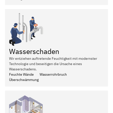
Wasserschaden
Wir entziehen auftretende Feuchtigkeit mit modernster
Technologie und beseitigen die Ursache eines
Wasserschadens.
Feuchte Wände
Wasserrohrbruch
Überschwämmung