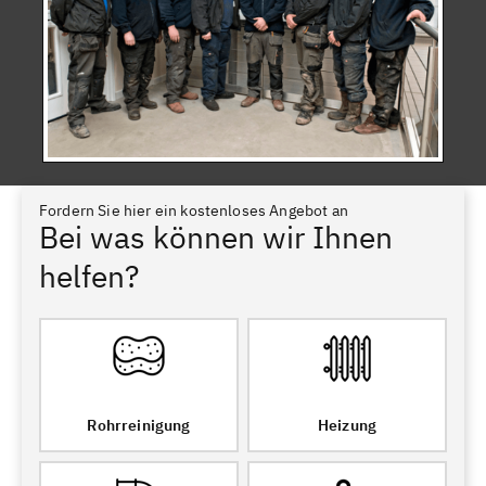
Fordern Sie hier ein kostenloses Angebot an
Bei was können wir Ihnen
helfen?
Rohrreinigung
Heizung