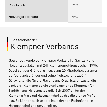
Rohrbruch
79€
Heizungsreparatur
49€
Die Standorte des
Klempner Verbands
Gegründet wurde der Klempner Verband für Sanitär - und
Heizungsausfällen mit 24h Klempnernotdienst schon 1995.
Dabei seit der Gründung insgesamt 20 Mitarbeiter, darunter
der Verbandsgründer und seine Meister, rund zwölf
Bürokräfte, die für die Planung und Organisation zuständig
sind, drei Klempner sowie zwei angehende Klempner für
Sanitär - und Heizungstechnik. Seit 2007 bildet der
Klempner Verband Hartmannshof auch selbst junge Profis
aus. So können auch unsere hauseigenen Fachmänner in
Hartmannshof und umzu helfen.