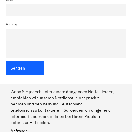
Anliegen
Senden
Wenn Sie jedoch unter einem dringenden Notfall leiden,
empfehlen wir unseren Notdienst in Anspruch zu
nehmen und den Verbund Deutschland
telefonisch zu kontaktieren. So werden wir umgehend
informiert und können Ihnen bei Ihrem Problem
sofort zur Hilfe eilen.
Anfragen