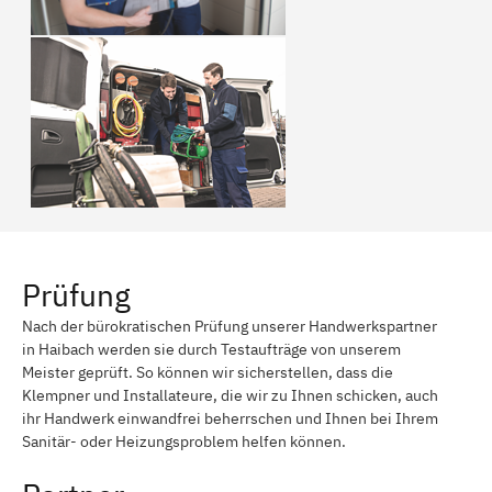
Prüfung
Nach der bürokratischen Prüfung unserer Handwerkspartner
in Haibach werden sie durch Testaufträge von unserem
Meister geprüft. So können wir sicherstellen, dass die
Klempner und Installateure, die wir zu Ihnen schicken, auch
ihr Handwerk einwandfrei beherrschen und Ihnen bei Ihrem
Sanitär- oder Heizungsproblem helfen können.