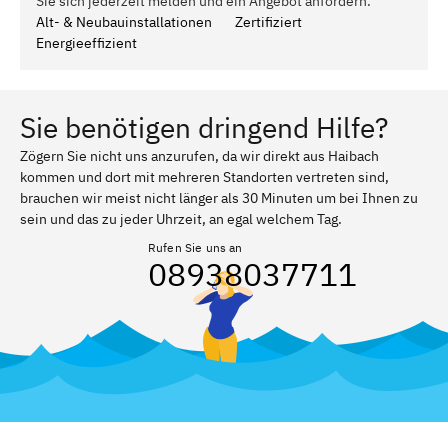
Sie sich jederzeit melden und ein Angebot anfordern.
Alt- & Neubauinstallationen
Zertifiziert
Energieeffizient
Sie benötigen dringend Hilfe?
Zögern Sie nicht uns anzurufen, da wir direkt aus Haibach
kommen und dort mit mehreren Standorten vertreten sind,
brauchen wir meist nicht länger als 30 Minuten um bei Ihnen zu
sein und das zu jeder Uhrzeit, an egal welchem Tag.
Rufen Sie uns an
08938037711