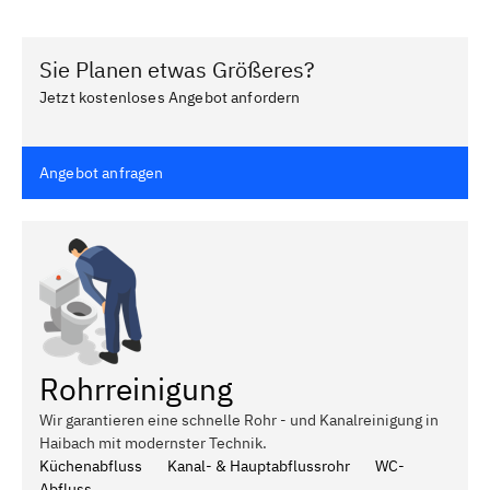
Sie Planen etwas Größeres?
Jetzt kostenloses Angebot anfordern
Angebot anfragen
Rohrreinigung
Wir garantieren eine schnelle Rohr - und Kanalreinigung in
Haibach mit modernster Technik.
Küchenabfluss
Kanal- & Hauptabflussrohr
WC-
Abfluss