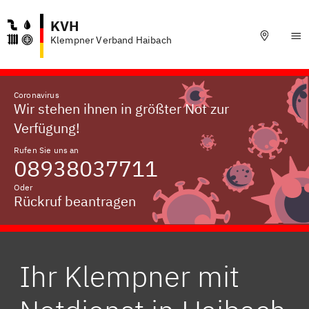
KVH
Klempner Verband Haibach
Coronavirus
Wir stehen ihnen in größter Not zur
Verfügung!
Rufen Sie uns an
08938037711
Oder
Rückruf beantragen
Ihr Klempner mit