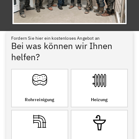
Fordern Sie hier ein kostenloses Angebot an
Bei was können wir Ihnen
helfen?
Rohrreinigung
Heizung