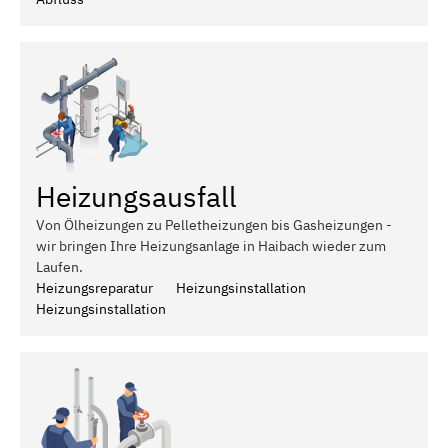
Heizungsausfall
Von Ölheizungen zu Pelletheizungen bis Gasheizungen -
wir bringen Ihre Heizungsanlage in Haibach wieder zum
Laufen.
Heizungsreparatur
Heizungsinstallation
Heizungsinstallation