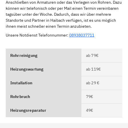
Anschließen von Armaturen oder das Verlegen von Rohren. Dazu
können wir telefonisch oder per Mail einen Termin vereinbaren
tagsüber unter der Woche. Dadurch, dass wir über mehrere
Standorte und Partner in Haibach verfügen, ist es uns möglich
ihnen meist schneller einen Termin anzubieten.
Unsere Notdienst Telefonnummer:
08938037711
Rohrreinigung
ab 79€
Heizungswartung
ab 119€
Installation
ab 29 €
Rohrbruch
79€
Heizungsreparatur
49€