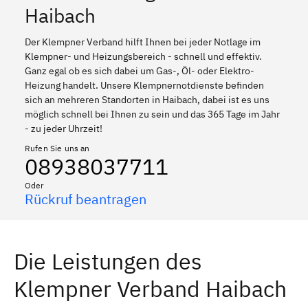
Haibach
Der Klempner Verband hilft Ihnen bei jeder Notlage im
Klempner- und Heizungsbereich - schnell und effektiv.
Ganz egal ob es sich dabei um Gas-, Öl- oder Elektro-
Heizung handelt. Unsere Klempnernotdienste befinden
sich an mehreren Standorten in Haibach, dabei ist es uns
möglich schnell bei Ihnen zu sein und das 365 Tage im Jahr
- zu jeder Uhrzeit!
Rufen Sie uns an
08938037711
Oder
Rückruf beantragen
Die Leistungen des
Klempner Verband Haibach