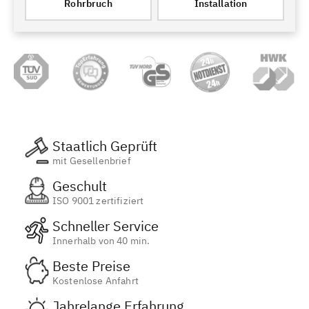
Rohrbruch
Installation
Staatlich Geprüft
mit Gesellenbrief
Geschult
ISO 9001 zertifiziert
Schneller Service
Innerhalb von 40 min.
Beste Preise
Kostenlose Anfahrt
Jahrelange Erfahrung