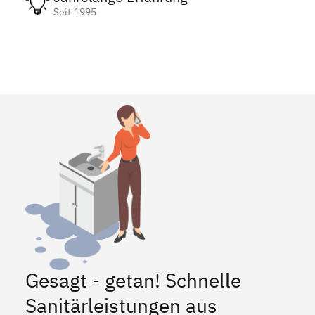
Seit 1995
Gesagt - getan! Schnelle
Sanitärleistungen aus