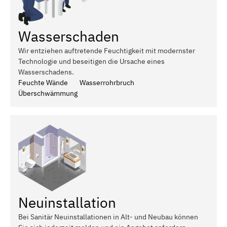
Wasserschaden
Wir entziehen auftretende Feuchtigkeit mit modernster
Technologie und beseitigen die Ursache eines
Wasserschadens.
Feuchte Wände
Wasserrohrbruch
Überschwämmung
Neuinstallation
Bei Sanitär Neuinstallationen in Alt- und Neubau können