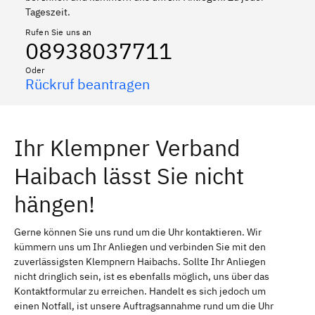
Tageszeit.
Rufen Sie uns an
08938037711
Oder
Rückruf beantragen
Ihr Klempner Verband
Haibach lässt Sie nicht
hängen!
Gerne können Sie uns rund um die Uhr kontaktieren. Wir
kümmern uns um Ihr Anliegen und verbinden Sie mit den
zuverlässigsten Klempnern Haibachs. Sollte Ihr Anliegen
nicht dringlich sein, ist es ebenfalls möglich, uns über das
Kontaktformular zu erreichen. Handelt es sich jedoch um
einen Notfall, ist unsere Auftragsannahme rund um die Uhr