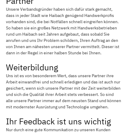
Partner
Unsere Verbandsgründer haben sich dafür stark gemacht,
dass in jeder Stadt wie Haibach genügend Handwerkprofis
vorhanden sind, die bei Notfällen schnell eingreifen können.
So haben sie ein großes Netzwerk mit Handwerksbetrieben
rund um Haibach seit Jahren aufgebaut, dass sobald Sie
anrufen und uns Ihr Problem schildern, Ihren Auftrag an den
von Ihnen am nähesten unserer Partner vermittelt. Dieser ist
dann in der Regel in einer halben Stunde bei Ihnen.
Weiterbildung
Uns ist es von besonderem Wert, dass unsere Partner ihre
Arbeit einwandfrei und schnell erledigen und das ist auch nur
gesichert, wenn sich unsere Partner mit der Zeit weiterbilden
und sich die Qualität ihrer Arbeit stets verbessert. So sind
alle unsere Partner immer auf dem neusten Stand und können
mit modernster Ausrüstung und Technologie umgehen.
Ihr Feedback ist uns wichtig
Nur durch eine gute Kommunikation zu unseren Kunden