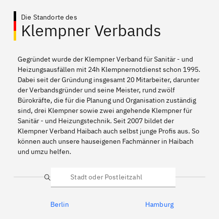
Die Standorte des
Klempner Verbands
Gegründet wurde der Klempner Verband für Sanitär - und
Heizungsausfällen mit 24h Klempnernotdienst schon 1995.
Dabei seit der Gründung insgesamt 20 Mitarbeiter, darunter
der Verbandsgründer und seine Meister, rund zwölf
Bürokräfte, die für die Planung und Organisation zuständig
sind, drei Klempner sowie zwei angehende Klempner für
Sanitär - und Heizungstechnik. Seit 2007 bildet der
Klempner Verband Haibach auch selbst junge Profis aus. So
können auch unsere hauseigenen Fachmänner in Haibach
und umzu helfen.
Suche
Berlin
Hamburg