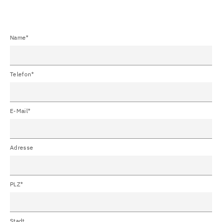
Name*
Telefon*
E-Mail*
Adresse
PLZ*
Stadt