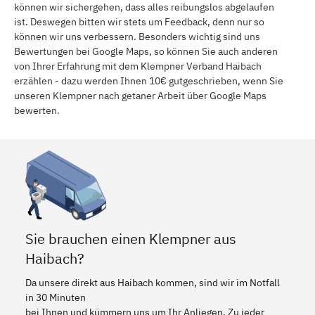
können wir sichergehen, dass alles reibungslos abgelaufen
ist. Deswegen bitten wir stets um Feedback, denn nur so
können wir uns verbessern. Besonders wichtig sind uns
Bewertungen bei Google Maps, so können Sie auch anderen
von Ihrer Erfahrung mit dem Klempner Verband Haibach
erzählen - dazu werden Ihnen 10€ gutgeschrieben, wenn Sie
unseren Klempner nach getaner Arbeit über Google Maps
bewerten.
Sie brauchen einen Klempner aus
Haibach?
Da unsere direkt aus Haibach kommen, sind wir im Notfall
in 30 Minuten
bei Ihnen und kümmern uns um Ihr Anliegen. Zu jeder