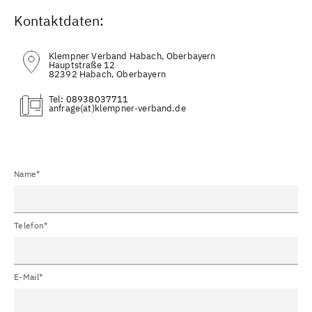
Kontaktdaten:
Klempner Verband Habach, Oberbayern
Hauptstraße 12
82392 Habach, Oberbayern
Tel:
08938037711
(at)
Name*
Telefon*
E-Mail*