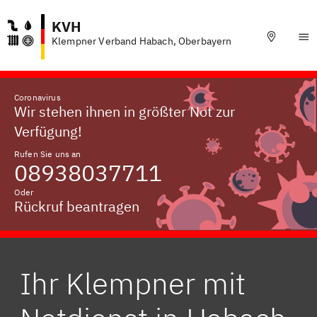
KVH
Klempner Verband Habach, Oberbayern
Coronavirus
Wir stehen ihnen in größter Not zur
Verfügung!
Rufen Sie uns an
08938037711
Oder
Rückruf beantragen
Ihr Klempner mit