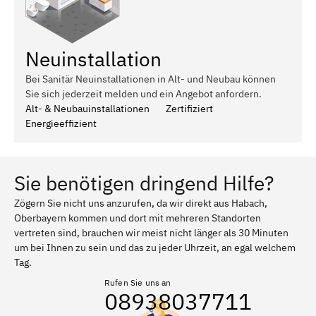
Neuinstallation
Bei Sanitär Neuinstallationen in Alt- und Neubau können
Sie sich jederzeit melden und ein Angebot anfordern.
Alt- & Neubauinstallationen
Zertifiziert
Energieeffizient
Sie benötigen dringend Hilfe?
Zögern Sie nicht uns anzurufen, da wir direkt aus Habach,
Oberbayern kommen und dort mit mehreren Standorten
vertreten sind, brauchen wir meist nicht länger als 30 Minuten
um bei Ihnen zu sein und das zu jeder Uhrzeit, an egal welchem
Tag.
Rufen Sie uns an
08938037711