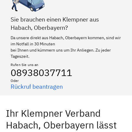
Sie brauchen einen Klempner aus
Habach, Oberbayern?
Da unsere direkt aus Habach, Oberbayern kommen, sind wir
im Notfall in 30 Minuten
bei Ihnen und kümmern uns um Ihr Anliegen. Zu jeder
Tageszeit.
Rufen Sie uns an
08938037711
Oder
Rückruf beantragen
Ihr Klempner Verband
Habach, Oberbayern lässt