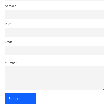
Adresse
PLZ*
Stadt
Anliegen
Senden