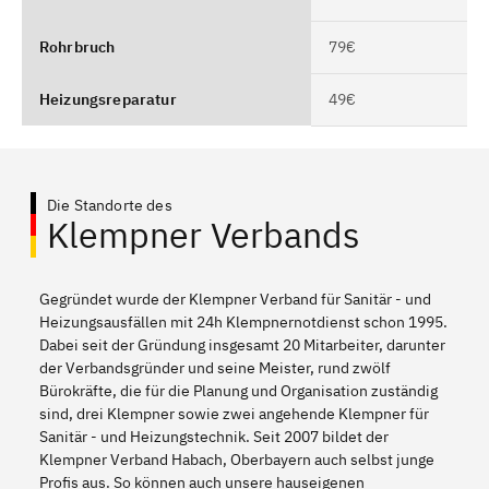
Rohrbruch
79€
Heizungsreparatur
49€
Die Standorte des
Klempner Verbands
Gegründet wurde der Klempner Verband für Sanitär - und
Heizungsausfällen mit 24h Klempnernotdienst schon 1995.
Dabei seit der Gründung insgesamt 20 Mitarbeiter, darunter
der Verbandsgründer und seine Meister, rund zwölf
Bürokräfte, die für die Planung und Organisation zuständig
sind, drei Klempner sowie zwei angehende Klempner für
Sanitär - und Heizungstechnik. Seit 2007 bildet der
Klempner Verband Habach, Oberbayern auch selbst junge
Profis aus. So können auch unsere hauseigenen