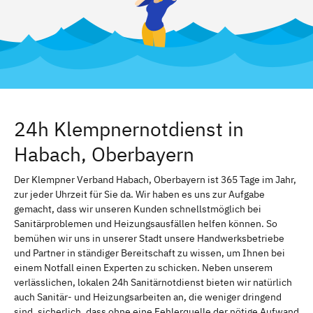
24h Klempnernotdienst in
Habach, Oberbayern
Der Klempner Verband Habach, Oberbayern ist 365 Tage im Jahr,
zur jeder Uhrzeit für Sie da. Wir haben es uns zur Aufgabe
gemacht, dass wir unseren Kunden schnellstmöglich bei
Sanitärproblemen und Heizungsausfällen helfen können. So
bemühen wir uns in unserer Stadt unsere Handwerksbetriebe
und Partner in ständiger Bereitschaft zu wissen, um Ihnen bei
einem Notfall einen Experten zu schicken. Neben unserem
verlässlichen, lokalen 24h Sanitärnotdienst bieten wir natürlich
auch Sanitär- und Heizungsarbeiten an, die weniger dringend
sind. sicherlich, dass ohne eine Fehlerquelle der nötige Aufwand