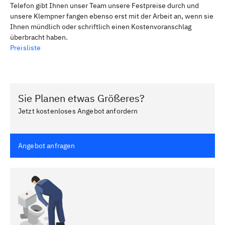
Telefon gibt Ihnen unser Team unsere Festpreise durch und
unsere Klempner fangen ebenso erst mit der Arbeit an, wenn sie
Ihnen mündlich oder schriftlich einen Kostenvoranschlag
überbracht haben.
Preisliste
Sie Planen etwas Größeres?
Jetzt kostenloses Angebot anfordern
Angebot anfragen