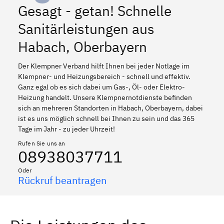
Gesagt - getan! Schnelle
Sanitärleistungen aus
Habach, Oberbayern
Der Klempner Verband hilft Ihnen bei jeder Notlage im
Klempner- und Heizungsbereich - schnell und effektiv.
Ganz egal ob es sich dabei um Gas-, Öl- oder Elektro-
Heizung handelt. Unsere Klempnernotdienste befinden
sich an mehreren Standorten in Habach, Oberbayern, dabei
ist es uns möglich schnell bei Ihnen zu sein und das 365
Tage im Jahr - zu jeder Uhrzeit!
Rufen Sie uns an
08938037711
Oder
Rückruf beantragen