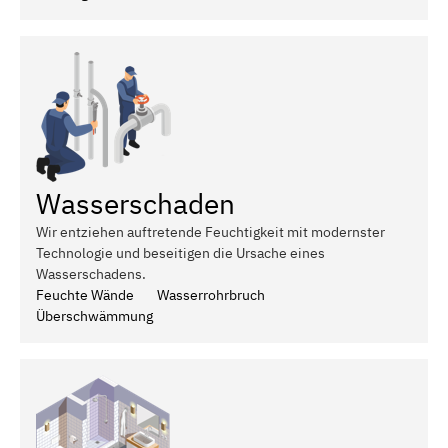
Wasserschaden
Wir entziehen auftretende Feuchtigkeit mit modernster
Technologie und beseitigen die Ursache eines
Wasserschadens.
Feuchte Wände
Wasserrohrbruch
Überschwämmung