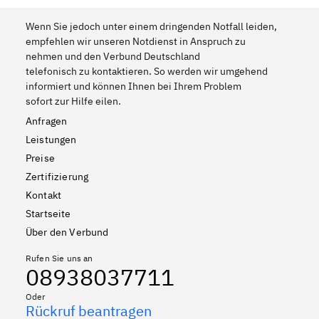
Wenn Sie jedoch unter einem dringenden Notfall leiden,
empfehlen wir unseren Notdienst in Anspruch zu
nehmen und den Verbund Deutschland
telefonisch zu kontaktieren. So werden wir umgehend
informiert und können Ihnen bei Ihrem Problem
sofort zur Hilfe eilen.
Anfragen
Leistungen
Preise
Zertifizierung
Kontakt
Startseite
Über den Verbund
Rufen Sie uns an
08938037711
Oder
Rückruf beantragen