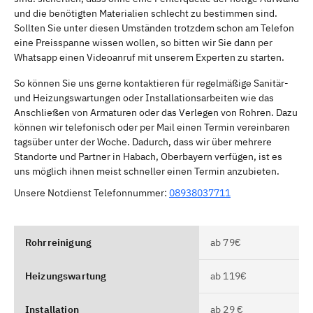
und die benötigten Materialien schlecht zu bestimmen sind.
Sollten Sie unter diesen Umständen trotzdem schon am Telefon
eine Preisspanne wissen wollen, so bitten wir Sie dann per
Whatsapp einen Videoanruf mit unserem Experten zu starten.
So können Sie uns gerne kontaktieren für regelmäßige Sanitär-
und Heizungswartungen oder Installationsarbeiten wie das
Anschließen von Armaturen oder das Verlegen von Rohren. Dazu
können wir telefonisch oder per Mail einen Termin vereinbaren
tagsüber unter der Woche. Dadurch, dass wir über mehrere
Standorte und Partner in Habach, Oberbayern verfügen, ist es
uns möglich ihnen meist schneller einen Termin anzubieten.
Unsere Notdienst Telefonnummer:
08938037711
Rohrreinigung
ab 79€
Heizungswartung
ab 119€
Installation
ab 29 €