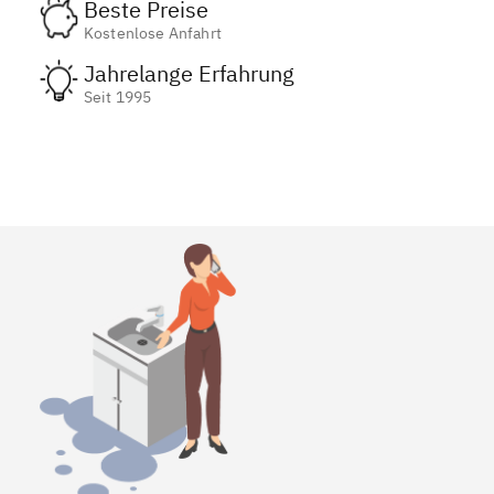
Beste Preise
Kostenlose Anfahrt
Jahrelange Erfahrung
Seit 1995