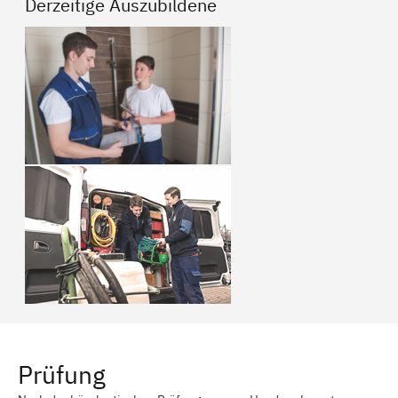
Derzeitige Auszubildene
Prüfung