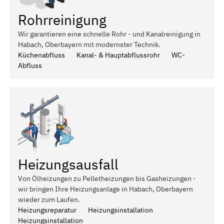
Rohrreinigung
Wir garantieren eine schnelle Rohr - und Kanalreinigung in
Habach, Oberbayern mit modernster Technik.
Küchenabfluss
Kanal- & Hauptabflussrohr
WC-
Abfluss
Heizungsausfall
Von Ölheizungen zu Pelletheizungen bis Gasheizungen -
wir bringen Ihre Heizungsanlage in Habach, Oberbayern
wieder zum Laufen.
Heizungsreparatur
Heizungsinstallation
Heizungsinstallation