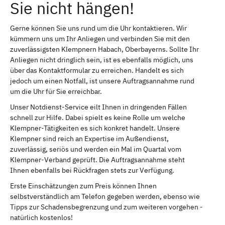
Sie nicht hängen!
Gerne können Sie uns rund um die Uhr kontaktieren. Wir
kümmern uns um Ihr Anliegen und verbinden Sie mit den
zuverlässigsten Klempnern Habach, Oberbayerns. Sollte Ihr
Anliegen nicht dringlich sein, ist es ebenfalls möglich, uns
über das Kontaktformular zu erreichen. Handelt es sich
jedoch um einen Notfall, ist unsere Auftragsannahme rund
um die Uhr für Sie erreichbar.
Unser Notdienst-Service eilt Ihnen in dringenden Fällen
schnell zur Hilfe. Dabei spielt es keine Rolle um welche
Klempner-Tätigkeiten es sich konkret handelt. Unsere
Klempner sind reich an Expertise im Außendienst,
zuverlässig, seriös und werden ein Mal im Quartal vom
Klempner-Verband geprüft. Die Auftragsannahme steht
Ihnen ebenfalls bei Rückfragen stets zur Verfügung.
Erste Einschätzungen zum Preis können Ihnen
selbstverständlich am Telefon gegeben werden, ebenso wie
Tipps zur Schadensbegrenzung und zum weiteren vorgehen -
natürlich kostenlos!