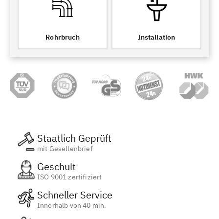
Rohrbruch
Installation
Staatlich Geprüft
mit Gesellenbrief
Geschult
ISO 9001 zertifiziert
Schneller Service
Innerhalb von 40 min.