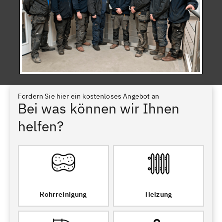
Fordern Sie hier ein kostenloses Angebot an
Bei was können wir Ihnen
helfen?
Rohrreinigung
Heizung