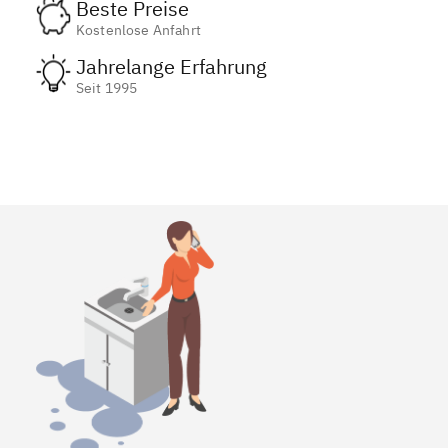
Beste Preise
Kostenlose Anfahrt
Jahrelange Erfahrung
Seit 1995