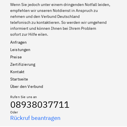
Wenn Sie jedoch unter einem dringenden Notfall leiden,
empfehlen wir unseren Notdienst in Anspruch zu
nehmen und den Verbund Deutschland
telefonisch zu kontaktieren. So werden wir umgehend
informiert und können Ihnen bei Ihrem Problem
sofort zur Hilfe eilen.
Anfragen
Leistungen
Preise
Zertifizierung
Kontakt
Startseite
Über den Verbund
Rufen Sie uns an
08938037711
Oder
Rückruf beantragen