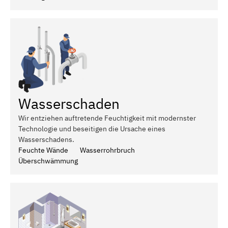
Wasserschaden
Wir entziehen auftretende Feuchtigkeit mit modernster
Technologie und beseitigen die Ursache eines
Wasserschadens.
Feuchte Wände
Wasserrohrbruch
Überschwämmung