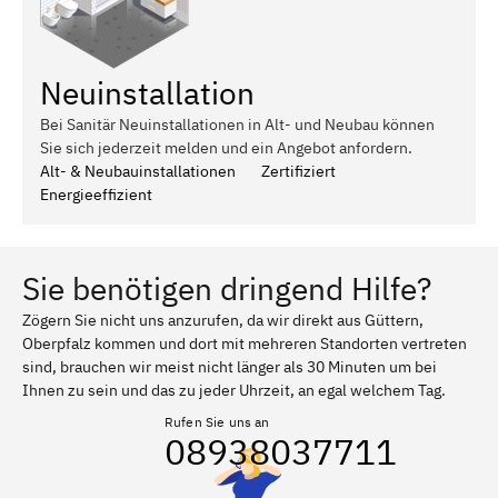
Neuinstallation
Bei Sanitär Neuinstallationen in Alt- und Neubau können
Sie sich jederzeit melden und ein Angebot anfordern.
Alt- & Neubauinstallationen
Zertifiziert
Energieeffizient
Sie benötigen dringend Hilfe?
Zögern Sie nicht uns anzurufen, da wir direkt aus Güttern,
Oberpfalz kommen und dort mit mehreren Standorten vertreten
sind, brauchen wir meist nicht länger als 30 Minuten um bei
Ihnen zu sein und das zu jeder Uhrzeit, an egal welchem Tag.
Rufen Sie uns an
08938037711