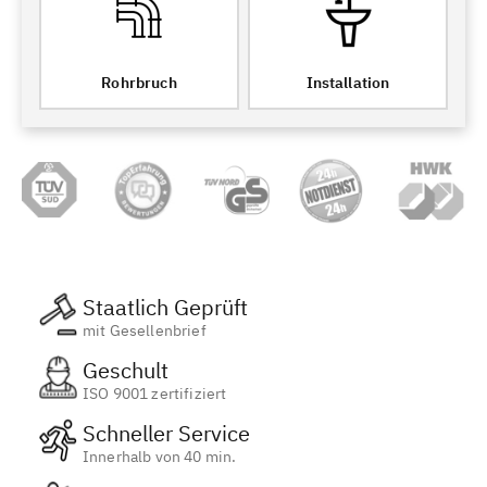
Rohrbruch
Installation
Staatlich Geprüft
mit Gesellenbrief
Geschult
ISO 9001 zertifiziert
Schneller Service
Innerhalb von 40 min.