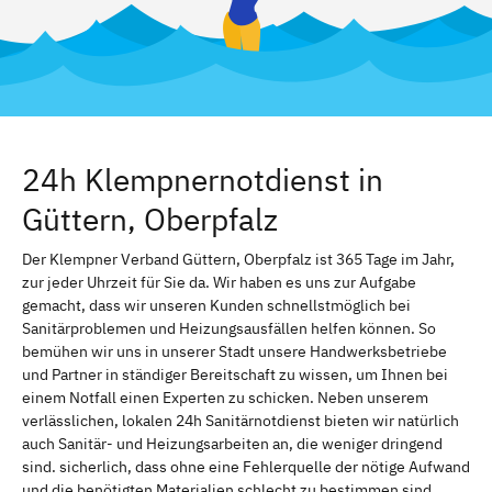
24h Klempnernotdienst in
Güttern, Oberpfalz
Der Klempner Verband Güttern, Oberpfalz ist 365 Tage im Jahr,
zur jeder Uhrzeit für Sie da. Wir haben es uns zur Aufgabe
gemacht, dass wir unseren Kunden schnellstmöglich bei
Sanitärproblemen und Heizungsausfällen helfen können. So
bemühen wir uns in unserer Stadt unsere Handwerksbetriebe
und Partner in ständiger Bereitschaft zu wissen, um Ihnen bei
einem Notfall einen Experten zu schicken. Neben unserem
verlässlichen, lokalen 24h Sanitärnotdienst bieten wir natürlich
auch Sanitär- und Heizungsarbeiten an, die weniger dringend
sind. sicherlich, dass ohne eine Fehlerquelle der nötige Aufwand
und die benötigten Materialien schlecht zu bestimmen sind.