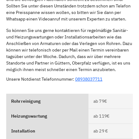
Sollten Sie unter diesen Umständen trotzdem schon am Telefon
eine Preisspanne wissen wollen, so bitten wir Sie dann per
Whatsapp einen Videoanruf mit unserem Experten zu starten.
So können Sie uns gerne kontaktieren für regelmäßige Sanitär-
und Heizungswartungen oder Installationsarbeiten wie das
Anschließen von Armaturen oder das Verlegen von Rohren. Dazu
können wir telefonisch oder per Mail einen Termin vereinbaren
tagsüber unter der Woche. Dadurch, dass wir über mehrere
Standorte und Partner in Güttern, Oberpfalz verfügen, ist es uns
möglich ihnen meist schneller einen Termin anzubieten.
Unsere Notdienst Telefonnummer:
08938037711
Rohrreinigung
ab 79€
Heizungswartung
ab 119€
Installation
ab 29 €