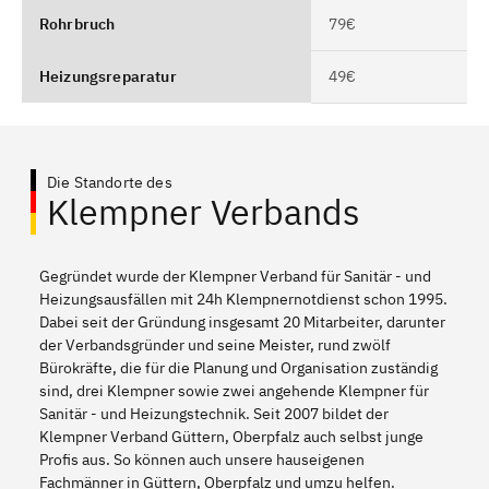
Rohrbruch
79€
Heizungsreparatur
49€
Die Standorte des
Klempner Verbands
Gegründet wurde der Klempner Verband für Sanitär - und
Heizungsausfällen mit 24h Klempnernotdienst schon 1995.
Dabei seit der Gründung insgesamt 20 Mitarbeiter, darunter
der Verbandsgründer und seine Meister, rund zwölf
Bürokräfte, die für die Planung und Organisation zuständig
sind, drei Klempner sowie zwei angehende Klempner für
Sanitär - und Heizungstechnik. Seit 2007 bildet der
Klempner Verband Güttern, Oberpfalz auch selbst junge
Profis aus. So können auch unsere hauseigenen
Fachmänner in Güttern, Oberpfalz und umzu helfen.