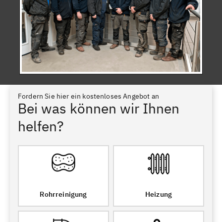
Fordern Sie hier ein kostenloses Angebot an
Bei was können wir Ihnen
helfen?
Rohrreinigung
Heizung