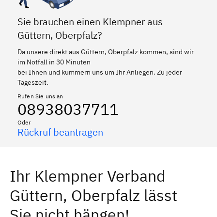
Sie brauchen einen Klempner aus
Güttern, Oberpfalz?
Da unsere direkt aus Güttern, Oberpfalz kommen, sind wir
im Notfall in 30 Minuten
bei Ihnen und kümmern uns um Ihr Anliegen. Zu jeder
Tageszeit.
Rufen Sie uns an
08938037711
Oder
Rückruf beantragen
Ihr Klempner Verband
Güttern, Oberpfalz lässt
Sie nicht hängen!