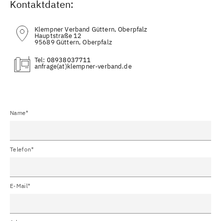
Kontaktdaten:
Klempner Verband Güttern, Oberpfalz
Hauptstraße 12
95689 Güttern, Oberpfalz
Tel:
08938037711
(at)
Name*
Telefon*
E-Mail*