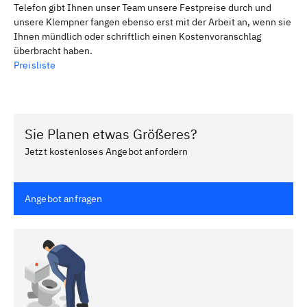
Telefon gibt Ihnen unser Team unsere Festpreise durch und
unsere Klempner fangen ebenso erst mit der Arbeit an, wenn sie
Ihnen mündlich oder schriftlich einen Kostenvoranschlag
überbracht haben.
Preisliste
Sie Planen etwas Größeres?
Jetzt kostenloses Angebot anfordern
Angebot anfragen