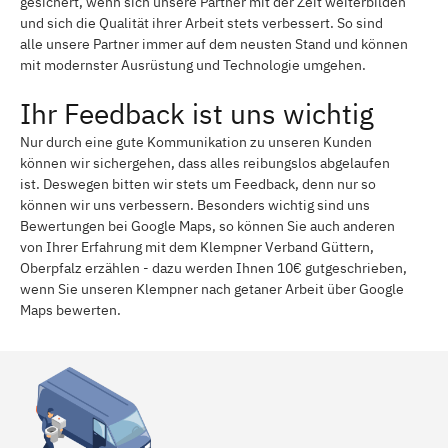
gesichert, wenn sich unsere Partner mit der Zeit weiterbilden
und sich die Qualität ihrer Arbeit stets verbessert. So sind
alle unsere Partner immer auf dem neusten Stand und können
mit modernster Ausrüstung und Technologie umgehen.
Ihr Feedback ist uns wichtig
Nur durch eine gute Kommunikation zu unseren Kunden
können wir sichergehen, dass alles reibungslos abgelaufen
ist. Deswegen bitten wir stets um Feedback, denn nur so
können wir uns verbessern. Besonders wichtig sind uns
Bewertungen bei Google Maps, so können Sie auch anderen
von Ihrer Erfahrung mit dem Klempner Verband Güttern,
Oberpfalz erzählen - dazu werden Ihnen 10€ gutgeschrieben,
wenn Sie unseren Klempner nach getaner Arbeit über Google
Maps bewerten.