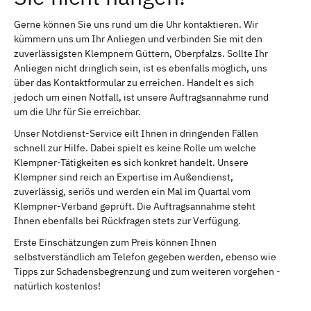
Gerne können Sie uns rund um die Uhr kontaktieren. Wir
kümmern uns um Ihr Anliegen und verbinden Sie mit den
zuverlässigsten Klempnern Güttern, Oberpfalzs. Sollte Ihr
Anliegen nicht dringlich sein, ist es ebenfalls möglich, uns
über das Kontaktformular zu erreichen. Handelt es sich
jedoch um einen Notfall, ist unsere Auftragsannahme rund
um die Uhr für Sie erreichbar.
Unser Notdienst-Service eilt Ihnen in dringenden Fällen
schnell zur Hilfe. Dabei spielt es keine Rolle um welche
Klempner-Tätigkeiten es sich konkret handelt. Unsere
Klempner sind reich an Expertise im Außendienst,
zuverlässig, seriös und werden ein Mal im Quartal vom
Klempner-Verband geprüft. Die Auftragsannahme steht
Ihnen ebenfalls bei Rückfragen stets zur Verfügung.
Erste Einschätzungen zum Preis können Ihnen
selbstverständlich am Telefon gegeben werden, ebenso wie
Tipps zur Schadensbegrenzung und zum weiteren vorgehen -
natürlich kostenlos!