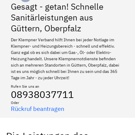
Gesagt - getan! Schnelle
Sanitärleistungen aus
Güttern, Oberpfalz
Der Klempner Verband hilft Ihnen bei jeder Notlage im
Klempner- und Heizungsbereich - schnell und effektiv.
Ganz egal ob es sich dabei um Gas-, Öl- oder Elektro-
Heizung handelt. Unsere Klempnernotdienste befinden
sich an mehreren Standorten in Güttern, Oberpfalz, dabei
ist es uns möglich schnell bei Ihnen zu sein und das 365
Tage im Jahr - zu jeder Uhrzeit!
Rufen Sie uns an
08938037711
Oder
Rückruf beantragen