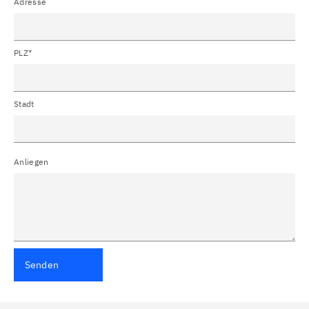
Adresse
PLZ*
Stadt
Anliegen
Senden