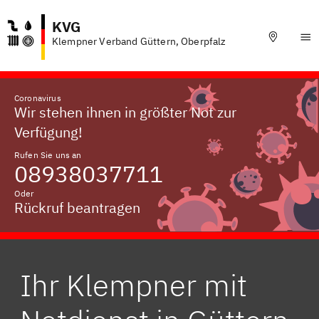
KVG
Klempner Verband Güttern, Oberpfalz
Coronavirus
Wir stehen ihnen in größter Not zur
Verfügung!
Rufen Sie uns an
08938037711
Oder
Rückruf beantragen
Ihr Klempner mit