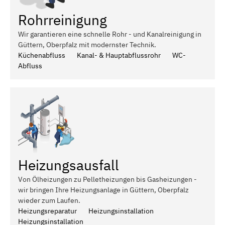
Rohrreinigung
Wir garantieren eine schnelle Rohr - und Kanalreinigung in
Güttern, Oberpfalz mit modernster Technik.
Küchenabfluss
Kanal- & Hauptabflussrohr
WC-
Abfluss
Heizungsausfall
Von Ölheizungen zu Pelletheizungen bis Gasheizungen -
wir bringen Ihre Heizungsanlage in Güttern, Oberpfalz
wieder zum Laufen.
Heizungsreparatur
Heizungsinstallation
Heizungsinstallation