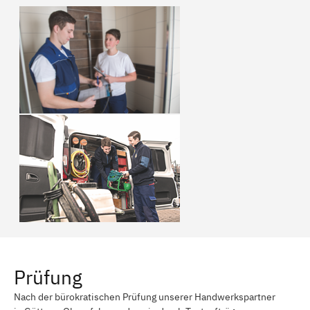
Prüfung
Nach der bürokratischen Prüfung unserer Handwerkspartner