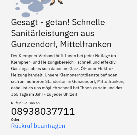
Gesagt - getan! Schnelle
Sanitärleistungen aus
Gunzendorf, Mittelfranken
Der Klempner Verband hilft Ihnen bei jeder Notlage im
Klempner- und Heizungsbereich - schnell und effektiv.
Ganz egal ob es sich dabei um Gas-, Öl- oder Elektro-
Heizung handelt. Unsere Klempnernotdienste befinden
sich an mehreren Standorten in Gunzendorf, Mittelfranken,
dabei ist es uns möglich schnell bei Ihnen zu sein und das
365 Tage im Jahr - zu jeder Uhrzeit!
Rufen Sie uns an
08938037711
Oder
Rückruf beantragen