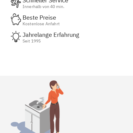
Schneller Service
Innerhalb von 40 min.
Beste Preise
Kostenlose Anfahrt
Jahrelange Erfahrung
Seit 1995