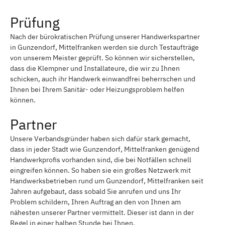
Prüfung
Nach der bürokratischen Prüfung unserer Handwerkspartner
in Gunzendorf, Mittelfranken werden sie durch Testaufträge
von unserem Meister geprüft. So können wir sicherstellen,
dass die Klempner und Installateure, die wir zu Ihnen
schicken, auch ihr Handwerk einwandfrei beherrschen und
Ihnen bei Ihrem Sanitär- oder Heizungsproblem helfen
können.
Partner
Unsere Verbandsgründer haben sich dafür stark gemacht,
dass in jeder Stadt wie Gunzendorf, Mittelfranken genügend
Handwerkprofis vorhanden sind, die bei Notfällen schnell
eingreifen können. So haben sie ein großes Netzwerk mit
Handwerksbetrieben rund um Gunzendorf, Mittelfranken seit
Jahren aufgebaut, dass sobald Sie anrufen und uns Ihr
Problem schildern, Ihren Auftrag an den von Ihnen am
nähesten unserer Partner vermittelt. Dieser ist dann in der
Regel in einer halben Stunde bei Ihnen.