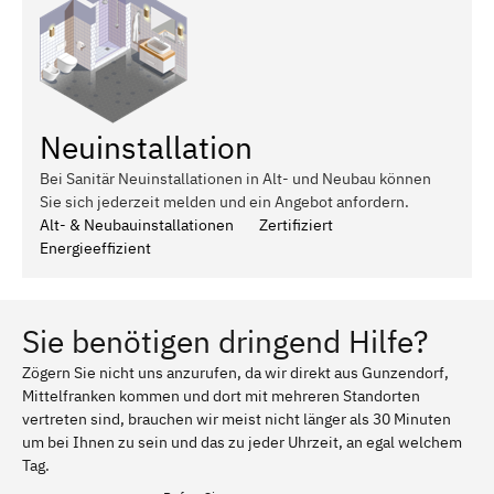
Neuinstallation
Bei Sanitär Neuinstallationen in Alt- und Neubau können
Sie sich jederzeit melden und ein Angebot anfordern.
Alt- & Neubauinstallationen
Zertifiziert
Energieeffizient
Sie benötigen dringend Hilfe?
Zögern Sie nicht uns anzurufen, da wir direkt aus Gunzendorf,
Mittelfranken kommen und dort mit mehreren Standorten
vertreten sind, brauchen wir meist nicht länger als 30 Minuten
um bei Ihnen zu sein und das zu jeder Uhrzeit, an egal welchem
Tag.