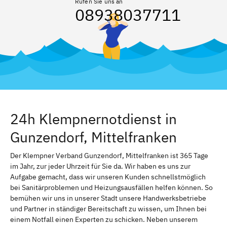
Rufen Sie uns an
08938037711
24h Klempnernotdienst in
Gunzendorf, Mittelfranken
Der Klempner Verband Gunzendorf, Mittelfranken ist 365 Tage
im Jahr, zur jeder Uhrzeit für Sie da. Wir haben es uns zur
Aufgabe gemacht, dass wir unseren Kunden schnellstmöglich
bei Sanitärproblemen und Heizungsausfällen helfen können. So
bemühen wir uns in unserer Stadt unsere Handwerksbetriebe
und Partner in ständiger Bereitschaft zu wissen, um Ihnen bei
einem Notfall einen Experten zu schicken. Neben unserem