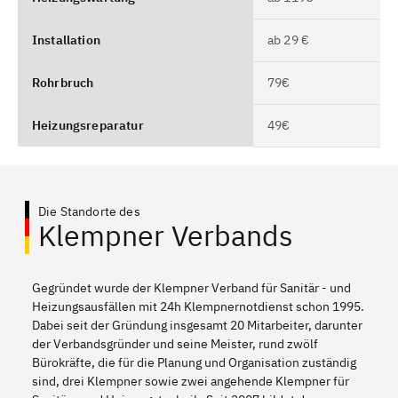
Installation
ab 29 €
Rohrbruch
79€
Heizungsreparatur
49€
Die Standorte des
Klempner Verbands
Gegründet wurde der Klempner Verband für Sanitär - und
Heizungsausfällen mit 24h Klempnernotdienst schon 1995.
Dabei seit der Gründung insgesamt 20 Mitarbeiter, darunter
der Verbandsgründer und seine Meister, rund zwölf
Bürokräfte, die für die Planung und Organisation zuständig
sind, drei Klempner sowie zwei angehende Klempner für