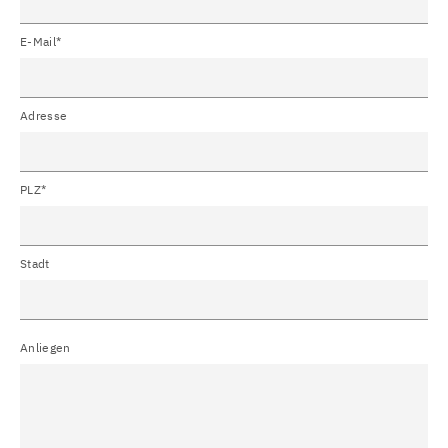
E-Mail*
Adresse
PLZ*
Stadt
Anliegen