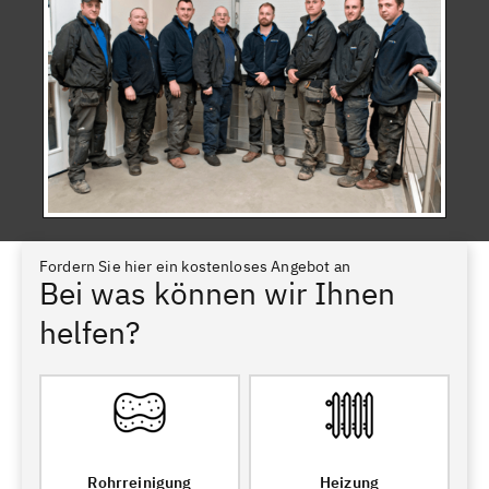
Fordern Sie hier ein kostenloses Angebot an
Bei was können wir Ihnen
helfen?
Rohrreinigung
Heizung