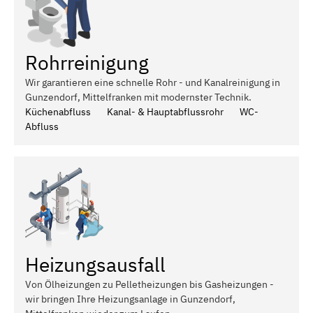
Rohrreinigung
Wir garantieren eine schnelle Rohr - und Kanalreinigung in
Gunzendorf, Mittelfranken mit modernster Technik.
Küchenabfluss
Kanal- & Hauptabflussrohr
WC-
Abfluss
Heizungsausfall
Von Ölheizungen zu Pelletheizungen bis Gasheizungen -
wir bringen Ihre Heizungsanlage in Gunzendorf,