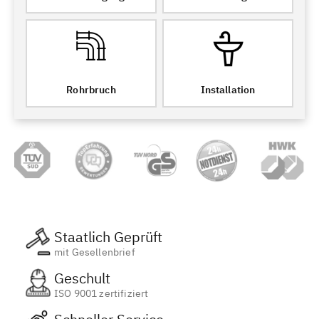
Rohrbruch
Installation
Staatlich Geprüft
mit Gesellenbrief
Geschult
ISO 9001 zertifiziert