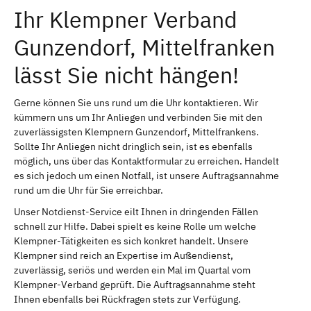
Ihr Klempner Verband
Gunzendorf, Mittelfranken
lässt Sie nicht hängen!
Gerne können Sie uns rund um die Uhr kontaktieren. Wir
kümmern uns um Ihr Anliegen und verbinden Sie mit den
zuverlässigsten Klempnern Gunzendorf, Mittelfrankens.
Sollte Ihr Anliegen nicht dringlich sein, ist es ebenfalls
möglich, uns über das Kontaktformular zu erreichen. Handelt
es sich jedoch um einen Notfall, ist unsere Auftragsannahme
rund um die Uhr für Sie erreichbar.
Unser Notdienst-Service eilt Ihnen in dringenden Fällen
schnell zur Hilfe. Dabei spielt es keine Rolle um welche
Klempner-Tätigkeiten es sich konkret handelt. Unsere
Klempner sind reich an Expertise im Außendienst,
zuverlässig, seriös und werden ein Mal im Quartal vom
Klempner-Verband geprüft. Die Auftragsannahme steht
Ihnen ebenfalls bei Rückfragen stets zur Verfügung.