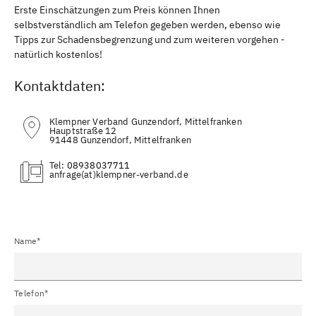
Erste Einschätzungen zum Preis können Ihnen
selbstverständlich am Telefon gegeben werden, ebenso wie
Tipps zur Schadensbegrenzung und zum weiteren vorgehen -
natürlich kostenlos!
Kontaktdaten:
Klempner Verband Gunzendorf, Mittelfranken
Hauptstraße 12
91448 Gunzendorf, Mittelfranken
Tel:
08938037711
(at)
Name*
Telefon*