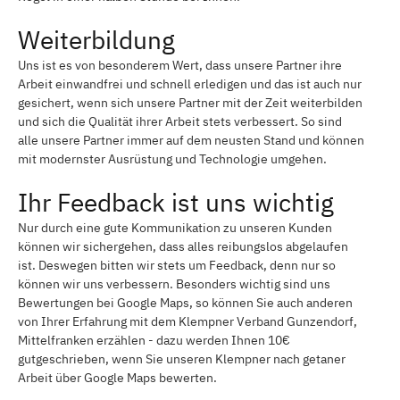
Weiterbildung
Uns ist es von besonderem Wert, dass unsere Partner ihre
Arbeit einwandfrei und schnell erledigen und das ist auch nur
gesichert, wenn sich unsere Partner mit der Zeit weiterbilden
und sich die Qualität ihrer Arbeit stets verbessert. So sind
alle unsere Partner immer auf dem neusten Stand und können
mit modernster Ausrüstung und Technologie umgehen.
Ihr Feedback ist uns wichtig
Nur durch eine gute Kommunikation zu unseren Kunden
können wir sichergehen, dass alles reibungslos abgelaufen
ist. Deswegen bitten wir stets um Feedback, denn nur so
können wir uns verbessern. Besonders wichtig sind uns
Bewertungen bei Google Maps, so können Sie auch anderen
von Ihrer Erfahrung mit dem Klempner Verband Gunzendorf,
Mittelfranken erzählen - dazu werden Ihnen 10€
gutgeschrieben, wenn Sie unseren Klempner nach getaner
Arbeit über Google Maps bewerten.