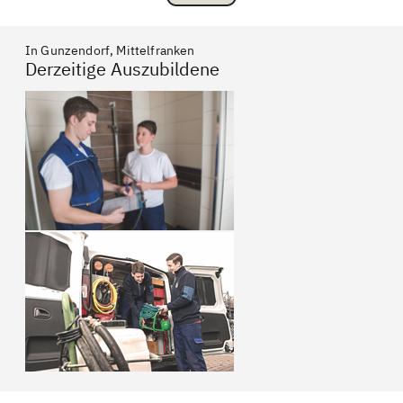
In Gunzendorf, Mittelfranken
Derzeitige Auszubildene