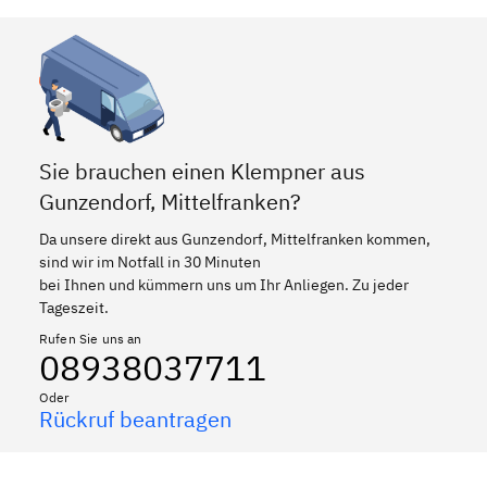
Sie brauchen einen Klempner aus
Gunzendorf, Mittelfranken?
Da unsere direkt aus Gunzendorf, Mittelfranken kommen,
sind wir im Notfall in 30 Minuten
bei Ihnen und kümmern uns um Ihr Anliegen. Zu jeder
Tageszeit.
Rufen Sie uns an
08938037711
Oder
Rückruf beantragen