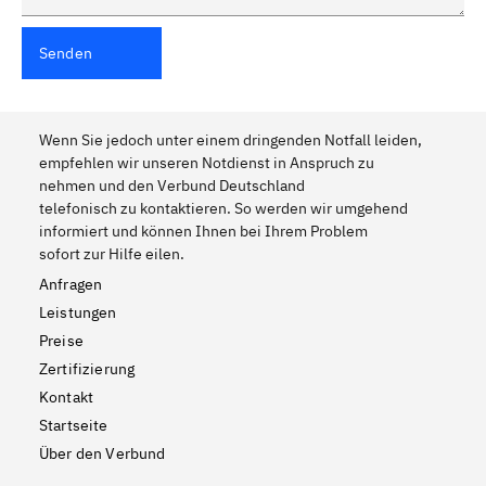
Senden
Wenn Sie jedoch unter einem dringenden Notfall leiden,
empfehlen wir unseren Notdienst in Anspruch zu
nehmen und den Verbund Deutschland
telefonisch zu kontaktieren. So werden wir umgehend
informiert und können Ihnen bei Ihrem Problem
sofort zur Hilfe eilen.
Anfragen
Leistungen
Preise
Zertifizierung
Kontakt
Startseite
Über den Verbund