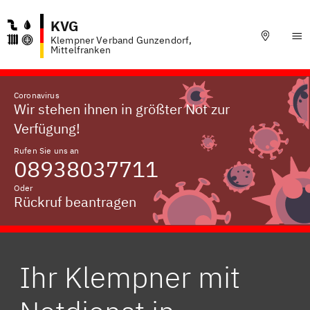
KVG
Klempner Verband Gunzendorf,
Mittelfranken
Coronavirus
Wir stehen ihnen in größter Not zur
Verfügung!
Rufen Sie uns an
08938037711
Oder
Rückruf beantragen
Ihr Klempner mit