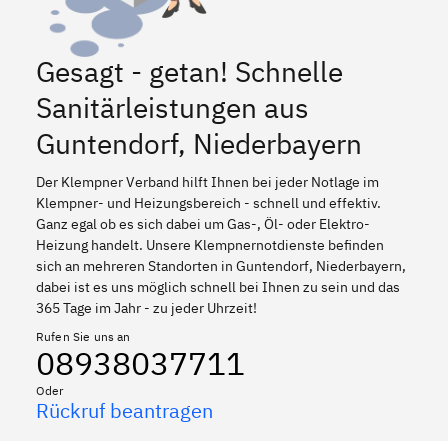
Gesagt - getan! Schnelle
Sanitärleistungen aus
Guntendorf, Niederbayern
Der Klempner Verband hilft Ihnen bei jeder Notlage im
Klempner- und Heizungsbereich - schnell und effektiv.
Ganz egal ob es sich dabei um Gas-, Öl- oder Elektro-
Heizung handelt. Unsere Klempnernotdienste befinden
sich an mehreren Standorten in Guntendorf, Niederbayern,
dabei ist es uns möglich schnell bei Ihnen zu sein und das
365 Tage im Jahr - zu jeder Uhrzeit!
Rufen Sie uns an
08938037711
Oder
Rückruf beantragen