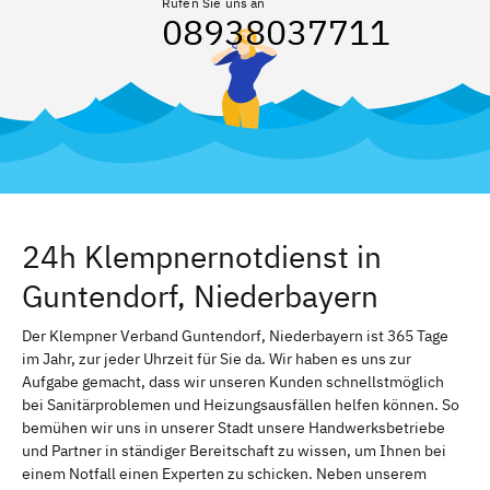
Rufen Sie uns an
08938037711
24h Klempnernotdienst in
Guntendorf, Niederbayern
Der Klempner Verband Guntendorf, Niederbayern ist 365 Tage
im Jahr, zur jeder Uhrzeit für Sie da. Wir haben es uns zur
Aufgabe gemacht, dass wir unseren Kunden schnellstmöglich
bei Sanitärproblemen und Heizungsausfällen helfen können. So
bemühen wir uns in unserer Stadt unsere Handwerksbetriebe
und Partner in ständiger Bereitschaft zu wissen, um Ihnen bei
einem Notfall einen Experten zu schicken. Neben unserem