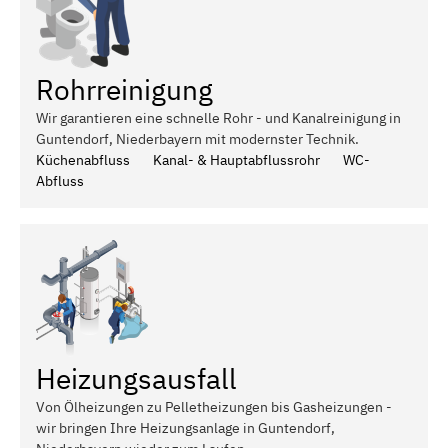
Rohrreinigung
Wir garantieren eine schnelle Rohr - und Kanalreinigung in
Guntendorf, Niederbayern mit modernster Technik.
Küchenabfluss
Kanal- & Hauptabflussrohr
WC-
Abfluss
Heizungsausfall
Von Ölheizungen zu Pelletheizungen bis Gasheizungen -
wir bringen Ihre Heizungsanlage in Guntendorf,