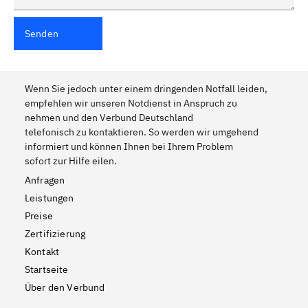
Senden
Wenn Sie jedoch unter einem dringenden Notfall leiden,
empfehlen wir unseren Notdienst in Anspruch zu
nehmen und den Verbund Deutschland
telefonisch zu kontaktieren. So werden wir umgehend
informiert und können Ihnen bei Ihrem Problem
sofort zur Hilfe eilen.
Anfragen
Leistungen
Preise
Zertifizierung
Kontakt
Startseite
Über den Verbund