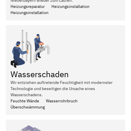
Niederbayern wieder zum Laufen.
Heizungsreparatur
Heizungsinstallation
Heizungsinstallation
Wasserschaden
Wir entziehen auftretende Feuchtigkeit mit modernster
Technologie und beseitigen die Ursache eines
Wasserschadens.
Feuchte Wände
Wasserrohrbruch
Überschwämmung