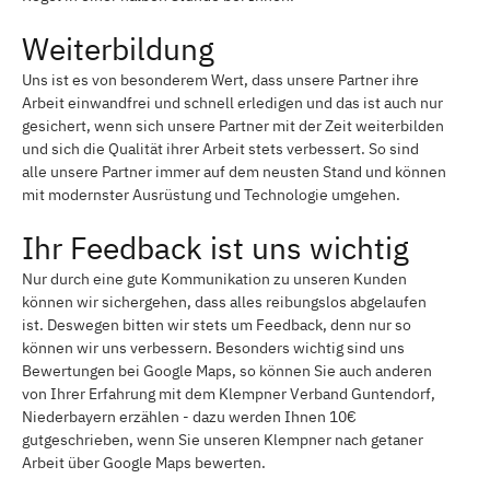
Weiterbildung
Uns ist es von besonderem Wert, dass unsere Partner ihre
Arbeit einwandfrei und schnell erledigen und das ist auch nur
gesichert, wenn sich unsere Partner mit der Zeit weiterbilden
und sich die Qualität ihrer Arbeit stets verbessert. So sind
alle unsere Partner immer auf dem neusten Stand und können
mit modernster Ausrüstung und Technologie umgehen.
Ihr Feedback ist uns wichtig
Nur durch eine gute Kommunikation zu unseren Kunden
können wir sichergehen, dass alles reibungslos abgelaufen
ist. Deswegen bitten wir stets um Feedback, denn nur so
können wir uns verbessern. Besonders wichtig sind uns
Bewertungen bei Google Maps, so können Sie auch anderen
von Ihrer Erfahrung mit dem Klempner Verband Guntendorf,
Niederbayern erzählen - dazu werden Ihnen 10€
gutgeschrieben, wenn Sie unseren Klempner nach getaner
Arbeit über Google Maps bewerten.