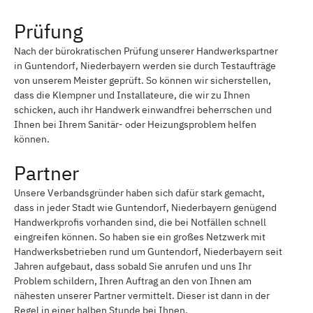
Prüfung
Nach der bürokratischen Prüfung unserer Handwerkspartner
in Guntendorf, Niederbayern werden sie durch Testaufträge
von unserem Meister geprüft. So können wir sicherstellen,
dass die Klempner und Installateure, die wir zu Ihnen
schicken, auch ihr Handwerk einwandfrei beherrschen und
Ihnen bei Ihrem Sanitär- oder Heizungsproblem helfen
können.
Partner
Unsere Verbandsgründer haben sich dafür stark gemacht,
dass in jeder Stadt wie Guntendorf, Niederbayern genügend
Handwerkprofis vorhanden sind, die bei Notfällen schnell
eingreifen können. So haben sie ein großes Netzwerk mit
Handwerksbetrieben rund um Guntendorf, Niederbayern seit
Jahren aufgebaut, dass sobald Sie anrufen und uns Ihr
Problem schildern, Ihren Auftrag an den von Ihnen am
nähesten unserer Partner vermittelt. Dieser ist dann in der
Regel in einer halben Stunde bei Ihnen.