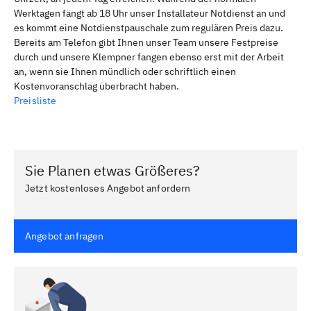
Werktagen fängt ab 18 Uhr unser Installateur Notdienst an und
es kommt eine Notdienstpauschale zum regulären Preis dazu.
Bereits am Telefon gibt Ihnen unser Team unsere Festpreise
durch und unsere Klempner fangen ebenso erst mit der Arbeit
an, wenn sie Ihnen mündlich oder schriftlich einen
Kostenvoranschlag überbracht haben.
Preisliste
Sie Planen etwas Größeres?
Jetzt kostenloses Angebot anfordern
Angebot anfragen