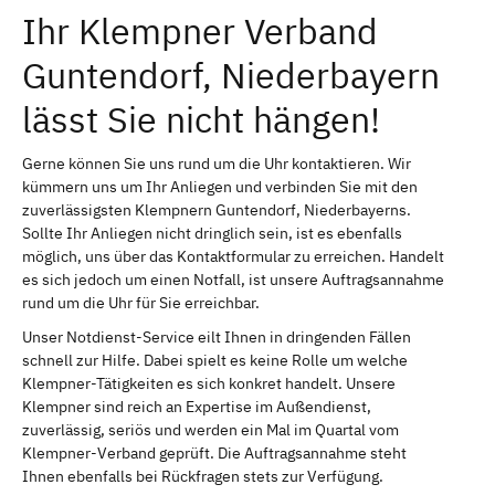
Ihr Klempner Verband
Guntendorf, Niederbayern
lässt Sie nicht hängen!
Gerne können Sie uns rund um die Uhr kontaktieren. Wir
kümmern uns um Ihr Anliegen und verbinden Sie mit den
zuverlässigsten Klempnern Guntendorf, Niederbayerns.
Sollte Ihr Anliegen nicht dringlich sein, ist es ebenfalls
möglich, uns über das Kontaktformular zu erreichen. Handelt
es sich jedoch um einen Notfall, ist unsere Auftragsannahme
rund um die Uhr für Sie erreichbar.
Unser Notdienst-Service eilt Ihnen in dringenden Fällen
schnell zur Hilfe. Dabei spielt es keine Rolle um welche
Klempner-Tätigkeiten es sich konkret handelt. Unsere
Klempner sind reich an Expertise im Außendienst,
zuverlässig, seriös und werden ein Mal im Quartal vom
Klempner-Verband geprüft. Die Auftragsannahme steht
Ihnen ebenfalls bei Rückfragen stets zur Verfügung.