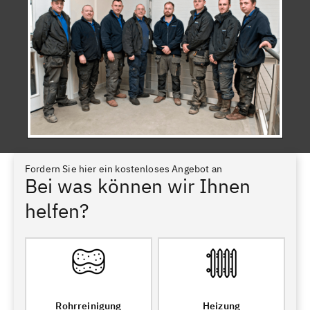
Fordern Sie hier ein kostenloses Angebot an
Bei was können wir Ihnen
helfen?
Rohrreinigung
Heizung