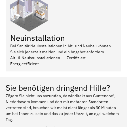
Neuinstallation
Bei Sanitär Neuinstallationen in Alt- und Neubau können
Sie sich jederzeit melden und ein Angebot anfordern.
Alt- & Neubauinstallationen
Zertifiziert
Energieeffizient
Sie benötigen dringend Hilfe?
Zögern Sie nicht uns anzurufen, da wir direkt aus Guntendorf,
Niederbayern kommen und dort mit mehreren Standorten
vertreten sind, brauchen wir meist nicht länger als 30 Minuten
um bei Ihnen zu sein und das zu jeder Uhrzeit, an egal welchem
Tag.