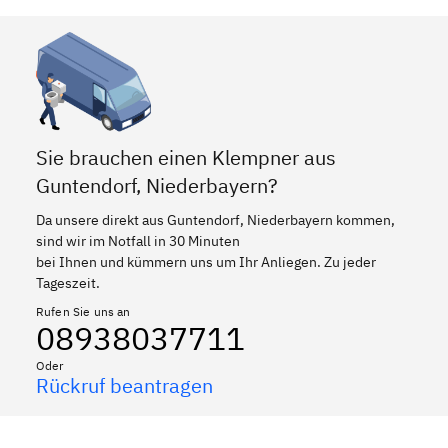
Sie brauchen einen Klempner aus
Guntendorf, Niederbayern?
Da unsere direkt aus Guntendorf, Niederbayern kommen,
sind wir im Notfall in 30 Minuten
bei Ihnen und kümmern uns um Ihr Anliegen. Zu jeder
Tageszeit.
Rufen Sie uns an
08938037711
Oder
Rückruf beantragen