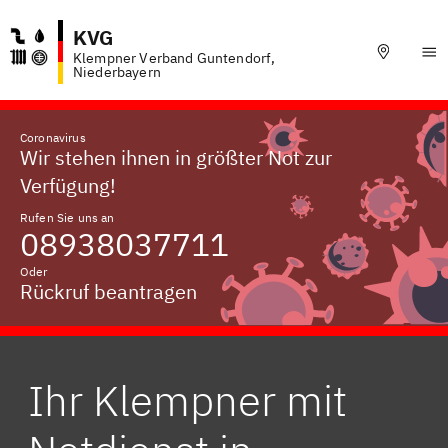
KVG
Klempner Verband Guntendorf,
Niederbayern
Coronavirus
Wir stehen ihnen in größter Not zur
Verfügung!
Rufen Sie uns an
08938037711
Oder
Rückruf beantragen
Ihr Klempner mit