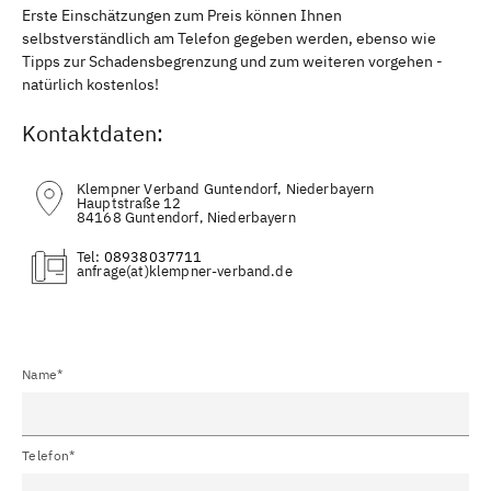
Erste Einschätzungen zum Preis können Ihnen
selbstverständlich am Telefon gegeben werden, ebenso wie
Tipps zur Schadensbegrenzung und zum weiteren vorgehen -
natürlich kostenlos!
Kontaktdaten:
Klempner Verband Guntendorf, Niederbayern
Hauptstraße 12
84168 Guntendorf, Niederbayern
Tel:
08938037711
(at)
Name*
Telefon*