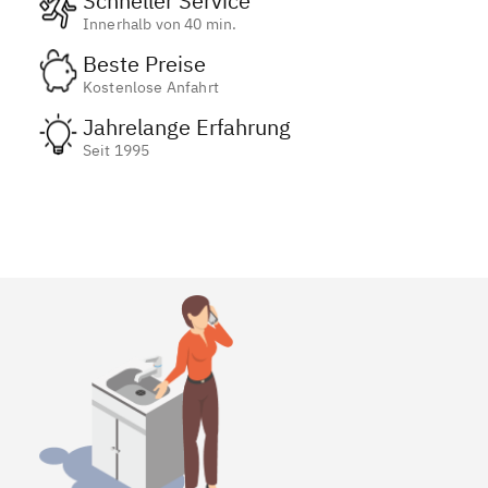
Schneller Service
Innerhalb von 40 min.
Beste Preise
Kostenlose Anfahrt
Jahrelange Erfahrung
Seit 1995