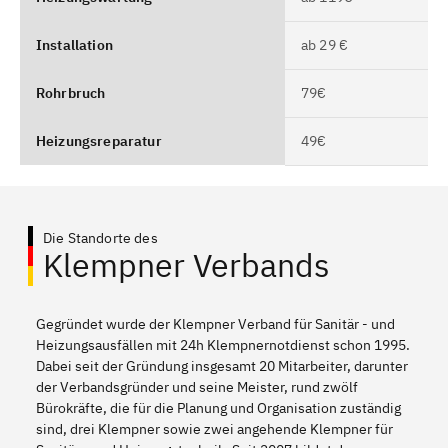
Installation
ab 29 €
Rohrbruch
79€
Heizungsreparatur
49€
Die Standorte des
Klempner Verbands
Gegründet wurde der Klempner Verband für Sanitär - und
Heizungsausfällen mit 24h Klempnernotdienst schon 1995.
Dabei seit der Gründung insgesamt 20 Mitarbeiter, darunter
der Verbandsgründer und seine Meister, rund zwölf
Bürokräfte, die für die Planung und Organisation zuständig
sind, drei Klempner sowie zwei angehende Klempner für