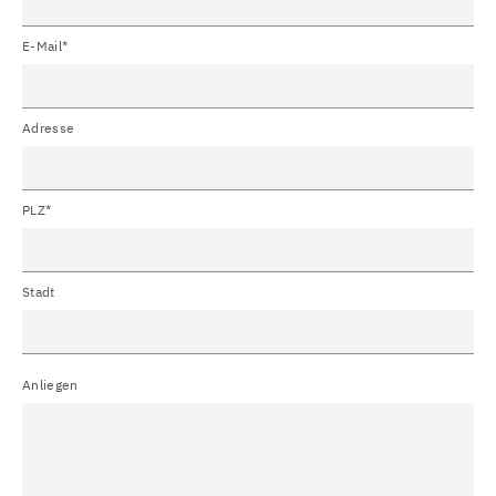
E-Mail*
Adresse
PLZ*
Stadt
Anliegen