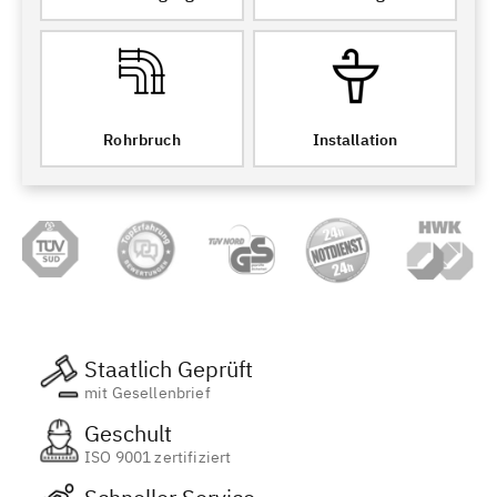
Rohrbruch
Installation
Staatlich Geprüft
mit Gesellenbrief
Geschult
ISO 9001 zertifiziert