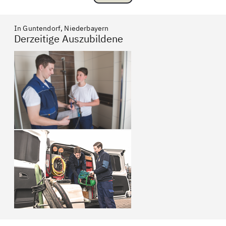
In Guntendorf, Niederbayern
Derzeitige Auszubildene