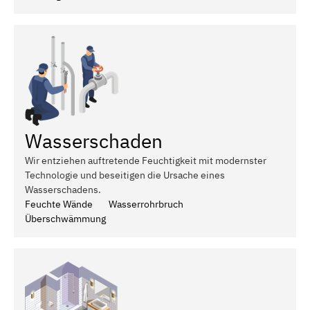
Wasserschaden
Wir entziehen auftretende Feuchtigkeit mit modernster
Technologie und beseitigen die Ursache eines
Wasserschadens.
Feuchte Wände
Wasserrohrbruch
Überschwämmung