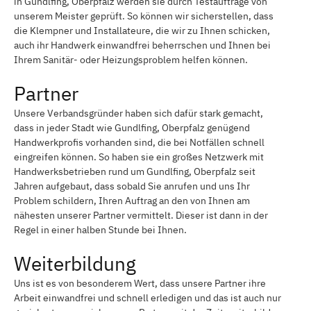
in Gundlfing, Oberpfalz werden sie durch Testaufträge von
unserem Meister geprüft. So können wir sicherstellen, dass
die Klempner und Installateure, die wir zu Ihnen schicken,
auch ihr Handwerk einwandfrei beherrschen und Ihnen bei
Ihrem Sanitär- oder Heizungsproblem helfen können.
Partner
Unsere Verbandsgründer haben sich dafür stark gemacht,
dass in jeder Stadt wie Gundlfing, Oberpfalz genügend
Handwerkprofis vorhanden sind, die bei Notfällen schnell
eingreifen können. So haben sie ein großes Netzwerk mit
Handwerksbetrieben rund um Gundlfing, Oberpfalz seit
Jahren aufgebaut, dass sobald Sie anrufen und uns Ihr
Problem schildern, Ihren Auftrag an den von Ihnen am
nähesten unserer Partner vermittelt. Dieser ist dann in der
Regel in einer halben Stunde bei Ihnen.
Weiterbildung
Uns ist es von besonderem Wert, dass unsere Partner ihre
Arbeit einwandfrei und schnell erledigen und das ist auch nur