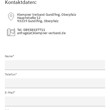
Kontaktdaten:
Klempner Verband Gundlfing, Oberpfalz
Hauptstraße 12
93339 Gundlfing, Oberpfalz
Tel:
08938037711
(at)
Name*
Telefon*
E-Mail*