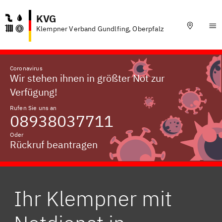
KVG
Klempner Verband Gundlfing, Oberpfalz
Coronavirus
Wir stehen ihnen in größter Not zur
Verfügung!
Rufen Sie uns an
08938037711
Oder
Rückruf beantragen
Ihr Klempner mit