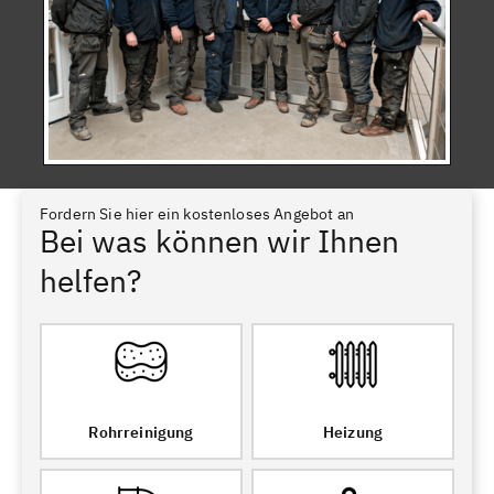
Fordern Sie hier ein kostenloses Angebot an
Bei was können wir Ihnen
helfen?
Rohrreinigung
Heizung