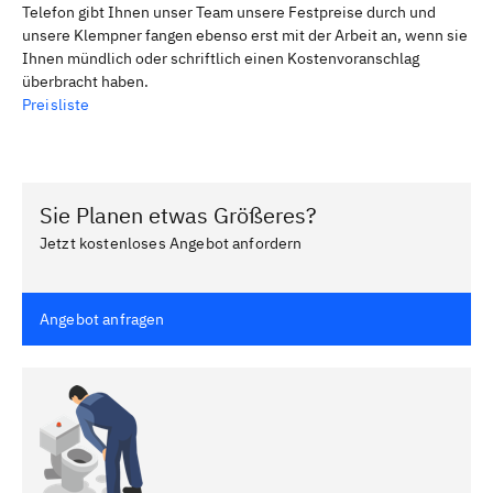
Telefon gibt Ihnen unser Team unsere Festpreise durch und
unsere Klempner fangen ebenso erst mit der Arbeit an, wenn sie
Ihnen mündlich oder schriftlich einen Kostenvoranschlag
überbracht haben.
Preisliste
Sie Planen etwas Größeres?
Jetzt kostenloses Angebot anfordern
Angebot anfragen