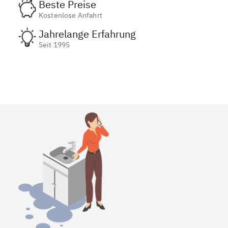
Beste Preise
Kostenlose Anfahrt
Jahrelange Erfahrung
Seit 1995