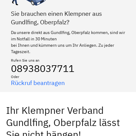
Sie brauchen einen Klempner aus
Gundlfing, Oberpfalz?
Da unsere direkt aus Gundlfing, Oberpfalz kommen, sind wir
im Notfall in 30 Minuten
bei Ihnen und kümmern uns um Ihr Anliegen. Zu jeder
Tageszeit.
Rufen Sie uns an
08938037711
Oder
Rückruf beantragen
Ihr Klempner Verband
Gundlfing, Oberpfalz lässt
Sie nicht hängen!