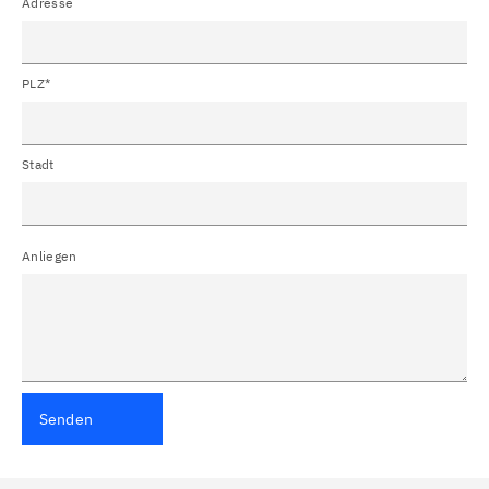
Adresse
PLZ*
Stadt
Anliegen
Senden