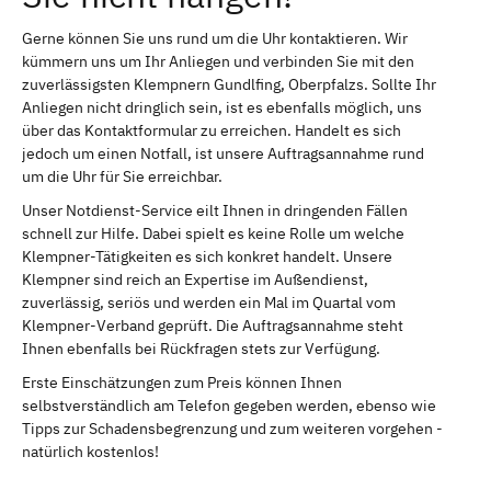
Gerne können Sie uns rund um die Uhr kontaktieren. Wir
kümmern uns um Ihr Anliegen und verbinden Sie mit den
zuverlässigsten Klempnern Gundlfing, Oberpfalzs. Sollte Ihr
Anliegen nicht dringlich sein, ist es ebenfalls möglich, uns
über das Kontaktformular zu erreichen. Handelt es sich
jedoch um einen Notfall, ist unsere Auftragsannahme rund
um die Uhr für Sie erreichbar.
Unser Notdienst-Service eilt Ihnen in dringenden Fällen
schnell zur Hilfe. Dabei spielt es keine Rolle um welche
Klempner-Tätigkeiten es sich konkret handelt. Unsere
Klempner sind reich an Expertise im Außendienst,
zuverlässig, seriös und werden ein Mal im Quartal vom
Klempner-Verband geprüft. Die Auftragsannahme steht
Ihnen ebenfalls bei Rückfragen stets zur Verfügung.
Erste Einschätzungen zum Preis können Ihnen
selbstverständlich am Telefon gegeben werden, ebenso wie
Tipps zur Schadensbegrenzung und zum weiteren vorgehen -
natürlich kostenlos!