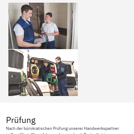
Prüfung
Nach der bürokratischen Prüfung unserer Handwerkspartner