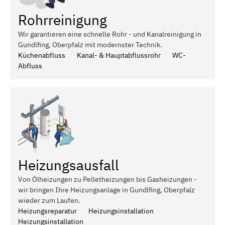
Rohrreinigung
Wir garantieren eine schnelle Rohr - und Kanalreinigung in
Gundlfing, Oberpfalz mit modernster Technik.
Küchenabfluss
Kanal- & Hauptabflussrohr
WC-
Abfluss
Heizungsausfall
Von Ölheizungen zu Pelletheizungen bis Gasheizungen -
wir bringen Ihre Heizungsanlage in Gundlfing, Oberpfalz
wieder zum Laufen.
Heizungsreparatur
Heizungsinstallation
Heizungsinstallation