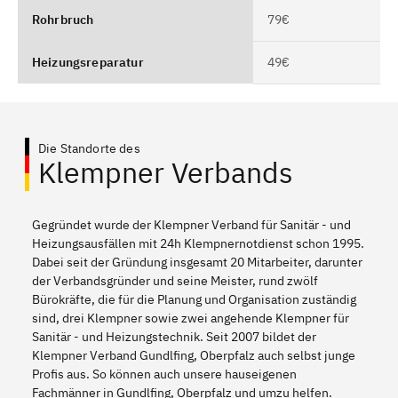
Rohrbruch
79€
Heizungsreparatur
49€
Die Standorte des
Klempner Verbands
Gegründet wurde der Klempner Verband für Sanitär - und
Heizungsausfällen mit 24h Klempnernotdienst schon 1995.
Dabei seit der Gründung insgesamt 20 Mitarbeiter, darunter
der Verbandsgründer und seine Meister, rund zwölf
Bürokräfte, die für die Planung und Organisation zuständig
sind, drei Klempner sowie zwei angehende Klempner für
Sanitär - und Heizungstechnik. Seit 2007 bildet der
Klempner Verband Gundlfing, Oberpfalz auch selbst junge
Profis aus. So können auch unsere hauseigenen
Fachmänner in Gundlfing, Oberpfalz und umzu helfen.