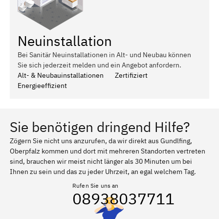
Neuinstallation
Bei Sanitär Neuinstallationen in Alt- und Neubau können
Sie sich jederzeit melden und ein Angebot anfordern.
Alt- & Neubauinstallationen
Zertifiziert
Energieeffizient
Sie benötigen dringend Hilfe?
Zögern Sie nicht uns anzurufen, da wir direkt aus Gundlfing,
Oberpfalz kommen und dort mit mehreren Standorten vertreten
sind, brauchen wir meist nicht länger als 30 Minuten um bei
Ihnen zu sein und das zu jeder Uhrzeit, an egal welchem Tag.
Rufen Sie uns an
08938037711