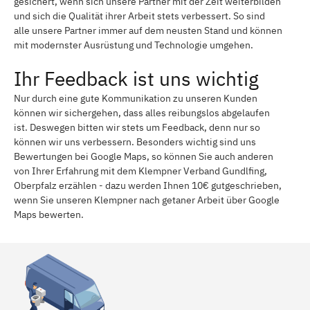
gesichert, wenn sich unsere Partner mit der Zeit weiterbilden
und sich die Qualität ihrer Arbeit stets verbessert. So sind
alle unsere Partner immer auf dem neusten Stand und können
mit modernster Ausrüstung und Technologie umgehen.
Ihr Feedback ist uns wichtig
Nur durch eine gute Kommunikation zu unseren Kunden
können wir sichergehen, dass alles reibungslos abgelaufen
ist. Deswegen bitten wir stets um Feedback, denn nur so
können wir uns verbessern. Besonders wichtig sind uns
Bewertungen bei Google Maps, so können Sie auch anderen
von Ihrer Erfahrung mit dem Klempner Verband Gundlfing,
Oberpfalz erzählen - dazu werden Ihnen 10€ gutgeschrieben,
wenn Sie unseren Klempner nach getaner Arbeit über Google
Maps bewerten.