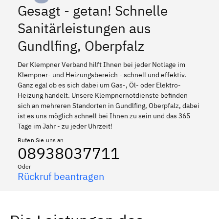
Gesagt - getan! Schnelle
Sanitärleistungen aus
Gundlfing, Oberpfalz
Der Klempner Verband hilft Ihnen bei jeder Notlage im
Klempner- und Heizungsbereich - schnell und effektiv.
Ganz egal ob es sich dabei um Gas-, Öl- oder Elektro-
Heizung handelt. Unsere Klempnernotdienste befinden
sich an mehreren Standorten in Gundlfing, Oberpfalz, dabei
ist es uns möglich schnell bei Ihnen zu sein und das 365
Tage im Jahr - zu jeder Uhrzeit!
Rufen Sie uns an
08938037711
Oder
Rückruf beantragen