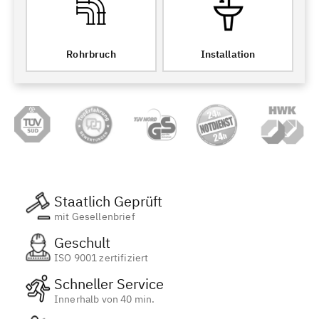
Rohrbruch
Installation
Staatlich Geprüft
mit Gesellenbrief
Geschult
ISO 9001 zertifiziert
Schneller Service
Innerhalb von 40 min.