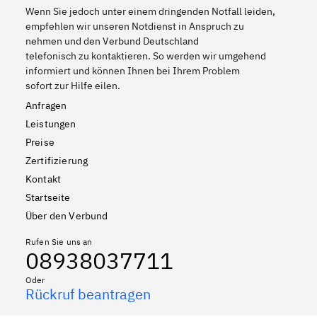
Wenn Sie jedoch unter einem dringenden Notfall leiden,
empfehlen wir unseren Notdienst in Anspruch zu
nehmen und den Verbund Deutschland
telefonisch zu kontaktieren. So werden wir umgehend
informiert und können Ihnen bei Ihrem Problem
sofort zur Hilfe eilen.
Anfragen
Leistungen
Preise
Zertifizierung
Kontakt
Startseite
Über den Verbund
Rufen Sie uns an
08938037711
Oder
Rückruf beantragen