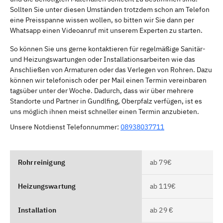
Sollten Sie unter diesen Umständen trotzdem schon am Telefon
eine Preisspanne wissen wollen, so bitten wir Sie dann per
Whatsapp einen Videoanruf mit unserem Experten zu starten.
So können Sie uns gerne kontaktieren für regelmäßige Sanitär-
und Heizungswartungen oder Installationsarbeiten wie das
Anschließen von Armaturen oder das Verlegen von Rohren. Dazu
können wir telefonisch oder per Mail einen Termin vereinbaren
tagsüber unter der Woche. Dadurch, dass wir über mehrere
Standorte und Partner in Gundlfing, Oberpfalz verfügen, ist es
uns möglich ihnen meist schneller einen Termin anzubieten.
Unsere Notdienst Telefonnummer:
08938037711
Rohrreinigung
ab 79€
Heizungswartung
ab 119€
Installation
ab 29 €